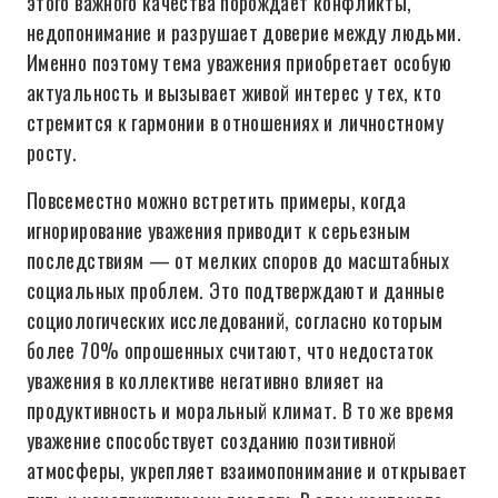
этого важного качества порождает конфликты,
недопонимание и разрушает доверие между людьми.
Именно поэтому тема уважения приобретает особую
актуальность и вызывает живой интерес у тех, кто
стремится к гармонии в отношениях и личностному
росту.
Повсеместно можно встретить примеры, когда
игнорирование уважения приводит к серьезным
последствиям — от мелких споров до масштабных
социальных проблем. Это подтверждают и данные
социологических исследований, согласно которым
более 70% опрошенных считают, что недостаток
уважения в коллективе негативно влияет на
продуктивность и моральный климат. В то же время
уважение способствует созданию позитивной
атмосферы, укрепляет взаимопонимание и открывает