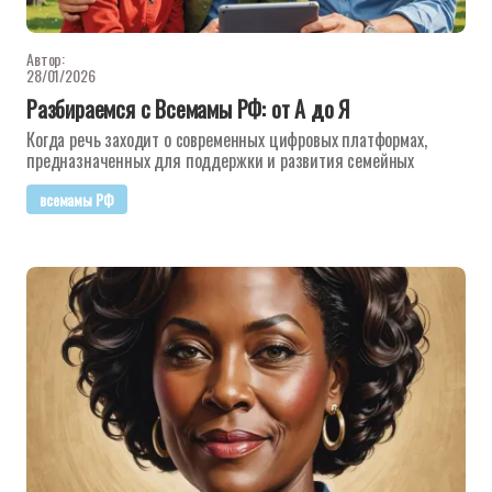
Автор:
28/01/2026
Разбираемся с Всемамы РФ: от А до Я
Когда речь заходит о современных цифровых платформах,
предназначенных для поддержки и развития семейных
всемамы РФ