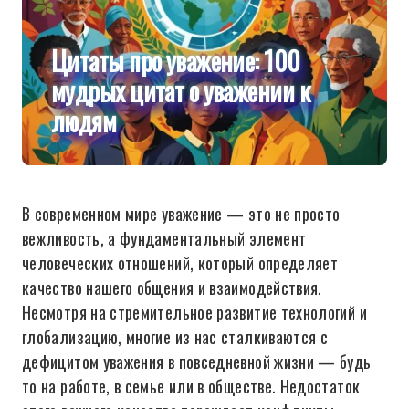
Цитаты про уважение: 100
мудрых цитат о уважении к
людям
В современном мире уважение — это не просто
вежливость, а фундаментальный элемент
человеческих отношений, который определяет
качество нашего общения и взаимодействия.
Несмотря на стремительное развитие технологий и
глобализацию, многие из нас сталкиваются с
дефицитом уважения в повседневной жизни — будь
то на работе, в семье или в обществе. Недостаток