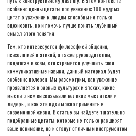
путь к конструктивному диалогу. В этом контексте
особенно ценны цитаты про уважение: 100 мудрых
цитат о уважении к людям способны не только
вдохновить, но и помочь лучше понять глубинный
смысл этого понятия.
Тем, кто интересуется философией общения,
психологией и этикой, а также руководителям,
педагогам и всем, кто стремится улучшить свои
коммуникативные навыки, данный материал будет
особенно полезен. Мы рассмотрим, как уважение
проявляется в разных культурах и эпохах, какие
мысли о нем высказывали великие мыслители и
лидеры, и как эти идеи можно применить в
современной жизни. В статье вы найдете тщательно
подобранные цитаты, которые не только расширят
ваше понимание, но и станут отличным инструментом