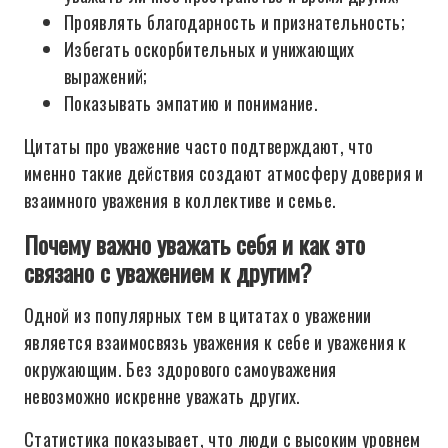
Проявлять благодарность и признательность;
Избегать оскорбительных и унижающих
выражений;
Показывать эмпатию и понимание.
Цитаты про уважение часто подтверждают, что
именно такие действия создают атмосферу доверия и
взаимного уважения в коллективе и семье.
Почему важно уважать себя и как это
связано с уважением к другим?
Одной из популярных тем в цитатах о уважении
является взаимосвязь уважения к себе и уважения к
окружающим. Без здорового самоуважения
невозможно искренне уважать других.
Статистика показывает, что люди с высоким уровнем