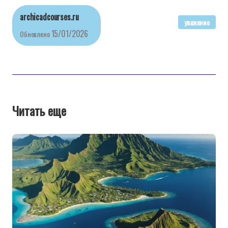
archicadcourses.ru
уважение
15/01/2026
Обновлено
Читать еще