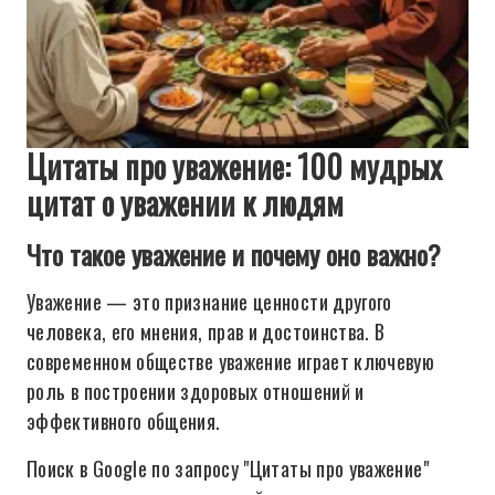
Цитаты про уважение: 100 мудрых
цитат о уважении к людям
Что такое уважение и почему оно важно?
Уважение — это признание ценности другого
человека, его мнения, прав и достоинства. В
современном обществе уважение играет ключевую
роль в построении здоровых отношений и
эффективного общения.
Поиск в Google по запросу "Цитаты про уважение"