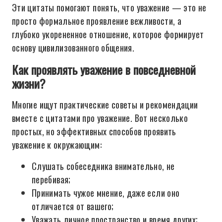
Эти цитаты помогают понять, что уважение — это не
просто формальное проявление вежливости, а
глубоко укорененное отношение, которое формирует
основу цивилизованного общения.
Как проявлять уважение в повседневной
жизни?
Многие ищут практические советы и рекомендации
вместе с цитатами про уважение. Вот несколько
простых, но эффективных способов проявить
уважение к окружающим:
Слушать собеседника внимательно, не
перебивая;
Принимать чужое мнение, даже если оно
отличается от вашего;
Уважать личное пространство и время других;