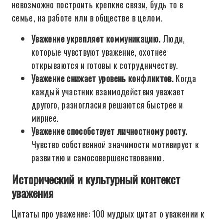
невозможно построить крепкие связи, будь то в
семье, на работе или в обществе в целом.
Уважение укрепляет коммуникацию.
Люди,
которые чувствуют уважение, охотнее
открываются и готовы к сотрудничеству.
Уважение снижает уровень конфликтов.
Когда
каждый участник взаимодействия уважает
другого, разногласия решаются быстрее и
мирнее.
Уважение способствует личностному росту.
Чувство собственной значимости мотивирует к
развитию и самосовершенствованию.
Исторический и культурный контекст
уважения
Цитаты про уважение: 100 мудрых цитат о уважении к