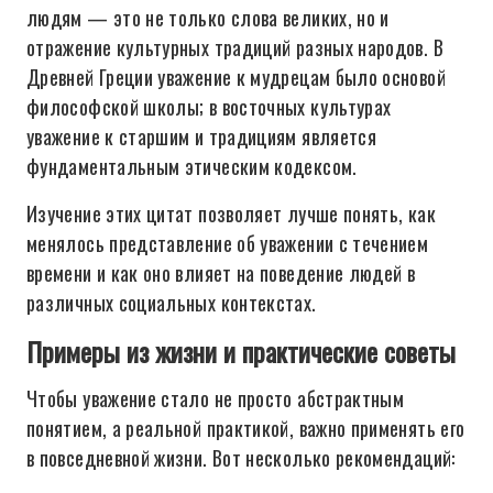
людям — это не только слова великих, но и
отражение культурных традиций разных народов. В
Древней Греции уважение к мудрецам было основой
философской школы; в восточных культурах
уважение к старшим и традициям является
фундаментальным этическим кодексом.
Изучение этих цитат позволяет лучше понять, как
менялось представление об уважении с течением
времени и как оно влияет на поведение людей в
различных социальных контекстах.
Примеры из жизни и практические советы
Чтобы уважение стало не просто абстрактным
понятием, а реальной практикой, важно применять его
в повседневной жизни. Вот несколько рекомендаций: