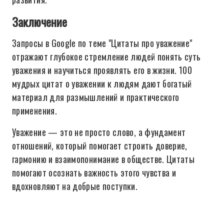
Заключение
Запросы в Google по теме "Цитаты про уважение"
отражают глубокое стремление людей понять суть
уважения и научиться проявлять его в жизни. 100
мудрых цитат о уважении к людям дают богатый
материал для размышлений и практического
применения.
Уважение — это не просто слово, а фундамент
отношений, который помогает строить доверие,
гармонию и взаимопонимание в обществе. Цитаты
помогают осознать важность этого чувства и
вдохновляют на добрые поступки.