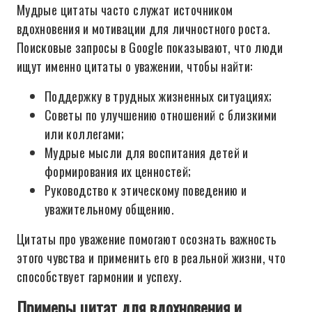
Мудрые цитаты часто служат источником
вдохновения и мотивации для личностного роста.
Поисковые запросы в Google показывают, что люди
ищут именно цитаты о уважении, чтобы найти:
Поддержку в трудных жизненных ситуациях;
Советы по улучшению отношений с близкими
или коллегами;
Мудрые мысли для воспитания детей и
формирования их ценностей;
Руководство к этическому поведению и
уважительному общению.
Цитаты про уважение помогают осознать важность
этого чувства и применить его в реальной жизни, что
способствует гармонии и успеху.
Примеры цитат для вдохновения и