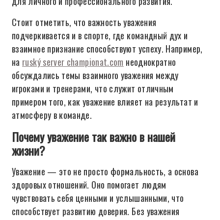
для личного и профессионального развития.
Стоит отметить, что важность уважения
подчеркивается и в спорте, где командный дух и
взаимное признание способствуют успеху. Например,
на
ruský server championat.com
неоднократно
обсуждались темы взаимного уважения между
игроками и тренерами, что служит отличным
примером того, как уважение влияет на результат и
атмосферу в команде.
Почему уважение так важно в нашей
жизни?
Уважение — это не просто формальность, а основа
здоровых отношений. Оно помогает людям
чувствовать себя ценными и услышанными, что
способствует развитию доверия. Без уважения