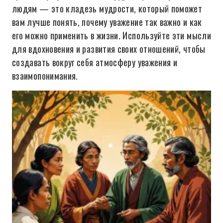
людям — это кладезь мудрости, который поможет
вам лучше понять, почему уважение так важно и как
его можно применить в жизни. Используйте эти мысли
для вдохновения и развития своих отношений, чтобы
создавать вокруг себя атмосферу уважения и
взаимопонимания.