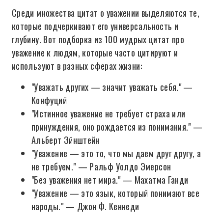
Среди множества цитат о уважении выделяются те,
которые подчеркивают его универсальность и
глубину. Вот подборка из 100 мудрых цитат про
уважение к людям, которые часто цитируют и
используют в разных сферах жизни:
"Уважать других — значит уважать себя." —
Конфуций
"Истинное уважение не требует страха или
принуждения, оно рождается из понимания." —
Альберт Эйнштейн
"Уважение — это то, что мы даем друг другу, а
не требуем." — Ральф Уолдо Эмерсон
"Без уважения нет мира." — Махатма Ганди
"Уважение — это язык, который понимают все
народы." — Джон Ф. Кеннеди