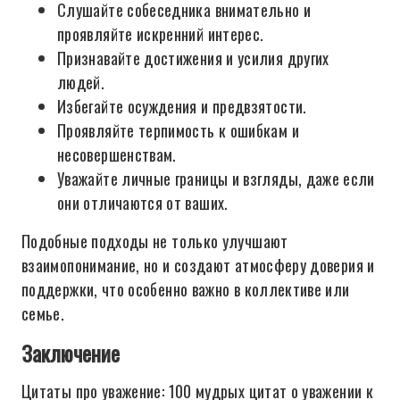
Слушайте собеседника внимательно и
проявляйте искренний интерес.
Признавайте достижения и усилия других
людей.
Избегайте осуждения и предвзятости.
Проявляйте терпимость к ошибкам и
несовершенствам.
Уважайте личные границы и взгляды, даже если
они отличаются от ваших.
Подобные подходы не только улучшают
взаимопонимание, но и создают атмосферу доверия и
поддержки, что особенно важно в коллективе или
семье.
Заключение
Цитаты про уважение: 100 мудрых цитат о уважении к