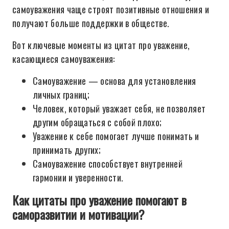
самоуважения чаще строят позитивные отношения и
получают больше поддержки в обществе.
Вот ключевые моменты из цитат про уважение,
касающиеся самоуважения:
Самоуважение — основа для установления
личных границ;
Человек, который уважает себя, не позволяет
другим обращаться с собой плохо;
Уважение к себе помогает лучше понимать и
принимать других;
Самоуважение способствует внутренней
гармонии и уверенности.
Как цитаты про уважение помогают в
саморазвитии и мотивации?