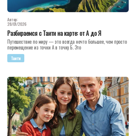
Автор:
28/01/2026
Разбираемся с Таити на карте: от А до Я
Путешествие по миру — это всегда нечто большее, чем просто
перемещение из точки А в точку Б. Это
Таити