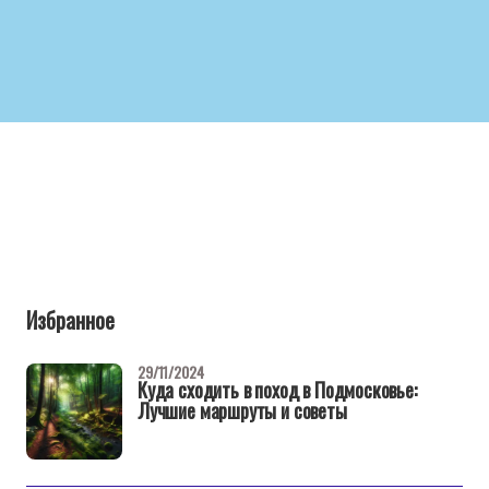
Избранное
29/11/2024
Куда сходить в поход в Подмосковье:
Лучшие маршруты и советы