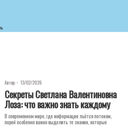
ть
Автор:
13/02/2026
Секреты Светлана Валентиновна
Лоза: что важно знать каждому
В современном мире, где информация льётся потоком,
порой особенно важно выделить те знания, которые