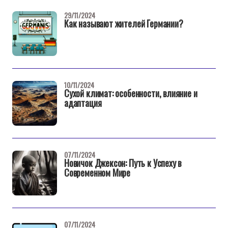
29/11/2024
Как называют жителей Германии?
10/11/2024
Сухой климат: особенности, влияние и
адаптация
07/11/2024
Новичок Джексон: Путь к Успеху в
Современном Мире
07/11/2024