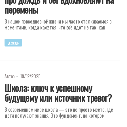
перемены
В нашей повседневной жизни мы часто сталкиваемся с
моментами, когда кажется, что всё идет не так, как
дождь
Автор:
19/12/2025
Школа: ключ к успешному
будущему или источник тревог?
В современном мире школа — это не просто место, где
дети получают знания. Это фундамент, на котором