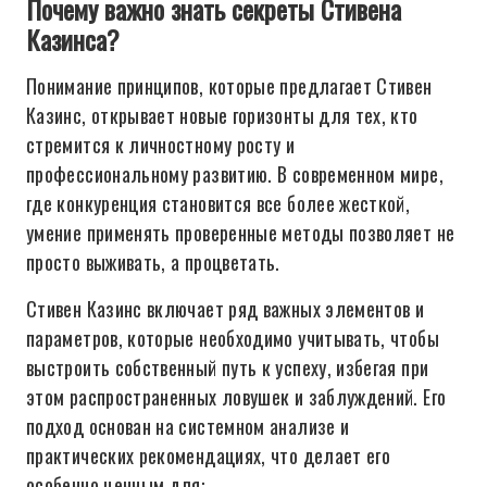
Почему важно знать секреты Стивена
Казинса?
Понимание принципов, которые предлагает Стивен
Казинс, открывает новые горизонты для тех, кто
стремится к личностному росту и
профессиональному развитию. В современном мире,
где конкуренция становится все более жесткой,
умение применять проверенные методы позволяет не
просто выживать, а процветать.
Стивен Казинс включает ряд важных элементов и
параметров, которые необходимо учитывать, чтобы
выстроить собственный путь к успеху, избегая при
этом распространенных ловушек и заблуждений. Его
подход основан на системном анализе и
практических рекомендациях, что делает его
особенно ценным для: