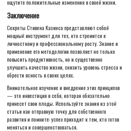
ощутите положительные изменения в своей жизни.
Заключение
Секреты Стивена Казинса представляют собой
мощный инструмент для тех, кто стремится к
личностному и профессиональному росту. Знание и
применение его методологии позволяет не только
повысить продуктивность, но и существенно
улучшить качество жизни, снизить уровень стресса и
обрести ясность в своих целях.
Внимательное изучение и внедрение этих принципов
— это инвестиция в себя, которая обязательно
принесет свои плоды. Используйте знания из этой
статьи как отправную точку для собственного
развития и помните: успех приходит к тем, кто готов
меняться и совершенствоваться.