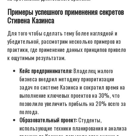
Примеры успешного применения секретов
Стивена Казинса
Для того чтобы сделать тему более наглядной и
убедительной, рассмотрим несколько примеров из
практики, где применение данных принципов привело
к ощутимым результатам.
Кейс предпринимателя:
Владелец малого
бизнеса внедрил методику приоритизации
задач по системе Казинса и сократил время на
выполнение ключевых проектов на 30%, что
позволило увеличить прибыль на 20% всего за
полгода.
Образовательный проект:
Студенты,
использующие техники планирования и анализа