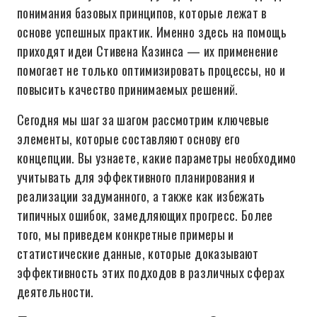
понимания базовых принципов, которые лежат в
основе успешных практик. Именно здесь на помощь
приходят идеи Стивена Казинса — их применение
помогает не только оптимизировать процессы, но и
повысить качество принимаемых решений.
Сегодня мы шаг за шагом рассмотрим ключевые
элементы, которые составляют основу его
концепции. Вы узнаете, какие параметры необходимо
учитывать для эффективного планирования и
реализации задуманного, а также как избежать
типичных ошибок, замедляющих прогресс. Более
того, мы приведем конкретные примеры и
статистические данные, которые доказывают
эффективность этих подходов в различных сферах
деятельности.