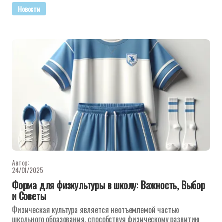
Новости
Автор:
24/01/2025
Форма для физкультуры в школу: Важность, Выбор
и Советы
Физическая культура является неотъемлемой частью
школьного образования, способствуя физическому развитию