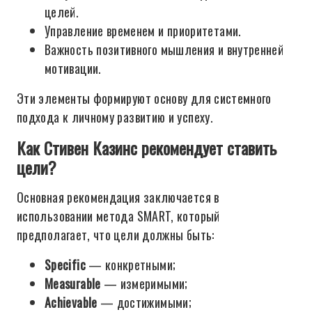
целей.
Управление временем и приоритетами.
Важность позитивного мышления и внутренней
мотивации.
Эти элементы формируют основу для системного
подхода к личному развитию и успеху.
Как Стивен Казинс рекомендует ставить
цели?
Основная рекомендация заключается в
использовании метода SMART, который
предполагает, что цели должны быть:
Specific
— конкретными;
Measurable
— измеримыми;
Achievable
— достижимыми;