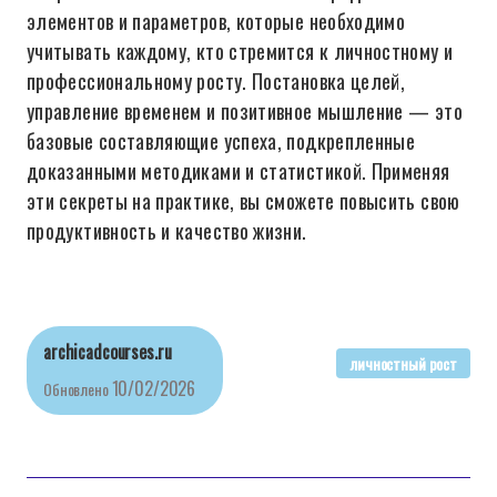
элементов и параметров, которые необходимо
учитывать каждому, кто стремится к личностному и
профессиональному росту. Постановка целей,
управление временем и позитивное мышление — это
базовые составляющие успеха, подкрепленные
доказанными методиками и статистикой. Применяя
эти секреты на практике, вы сможете повысить свою
продуктивность и качество жизни.
archicadcourses.ru
личностный рост
10/02/2026
Обновлено