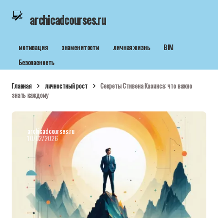
archicadcourses.ru
мотивация
знаменитости
личная жизнь
BIM
Безопасность
Главная
личностный рост
Секреты Стивена Казинса: что важно
знать каждому
archicadcourses.ru
10/02/2026