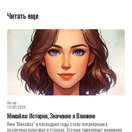
Читать еще
Автор:
13/02/2025
Микайла: История, Значение и Влияние
Имя "Микайла" в последние годы стало популярным в
различных культурах и странах. Это имя привлекает внимание