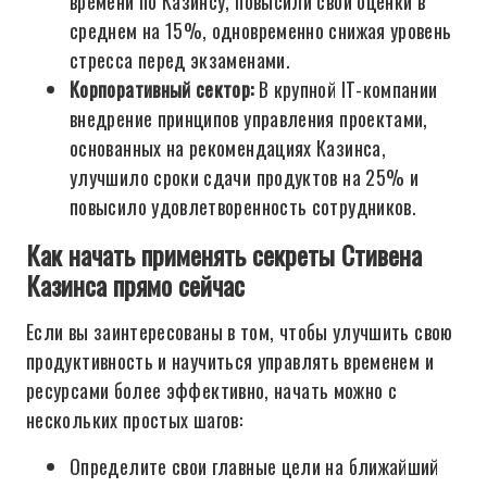
времени по Казинсу, повысили свои оценки в
среднем на 15%, одновременно снижая уровень
стресса перед экзаменами.
Корпоративный сектор:
В крупной IT-компании
внедрение принципов управления проектами,
основанных на рекомендациях Казинса,
улучшило сроки сдачи продуктов на 25% и
повысило удовлетворенность сотрудников.
Как начать применять секреты Стивена
Казинса прямо сейчас
Если вы заинтересованы в том, чтобы улучшить свою
продуктивность и научиться управлять временем и
ресурсами более эффективно, начать можно с
нескольких простых шагов:
Определите свои главные цели на ближайший