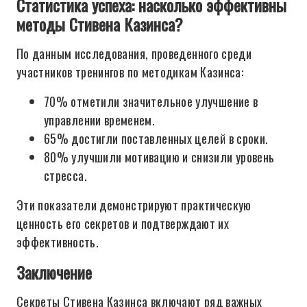
Статистика успеха: насколько эффективны
методы Стивена Казинса?
По данным исследования, проведенного среди
участников тренингов по методикам Казинса:
70% отметили значительное улучшение в
управлении временем.
65% достигли поставленных целей в сроки.
80% улучшили мотивацию и снизили уровень
стресса.
Эти показатели демонстрируют практическую
ценность его секретов и подтверждают их
эффективность.
Заключение
Секреты Стивена Казинса включают ряд важных