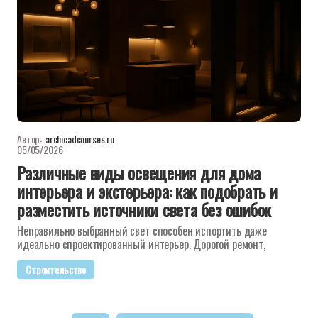
Автор:
archicadcourses.ru
05/05/2026
Различные виды освещения для дома
интерьера и экстерьера: как подобрать и
разместить источники света без ошибок
Неправильно выбранный свет способен испортить даже
идеально спроектированный интерьер. Дорогой ремонт,
Строительство