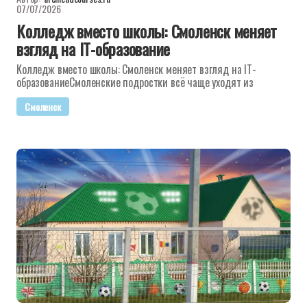
07/07/2026
Колледж вместо школы: Смоленск меняет
взгляд на IT-образование
Колледж вместо школы: Смоленск меняет взгляд на IT-
образованиеСмоленские подростки всё чаще уходят из
Смоленск