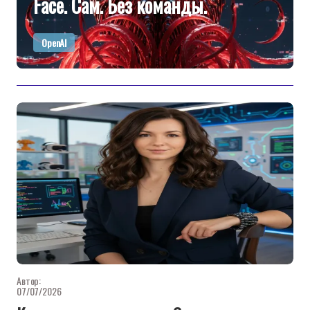
Face. Сам. Без команды.
OpenAI
Автор:
07/07/2026