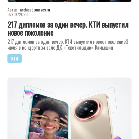
Автор:
archicadcourses.ru
07/07/2026
217 дипломов за один вечер. КТИ выпустил
новое поколение
217 дипломов за один вечер. КТИ выпустил новое поколение3
июля в концертном зале ДК «Текстильщик» Камышин
КТИ