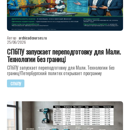
Автор:
archicadcourses.ru
25/06/2026
СПбПУ запускает переподготовку для Мали.
Технологии без границ!
СПбПУ запускает переподготовку для Мали. Технологии без
границ!Петербургский политех открывает программу
СПбПУ