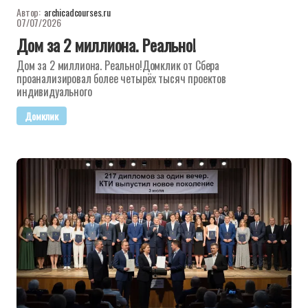
Автор:
archicadcourses.ru
07/07/2026
Дом за 2 миллиона. Реально!
Дом за 2 миллиона. Реально!Домклик от Сбера
проанализировал более четырёх тысяч проектов
индивидуального
Домклик