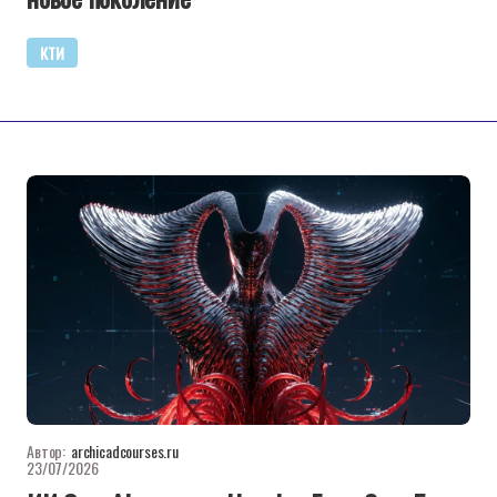
КТИ
Автор:
archicadcourses.ru
23/07/2026