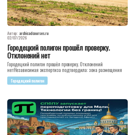
Автор:
archicadcourses.ru
02/07/2026
Городецкий полигон прошёл проверку.
Отклонений нет
Городецкий полигон прошёл проверку. Отклонений
нетНезависимая экспертиза подтвердила: зона размещения
Городецкий полигон