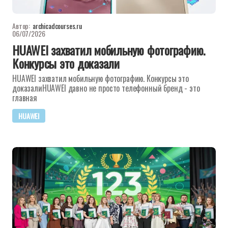
Автор:
archicadcourses.ru
06/07/2026
HUAWEI захватил мобильную фотографию.
Конкурсы это доказали
HUAWEI захватил мобильную фотографию. Конкурсы это
доказалиHUAWEI давно не просто телефонный бренд - это
главная
HUAWEI