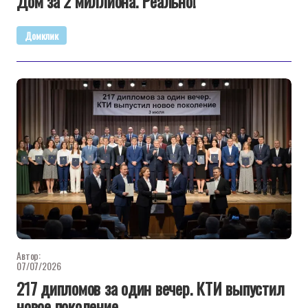
Дом за 2 миллиона. Реально!
Домклик
Автор:
07/07/2026
217 дипломов за один вечер. КТИ выпустил
новое поколение