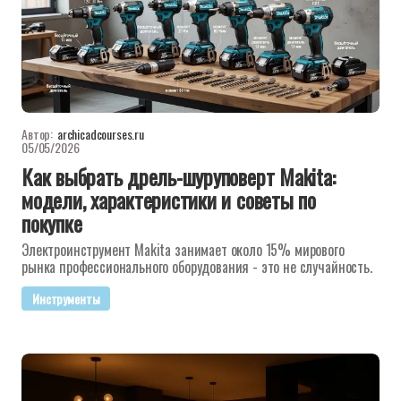
Автор:
archicadcourses.ru
05/05/2026
Как выбрать дрель-шуруповерт Makita:
модели, характеристики и советы по
покупке
Электроинструмент Makita занимает около 15% мирового
рынка профессионального оборудования - это не случайность.
Инструменты