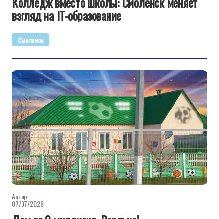
Колледж вместо школы: Смоленск меняет
взгляд на IT-образование
Смоленск
Автор:
07/07/2026