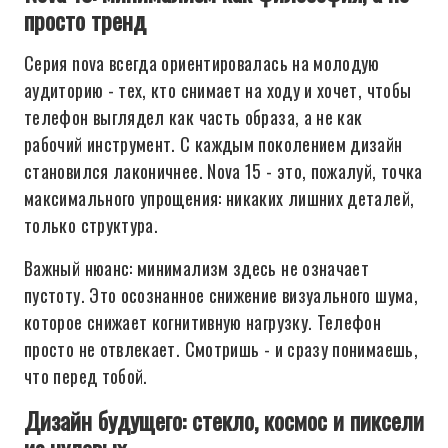
просто тренд
Серия nova всегда ориентировалась на молодую
аудиторию - тех, кто снимает на ходу и хочет, чтобы
телефон выглядел как часть образа, а не как
рабочий инструмент. С каждым поколением дизайн
становился лаконичнее. Nova 15 - это, пожалуй, точка
максимального упрощения: никаких лишних деталей,
только структура.
Важный нюанс: минимализм здесь не означает
пустоту. Это осознанное снижение визуального шума,
которое снижает когнитивную нагрузку. Телефон
просто не отвлекает. Смотришь - и сразу понимаешь,
что перед тобой.
Дизайн будущего: стекло, космос и пиксели