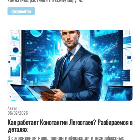
комнатных растений по всему миру. Их
суккуленты
Автор:
06/02/2026
Как работает Константин Легостаев? Разбираемся в
деталях
В современном мире, полном информации и разнообразных