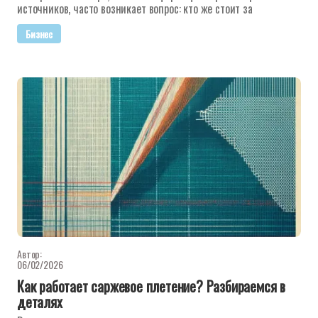
источников, часто возникает вопрос: кто же стоит за
Бизнес
Автор:
06/02/2026
Как работает саржевое плетение? Разбираемся в
деталях