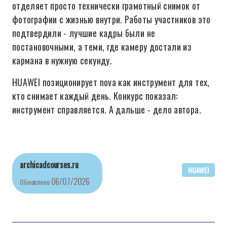
отделяет просто технически грамотный снимок от
фотографии с жизнью внутри. Работы участников это
подтвердили - лучшие кадры были не
постановочными, а теми, где камеру достали из
кармана в нужную секунду.
HUAWEI позиционирует nova как инструмент для тех,
кто снимает каждый день. Конкурс показал:
инструмент справляется. А дальше - дело автора.
archicadcourses.ru
HUAWEI
06/07/2026
Обновлено