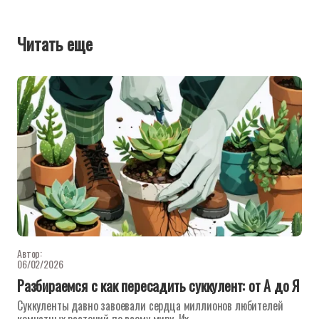
Читать еще
Автор:
06/02/2026
Разбираемся с как пересадить суккулент: от А до Я
Суккуленты давно завоевали сердца миллионов любителей