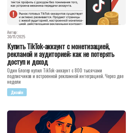
Автор:
30/11/2025
Купить TikTok-аккаунт с монетизацией,
рекламой и аудиторией: как не потерять
доступ и доход
Один блогер купил TikTok-аккаунт с 800 тысячами
подписчиков и встроенной рекламной интеграцией. Через две
недели
Дизайн