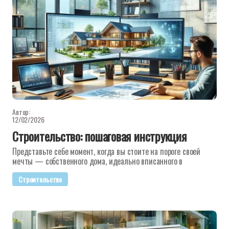
Автор:
12/02/2026
Строительство: пошаговая инструкция
Представьте себе момент, когда вы стоите на пороге своей
мечты — собственного дома, идеально вписанного в
Строительство