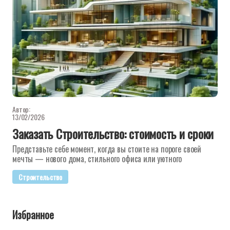
Автор:
13/02/2026
Заказать Строительство: стоимость и сроки
Представьте себе момент, когда вы стоите на пороге своей
мечты — нового дома, стильного офиса или уютного
Строительство
Избранное