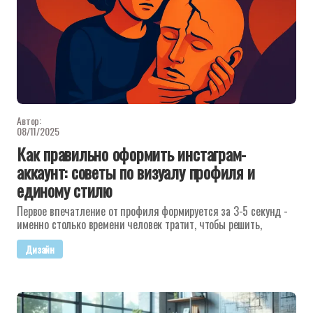
Автор:
08/11/2025
Как правильно оформить инстаграм-
аккаунт: советы по визуалу профиля и
единому стилю
Первое впечатление от профиля формируется за 3-5 секунд -
именно столько времени человек тратит, чтобы решить,
Дизайн