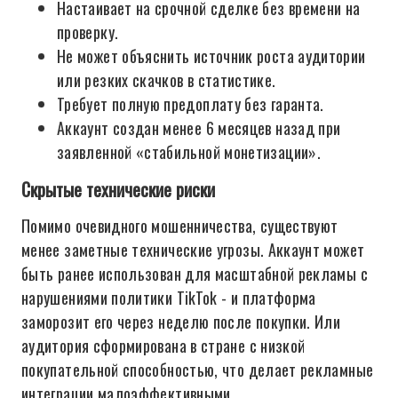
Настаивает на срочной сделке без времени на
проверку.
Не может объяснить источник роста аудитории
или резких скачков в статистике.
Требует полную предоплату без гаранта.
Аккаунт создан менее 6 месяцев назад при
заявленной «стабильной монетизации».
Скрытые технические риски
Помимо очевидного мошенничества, существуют
менее заметные технические угрозы. Аккаунт может
быть ранее использован для масштабной рекламы с
нарушениями политики TikTok - и платформа
заморозит его через неделю после покупки. Или
аудитория сформирована в стране с низкой
покупательной способностью, что делает рекламные
интеграции малоэффективными.