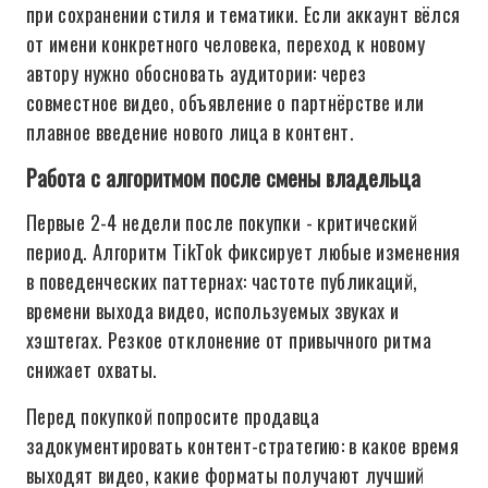
при сохранении стиля и тематики. Если аккаунт вёлся
от имени конкретного человека, переход к новому
автору нужно обосновать аудитории: через
совместное видео, объявление о партнёрстве или
плавное введение нового лица в контент.
Работа с алгоритмом после смены владельца
Первые 2-4 недели после покупки - критический
период. Алгоритм TikTok фиксирует любые изменения
в поведенческих паттернах: частоте публикаций,
времени выхода видео, используемых звуках и
хэштегах. Резкое отклонение от привычного ритма
снижает охваты.
Перед покупкой попросите продавца
задокументировать контент-стратегию: в какое время
выходят видео, какие форматы получают лучший