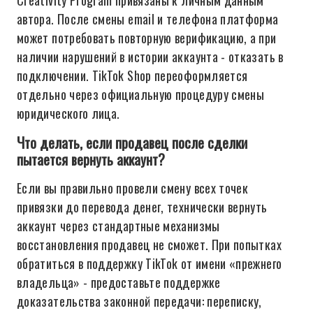
Creativity Program привязаны к личным данным
автора. После смены email и телефона платформа
может потребовать повторную верификацию, а при
наличии нарушений в истории аккаунта - отказать в
подключении. TikTok Shop переоформляется
отдельно через официальную процедуру смены
юридического лица.
Что делать, если продавец после сделки
пытается вернуть аккаунт?
Если вы правильно провели смену всех точек
привязки до перевода денег, технически вернуть
аккаунт через стандартные механизмы
восстановления продавец не сможет. При попытках
обратиться в поддержку TikTok от имени «прежнего
владельца» - предоставьте поддержке
доказательства законной передачи: переписку,