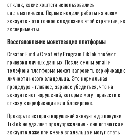
отклик, какие хэштеги использовались
систематически. Первые недели работы на новом
аккаунте - это точное следование этой стратегии, не
эксперименты.
Восстановление монетизации платформы
Creator Fund и Creativity Program TikTok требуют
привязки личных данных. После смены email и
телефона платформа может запросить верификацию
личности нового владельца. Это нормальная
процедура - главное, заранее убедиться, что на
аккаунте нет нарушений, которые могут привести к
отказу в верификации или блокировке.
Проверьте историю нарушений аккаунта до покупки.
TikTok не удаляет предупреждения - они остаются в
аккаунте даже при смене владельца и могут стать