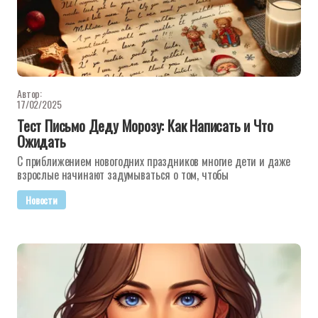
Автор:
17/02/2025
Тест Письмо Деду Морозу: Как Написать и Что
Ожидать
С приближением новогодних праздников многие дети и даже
взрослые начинают задумываться о том, чтобы
Новости