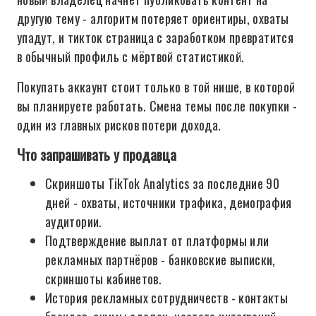
другую тему - алгоритм потеряет ориентиры, охваты
упадут, и тикток страница с заработком превратится
в обычный профиль с мёртвой статистикой.
Покупать аккаунт стоит только в той нише, в которой
вы планируете работать. Смена темы после покупки -
один из главных рисков потери дохода.
Что запрашивать у продавца
Скриншоты TikTok Analytics за последние 90
дней - охваты, источники трафика, демография
аудитории.
Подтверждение выплат от платформы или
рекламных партнёров - банковские выписки,
скриншоты кабинетов.
История рекламных сотрудничеств - контакты