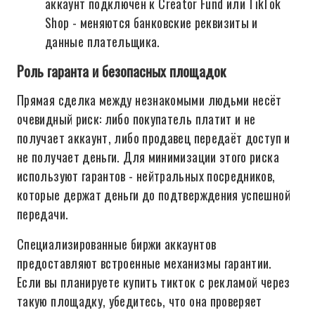
аккаунт подключён к Creator Fund или TikTok
Shop - меняются банковские реквизиты и
данные плательщика.
Роль гаранта и безопасных площадок
Прямая сделка между незнакомыми людьми несёт
очевидный риск: либо покупатель платит и не
получает аккаунт, либо продавец передаёт доступ и
не получает деньги. Для минимизации этого риска
используют гарантов - нейтральных посредников,
которые держат деньги до подтверждения успешной
передачи.
Специализированные биржи аккаунтов
предоставляют встроенные механизмы гарантии.
Если вы планируете купить тикток с рекламой через
такую площадку, убедитесь, что она проверяет