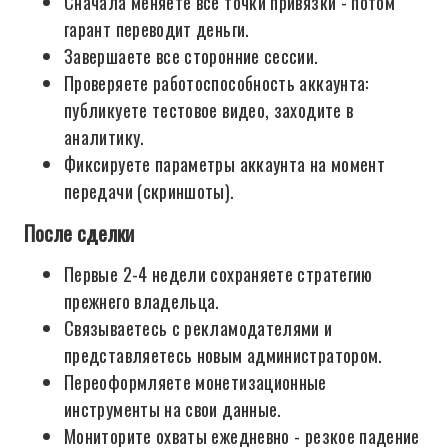
Сначала меняете все точки привязки - потом
гарант переводит деньги.
Завершаете все сторонние сессии.
Проверяете работоспособность аккаунта:
публикуете тестовое видео, заходите в
аналитику.
Фиксируете параметры аккаунта на момент
передачи (скриншоты).
После сделки
Первые 2-4 недели сохраняете стратегию
прежнего владельца.
Связываетесь с рекламодателями и
представляетесь новым администратором.
Переоформляете монетизационные
инструменты на свои данные.
Мониторите охваты ежедневно - резкое падение