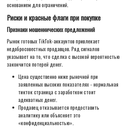
основанием для ограничений.
Риски и красные флаги при покупке
Признаки мошеннических предложений
Рынок готовых TikTok-аккаунтов привлекает
недобросовестных продавцов. Ряд сигналов
указывает на то, что сделка с высокой вероятностью
закончится потерей денег.
Цена существенно ниже рыночной при
заявленных высоких показателях - нормальная
тикток страница с заработком стоит
адекватных денег.
Продавец отказывается предоставить
аналитику или объясняет это
«конфиденциальностью».