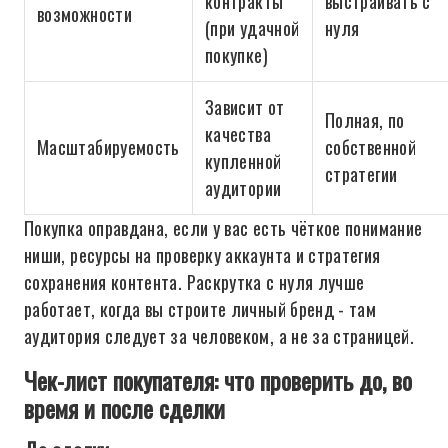
контракты
выстраивать с
возможности
(при удачной
нуля
покупке)
Зависит от
Полная, по
качества
Масштабируемость
собственной
купленной
стратегии
аудитории
Покупка оправдана, если у вас есть чёткое понимание
ниши, ресурсы на проверку аккаунта и стратегия
сохранения контента. Раскрутка с нуля лучше
работает, когда вы строите личный бренд - там
аудитория следует за человеком, а не за страницей.
Чек-лист покупателя: что проверить до, во
время и после сделки