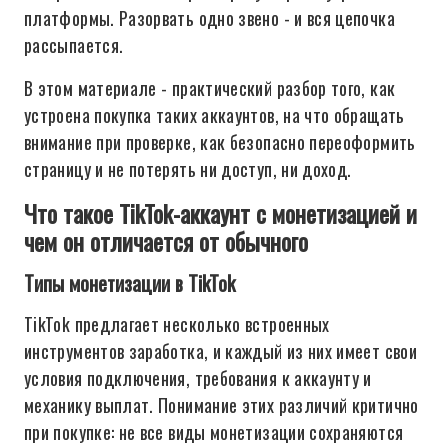
платформы. Разорвать одно звено - и вся цепочка
рассыпается.
В этом материале - практический разбор того, как
устроена покупка таких аккаунтов, на что обращать
внимание при проверке, как безопасно переоформить
страницу и не потерять ни доступ, ни доход.
Что такое TikTok-аккаунт с монетизацией и
чем он отличается от обычного
Типы монетизации в TikTok
TikTok предлагает несколько встроенных
инструментов заработка, и каждый из них имеет свои
условия подключения, требования к аккаунту и
механику выплат. Понимание этих различий критично
при покупке: не все виды монетизации сохраняются