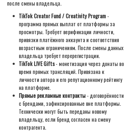
после смены владельца.
TikTok Creator Fund / Creativity Program
-
программа прямых выплат от платформы за
просмотры. Требует верификации личности,
привязки платёжного аккаунта и соответствия
возрастным ограничениям. После смены данных
владельца требует перерегистрации.
TikTok LIVE Gifts
- монетизация через донаты во
время прямых трансляций. Привязана к
личности автора и его репутационному рейтингу
на платформе.
Прямые рекламные контракты
- договорённости
с брендами, зафиксированные вне платформы.
Технически могут быть переданы новому
владельцу, если бренд согласен на смену
контрагента.