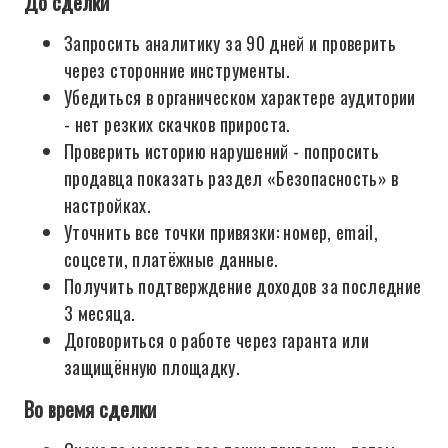
До сделки
Запросить аналитику за 90 дней и проверить
через сторонние инструменты.
Убедиться в органическом характере аудитории
- нет резких скачков прироста.
Проверить историю нарушений - попросить
продавца показать раздел «Безопасность» в
настройках.
Уточнить все точки привязки: номер, email,
соцсети, платёжные данные.
Получить подтверждение доходов за последние
3 месяца.
Договориться о работе через гаранта или
защищённую площадку.
Во время сделки