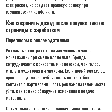
всех рисков, но создаёт правовую основу при
возникновении конфликта.
Как сохранить доход после покупки тикток
страницы с заработком
Переговоры с рекламодателями
Рекламные контракты - самая уязвимая часть
монетизации при смене владельца. Бренды
сотрудничают с конкретным человеком, чей голос,
стиль и аудитория им знакомы. Если новый владелец
просто продолжает публиковать контент без
контакта с партнёрами, часть рекламодателей может
уйти, как только обнаружит изменения в подаче
материала.
Оптимальная стратегия - плавная смена лица канала