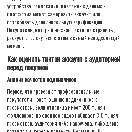
устройства, геолокации, платёжных данных -
платформа может заморозить аккаунт или
потребовать дополнительную верификацию.
Покупатель, который не знает истории страницы,
рискует столкнуться с этим в самый неподходящий
момент.
Как оценить тикток аккаунт с аудиторией
перед покупкой
Анализ качества подписчиков
Первое, что проверяют профессиональные
покупатели - соотношение подписчиков к
просмотрам. Если страница имеет 200 тысяч
фолловеров, но среднее видео набирает 3-5 тысяч
просмотров, аудитория либо накручена, либо давно
потеряла интерес к контенту. Нормальный