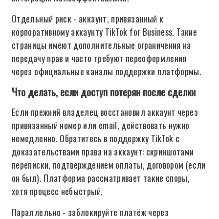
Отдельный риск - аккаунт, привязанный к
корпоративному аккаунту TikTok for Business. Такие
страницы имеют дополнительные ограничения на
передачу прав и часто требуют переоформления
через официальные каналы поддержки платформы.
Что делать, если доступ потерян после сделки
Если прежний владелец восстановил аккаунт через
привязанный номер или email, действовать нужно
немедленно. Обратитесь в поддержку TikTok с
доказательствами права на аккаунт: скриншотами
переписки, подтверждением оплаты, договором (если
он был). Платформа рассматривает такие споры,
хотя процесс небыстрый.
Параллельно - заблокируйте платёж через