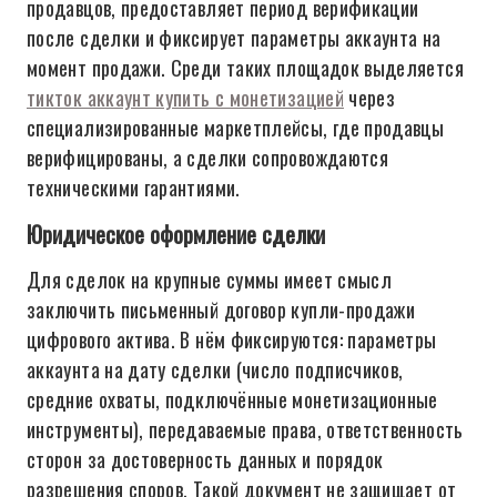
продавцов, предоставляет период верификации
после сделки и фиксирует параметры аккаунта на
момент продажи. Среди таких площадок выделяется
тикток аккаунт купить с монетизацией
через
специализированные маркетплейсы, где продавцы
верифицированы, а сделки сопровождаются
техническими гарантиями.
Юридическое оформление сделки
Для сделок на крупные суммы имеет смысл
заключить письменный договор купли-продажи
цифрового актива. В нём фиксируются: параметры
аккаунта на дату сделки (число подписчиков,
средние охваты, подключённые монетизационные
инструменты), передаваемые права, ответственность
сторон за достоверность данных и порядок
разрешения споров. Такой документ не защищает от