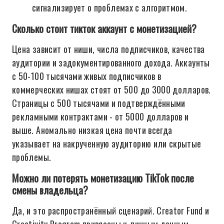
сигнализирует о проблемах с алгоритмом.
Сколько стоит тикток аккаунт с монетизацией?
Цена зависит от ниши, числа подписчиков, качества
аудитории и задокументированного дохода. Аккаунты
с 50-100 тысячами живых подписчиков в
коммерческих нишах стоят от 500 до 3000 долларов.
Страницы с 500 тысячами и подтверждёнными
рекламными контрактами - от 5000 долларов и
выше. Аномально низкая цена почти всегда
указывает на накрученную аудиторию или скрытые
проблемы.
Можно ли потерять монетизацию TikTok после
смены владельца?
Да, и это распространённый сценарий. Creator Fund и