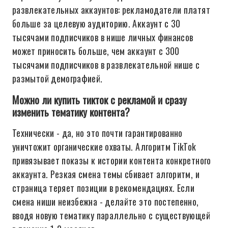
развлекательных аккаунтов: рекламодатели платят
больше за целевую аудиторию. Аккаунт с 30
тысячами подписчиков в нише личных финансов
может приносить больше, чем аккаунт с 300
тысячами подписчиков в развлекательной нише с
размытой демографией.
Можно ли купить тикток с рекламой и сразу
изменить тематику контента?
Технически - да, но это почти гарантированно
уничтожит органические охваты. Алгоритм TikTok
привязывает показы к истории контента конкретного
аккаунта. Резкая смена темы сбивает алгоритм, и
страница теряет позиции в рекомендациях. Если
смена ниши неизбежна - делайте это постепенно,
вводя новую тематику параллельно с существующей