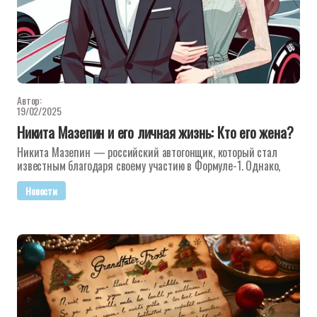
Автор:
19/02/2025
Никита Мазепин и его личная жизнь: Кто его жена?
Никита Мазепин — российский автогонщик, который стал
известным благодаря своему участию в Формуле-1. Однако,
Новости