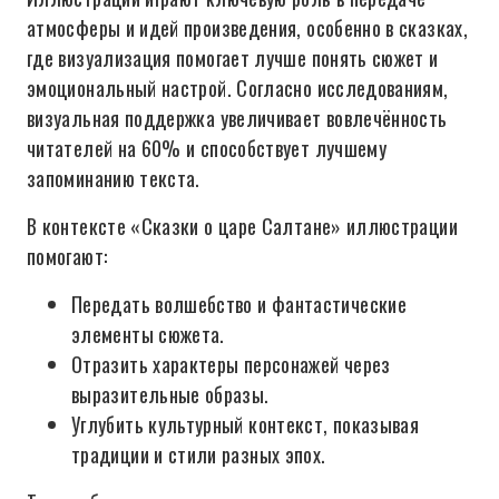
атмосферы и идей произведения, особенно в сказках,
где визуализация помогает лучше понять сюжет и
эмоциональный настрой. Согласно исследованиям,
визуальная поддержка увеличивает вовлечённость
читателей на 60% и способствует лучшему
запоминанию текста.
В контексте «Сказки о царе Салтане» иллюстрации
помогают:
Передать волшебство и фантастические
элементы сюжета.
Отразить характеры персонажей через
выразительные образы.
Углубить культурный контекст, показывая
традиции и стили разных эпох.