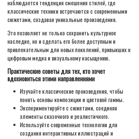
наблюдается тенденция смешения стилей, где
классические техники встречаются с современными
сюжетами, создавая уникальные произведения.
Это позволяет не только сохранить культурное
наследие, но и сделать его более доступным и
привлекательным для новых поколений, привыкших к
цифровым медиа и визуальному насыщению.
Практические советы для тех, кто хочет
вдохновиться этими направлениями
Изучайте классические произведения, чтобы
понять основы композиции и цветовой гаммы.
Экспериментируйте с сюжетами, соединяя
элементы сказочного и реалистичного.
Используйте современные технологии для
создания интерактивных иллюстраций и