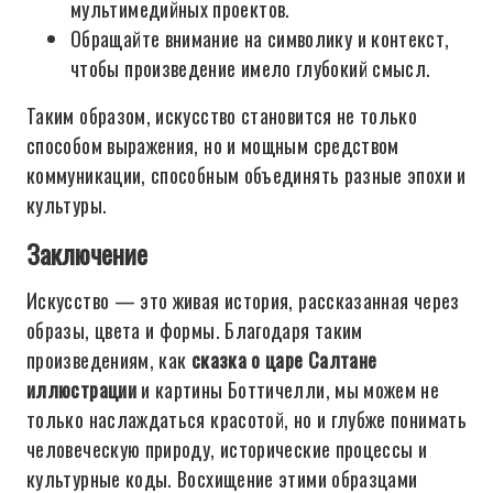
мультимедийных проектов.
Обращайте внимание на символику и контекст,
чтобы произведение имело глубокий смысл.
Таким образом, искусство становится не только
способом выражения, но и мощным средством
коммуникации, способным объединять разные эпохи и
культуры.
Заключение
Искусство — это живая история, рассказанная через
образы, цвета и формы. Благодаря таким
произведениям, как
сказка о царе Салтане
иллюстрации
и картины Боттичелли, мы можем не
только наслаждаться красотой, но и глубже понимать
человеческую природу, исторические процессы и
культурные коды. Восхищение этими образцами