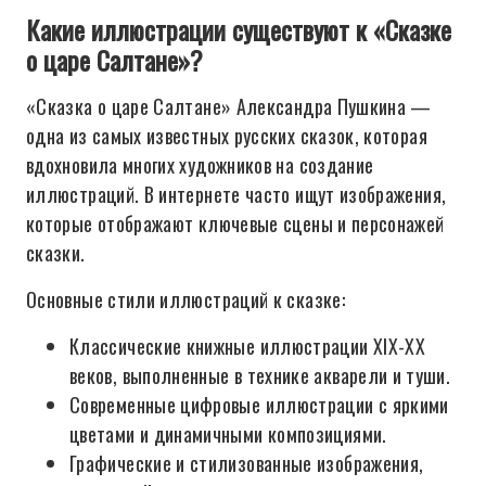
Какие иллюстрации существуют к «Сказке
о царе Салтане»?
«Сказка о царе Салтане» Александра Пушкина —
одна из самых известных русских сказок, которая
вдохновила многих художников на создание
иллюстраций. В интернете часто ищут изображения,
которые отображают ключевые сцены и персонажей
сказки.
Основные стили иллюстраций к сказке:
Классические книжные иллюстрации XIX-XX
веков, выполненные в технике акварели и туши.
Современные цифровые иллюстрации с яркими
цветами и динамичными композициями.
Графические и стилизованные изображения,