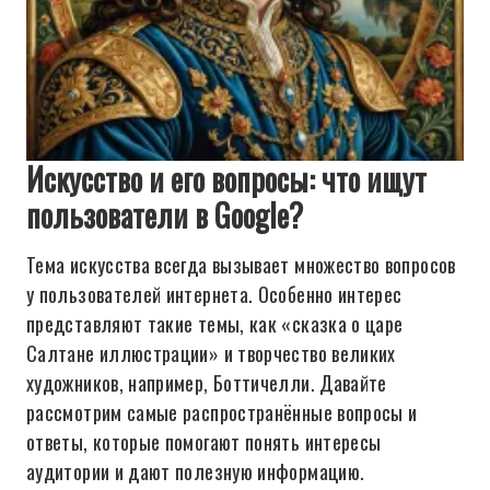
Искусство и его вопросы: что ищут
пользователи в Google?
Тема искусства всегда вызывает множество вопросов
у пользователей интернета. Особенно интерес
представляют такие темы, как «сказка о царе
Салтане иллюстрации» и творчество великих
художников, например, Боттичелли. Давайте
рассмотрим самые распространённые вопросы и
ответы, которые помогают понять интересы
аудитории и дают полезную информацию.