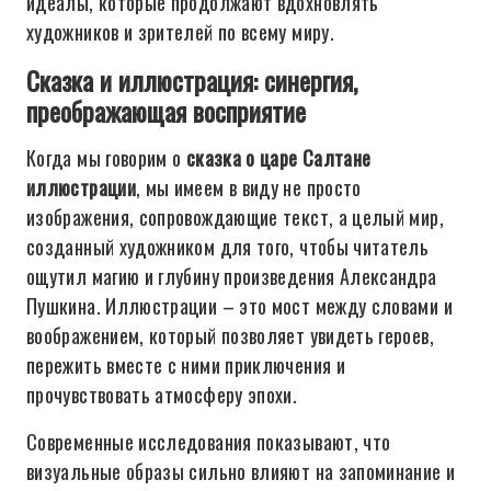
идеалы, которые продолжают вдохновлять
художников и зрителей по всему миру.
Сказка и иллюстрация: синергия,
преображающая восприятие
Когда мы говорим о
сказка о царе Салтане
иллюстрации
, мы имеем в виду не просто
изображения, сопровождающие текст, а целый мир,
созданный художником для того, чтобы читатель
ощутил магию и глубину произведения Александра
Пушкина. Иллюстрации – это мост между словами и
воображением, который позволяет увидеть героев,
пережить вместе с ними приключения и
прочувствовать атмосферу эпохи.
Современные исследования показывают, что
визуальные образы сильно влияют на запоминание и