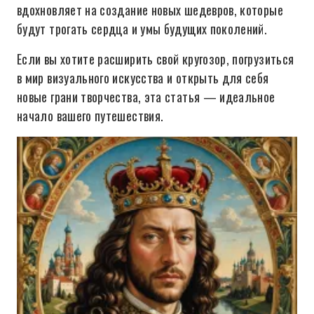
вдохновляет на создание новых шедевров, которые
будут трогать сердца и умы будущих поколений.
Если вы хотите расширить свой кругозор, погрузиться
в мир визуального искусства и открыть для себя
новые грани творчества, эта статья — идеальное
начало вашего путешествия.