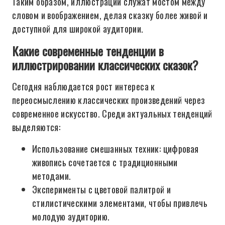
Таким образом, иллюстрации служат мостом между
словом и воображением, делая сказку более живой и
доступной для широкой аудитории.
Какие современные тенденции в
иллюстрировании классических сказок?
Сегодня наблюдается рост интереса к
переосмыслению классических произведений через
современное искусство. Среди актуальных тенденций
выделяются:
Использование смешанных техник: цифровая
живопись сочетается с традиционными
методами.
Эксперименты с цветовой палитрой и
стилистическими элементами, чтобы привлечь
молодую аудиторию.