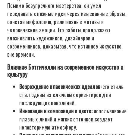
Помимо безупречного мастерства, он умел
передавать сложные идеи через изысканные образы,
сочетая мифологию, религиозные мотивы и
человеческие эмоции. Его работы продолжают
вдохновлять художников, дизайнеров и
современников, доказывая, что истинное искусство
вне времени.
Влияние Боттичелли на современное искусство и
культуру
Возрождение классических идеалов:
его стиль
стал одним из ключевых ориентиров для
последующих поколений.
Инновации в композиции и цвете:
использование
плавных линий и мягких оттенков создает
неповторимую атмосферу.