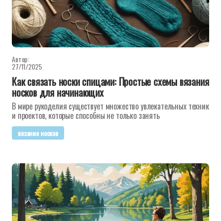
Автор:
27/11/2025
Как связать носки спицами: Простые схемы вязания
носков для начинающих
В мире рукоделия существует множество увлекательных техник
и проектов, которые способны не только занять
вязание носков