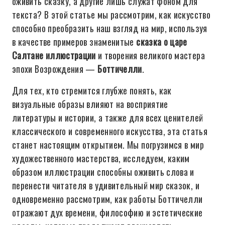
оживить сказку, а другие лишь служат фоном для
текста? В этой статье мы рассмотрим, как искусство
способно преобразить наш взгляд на мир, используя
в качестве примеров знаменитые
сказка о царе
Салтане иллюстрации
и творения великого мастера
эпохи Возрождения —
Боттичелли
.
Для тех, кто стремится глубже понять, как
визуальные образы влияют на восприятие
литературы и истории, а также для всех ценителей
классического и современного искусства, эта статья
станет настоящим открытием. Мы погрузимся в мир
художественного мастерства, исследуем, каким
образом иллюстрации способны оживить слова и
перенести читателя в удивительный мир сказок, и
одновременно рассмотрим, как работы Боттичелли
отражают дух времени, философию и эстетические