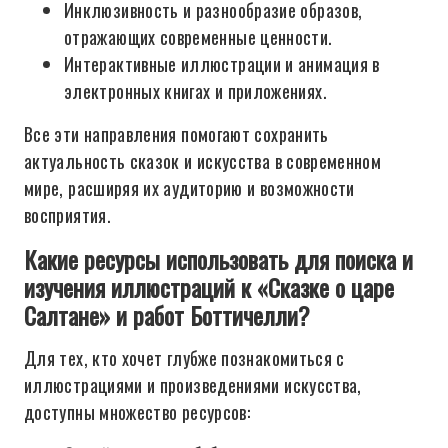
Инклюзивность и разнообразие образов,
отражающих современные ценности.
Интерактивные иллюстрации и анимация в
электронных книгах и приложениях.
Все эти направления помогают сохранить
актуальность сказок и искусства в современном
мире, расширяя их аудиторию и возможности
восприятия.
Какие ресурсы использовать для поиска и
изучения иллюстраций к «Сказке о царе
Салтане» и работ Боттичелли?
Для тех, кто хочет глубже познакомиться с
иллюстрациями и произведениями искусства,
доступны множество ресурсов: