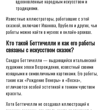
вдохновлённые народным искусством и
традициями.
Известные иллюстраторы, работавшие с этой
сказкой, включают Иванова, Врубеля и других, чьи
работы можно найти в музеях и онлайн-архивах.
Кто такой Боттичелли и как его работы
связаны с искусством сказок?
Сандро Боттичелли — выдающийся итальянский
художник эпохи Возрождения, известный своими
изящными и символичными картинами. Его работы,
такие как «Рождение Венеры» и «Весна»,
отличаются особой эстетикой и тонким чувством
красоты.
Хотя Боттичелли не создавал иллюстраций к