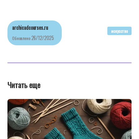
archicadcourses.ru
искусство
26/12/2025
Обновлено
Читать еще