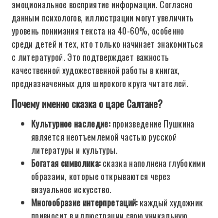
эмоциональное восприятие информации. Согласно
данным психологов, иллюстрации могут увеличить
уровень понимания текста на 40-60%, особенно
среди детей и тех, кто только начинает знакомиться
с литературой. Это подтверждает важность
качественной художественной работы в книгах,
предназначенных для широкого круга читателей.
Почему именно сказка о царе Салтане?
Культурное наследие:
произведение Пушкина
является неотъемлемой частью русской
литературы и культуры.
Богатая символика:
сказка наполнена глубокими
образами, которые открываются через
визуальное искусство.
Многообразие интерпретаций:
каждый художник
привносит в иллюстрации свою уникальную