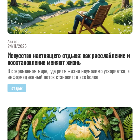
Автор:
24/11/2025
Искусство настоящего отдыха: как расслабление и
восстановление меняют жизнь
В современном мире, где ритм жизни неумолимо ускоряется, а
информационный поток становится все более
отдых