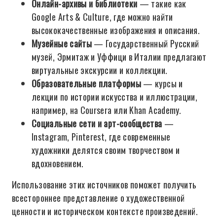
Онлайн-архивы и библиотеки
— такие как
Google Arts & Culture, где можно найти
высококачественные изображения и описания.
Музейные сайты
— Государственный Русский
музей, Эрмитаж и Уффици в Италии предлагают
виртуальные экскурсии и коллекции.
Образовательные платформы
— курсы и
лекции по истории искусства и иллюстрации,
например, на Coursera или Khan Academy.
Социальные сети и арт-сообщества
—
Instagram, Pinterest, где современные
художники делятся своим творчеством и
вдохновением.
Использование этих источников поможет получить
всестороннее представление о художественной
ценности и историческом контексте произведений.