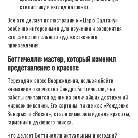
стилистику и взгляд на сюжет.
Все это делает иллюстрации к «Царю Салтану»
особенно интересными для изучения и восприятия
как самостоятельного художественного
произведения.
Боттичелли: мастер, который изменил
представление о красоте
Переходя к эпохе Возрождения, нельзя обойти
вниманием творчество Сандро Боттичелли, чьи
работы считаются одним из величайших достижений
мировой живописи. Его картины, такие как «Рождение
Венеры» и «Весна», стали символом идеала красоты,
гармонии и духовного поиска.
Что делает Боттичелли актуальным и сегодня?