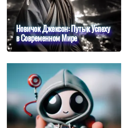
Новичок Джексон: Путь к Успеху
в Современном Мире