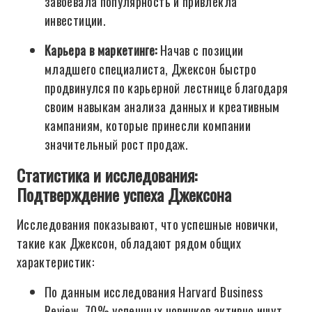
завоевала популярность и привлекла
инвестиции.
Карьера в маркетинге:
Начав с позиции
младшего специалиста, Джексон быстро
продвинулся по карьерной лестнице благодаря
своим навыкам анализа данных и креативным
кампаниям, которые принесли компании
значительный рост продаж.
Статистика и исследования:
Подтверждение успеха Джексона
Исследования показывают, что успешные новички,
такие как Джексон, обладают рядом общих
характеристик:
По данным исследования Harvard Business
Review, 70% успешных новичков активно ищут