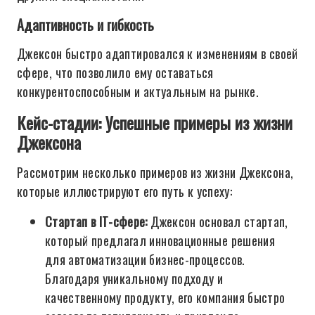
Адаптивность и гибкость
Джексон быстро адаптировался к изменениям в своей
сфере, что позволило ему оставаться
конкурентоспособным и актуальным на рынке.
Кейс-стадии: Успешные примеры из жизни
Джексона
Рассмотрим несколько примеров из жизни Джексона,
которые иллюстрируют его путь к успеху:
Стартап в IT-сфере:
Джексон основал стартап,
который предлагал инновационные решения
для автоматизации бизнес-процессов.
Благодаря уникальному подходу и
качественному продукту, его компания быстро