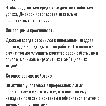
Чтобы выделиться среди конкурентов и добиться
успеха, Джексон использовал несколько
эффективных стратегий:
Инновации и креативность
Джексон всегда стремился к инновациям, внедряя
новые идеи и подходы в свою работу. Это позволило
ему не только улучшить качество своей работы, но и
привлечь внимание креативных и амбициозных
людей.
Сетевое взаимодействие
Он активно участвовал в профессиональных
сообществах и мероприятиях, что помогло ему
наладить полезные контакты и обменяться опытом с
другими специалистами.