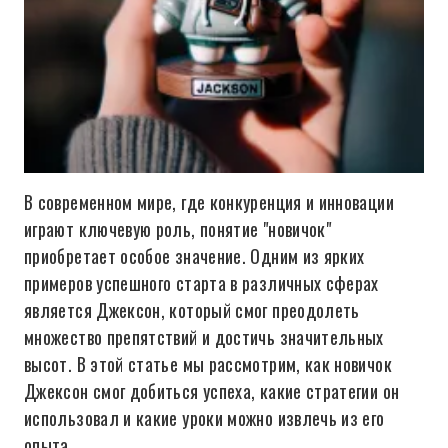
В современном мире, где конкуренция и инновации
играют ключевую роль, понятие "новичок"
приобретает особое значение. Одним из ярких
примеров успешного старта в различных сферах
является Джексон, который смог преодолеть
множество препятствий и достичь значительных
высот. В этой статье мы рассмотрим, как новичок
Джексон смог добиться успеха, какие стратегии он
использовал и какие уроки можно извлечь из его
опыта.