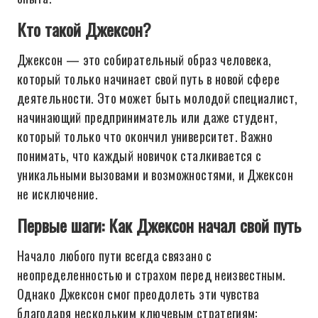
Кто такой Джексон?
Джексон — это собирательный образ человека,
который только начинает свой путь в новой сфере
деятельности. Это может быть молодой специалист,
начинающий предприниматель или даже студент,
который только что окончил университет. Важно
понимать, что каждый новичок сталкивается с
уникальными вызовами и возможностями, и Джексон
не исключение.
Первые шаги: Как Джексон начал свой путь
Начало любого пути всегда связано с
неопределенностью и страхом перед неизвестным.
Однако Джексон смог преодолеть эти чувства
благодаря нескольким ключевым стратегиям: