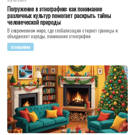
Погружение в этнографию: как понимание
различных культур помогает раскрыть тайны
человеческой природы
В современном мире, где глобализация стирает границы и
объединяет народы, понимание этнографии
этнография