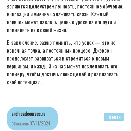
являются целеустремленность, постоянное обучение,
инновации и умение налаживать связи. Каждый
новичок может извлечь ценные уроки из его пути и
применить их в своей жизни.
В заключение, важно помнить, что успех — это не
конечная точка, а постоянный процесс. Джексон
продолжает развиваться и стремиться к новым
вершинам, и каждый из нас может последовать его
примеру, чтобы достичь своих целей и реализовать
свой потенциал.
archicadcourses.ru
Новости
07/11/2024
Обновлено