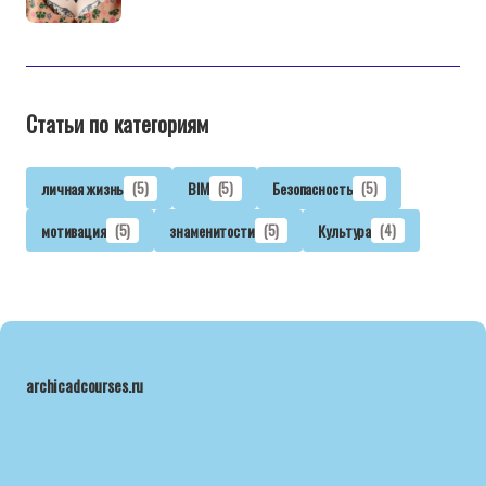
Статьи по категориям
личная жизнь
(5)
BIM
(5)
Безопасность
(5)
мотивация
(5)
знаменитости
(5)
Культура
(4)
archicadcourses.ru