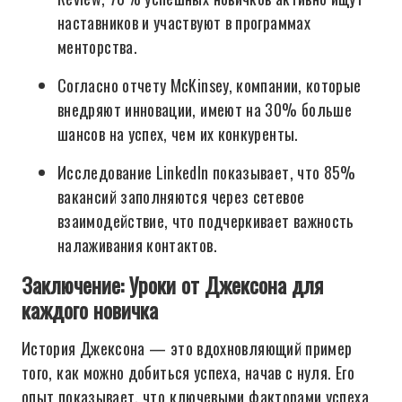
наставников и участвуют в программах
менторства.
Согласно отчету McKinsey, компании, которые
внедряют инновации, имеют на 30% больше
шансов на успех, чем их конкуренты.
Исследование LinkedIn показывает, что 85%
вакансий заполняются через сетевое
взаимодействие, что подчеркивает важность
налаживания контактов.
Заключение: Уроки от Джексона для
каждого новичка
История Джексона — это вдохновляющий пример
того, как можно добиться успеха, начав с нуля. Его
опыт показывает, что ключевыми факторами успеха