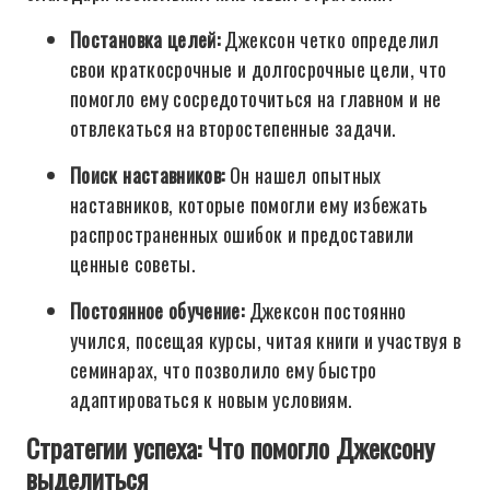
Постановка целей:
Джексон четко определил
свои краткосрочные и долгосрочные цели, что
помогло ему сосредоточиться на главном и не
отвлекаться на второстепенные задачи.
Поиск наставников:
Он нашел опытных
наставников, которые помогли ему избежать
распространенных ошибок и предоставили
ценные советы.
Постоянное обучение:
Джексон постоянно
учился, посещая курсы, читая книги и участвуя в
семинарах, что позволило ему быстро
адаптироваться к новым условиям.
Стратегии успеха: Что помогло Джексону
выделиться