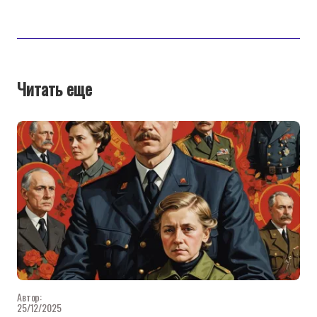
Читать еще
Автор:
25/12/2025