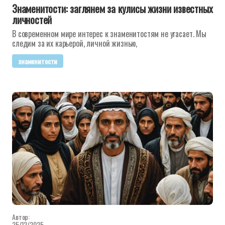
Знаменитости: заглянем за кулисы жизни известных
личностей
В современном мире интерес к знаменитостям не угасает. Мы
следим за их карьерой, личной жизнью,
знаменитости
Автор:
25/12/2025