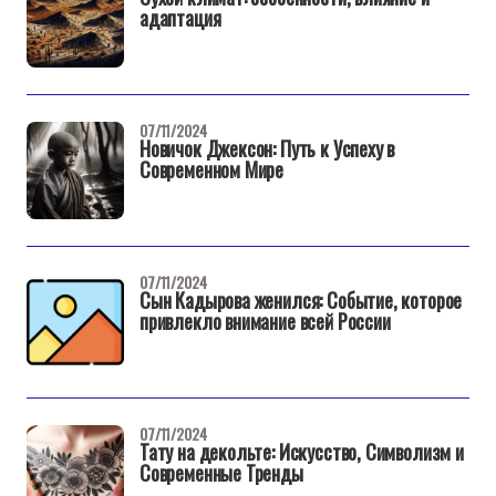
адаптация
07/11/2024
Новичок Джексон: Путь к Успеху в
Современном Мире
07/11/2024
Сын Кадырова женился: Событие, которое
привлекло внимание всей России
07/11/2024
Тату на декольте: Искусство, Символизм и
Современные Тренды