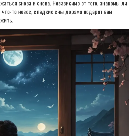
жаться снова и снова. Независимо от того, знакомы ли
 что-то новое, сладкие сны дорама подарят вам
ежить.