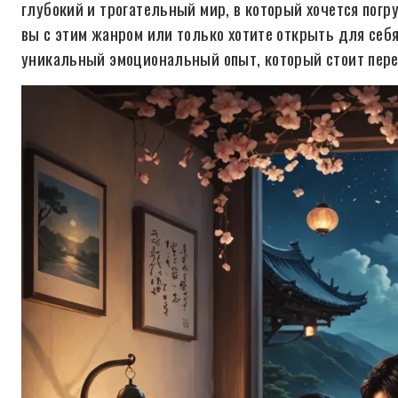
глубокий и трогательный мир, в который хочется погру
вы с этим жанром или только хотите открыть для себя
уникальный эмоциональный опыт, который стоит пер