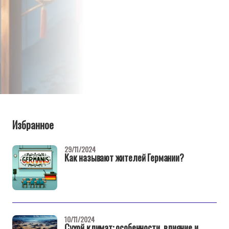
Избранное
29/11/2024
Как называют жителей Германии?
10/11/2024
Сухой климат: особенности, влияние и