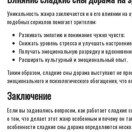
Уникальность жанра заключается и в его влиянии на 
подобных сериалов помогает зрителям:
Развивать эмпатию и понимание чужих чувств;
Снижать уровень стресса и улучшать настроение
Получать эмоциональную разрядку и вдохновени
Расширять культурный и эмоциональный опыт.
Таким образом, сладкие сны дорама выступают не прос
эмоционального и психологического обогащения, что 
Заключение
Если вы задавались вопросом, как работает сладкие с
о том, что делает этот жанр особенным и почему он т
особенности сладкие сны дорама определяются неск