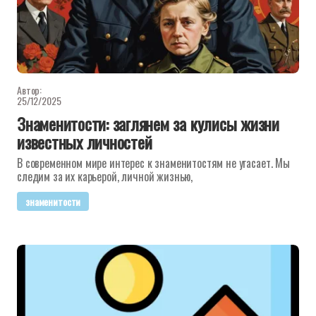
Автор:
25/12/2025
Знаменитости: заглянем за кулисы жизни
известных личностей
В современном мире интерес к знаменитостям не угасает. Мы
следим за их карьерой, личной жизнью,
знаменитости