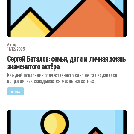
Автор:
11/12/2025
Сергей Баталов: семья, дети и личная жизнь
знаменитого актёра
Каждый поклонник отечественного кино не раз задавался
вопросом: как складывается жизнь известных
семья