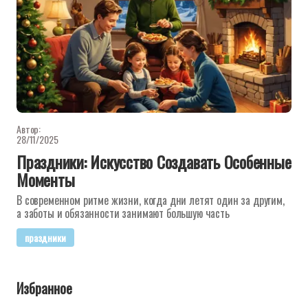
Автор:
28/11/2025
Праздники: Искусство Создавать Особенные
Моменты
В современном ритме жизни, когда дни летят один за другим,
а заботы и обязанности занимают большую часть
праздники
Избранное