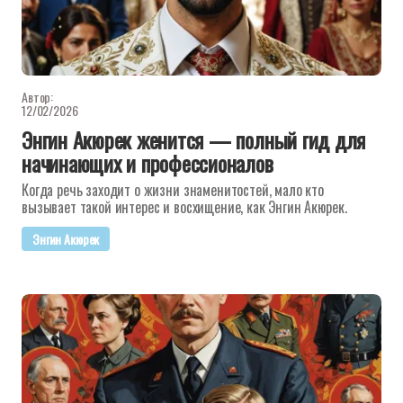
Автор:
12/02/2026
Энгин Акюрек женится — полный гид для
начинающих и профессионалов
Когда речь заходит о жизни знаменитостей, мало кто
вызывает такой интерес и восхищение, как Энгин Акюрек.
Энгин Акюрек