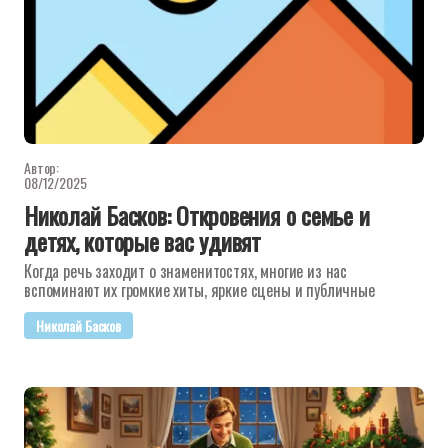
Автор:
08/12/2025
Николай Басков: Откровения о семье и
детях, которые вас удивят
Когда речь заходит о знаменитостях, многие из нас
вспоминают их громкие хиты, яркие сцены и публичные
Николай Басков