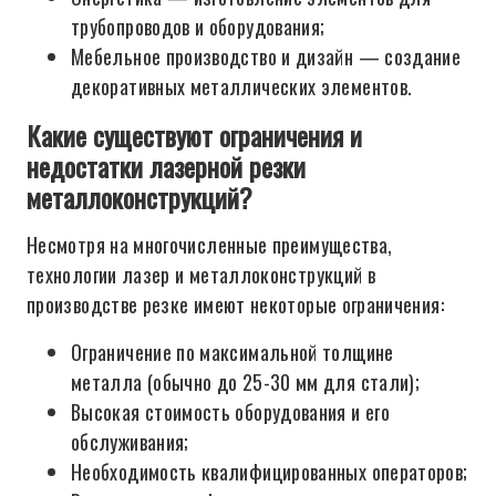
трубопроводов и оборудования;
Мебельное производство и дизайн — создание
декоративных металлических элементов.
Какие существуют ограничения и
недостатки лазерной резки
металлоконструкций?
Несмотря на многочисленные преимущества,
технологии лазер и металлоконструкций в
производстве резке имеют некоторые ограничения:
Ограничение по максимальной толщине
металла (обычно до 25-30 мм для стали);
Высокая стоимость оборудования и его
обслуживания;
Необходимость квалифицированных операторов;