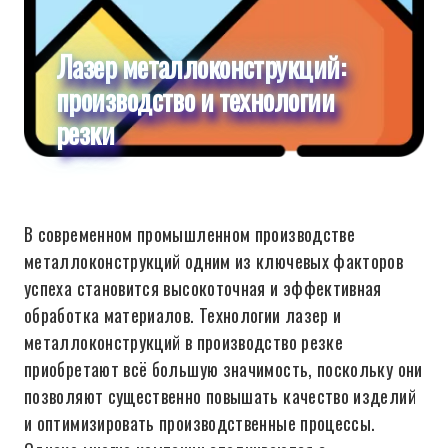
Лазер металлоконструкций:
производство и технологии
резки
В современном промышленном производстве
металлоконструкций одним из ключевых факторов
успеха становится высокоточная и эффективная
обработка материалов. Технологии лазер и
металлоконструкций в производство резке
приобретают всё большую значимость, поскольку они
позволяют существенно повышать качество изделий
и оптимизировать производственные процессы.