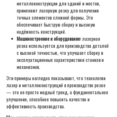
металлоконструкции для зданий и мостов,
применяют лазерную резку для получения
точных элементов сложной формы. Это
обеспечивает быструю сборку и высокую
надёжность конструкций.
Машиностроение и оборудование:
лазерная
резка используется для производства деталей
с высокой точностью, что улучшает сборку и
эксплуатационные характеристики станков и
механизмов.
Эти примеры наглядно показывают, что технологии
лазер и металлоконструкций в производство резке
— это не просто модный тренд, а фундаментальное
улучшение, способное повысить качество и
эффективность производства.