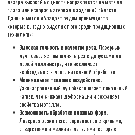
лазера высокой мощности направляется на металл,
плавя или испаряя материал в заданной области.
Данный метод обладает рядом преимуществ,
которые выгодно выделяют его среди традиционных
технологий:
Высокая точность и качество реза.
Лазерный
луч позволяет выполнять рез с допусками до
долей миллиметра, что исключает
необходимость дополнительной обработки.
Минимальное тепловое воздействие.
Узконаправленный луч обеспечивает локальный
нагрев, что снижает деформации и сохраняет
свойства металла.
Возможность обработки сложных форм.
Лазерная резка легко справляется с кривыми,
отверстиями и мелкими деталями, которые