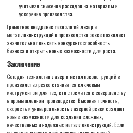
учитывая снижение расходов на материалы и
ускорение производства.
Грамотное внедрение технологий лазер и
металлоконструкций в производство резке позволяет
значительно повысить конкурентоспособность
бизнеса и открыть новые возможности для роста.
Заключение
Сегодня технологии лазер и металлоконструкций в
производство резке становятся ключевым
инструментом для тех, кто стремится к совершенству
в промышленном производстве. Высокая точность,
скорость и универсальность лазерной резки создают
новые возможности для создания сложных,
качественных и надёжных металлоконструкций. Если
вы хотите вывести своё производство на новый