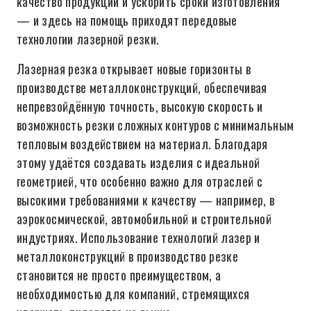
качество продукции и ускорить сроки изготовления
— и здесь на помощь приходят передовые
технологии лазерной резки.
Лазерная резка открывает новые горизонты в
производстве металлоконструкций, обеспечивая
непревзойдённую точность, высокую скорость и
возможность резки сложных контуров с минимальным
тепловым воздействием на материал. Благодаря
этому удаётся создавать изделия с идеальной
геометрией, что особенно важно для отраслей с
высокими требованиями к качеству — например, в
аэрокосмической, автомобильной и строительной
индустриях. Использование технологий лазер и
металлоконструкций в производство резке
становится не просто преимуществом, а
необходимостью для компаний, стремящихся