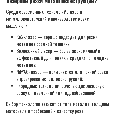
лазерной резки металлоконструкций?
Среди современных технологий лазер и
металлоконструкций в производстве резке
выделяют:
Ко2-лазер — хорошо подходит для резки
металлов средней толщины;
Волоконный лазер — более экономичный и
эффективный для тонких и средних по толщине
металлов;
Nd:YAG-лазер — применяется для точной резки
и гравировки металлоконструкций;
Гибридные технологии, сочетающие лазерную
резку с плазменной или гидроабразивной.
Выбор технологии зависит от типа металла, толщины
материала и требований к качеству реза.