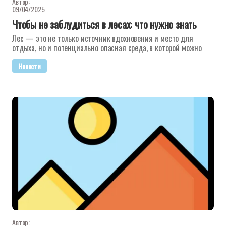
Автор:
09/04/2025
Чтобы не заблудиться в лесах: что нужно знать
Лес — это не только источник вдохновения и место для
отдыха, но и потенциально опасная среда, в которой можно
Новости
Автор: