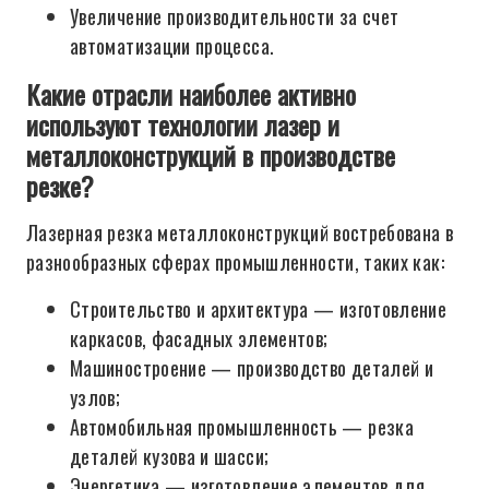
Увеличение производительности за счет
автоматизации процесса.
Какие отрасли наиболее активно
используют технологии лазер и
металлоконструкций в производстве
резке?
Лазерная резка металлоконструкций востребована в
разнообразных сферах промышленности, таких как:
Строительство и архитектура — изготовление
каркасов, фасадных элементов;
Машиностроение — производство деталей и
узлов;
Автомобильная промышленность — резка
деталей кузова и шасси;
Энергетика — изготовление элементов для