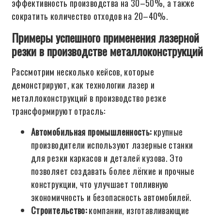
эффективность производства на 30–50%, а также
сократить количество отходов на 20–40%.
Примеры успешного применения лазерной
резки в производстве металлоконструкций
Рассмотрим несколько кейсов, которые
демонстрируют, как технологии лазер и
металлоконструкций в производство резке
трансформируют отрасль:
Автомобильная промышленность:
крупные
производители используют лазерные станки
для резки каркасов и деталей кузова. Это
позволяет создавать более лёгкие и прочные
конструкции, что улучшает топливную
экономичность и безопасность автомобилей.
Строительство:
компании, изготавливающие