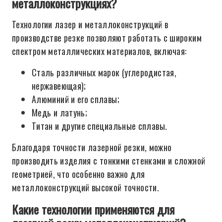
металлоконструкциях?
Технологии лазер и металлоконструкций в
производстве резке позволяют работать с широким
спектром металлических материалов, включая:
Сталь различных марок (углеродистая,
нержавеющая);
Алюминий и его сплавы;
Медь и латунь;
Титан и другие специальные сплавы.
Благодаря точности лазерной резки, можно
производить изделия с тонкими стенками и сложной
геометрией, что особенно важно для
металлоконструкций высокой точности.
Какие технологии применяются для