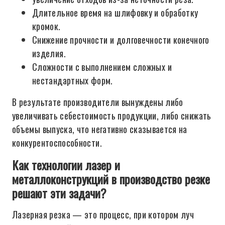
Длительное время на шлифовку и обработку
кромок.
Снижение прочности и долговечности конечного
изделия.
Сложности с выполнением сложных и
нестандартных форм.
В результате производители вынуждены либо
увеличивать себестоимость продукции, либо снижать
объемы выпуска, что негативно сказывается на
конкурентоспособности.
Как технологии лазер и
металлоконструкций в производство резке
решают эти задачи?
Лазерная резка — это процесс, при котором луч