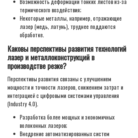
Возможность деформации тонких листов из-за
термического воздействия;
Некоторые металлы, например, отражающие
лазер (медь, латунь), труднее поддаются
обработке.
Каковы перспективы развития технологий
лазер и металлоконструкций в
производстве резке?
Перспективы развития связаны с улучшением
мощности и точности лазеров, снижением затрат и
интеграцией с цифровыми системами управления
(Industry 4.0).
Разработка более мощных и экономичных
волоконных лазеров;
Внедрение автоматизированных систем