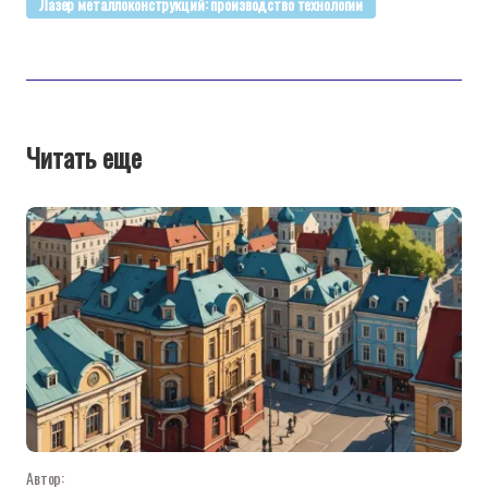
Лазер металлоконструкций: производство технологии
Читать еще
Автор: