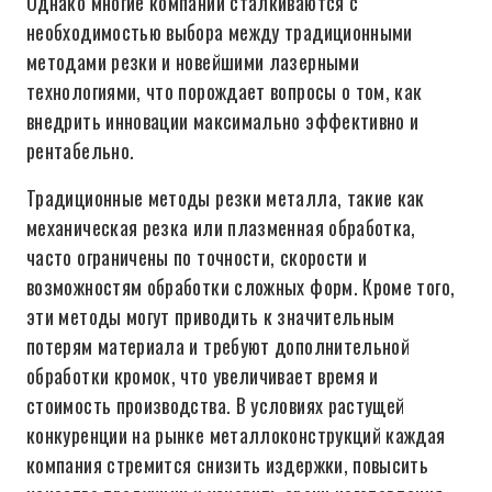
Однако многие компании сталкиваются с
необходимостью выбора между традиционными
методами резки и новейшими лазерными
технологиями, что порождает вопросы о том, как
внедрить инновации максимально эффективно и
рентабельно.
Традиционные методы резки металла, такие как
механическая резка или плазменная обработка,
часто ограничены по точности, скорости и
возможностям обработки сложных форм. Кроме того,
эти методы могут приводить к значительным
потерям материала и требуют дополнительной
обработки кромок, что увеличивает время и
стоимость производства. В условиях растущей
конкуренции на рынке металлоконструкций каждая
компания стремится снизить издержки, повысить