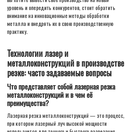
уровень и опередить конкурентов, стоит обратить
внимание на инновационные методы обработки
металла и внедрять их в свою производственную
практику.
Технологии лазер и
металлоконструкций в производстве
резке: часто задаваемые вопросы
Что представляет собой лазерная резка
металлоконструкций и в чем её
преимущества?
Лазерная резка металлоконструкций — это процесс,
при котором лазерный луч высокой мощности
используется для точного и быстрого разрезания