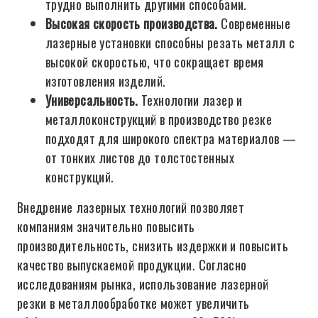
трудно выполнить другими способами.
Высокая скорость производства.
Современные
лазерные установки способны резать металл с
высокой скоростью, что сокращает время
изготовления изделий.
Универсальность.
Технологии лазер и
металлоконструкций в производство резке
подходят для широкого спектра материалов —
от тонких листов до толстостенных
конструкций.
Внедрение лазерных технологий позволяет
компаниям значительно повысить
производительность, снизить издержки и повысить
качество выпускаемой продукции. Согласно
исследованиям рынка, использование лазерной
резки в металлообработке может увеличить