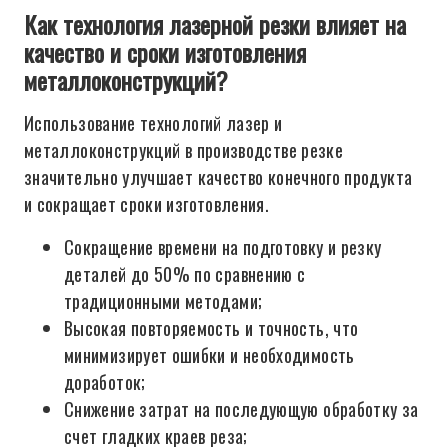
Как технология лазерной резки влияет на
качество и сроки изготовления
металлоконструкций?
Использование технологий лазер и
металлоконструкций в производстве резке
значительно улучшает качество конечного продукта
и сокращает сроки изготовления.
Сокращение времени на подготовку и резку
деталей до 50% по сравнению с
традиционными методами;
Высокая повторяемость и точность, что
минимизирует ошибки и необходимость
доработок;
Снижение затрат на последующую обработку за
счет гладких краев реза;