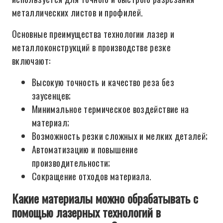
металлических листов и профилей.
Основные преимущества технологии лазер и
металлоконструкций в производстве резке
включают:
Высокую точность и качество реза без
заусенцев;
Минимальное термическое воздействие на
материал;
Возможность резки сложных и мелких деталей;
Автоматизацию и повышение
производительности;
Сокращение отходов материала.
Какие материалы можно обрабатывать с
помощью лазерных технологий в