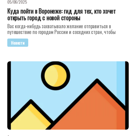
05/06/2025
Куда пойти в Воронеже: гид для тех, кто хочет
открыть город с новой стороны
Вас когда-нибудь захватывало желание отправиться в
путешествие по городам России и соседних стран, чтобы
Новости