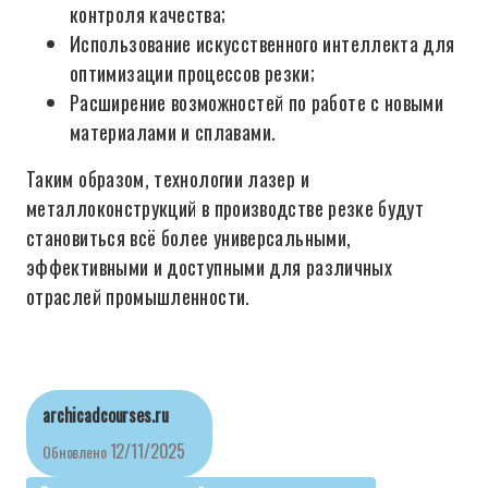
контроля качества;
Использование искусственного интеллекта для
оптимизации процессов резки;
Расширение возможностей по работе с новыми
материалами и сплавами.
Таким образом, технологии лазер и
металлоконструкций в производстве резке будут
становиться всё более универсальными,
эффективными и доступными для различных
отраслей промышленности.
archicadcourses.ru
12/11/2025
Обновлено