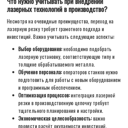
Что нужно учитывать при внедрении
лазерных технологий в производство?
Несмотря на очевидные преимущества, переход на
лазерную резку требует грамотного подхода и
инвестиций. Важно учитывать следующие аспекты:
Выбор оборудования:
необходимо подобрать
лазерную установку, соответствующую типу и
толщине обрабатываемого металла.
Обучение персонала:
операторов станков нужно
подготовить для работы с новым оборудованием
и программным обеспечением.
Оптимизация процессов:
интеграция лазерной
резки в производственную цепочку требует
тщательного планирования и настройки.
Экономическая целесообразность:
важно
провести расчёт окупаемости инвестиций,