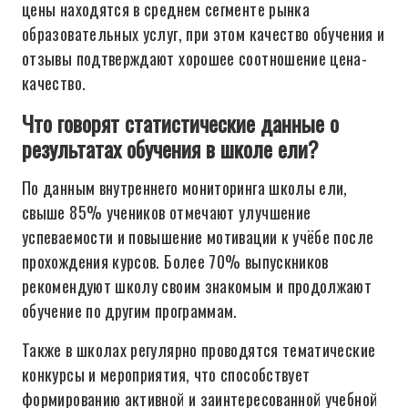
цены находятся в среднем сегменте рынка
образовательных услуг, при этом качество обучения и
отзывы подтверждают хорошее соотношение цена-
качество.
Что говорят статистические данные о
результатах обучения в школе ели?
По данным внутреннего мониторинга школы ели,
свыше 85% учеников отмечают улучшение
успеваемости и повышение мотивации к учёбе после
прохождения курсов. Более 70% выпускников
рекомендуют школу своим знакомым и продолжают
обучение по другим программам.
Также в школах регулярно проводятся тематические
конкурсы и мероприятия, что способствует
формированию активной и заинтересованной учебной