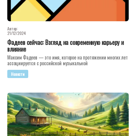
Автор:
21/12/2024
Фадеев сейчас: Взгляд на современную карьеру и
влияние
Максим Фадеев — это имя, которое на протяжении многих лет
ассоциируется с российской музыкальной
Новости