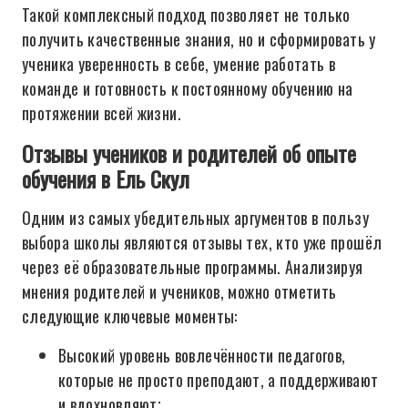
Такой комплексный подход позволяет не только
получить качественные знания, но и сформировать у
ученика уверенность в себе, умение работать в
команде и готовность к постоянному обучению на
протяжении всей жизни.
Отзывы учеников и родителей об опыте
обучения в Ель Скул
Одним из самых убедительных аргументов в пользу
выбора школы являются отзывы тех, кто уже прошёл
через её образовательные программы. Анализируя
мнения родителей и учеников, можно отметить
следующие ключевые моменты:
Высокий уровень вовлечённости педагогов,
которые не просто преподают, а поддерживают
и вдохновляют;