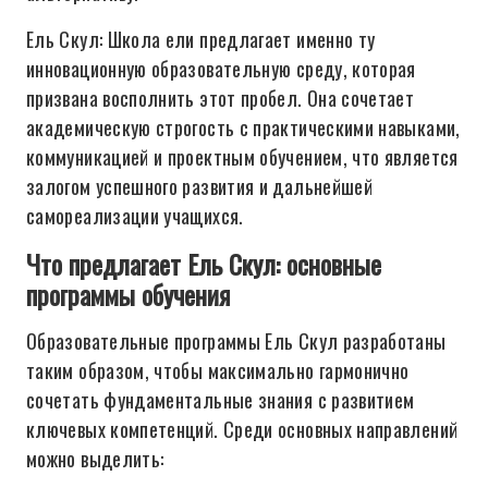
Ель Скул: Школа ели предлагает именно ту
инновационную образовательную среду, которая
призвана восполнить этот пробел. Она сочетает
академическую строгость с практическими навыками,
коммуникацией и проектным обучением, что является
залогом успешного развития и дальнейшей
самореализации учащихся.
Что предлагает Ель Скул: основные
программы обучения
Образовательные программы Ель Скул разработаны
таким образом, чтобы максимально гармонично
сочетать фундаментальные знания с развитием
ключевых компетенций. Среди основных направлений
можно выделить: