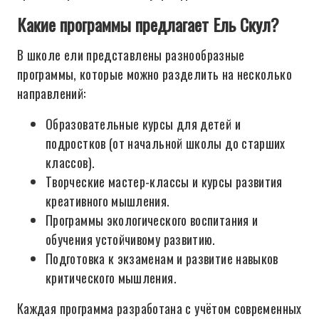
Какие программы предлагает Ель Скул?
В школе ели представлены разнообразные
программы, которые можно разделить на несколько
направлений:
Образовательные курсы для детей и
подростков (от начальной школы до старших
классов).
Творческие мастер-классы и курсы развития
креативного мышления.
Программы экологического воспитания и
обучения устойчивому развитию.
Подготовка к экзаменам и развитие навыков
критического мышления.
Каждая программа разработана с учётом современных