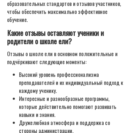
образовательных стандартов и отзывов участников,
чтобы обеспечить максимально эффективное
обучение.
Какие отзывы оставляют ученики и
родители о школе ели?
Отзывы о школе ели в основном положительные и
подчёркивают следующие моменты:
Высокий уровень профессионализма
преподавателей и их индивидуальный подход к
каждому ученику.
Интересные и разнообразные программы,
которые действительно помогают развивать
навыки и знания.
Дружелюбная атмосфера и поддержка со
стороны администрации.