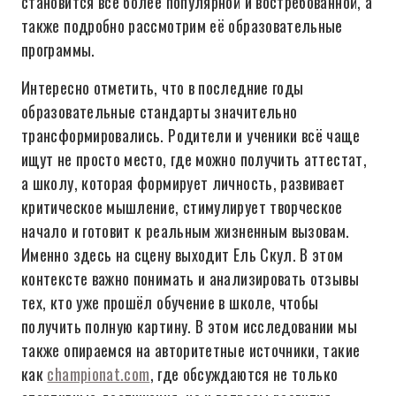
становится всё более популярной и востребованной, а
также подробно рассмотрим её образовательные
программы.
Интересно отметить, что в последние годы
образовательные стандарты значительно
трансформировались. Родители и ученики всё чаще
ищут не просто место, где можно получить аттестат,
а школу, которая формирует личность, развивает
критическое мышление, стимулирует творческое
начало и готовит к реальным жизненным вызовам.
Именно здесь на сцену выходит Ель Скул. В этом
контексте важно понимать и анализировать отзывы
тех, кто уже прошёл обучение в школе, чтобы
получить полную картину. В этом исследовании мы
также опираемся на авторитетные источники, такие
как
championat.com
, где обсуждаются не только