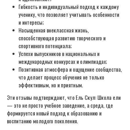
Гибкость и индивидуальный подход к каждому
ученику, что позволяет учитывать особенности
и интересы;
Насыщенная внеклассная жизнь,
способствующая развитию творческого и
спортивного потенциала;
Успехи выпускников в национальных и
международных конкурсах и олимпиадах;
Позитивная атмосфера и ощущение сообщества,
что делает процесс обучения не только
эффективным, но и приятным.
Эти отзывы подтверждают, что Ель Скул: Школа ели
— это не просто учебное заведение, а среда, где
формируется новый подход к образованию и
воспитанию молодого поколения.