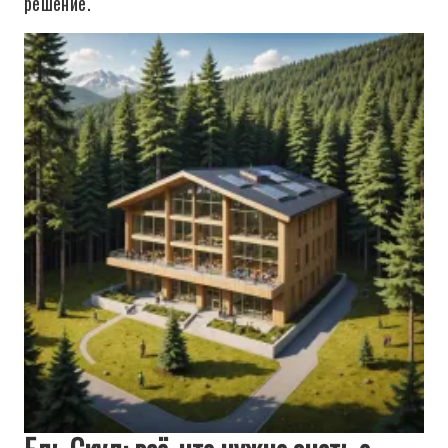
решение.