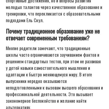
спортивные достижения, но и вопросы развития
молодых талантов через качественное образование и
тренировки, что перекликается с образовательными
подходами Ель Скул.
Почему традиционное образование уже не
отвечает современным требованиям?
Многие родители замечают, что традиционные
школы часто ограничиваются заучиванием фактов и
решением стандартных тестов, при этом не развивая
у детей навыки самостоятельного мышления и
адаптации к быстро меняющемуся миру. В итоге
выпускники нередко оказываются
неподготовленными к вызовам высшего образования и
профессиональной деятельности. Это вызывает
закономерное беспокойство и желание найти
альтернативу.