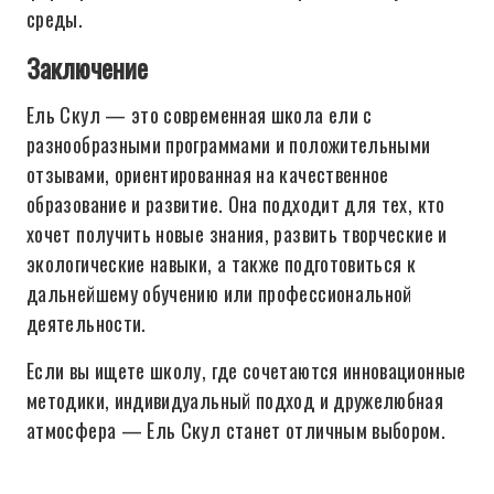
среды.
Заключение
Ель Скул — это современная школа ели с
разнообразными программами и положительными
отзывами, ориентированная на качественное
образование и развитие. Она подходит для тех, кто
хочет получить новые знания, развить творческие и
экологические навыки, а также подготовиться к
дальнейшему обучению или профессиональной
деятельности.
Если вы ищете школу, где сочетаются инновационные
методики, индивидуальный подход и дружелюбная
атмосфера — Ель Скул станет отличным выбором.