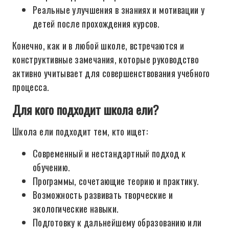
Реальные улучшения в знаниях и мотивации у
детей после прохождения курсов.
Конечно, как и в любой школе, встречаются и
конструктивные замечания, которые руководство
активно учитывает для совершенствования учебного
процесса.
Для кого подходит школа ели?
Школа ели подходит тем, кто ищет:
Современный и нестандартный подход к
обучению.
Программы, сочетающие теорию и практику.
Возможность развивать творческие и
экологические навыки.
Подготовку к дальнейшему образованию или