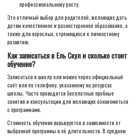
профессиональному росту.
Это отличный выбор для родителей, желающих дать
детям качественное и разностороннее образование, а
также для взрослых, стремящихся к личностному
развитию.
Как записаться в Ель Скул и сколько стоит
обучение?
Записаться в школу ели можно через официальный
сайт или по телефону, указанному на ресурсах
школы. Часто проводятся бесплатные пробные
занятия и консультации для желающих ознакомиться
с программами.
Стоимость обучения варьируется в зависимости от
выбранной программы и её длительности. В среднем