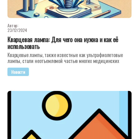
Автор:
23/12/2024
Кварцевая лампа: Для чего она нужна и как её
использовать
Кварцевые лампы, также известные как ультрафиолетовые
лампы, стали неотъемлемой частью многих медицинских
Новости