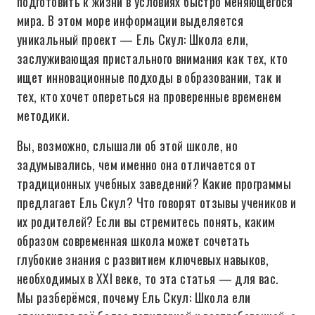
подготовить к жизни в условиях быстро меняющегося
мира. В этом море информации выделяется
уникальный проект — Ель Скул: Школа ели,
заслуживающая пристального внимания как тех, кто
ищет инновационные подходы в образовании, так и
тех, кто хочет опереться на проверенные временем
методики.
Вы, возможно, слышали об этой школе, но
задумывались, чем именно она отличается от
традиционных учебных заведений? Какие программы
предлагает Ель Скул? Что говорят отзывы учеников и
их родителей? Если вы стремитесь понять, каким
образом современная школа может сочетать
глубокие знания с развитием ключевых навыков,
необходимых в XXI веке, то эта статья — для вас.
Мы разберёмся, почему Ель Скул: Школа ели