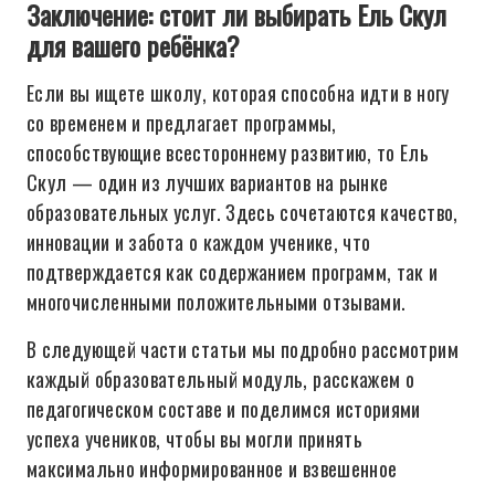
Заключение: стоит ли выбирать Ель Скул
для вашего ребёнка?
Если вы ищете школу, которая способна идти в ногу
со временем и предлагает программы,
способствующие всестороннему развитию, то Ель
Скул — один из лучших вариантов на рынке
образовательных услуг. Здесь сочетаются качество,
инновации и забота о каждом ученике, что
подтверждается как содержанием программ, так и
многочисленными положительными отзывами.
В следующей части статьи мы подробно рассмотрим
каждый образовательный модуль, расскажем о
педагогическом составе и поделимся историями
успеха учеников, чтобы вы могли принять
максимально информированное и взвешенное