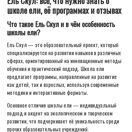
Ель Скул: всё, что нужно знать о
школе ели, её программах и отзывах
Что такое Ель Скул и в чём особенность
школы ели?
Ель Скул — это образовательный проект, который
специализируется на развитии навыков в различных
сферах, ориентированный на инновационные методы
обучения и практический подход. Школа ели
предлагает программы, направленные на развитие
как детей, так и взрослых, используя современные
методики и интерактивные форматы.
Основное отличие школы ели — индивидуальный
подход и акцент на экологическом и творческом
развитии, что подчеркивает её уникальность среди
прочих образовательных учреждений.