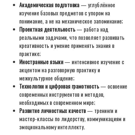
Академическая подготовка
— углублённое
изучение базовых предметов с упором на
понимание, а не на механическое запоминание;
Проектная деятельность
— работа над
реальными задачами, что позволяет развивать
креативность и умение применять знания в
практике;
Иностранные языки
— интенсивное изучение с
акцентом на разговорную практику и
межкультурное общение;
Технологии и цифровая грамотность
— освоение
современных инструментов и методов,
необходимых в современном мире;
Развитие личностных качеств
— тренинги и
мастер-классы по лидерству, коммуникациям и
эмоциональному интеллекту.