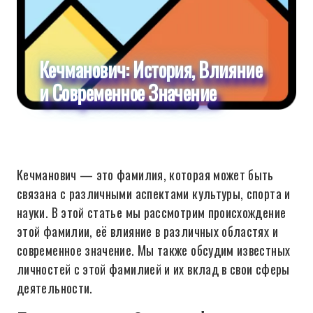
Кечманович: История, Влияние
и Современное Значение
Кечманович — это фамилия, которая может быть
связана с различными аспектами культуры, спорта и
науки. В этой статье мы рассмотрим происхождение
этой фамилии, её влияние в различных областях и
современное значение. Мы также обсудим известных
личностей с этой фамилией и их вклад в свои сферы
деятельности.