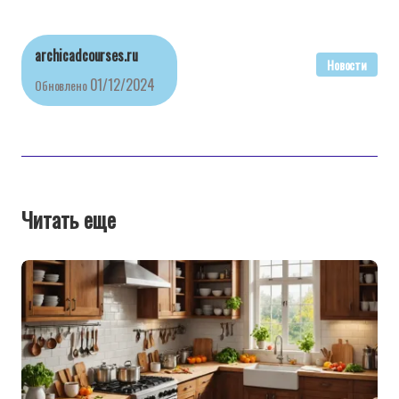
archicadcourses.ru
Новости
01/12/2024
Обновлено
Читать еще