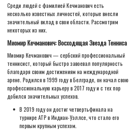
Среди людей с фамилией Кечманович есть
несколько известных личностей, которые внесли
значительный вклад в свои области. Рассмотрим
некоторых из них.
Миомир Кечманович: Восходящая Звезда Тенниса
Миомир Кечманович — сербский профессиональный
теннисист, который быстро завоевал популярность
благодаря своим достижениям на международной
арене. Родился в 1999 году в Белграде, он начал свою
профессиональную карьеру в 2017 году и с тех пор
добился значительных успехов.
В 2019 году он достиг четвертьфинала на
турнире ATP в Индиан-Уэллсе, что стало его
первым крупным успехом.