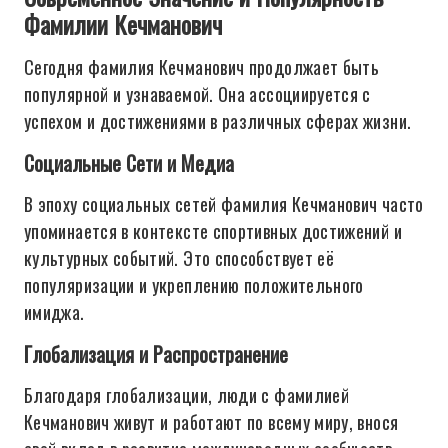
Фамилии Кечманович
Сегодня фамилия Кечманович продолжает быть
популярной и узнаваемой. Она ассоциируется с
успехом и достижениями в различных сферах жизни.
Социальные Сети и Медиа
В эпоху социальных сетей фамилия Кечманович часто
упоминается в контексте спортивных достижений и
культурных событий. Это способствует её
популяризации и укреплению положительного
имиджа.
Глобализация и Распространение
Благодаря глобализации, люди с фамилией
Кечманович живут и работают по всему миру, внося