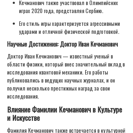
Кечманович также участвовал в Олимпийских
играх 2020 года, представляя Сербию.
Его стиль игры характеризуется агрессивными
ударами и отличной физической подготовкой.
Научные Достижения: Доктор Иван Кечманович
Доктор Иван Кечманович — известный ученый в
области физики, который внес значительный вклад в
исследования квантовой механики. Его работы
публиковались в ведущих научных журналах, и он
получил несколько престижных наград за свои
исследования.
Влияние Фамилии Кечманович в Культуре
и Искусстве
Фамилия Кечманович также встречается в культурной