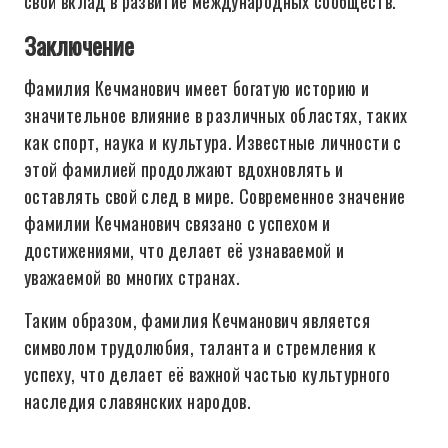
свой вклад в развитие международных сообществ.
Заключение
Фамилия Кечманович имеет богатую историю и
значительное влияние в различных областях, таких
как спорт, наука и культура. Известные личности с
этой фамилией продолжают вдохновлять и
оставлять свой след в мире. Современное значение
фамилии Кечманович связано с успехом и
достижениями, что делает её узнаваемой и
уважаемой во многих странах.
Таким образом, фамилия Кечманович является
символом трудолюбия, таланта и стремления к
успеху, что делает её важной частью культурного
наследия славянских народов.