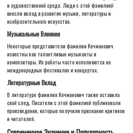
и художественной среде. Люди с этой фамилией
внесли вклад в развитие музыки, литературы и
изобразительного искусства.
Музыкальные Влияния
Некоторые представители фамилии Кечманович
известны как талантливые музыканты и
композиторы. Их работы часто исполняются на
международных фестивалях и концертах.
Литературные Вклад
В литературе фамилия Кечманович также оставила
свой след. Писатели с этой фамилией публиковали
произведения, которые получили признание критиков
и читателей.
Современное Значение и Популярность