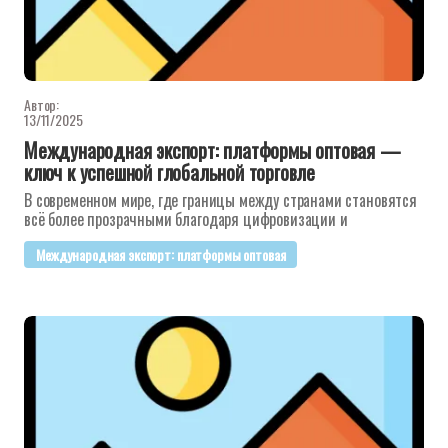
Автор:
13/11/2025
Международная экспорт: платформы оптовая —
ключ к успешной глобальной торговле
В современном мире, где границы между странами становятся
всё более прозрачными благодаря цифровизации и
Международная экспорт: платформы оптовая