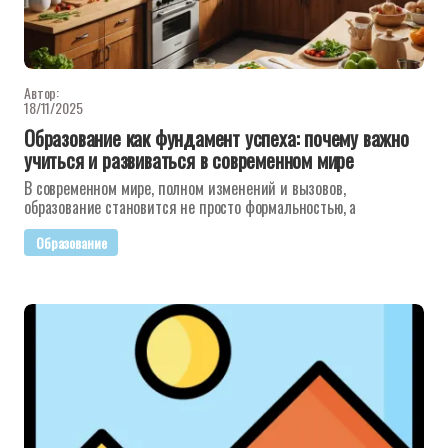
Автор:
18/11/2025
Образование как фундамент успеха: почему важно
учиться и развиваться в современном мире
В современном мире, полном изменений и вызовов,
образование становится не просто формальностью, а
Образование