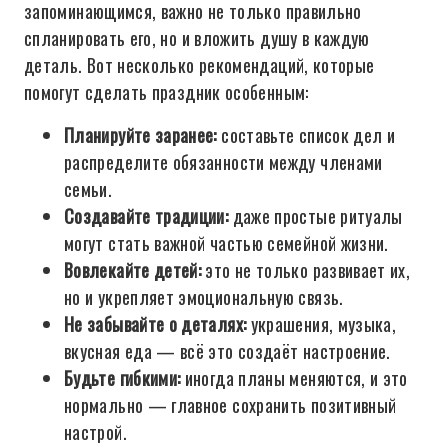
запоминающимся, важно не только правильно
спланировать его, но и вложить душу в каждую
деталь. Вот несколько рекомендаций, которые
помогут сделать праздник особенным:
Планируйте заранее:
составьте список дел и
распределите обязанности между членами
семьи.
Создавайте традиции:
даже простые ритуалы
могут стать важной частью семейной жизни.
Вовлекайте детей:
это не только развивает их,
но и укрепляет эмоциональную связь.
Не забывайте о деталях:
украшения, музыка,
вкусная еда — всё это создаёт настроение.
Будьте гибкими:
иногда планы меняются, и это
нормально — главное сохранить позитивный
настрой.