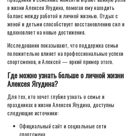
в жизни Алексея Ягудина, помогая ему находить
баланс между работой и личной жизнью. Отдых с
женой и детьми способствует восстановлению сил и
вдохновляет на новые достижения.
Исследования показывают, что поддержка семьи
положительно влияет на профессиональные успехи
спортсменов, и Алексей — яркий пример этого.
Где можно узнать больше о личной жизни
Алексея Ягудина?
Для тех, кто хочет глубже узнать о семье и
праздниках в жизни Алексея Ягудина, доступны
следующие источники:
Официальный сайт и социальные сети
спортсмена