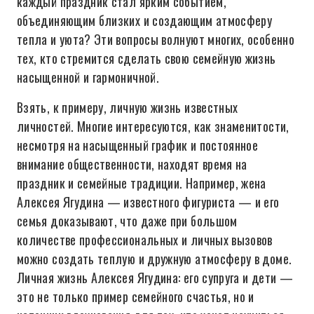
каждый праздник стал ярким событием,
объединяющим близких и создающим атмосферу
тепла и уюта? Эти вопросы волнуют многих, особенно
тех, кто стремится сделать свою семейную жизнь
насыщенной и гармоничной.
Взять, к примеру, личную жизнь известных
личностей. Многие интересуются, как знаменитости,
несмотря на насыщенный график и постоянное
внимание общественности, находят время на
праздник и семейные традиции. Например, жена
Алексея Ягудина — известного фигуриста — и его
семья доказывают, что даже при большом
количестве профессиональных и личных вызовов
можно создать теплую и дружную атмосферу в доме.
Личная жизнь Алексея Ягудина: его супруга и дети —
это не только пример семейного счастья, но и