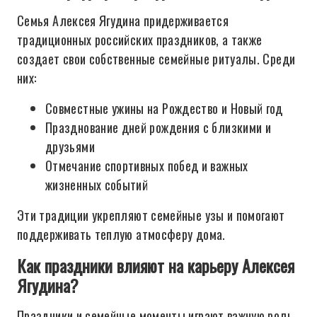
Семья Алексея Ягудина придерживается
традиционных российских праздников, а также
создает свои собственные семейные ритуалы. Среди
них:
Совместные ужины на Рождество и Новый год
Празднование дней рождения с близкими и
друзьями
Отмечание спортивных побед и важных
жизненных событий
Эти традиции укрепляют семейные узы и помогают
поддерживать теплую атмосферу дома.
Как праздники влияют на карьеру Алексея
Ягудина?
Праздники и семейные моменты играют важную роль