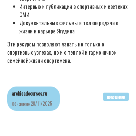
Интервью и публикации в спортивных и светских
СМИ
Документальные фильмы и телепередачи о
жизни и карьере Ягудина
Эти ресурсы позволяют узнать не только о
спортивных успехах, но и о теплой и гармоничной
семейной жизни спортсмена.
archicadcourses.ru
праздники
28/11/2025
Обновлено