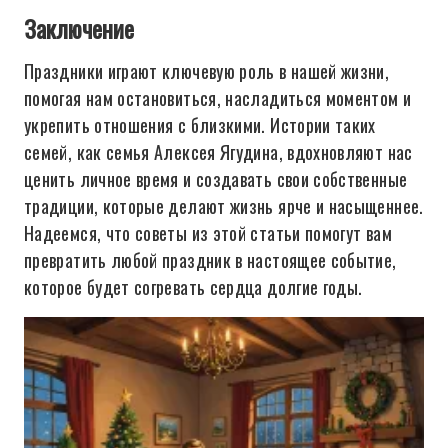
Заключение
Праздники играют ключевую роль в нашей жизни,
помогая нам остановиться, насладиться моментом и
укрепить отношения с близкими. Истории таких
семей, как семья Алексея Ягудина, вдохновляют нас
ценить личное время и создавать свои собственные
традиции, которые делают жизнь ярче и насыщеннее.
Надеемся, что советы из этой статьи помогут вам
превратить любой праздник в настоящее событие,
которое будет согревать сердца долгие годы.