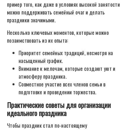
пример того, как даже в условиях высокой занятости
можно поддерживать семейный очаг и делать
праздники значимыми.
Несколько ключевых моментов, которые можно
позаимствовать из их опыта:
Приоритет семейных традиций, несмотря на
насыщенный график.
Внимание к мелочам, которые создают уют и
атмосферу праздника.
Совместное участие всех членов семьи в
подготовке и проведении торжества.
Практические советы для организации
идеального праздника
Чтобы праздник стал по-настоящему