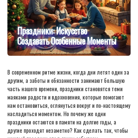
Праздники: Искусство
Создавать Особенные Моменты
В современном ритме жизни, когда дни летят один за
другим, а заботы и обязанности занимают большую
часть нашего времени, праздники становятся теми
маяками радости и вдохновения, которые помогают
нам остановиться, оглянуться вокруг и по-настоящему
насладиться моментом. Но почему же одни
праздники остаются в памяти на долгие годы, а
другие проходят незаметно? Как сделать так, чтобы