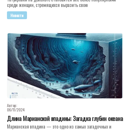
среди женщин, стремящихся выразить свою
Новости
Автор:
06/11/2024
Длина Марианской впадины: Загадка глубин океана
Марианская впадина — это одно из самых загадочных и