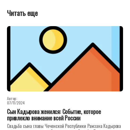
Читать еще
Автор:
07/11/2024
Сын Кадырова женился: Событие, которое
привлекло внимание всей России
Свадьба сына главы Чеченской Республики Рамзана Кадырова