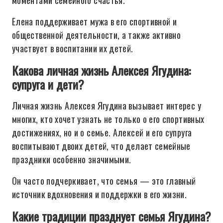
моментами семейного счастья.
Елена поддерживает мужа в его спортивной и
общественной деятельности, а также активно
участвует в воспитании их детей.
Какова личная жизнь Алексея Ягудина:
супруга и дети?
Личная жизнь Алексея Ягудина вызывает интерес у
многих, кто хочет узнать не только о его спортивных
достижениях, но и о семье. Алексей и его супруга
воспитывают двоих детей, что делает семейные
праздники особенно значимыми.
Он часто подчеркивает, что семья — это главный
источник вдохновения и поддержки в его жизни.
Какие традиции празднует семья Ягудина?