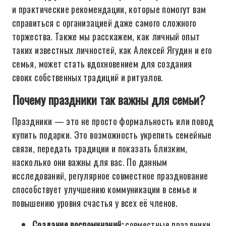
и практические рекомендации, которые помогут вам
справиться с организацией даже самого сложного
торжества. Также мы расскажем, как личный опыт
таких известных личностей, как Алексей Ягудин и его
семья, может стать вдохновением для создания
своих собственных традиций и ритуалов.
Почему праздники так важны для семьи?
Праздники — это не просто формальность или повод
купить подарки. Это возможность укрепить семейные
связи, передать традиции и показать близким,
насколько они важны для вас. По данным
исследований, регулярное совместное празднование
способствует улучшению коммуникации в семье и
повышению уровня счастья у всех её членов.
Создание воспоминаний:
совместные праздники