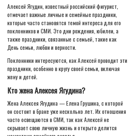
Алексей Ягудин, известный российский фигурист,
отмечает важные личные и семейные праздники,
которые часто становятся темой интереса для его
поклонников и СМИ. Это дни рождения, юбилеи, а
также праздники, связанные с семьей, такие как
День семьи, любви и верности.
Поклонники интересуются, как Алексей проводит эти
праздники, особенно в кругу своей семьи, включая
жену и детей.
Кто жена Алексея Ягудина?
Жена Алексея Ягудина — Елена Грушина, с которой
он состоит в браке уже несколько лет. Их отношения
часто освещаются в СМИ, так как Алексей не
скрывает свою личную жизнь и открыто делится