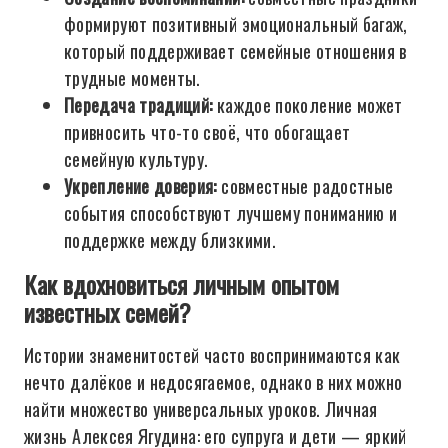
формируют позитивный эмоциональный багаж,
который поддерживает семейные отношения в
трудные моменты.
Передача традиций:
каждое поколение может
привносить что-то своё, что обогащает
семейную культуру.
Укрепление доверия:
совместные радостные
события способствуют лучшему пониманию и
поддержке между близкими.
Как вдохновиться личным опытом
известных семей?
Истории знаменитостей часто воспринимаются как
нечто далёкое и недосягаемое, однако в них можно
найти множество универсальных уроков. Личная
жизнь Алексея Ягудина: его супруга и дети — яркий