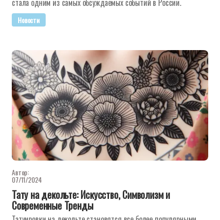
стала одним из самых обсуждаемых событий в России.
Новости
Автор:
07/11/2024
Тату на декольте: Искусство, Символизм и
Современные Тренды
Татуировки на декольте становятся все более популярными