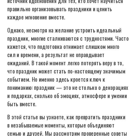
источник вдохновения для тех, кто хочет научиться
правильно организовывать праздники и ценить
каждое мгновение вместе.
Однако, несмотря на желание устроить идеальный
праздник, многие сталкиваются с трудностями. Часто
кажется, что подготовка отнимает слишком много
сил и времени, а результат не оправдывает
ожиданий. В такой момент легко потерять веру в то,
что праздник может стать по-настоящему значимым
событием. Но именно здесь кроется ключ к
пониманию: праздник — это не столько о декорациях
и подарках, сколько об эмоциях, атмосфере и умении
быть вместе.
В этой статье вы узнаете, как превратить праздники
в незабываемые моменты, которые объединяют
семью и друзей. Мы рассмотрим проверенные советы