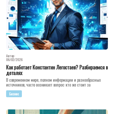
Автор:
06/02/2026
Как работает Константин Легостаев? Разбираемся в
деталях
В современном мире, полном информации и разнообразных
источников, часто возникает вопрос: кто же стоит за
Бизнес