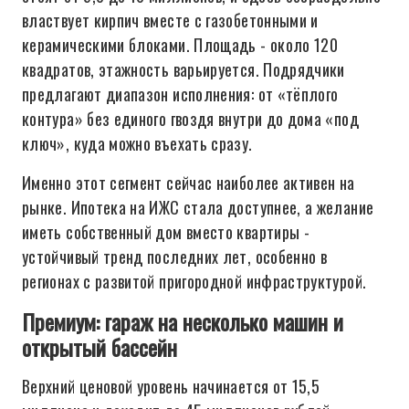
властвует кирпич вместе с газобетонными и
керамическими блоками. Площадь - около 120
квадратов, этажность варьируется. Подрядчики
предлагают диапазон исполнения: от «тёплого
контура» без единого гвоздя внутри до дома «под
ключ», куда можно въехать сразу.
Именно этот сегмент сейчас наиболее активен на
рынке. Ипотека на ИЖС стала доступнее, а желание
иметь собственный дом вместо квартиры -
устойчивый тренд последних лет, особенно в
регионах с развитой пригородной инфраструктурой.
Премиум: гараж на несколько машин и
открытый бассейн
Верхний ценовой уровень начинается от 15,5