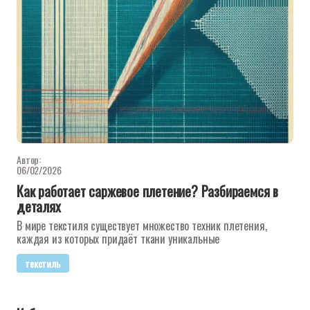
Автор:
06/02/2026
Как работает саржевое плетение? Разбираемся в
деталях
В мире текстиля существует множество техник плетения,
каждая из которых придаёт ткани уникальные
текстиль