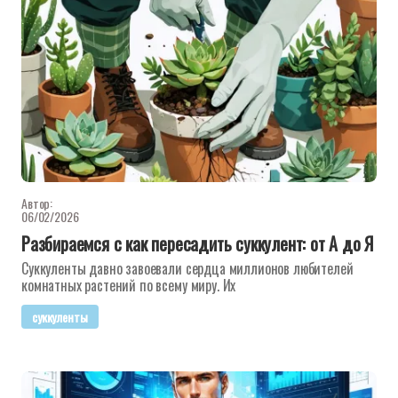
Автор:
06/02/2026
Разбираемся с как пересадить суккулент: от А до Я
Суккуленты давно завоевали сердца миллионов любителей
комнатных растений по всему миру. Их
суккуленты