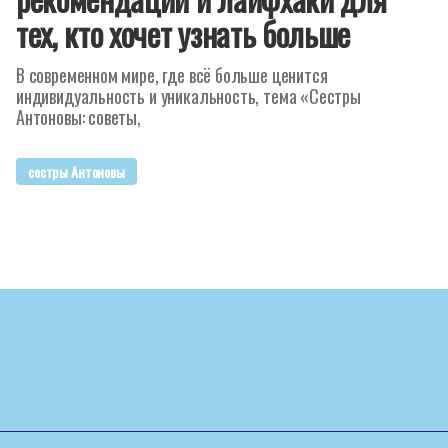
тех, кто хочет узнать больше
В современном мире, где всё больше ценится
индивидуальность и уникальность, тема «Сестры
Антоновы: советы,
сестры Антоновы