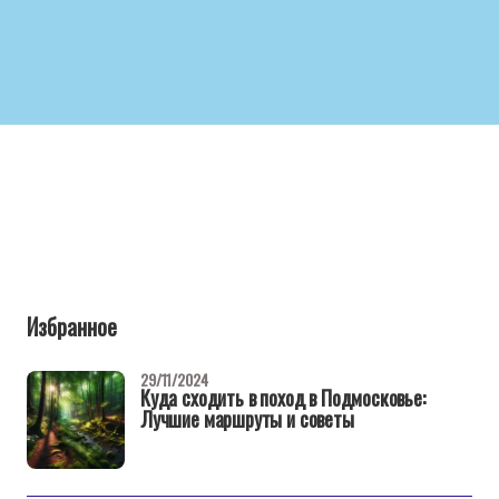
Избранное
29/11/2024
Куда сходить в поход в Подмосковье:
Лучшие маршруты и советы