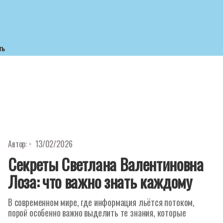
ть
Автор:
13/02/2026
Секреты Светлана Валентиновна
Лоза: что важно знать каждому
В современном мире, где информация льётся потоком,
порой особенно важно выделить те знания, которые