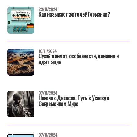
29/11/2024
Как называют жителей Германии?
10/11/2024
Сухой климат: особенности, влияние и
адаптация
07/11/2024
Новичок Джексон: Путь к Успеху в
Современном Мире
07/11/2024