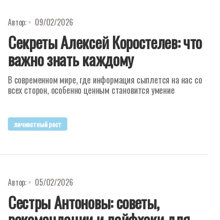
Автор:
09/02/2026
Секреты Алексей Коростелев: что
важно знать каждому
В современном мире, где информация сыплется на нас со
всех сторон, особенно ценным становится умение
личностный рост
Автор:
05/02/2026
Сестры Антоновы: советы,
рекомендации и лайфхаки для