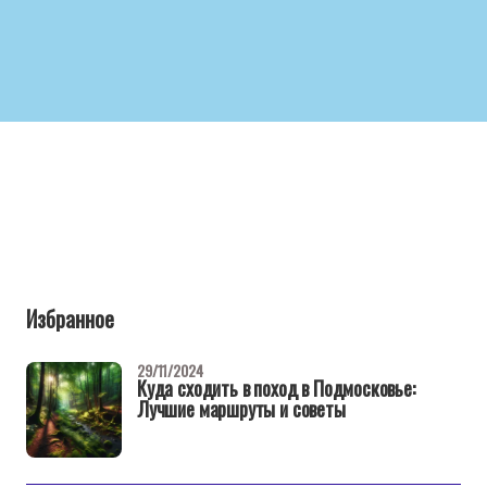
Избранное
29/11/2024
Куда сходить в поход в Подмосковье:
Лучшие маршруты и советы