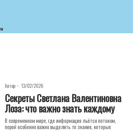
ти
Автор:
13/02/2026
Секреты Светлана Валентиновна
Лоза: что важно знать каждому
В современном мире, где информация льётся потоком,
порой особенно важно выделить те знания, которые