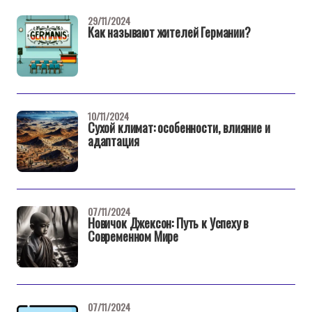
29/11/2024
Как называют жителей Германии?
10/11/2024
Сухой климат: особенности, влияние и
адаптация
07/11/2024
Новичок Джексон: Путь к Успеху в
Современном Мире
07/11/2024