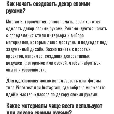
Как начать создавать декор своими
руками?
Многие интересуются, с чего начать, если хочется
сделать декор своими руками. Рекомендуется начать
с определения стиля интерьера и выбора
материалов, которые легко доступны и подходят под
задуманный дизайн. Важно начать с простых
проектов, например, создания декоративных
подушек, фоторамок или свечей, чтобы набраться
опыта и уверенности.
Для вдохновения можно использовать платформы
типа Pinterest или Instagram, где собрано множество
идей и мастер-классов по декору своими руками.
Какие материалы чаще всего используют
для декора своими руками?