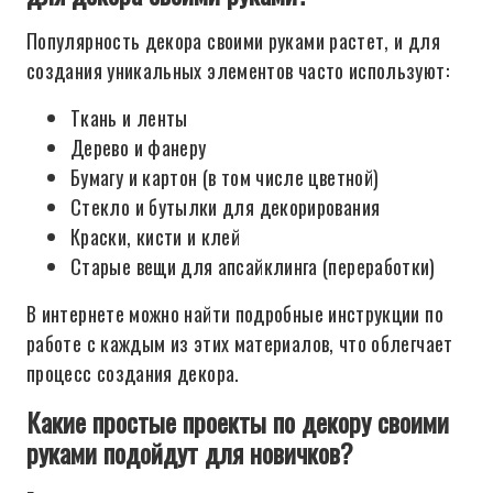
Популярность декора своими руками растет, и для
создания уникальных элементов часто используют:
Ткань и ленты
Дерево и фанеру
Бумагу и картон (в том числе цветной)
Стекло и бутылки для декорирования
Краски, кисти и клей
Старые вещи для апсайклинга (переработки)
В интернете можно найти подробные инструкции по
работе с каждым из этих материалов, что облегчает
процесс создания декора.
Какие простые проекты по декору своими
руками подойдут для новичков?