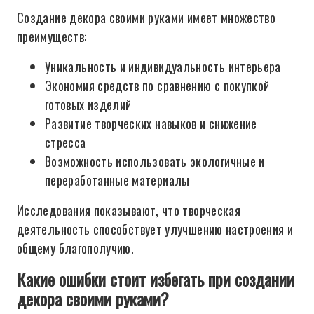
Создание декора своими руками имеет множество
преимуществ:
Уникальность и индивидуальность интерьера
Экономия средств по сравнению с покупкой
готовых изделий
Развитие творческих навыков и снижение
стресса
Возможность использовать экологичные и
переработанные материалы
Исследования показывают, что творческая
деятельность способствует улучшению настроения и
общему благополучию.
Какие ошибки стоит избегать при создании
декора своими руками?