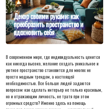
Декор своими руками: как
преобразить пространство и
вдохновить себя
В современном мире, где индивидуальность ценится
как никогда высоко, желание создать уникальное и
уютное пространство становится для многих не
просто модным трендом, а настоящей
необходимостью. Все больше людей задаются
вопросом: как сделать интерьер не только красивым,
но и отражающим личность, не тратя при этом
огромных средств? Именно здесь на помощь