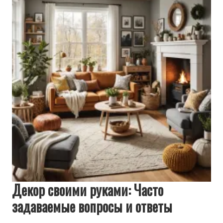
Декор своими руками: Часто
задаваемые вопросы и ответы