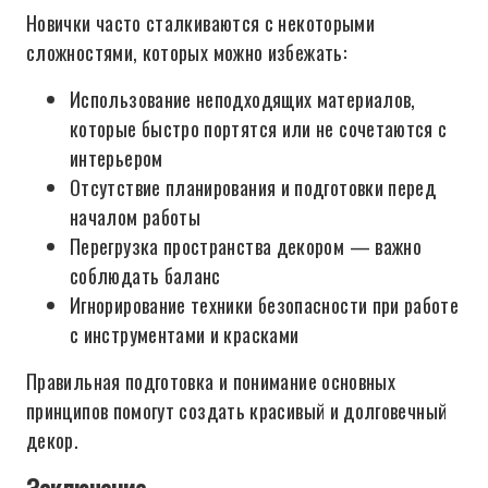
Новички часто сталкиваются с некоторыми
сложностями, которых можно избежать:
Использование неподходящих материалов,
которые быстро портятся или не сочетаются с
интерьером
Отсутствие планирования и подготовки перед
началом работы
Перегрузка пространства декором — важно
соблюдать баланс
Игнорирование техники безопасности при работе
с инструментами и красками
Правильная подготовка и понимание основных
принципов помогут создать красивый и долговечный
декор.