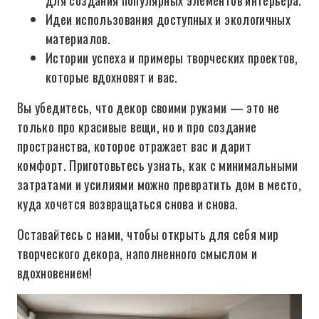
для создания популярных элементов интерьера.
Идеи использования доступных и экологичных
материалов.
Истории успеха и примеры творческих проектов,
которые вдохновят и вас.
Вы убедитесь, что декор своими руками — это не
только про красивые вещи, но и про создание
пространства, которое отражает вас и дарит
комфорт. Приготовьтесь узнать, как с минимальными
затратами и усилиями можно превратить дом в место,
куда хочется возвращаться снова и снова.
Оставайтесь с нами, чтобы открыть для себя мир
творческого декора, наполненного смыслом и
вдохновением!