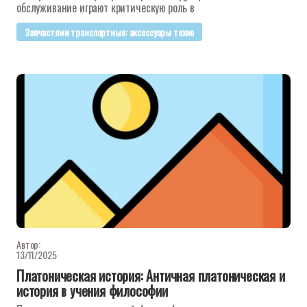
обслуживание играют критическую роль в
Запчастями транспортные: аксессуары техно
Автор:
13/11/2025
Платоническая история: Античная платоническая и
история в учения философии