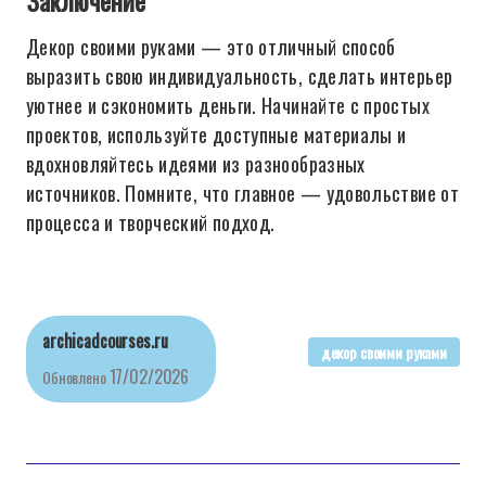
Заключение
Декор своими руками — это отличный способ
выразить свою индивидуальность, сделать интерьер
уютнее и сэкономить деньги. Начинайте с простых
проектов, используйте доступные материалы и
вдохновляйтесь идеями из разнообразных
источников. Помните, что главное — удовольствие от
процесса и творческий подход.
archicadcourses.ru
декор своими руками
17/02/2026
Обновлено