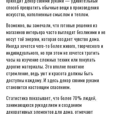
приходит декор своими руками — удивительный
способ превратить обычные вещи в произведения
искусства, наполненные смыслом и теплом.
Возможно, вы замечали, что готовые решения из
магазинов интерьера часто выглядят безликими и не
несут той энергии, которая создает чувство дома.
Иногда хочется чего-то более живого, творческого и
индивидуального, но при этом не хочется тратить
часы на изучение сложных техник или покупать
дорогие материалы. Это вполне понятное
стремление, ведь уют и красота должны быть
доступны каждому. И здесь декор своими руками
становится настоящим спасением.
Статистика показывает, что более 70% людей,
занимающихся рукоделием и созданием
декоративных элементов для дома, отмечают