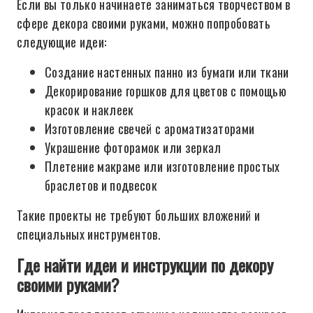
Если вы только начинаете заниматься творчеством в
сфере декора своими руками, можно попробовать
следующие идеи:
Создание настенных панно из бумаги или ткани
Декорирование горшков для цветов с помощью
красок и наклеек
Изготовление свечей с ароматизаторами
Украшение фоторамок или зеркал
Плетение макраме или изготовление простых
браслетов и подвесок
Такие проекты не требуют больших вложений и
специальных инструментов.
Где найти идеи и инструкции по декору
своими руками?