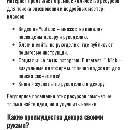
Интернет предлагает огромное количество ресурсов
для поиска вдохновения и подробных мастер-
классов:
Видео на YouTube – множество каналов
посвящены декору и рукоделию.
Блоги и сайты по рукоделию, где публикуют
пошаговые инструкции.
Социальные сети: Instagram, Pinterest, TikTok –
визуальные платформы отлично подходят для
поиска свежих идей.
Книги и журналы по рукоделию и декору.
Регулярное посещение этих ресурсов поможет не
только найти идеи, но и улучшить навыки.
Какие преимущества декора своими
руками?