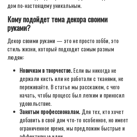
дом по-настоящему уникальным.
Кому подойдет тема декора своими
руками?
Декор своими руками — это не просто хобби, это
стиль жизни, который подходит самым разным
людям:
Новичкам в творчестве.
Если вы никогда не
держали кисть или не работали с тканями, не
переживайте. В статье мы расскажем, с чего
начать, чтобы процесс был легким и приносил
удовольствие.
Занятым профессионалам.
Для тех, кто хочет
добавить в свой дом что-то особенное, но имеет
ограниченное время, мы предложим быстрые и
эффективные идеи.