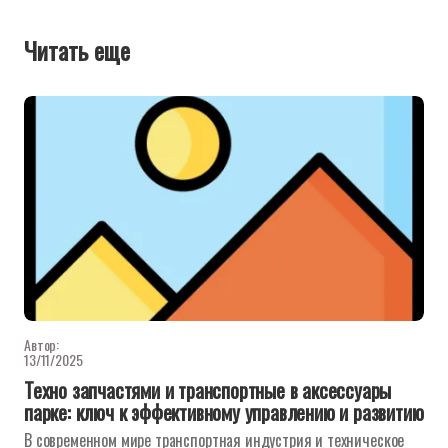
Читать еще
Автор:
13/11/2025
Техно запчастями и транспортные в аксессуары
парке: ключ к эффективному управлению и развитию
В современном мире транспортная индустрия и техническое