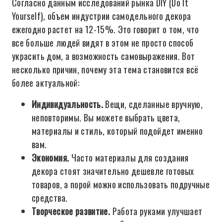
Согласно данным исследований рынка DIY (Do It
Yourself), объем индустрии самодельного декора
ежегодно растет на 12-15%. Это говорит о том, что
все больше людей видят в этом не просто способ
украсить дом, а возможность самовыражения. Вот
несколько причин, почему эта тема становится всё
более актуальной:
Индивидуальность.
Вещи, сделанные вручную,
неповторимы. Вы можете выбрать цвета,
материалы и стиль, который подойдет именно
вам.
Экономия.
Часто материалы для создания
декора стоят значительно дешевле готовых
товаров, а порой можно использовать подручные
средства.
Творческое развитие.
Работа руками улучшает