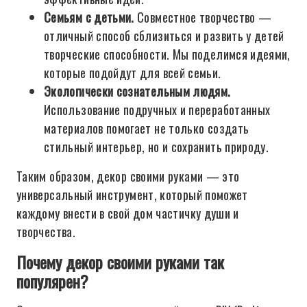
Семьям с детьми.
Совместное творчество —
отличный способ сблизиться и развить у детей
творческие способности. Мы поделимся идеями,
которые подойдут для всей семьи.
Экологически сознательным людям.
Использование подручных и переработанных
материалов помогает не только создать
стильный интерьер, но и сохранить природу.
Таким образом, декор своими руками — это
универсальный инструмент, который поможет
каждому внести в свой дом частичку души и
творчества.
Почему декор своими руками так
популярен?