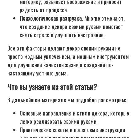
моторику, развивает воображение и приносит
радость от процесса.
Психологическая разгрузка.
Многие отмечают,
что создание декора своими руками помогает
снять стресс и улучшить настроение.
Все эти факторы делают декор своими руками не
просто модным увлечением, а мощным инструментом
для улучшения качества жизни и создания по-
настоящему уютного дома.
Что вы узнаете из этой статьи?
В дальнейшем материале мы подробно рассмотрим:
Основные направления и стили декора, которые
легко реализовать своими руками.
Практические советы и пошаговые инструкции