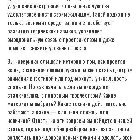
улучшение настроения и повышение чувства
удовлетворенности своим жилищем. Такой подход не
только экономит средства, но и способствует
развитию творческих навыков, укрепляет
эмоциональную связь с пространством и даже
помогает снизить уровень стресса.
Вы наверняка слышали истории о том, как простая
вещь, созданная своими руками, может стать центром
внимания в гостиной или подчеркнуть уникальность
спальни. Но как начать, если вы никогда не
сталкивались с подобным творчеством? Какие
материалы выбрать? Какие техники действительно
работают, а какие — слишком сложны для
новичков? Ответы на эти вопросы вы найдете в нашей
статье, где мы подробно разберем, как шаг за шагом
воплотить идеи декора своими руками и сделать свой