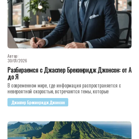
Автор:
30/01/2026
Разбираемся с Джаспер Брекинридж Джонсон: от А
до Я
В современном мире, где информация распространяется с
невероятной скоростью, встречаются темы, которые
Джаспер Брекинридж Джонсон