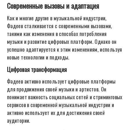
Современные вызовы и адаптация
Как и многие другие в музыкальной индустрии,
Фадеев сталкивается с современными вызовами,
такими как изменения в способах потребления
музыки и развитие цифровых платформ. Однако он
успешно адаптируется к этим изменениям, используя
новые технологии и подходы.
Цифровая трансформация
Фадеев активно использует цифровые платформы
для продвижения своей музыки и артистов. Он
понимает важность социальных сетей и стриминговых
сервисов в современной музыкальной индустрии и
активно использует их для достижения своей
аудитории.