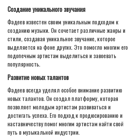
Создание уникального звучания
Фадеев известен своим уникальным подходом к
созданию музыки. Он сочетает различные жанры и
стили, создавая уникальное звучание, которое
выделяется на фоне других. Это помогло многим его
подопечным артистам выделиться и завоевать
популярность.
Развитие новых талантов
Фадеев всегда уделял особое внимание развитию
новых талантов. Он создал платформу, которая
позволяет молодым артистам развиваться и
достигать успеха. Его подход к продюсированию и
наставничеству помог многим артистам найти свой
путь в музыкальной индустрии.