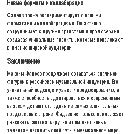
Новые форматы и коллаборации
Фадеев также экспериментирует с новыми
форматами и коллаборациями. Он активно
сотрудничает с другими артистами и продюсерами,
создавая уникальные проекты, которые привлекают
внимание широкой аудитории.
Заключение
Максим Фадеев продолжает оставаться значимой
фигурой в российской музыкальной индустрии. Его
уникальный подход к музыке и продюсированию, а
также способность адаптироваться к современным
вызовам делают его одним из самых влиятельных
продюсеров в стране. Фадеев не только продолжает
развивать свою карьеру, но и помогает новым
талантам находить свой путь в музыкальном мире.