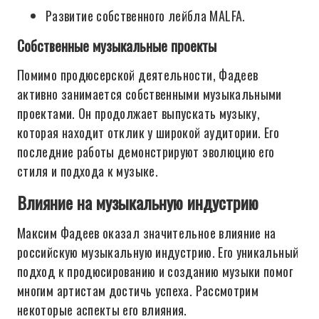
Развитие собственного лейбла MALFA.
Собственные музыкальные проекты
Помимо продюсерской деятельности, Фадеев
активно занимается собственными музыкальными
проектами. Он продолжает выпускать музыку,
которая находит отклик у широкой аудитории. Его
последние работы демонстрируют эволюцию его
стиля и подхода к музыке.
Влияние на музыкальную индустрию
Максим Фадеев оказал значительное влияние на
российскую музыкальную индустрию. Его уникальный
подход к продюсированию и созданию музыки помог
многим артистам достичь успеха. Рассмотрим
некоторые аспекты его влияния.