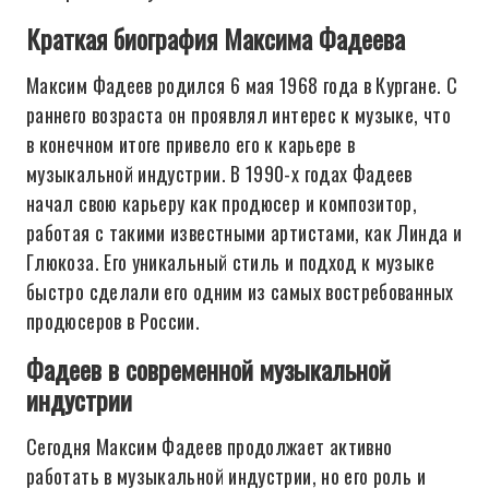
Краткая биография Максима Фадеева
Максим Фадеев родился 6 мая 1968 года в Кургане. С
раннего возраста он проявлял интерес к музыке, что
в конечном итоге привело его к карьере в
музыкальной индустрии. В 1990-х годах Фадеев
начал свою карьеру как продюсер и композитор,
работая с такими известными артистами, как Линда и
Глюкоза. Его уникальный стиль и подход к музыке
быстро сделали его одним из самых востребованных
продюсеров в России.
Фадеев в современной музыкальной
индустрии
Сегодня Максим Фадеев продолжает активно
работать в музыкальной индустрии, но его роль и