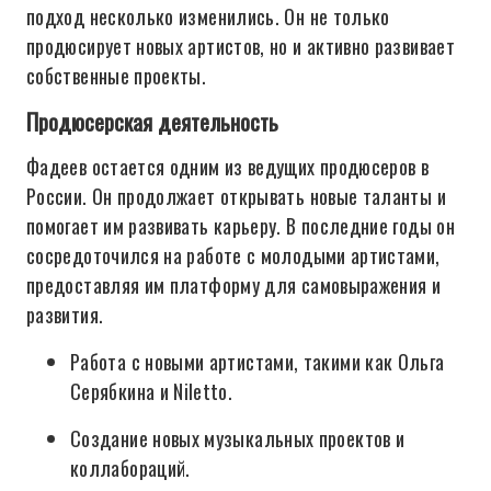
подход несколько изменились. Он не только
продюсирует новых артистов, но и активно развивает
собственные проекты.
Продюсерская деятельность
Фадеев остается одним из ведущих продюсеров в
России. Он продолжает открывать новые таланты и
помогает им развивать карьеру. В последние годы он
сосредоточился на работе с молодыми артистами,
предоставляя им платформу для самовыражения и
развития.
Работа с новыми артистами, такими как Ольга
Серябкина и Niletto.
Создание новых музыкальных проектов и
коллабораций.