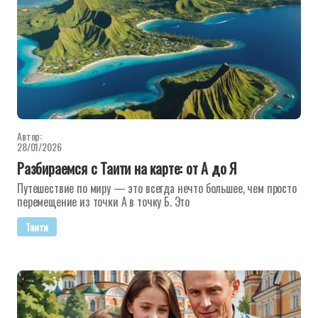
Автор:
28/01/2026
Разбираемся с Таити на карте: от А до Я
Путешествие по миру — это всегда нечто большее, чем просто
перемещение из точки А в точку Б. Это
Таити