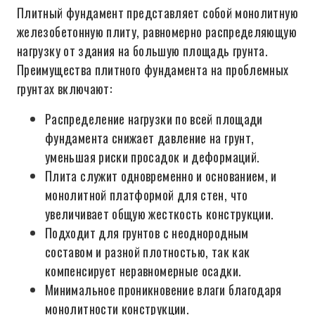
Плитный фундамент представляет собой монолитную
железобетонную плиту, равномерно распределяющую
нагрузку от здания на большую площадь грунта.
Преимущества плитного фундамента на проблемных
грунтах включают:
Распределение нагрузки по всей площади
фундамента снижает давление на грунт,
уменьшая риски просадок и деформаций.
Плита служит одновременно и основанием, и
монолитной платформой для стен, что
увеличивает общую жесткость конструкции.
Подходит для грунтов с неоднородным
составом и разной плотностью, так как
компенсирует неравномерные осадки.
Минимальное проникновение влаги благодаря
монолитности конструкции.