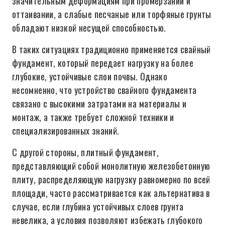
значительным деформациям при промерзании и
оттаивании, а слабые песчаные или торфяные грунты
обладают низкой несущей способностью.
В таких ситуациях традиционно применяется свайный
фундамент, который передает нагрузку на более
глубокие, устойчивые слои почвы. Однако
несомненно, что устройство свайного фундамента
связано с высокими затратами на материалы и
монтаж, а также требует сложной техники и
специализированных знаний.
С другой стороны, плитный фундамент,
представляющий собой монолитную железобетонную
плиту, распределяющую нагрузку равномерно по всей
площади, часто рассматривается как альтернатива в
случае, если глубина устойчивых слоев грунта
невелика, а условия позволяют избежать глубокого