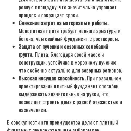
ровную площадку, что значительно упрощает
процесс и сокращает сроки.
Снижение затрат на материалы и работы.
Монолитная плита требует меньше арматуры и
бетона, чем свайный фундамент с ростверком.
Защита от пучения и сезонных колебаний
грунта.
Плита, благодаря своей массе и
конструкции, устойчива к морозному пучению,
что особенно актуально для северных регионов.
Высокая несущая способность.
При правильном
проектировании плитный фундамент способен
выдерживать значительные нагрузки, что
позволяет строить дома с разной этажностью и
назначением.
В совокупности эти преимущества делают плитный
фундамент привлекательным выбором при