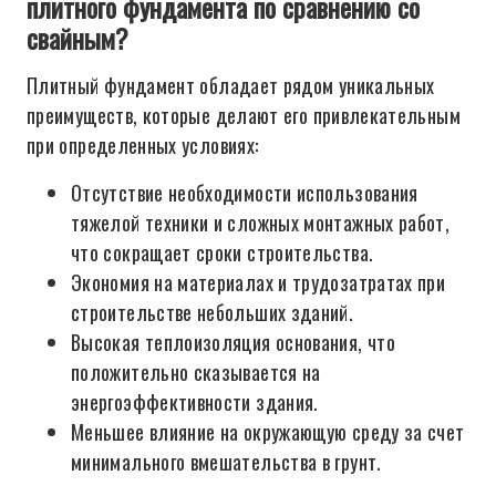
плитного фундамента по сравнению со
свайным?
Плитный фундамент обладает рядом уникальных
преимуществ, которые делают его привлекательным
при определенных условиях:
Отсутствие необходимости использования
тяжелой техники и сложных монтажных работ,
что сокращает сроки строительства.
Экономия на материалах и трудозатратах при
строительстве небольших зданий.
Высокая теплоизоляция основания, что
положительно сказывается на
энергоэффективности здания.
Меньшее влияние на окружающую среду за счет
минимального вмешательства в грунт.