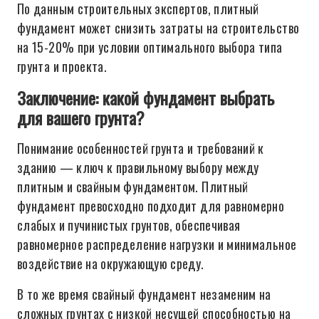
По данным строительных экспертов, плитный
фундамент может снизить затраты на строительство
на 15-20% при условии оптимального выбора типа
грунта и проекта.
Заключение: какой фундамент выбрать
для вашего грунта?
Понимание особенностей грунта и требований к
зданию — ключ к правильному выбору между
плитным и свайным фундаментом. Плитный
фундамент превосходно подходит для равномерно
слабых и пучинистых грунтов, обеспечивая
равномерное распределение нагрузки и минимальное
воздействие на окружающую среду.
В то же время свайный фундамент незаменим на
сложных грунтах с низкой несущей способностью на