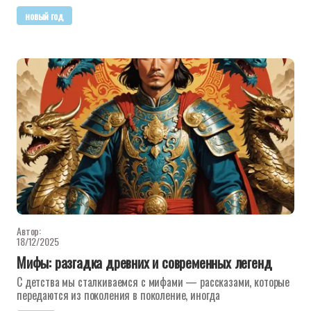
новый год
Автор:
18/12/2025
Мифы: разгадка древних и современных легенд
С детства мы сталкиваемся с мифами — рассказами, которые
передаются из поколения в поколение, иногда