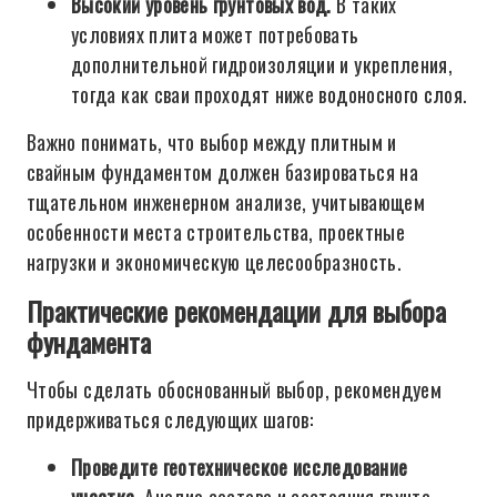
Высокий уровень грунтовых вод.
В таких
условиях плита может потребовать
дополнительной гидроизоляции и укрепления,
тогда как сваи проходят ниже водоносного слоя.
Важно понимать, что выбор между плитным и
свайным фундаментом должен базироваться на
тщательном инженерном анализе, учитывающем
особенности места строительства, проектные
нагрузки и экономическую целесообразность.
Практические рекомендации для выбора
фундамента
Чтобы сделать обоснованный выбор, рекомендуем
придерживаться следующих шагов:
Проведите геотехническое исследование