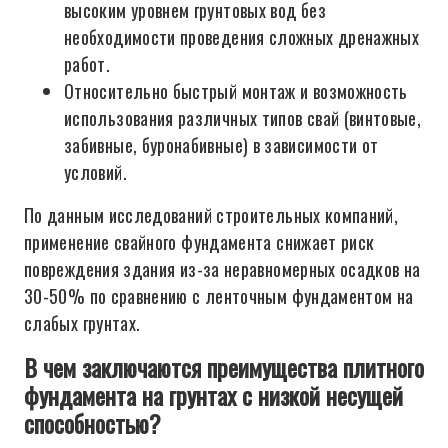
высоким уровнем грунтовых вод без
необходимости проведения сложных дренажных
работ.
Относительно быстрый монтаж и возможность
использования различных типов свай (винтовые,
забивные, буронабивные) в зависимости от
условий.
По данным исследований строительных компаний,
применение свайного фундамента снижает риск
повреждения здания из-за неравномерных осадков на
30-50% по сравнению с ленточным фундаментом на
слабых грунтах.
В чем заключаются преимущества плитного
фундамента на грунтах с низкой несущей
способностью?