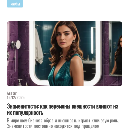
мифы
Автор:
16/12/2025
Знаменитости: как перемены внешности влияют на
их популярность
В мире шоу-бизнеса образ и внешность играют ключевую роль.
Знаменитости постоянно находятся под прицелом