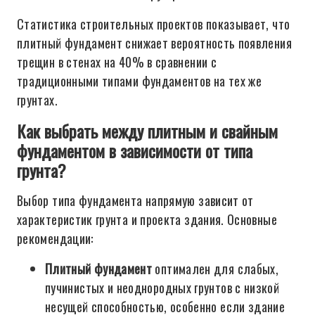
Статистика строительных проектов показывает, что
плитный фундамент снижает вероятность появления
трещин в стенах на 40% в сравнении с
традиционными типами фундаментов на тех же
грунтах.
Как выбрать между плитным и свайным
фундаментом в зависимости от типа
грунта?
Выбор типа фундамента напрямую зависит от
характеристик грунта и проекта здания. Основные
рекомендации:
Плитный фундамент
оптимален для слабых,
пучинистых и неоднородных грунтов с низкой
несущей способностью, особенно если здание