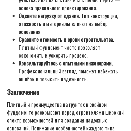
участка.
Анализ состава и состояния грунта —
основа правильного проектирования.
Оцените нагрузку от здания.
Тип конструкции,
этажность и материалы влияют на выбор
основания.
Сравните стоимость и сроки строительства.
Плитный фундамент часто позволяет
сэкономить и ускорить процесс.
Консультируйтесь с опытными инженерами.
Профессиональный взгляд поможет избежать
ошибок и повысить надежность.
Заключение
Плитный и преимущества на грунтах в свайном
фундаменте раскрывают перед строителями широкий
спектр возможностей для создания надежных
оснований. Понимание особенностей каждого типа