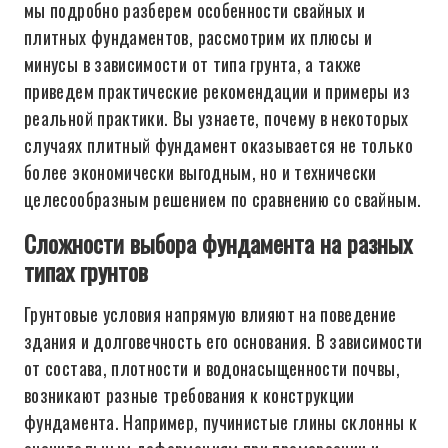
мы подробно разберем особенности свайных и
плитных фундаментов, рассмотрим их плюсы и
минусы в зависимости от типа грунта, а также
приведем практические рекомендации и примеры из
реальной практики. Вы узнаете, почему в некоторых
случаях плитный фундамент оказывается не только
более экономически выгодным, но и технически
целесообразным решением по сравнению со свайным.
Сложности выбора фундамента на разных
типах грунтов
Грунтовые условия напрямую влияют на поведение
здания и долговечность его основания. В зависимости
от состава, плотности и водонасыщенности почвы,
возникают разные требования к конструкции
фундамента. Например, пучинистые глины склонны к