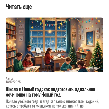
Читать еще
Автор:
18/12/2025
Школа и Новый год: как подготовить идеальное
сочинение на тему Новый год
Начало учебного года всегда связано с множеством заданий,
которые требуют от учащихся не только знаний, но