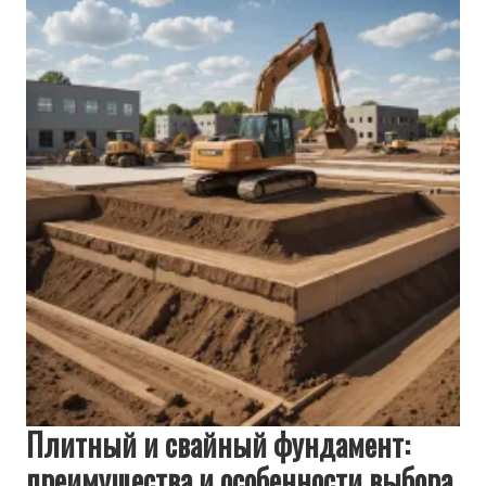
Плитный и свайный фундамент:
преимущества и особенности выбора