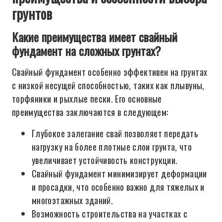
грунтов
Какие преимущества имеет свайный
фундамент на сложных грунтах?
Свайный фундамент особенно эффективен на грунтах
с низкой несущей способностью, таких как плывуны,
торфяники и рыхлые пески. Его основные
преимущества заключаются в следующем:
Глубокое залегание свай позволяет передать
нагрузку на более плотные слои грунта, что
увеличивает устойчивость конструкции.
Свайный фундамент минимизирует деформации
и просадки, что особенно важно для тяжелых и
многоэтажных зданий.
Возможность строительства на участках с