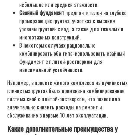
небольшое или средней этажности.
Свайный фундамент
предпочтителен на глубоко
промерзающих грунтах, участках с высоким
уровнем грунтовых вод, а также для тяжелых и
многоэтажных конструкций.
В некоторых случаях рационально
комбинировать оба типа: использовать свайный
фундамент с плитой-ростверком для
максимальной устойчивости.
Например, в проекте жилого комплекса на пучинистых
глинистых грунтах была применена комбинированная
система свай с плитой-ростверком, что позволило
значительно снизить расходы на ремонт и
обслуживание в первые 10 лет эксплуатации.
Какие дополнительные преимущества у