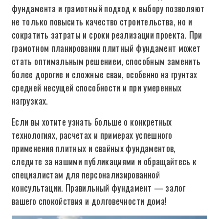
фундамента и грамотный подход к выбору позволяют
не только повысить качество строительства, но и
сократить затраты и сроки реализации проекта. При
грамотном планировании плитный фундамент может
стать оптимальным решением, способным заменить
более дорогие и сложные сваи, особенно на грунтах
средней несущей способности и при умеренных
нагрузках.
Если вы хотите узнать больше о конкретных
технологиях, расчетах и примерах успешного
применения плитных и свайных фундаментов,
следите за нашими публикациями и обращайтесь к
специалистам для персонализированной
консультации. Правильный фундамент — залог
вашего спокойствия и долговечности дома!