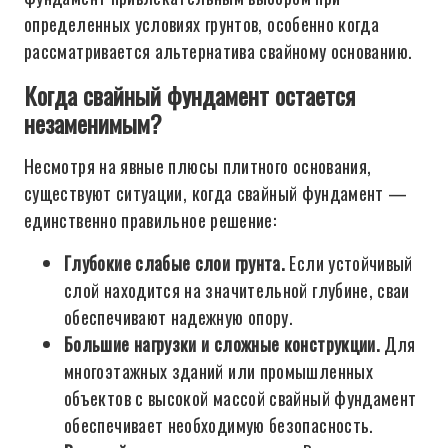
определенных условиях грунтов, особенно когда
рассматривается альтернатива свайному основанию.
Когда свайный фундамент остается
незаменимым?
Несмотря на явные плюсы плитного основания,
существуют ситуации, когда свайный фундамент —
единственно правильное решение:
Глубокие слабые слои грунта.
Если устойчивый
слой находится на значительной глубине, сваи
обеспечивают надежную опору.
Большие нагрузки и сложные конструкции.
Для
многоэтажных зданий или промышленных
объектов с высокой массой свайный фундамент
обеспечивает необходимую безопасность.