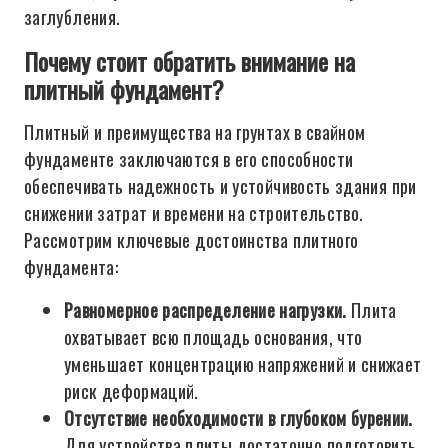
заглубления.
Почему стоит обратить внимание на
плитный фундамент?
Плитный и преимущества на грунтах в свайном
фундаменте заключаются в его способности
обеспечивать надежность и устойчивость здания при
снижении затрат и времени на строительство.
Рассмотрим ключевые достоинства плитного
фундамента:
Равномерное распределение нагрузки.
Плита
охватывает всю площадь основания, что
уменьшает концентрацию напряжений и снижает
риск деформаций.
Отсутствие необходимости в глубоком бурении.
Для устройства плиты достаточно подготовить