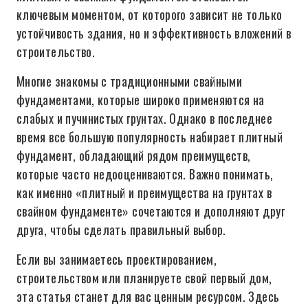
ключевым моментом, от которого зависит не только
устойчивость здания, но и эффективность вложений в
строительство.
Многие знакомы с традиционными свайными
фундаментами, которые широко применяются на
слабых и пучинистых грунтах. Однако в последнее
время все большую популярность набирает плитный
фундамент, обладающий рядом преимуществ,
которые часто недооцениваются. Важно понимать,
как именно «плитный и преимущества на грунтах в
свайном фундаменте» сочетаются и дополняют друг
друга, чтобы сделать правильный выбор.
Если вы занимаетесь проектированием,
строительством или планируете свой первый дом,
эта статья станет для вас ценным ресурсом. Здесь