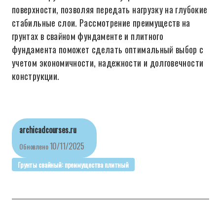
поверхности, позволяя передать нагрузку на глубокие
стабильные слои. Рассмотрение преимуществ на
грунтах в свайном фундаменте и плитного
фундамента поможет сделать оптимальный выбор с
учетом экономичности, надежности и долговечности
конструкции.
archicadcourses.ru
10/11/2025
Обновлено
Грунты свайный: преимущества плитный