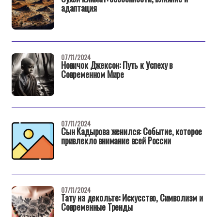
адаптация
07/11/2024
Новичок Джексон: Путь к Успеху в
Современном Мире
07/11/2024
Сын Кадырова женился: Событие, которое
привлекло внимание всей России
07/11/2024
Тату на декольте: Искусство, Символизм и
Современные Тренды