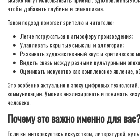
чтобы добавить глубины и символизма.
Такой подход помогает зрителю и читателю:
Легче погружаться в атмосферу произведения;
Улавливать скрытые смыслы и аллегории;
Развивать художественный вкус и критическое 
Видеть связь между разными культурными эпоха
Оценивать искусство как комплексное явление, 
Это особенно актуально в эпоху цифровых технологий
коммуникации. Умение анализировать и понимать ви
человека.
Почему это важно именно для вас
Если вы интересуетесь искусством, литературой, кул