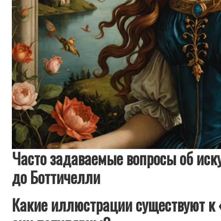
Часто задаваемые вопросы об иску
до Боттичелли
Какие иллюстрации существуют к 