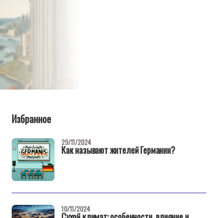
Избранное
29/11/2024
Как называют жителей Германии?
10/11/2024
Сухой климат: особенности, влияние и