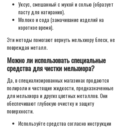
Уксус, смешанный с мукой и солью (образует
пасту для натирания).
Молоко и сода (замачивание изделий на
короткое время).
Эти методы помогают вернуть мельхиору блеск, не
повреждая металл.
Можно ли использовать специальные
средства для чистки мельхиора?
Да, в специализированных магазинах продаются
полироли и чистящие жидкости, предназначенные
для мельхиора и других цветных металлов. Они
обеспечивают глубокую очистку и защиту
поверхности.
Используйте средства согласно инструкции