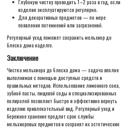
Глубокую чистку проводить 1–2 раза в год, если
изделия эксплуатируются регулярно.
Для декоративных предметов — по мере
появления потемнений или загрязнений.
Регулярный уход поможет сохранить мельхиор до
блеска дома надолго.
Заключение
Чистка мельхиора до блеска дома — задача вполне
выполнимая с помощью доступных средств и
правильных методов. Использование лимонного сока,
зубной пасты, пищевой соды и специализированных
полиролей позволяет быстро и эффективно вернуть
изделию привлекательный вид. Регулярный уход и
бережное хранение продлят срок службы
мельхиоровых предметов и сохранят их эстетические