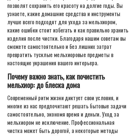
позволят сохранить его красоту на долгие годы. Вы
узнаете, какие домашние средства и инструменты
лучше всего подходят для ухода за мельхиором,
какие ошибки стоит избегать и как правильно хранить
изделия после чистки. Благодаря нашим советам вы
сможете самостоятельно и без лишних затрат
превратить тусклые мельхиоровые предметы в
настоящие украшения вашего интерьера.
Почему важно знать, как почистить
мельхиор: до блеска дома
Современный ритм жизни диктует свои условия, и
многие из нас предпочитают решать бытовые задачи
самостоятельно, экономя время и деньги. Уход за
мельхиором не исключение. Профессиональная
чистка может быть дорогой, а некоторые методы