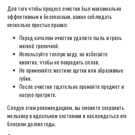
Для того чтобы процесс очистки был максимально
эффективным и безопасным, важно соблюдать
несколько простых правил:
Перед началом очистки удалите пыль и грязь
мягкой тряпочкой.
Используйте теплую воду, но избегайте
кипятка, чтобы не повредить сплав.
Не применяйте жесткие щетки или абразивные
губки.
После очистки тщательно промойте предмет и
насухо протрите.
Следуя этим рекомендациям, вы сможете сохранить
мельхиор в идеальном состоянии и наслаждаться его
блеском долгие годы.