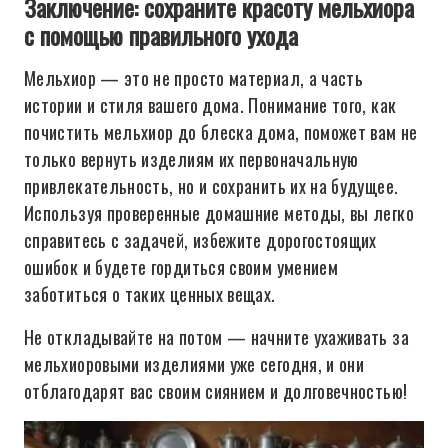
Заключение: сохраните красоту мельхиора
с помощью правильного ухода
Мельхиор — это не просто материал, а часть
истории и стиля вашего дома. Понимание того, как
почистить мельхиор до блеска дома, поможет вам не
только вернуть изделиям их первоначальную
привлекательность, но и сохранить их на будущее.
Используя проверенные домашние методы, вы легко
справитесь с задачей, избежите дорогостоящих
ошибок и будете гордиться своим умением
заботиться о таких ценных вещах.
Не откладывайте на потом — начните ухаживать за
мельхиоровыми изделиями уже сегодня, и они
отблагодарят вас своим сиянием и долговечностью!