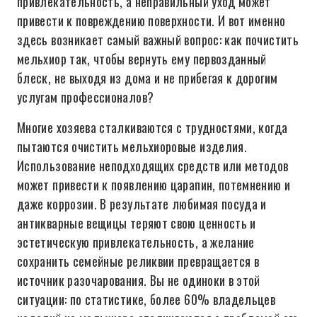
привлекательность, а неправильный уход может
привести к повреждению поверхности. И вот именно
здесь возникает самый важный вопрос: как почистить
мельхиор так, чтобы вернуть ему первозданный
блеск, не выходя из дома и не прибегая к дорогим
услугам профессионалов?
Многие хозяева сталкиваются с трудностями, когда
пытаются очистить мельхиоровые изделия.
Использование неподходящих средств или методов
может привести к появлению царапин, потемнению и
даже коррозии. В результате любимая посуда и
антикварные вещицы теряют свою ценность и
эстетическую привлекательность, а желание
сохранить семейные реликвии превращается в
источник разочарования. Вы не одиноки в этой
ситуации: по статистике, более 60% владельцев