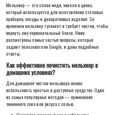
Мельхиор — это сплав меди, никеля и цинка,
который используется для изготовления столовых
приборов, посуды и декоративных изделий. Со
временем мельхиор тускнеет и требует чистки, чтобы
вернуть ему первоначальный блеск. Ниже
рассмотрены самые частые вопросы, которые
задают пользователи Google, и даны подробные
ответы.
Как эффективно почистить мельхиор в
домашних условиях?
Для домашней чистки мельхиора можно
использовать простые и доступные средства. Один
из самых популярных методов — применение
лимонного сока или уксуса с солью.