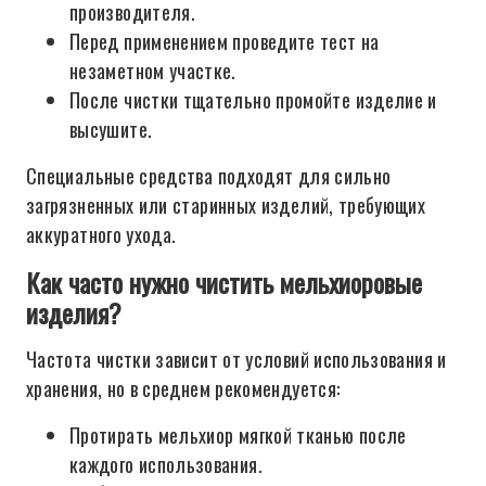
производителя.
Перед применением проведите тест на
незаметном участке.
После чистки тщательно промойте изделие и
высушите.
Специальные средства подходят для сильно
загрязненных или старинных изделий, требующих
аккуратного ухода.
Как часто нужно чистить мельхиоровые
изделия?
Частота чистки зависит от условий использования и
хранения, но в среднем рекомендуется:
Протирать мельхиор мягкой тканью после
каждого использования.