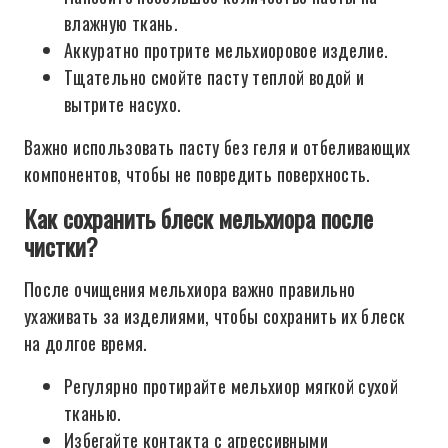
влажную ткань.
Аккуратно протрите мельхиоровое изделие.
Тщательно смойте пасту теплой водой и
вытрите насухо.
Важно использовать пасту без геля и отбеливающих
компонентов, чтобы не повредить поверхность.
Как сохранить блеск мельхиора после
чистки?
После очищения мельхиора важно правильно
ухаживать за изделиями, чтобы сохранить их блеск
на долгое время.
Регулярно протирайте мельхиор мягкой сухой
тканью.
Избегайте контакта с агрессивными