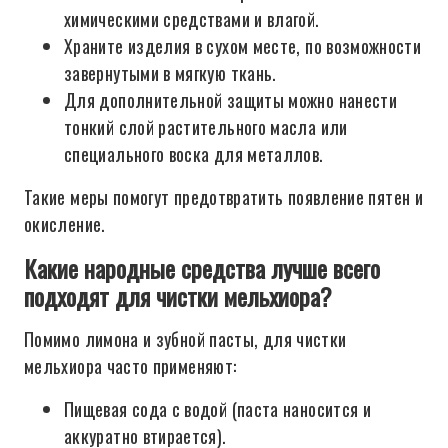
химическими средствами и влагой.
Храните изделия в сухом месте, по возможности
завернутыми в мягкую ткань.
Для дополнительной защиты можно нанести
тонкий слой растительного масла или
специального воска для металлов.
Такие меры помогут предотвратить появление пятен и
окисление.
Какие народные средства лучше всего
подходят для чистки мельхиора?
Помимо лимона и зубной пасты, для чистки
мельхиора часто применяют:
Пищевая сода с водой (паста наносится и
аккуратно втирается).