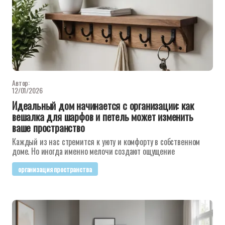
Автор:
12/01/2026
Идеальный дом начинается с организации: как
вешалка для шарфов и петель может изменить
ваше пространство
Каждый из нас стремится к уюту и комфорту в собственном
доме. Но иногда именно мелочи создают ощущение
организация пространства