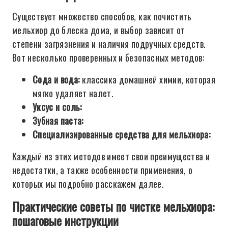
Существует множество способов, как почистить
мельхиор до блеска дома, и выбор зависит от
степени загрязнения и наличия подручных средств.
Вот несколько проверенных и безопасных методов:
Сода и вода:
классика домашней химии, которая
мягко удаляет налет.
Уксус и соль:
Зубная паста:
Специализированные средства для мельхиора:
Каждый из этих методов имеет свои преимущества и
недостатки, а также особенности применения, о
которых мы подробно расскажем далее.
Практические советы по чистке мельхиора:
пошаговые инструкции