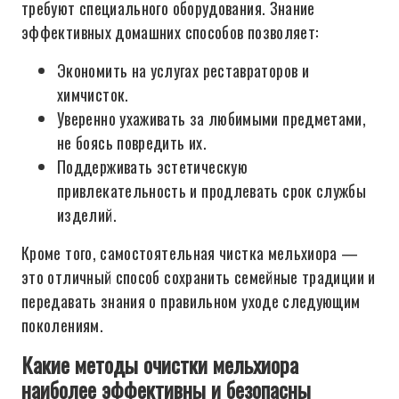
требуют специального оборудования. Знание
эффективных домашних способов позволяет:
Экономить на услугах реставраторов и
химчисток.
Уверенно ухаживать за любимыми предметами,
не боясь повредить их.
Поддерживать эстетическую
привлекательность и продлевать срок службы
изделий.
Кроме того, самостоятельная чистка мельхиора —
это отличный способ сохранить семейные традиции и
передавать знания о правильном уходе следующим
поколениям.
Какие методы очистки мельхиора
наиболее эффективны и безопасны