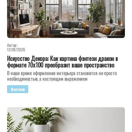
Автор:
12/01/2026
Искусство Декора: Как картина фэнтези дракон в
формате 70x100 преобразит ваше пространство
В наше время оформление интерьера становится не просто
необходимостью, а настоящим выражением
Фэнтези