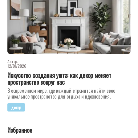
Автор:
12/01/2026
Искусство создания уюта: как декор меняет
пространство вокруг нас
В современном мире, где каждый стремится найти свое
уникальное пространство для отдыха и вдохновения,
декор
Избранное