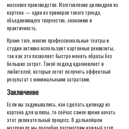
массовое производство. Изготовление цилиндров из
картона — один из примеров такого тренда,
объединяющего творчество, экономию и
практичность.
Кроме того, многие профессиональные театры и
студии активно используют картонные реквизиты,
так как это позволяет быстро менять образы без
больших затрат. Такой подход вдохновляет и
любителей, которые хотят получить эффектный
результат с минимальными затратами.
Заключение
Если вы задумывались, как сделать цилиндр из
картона для шляпы, то сейчас самое время начать
этот увлекательный процесс. В дальнейшем
материале мы подробно рассмотрим каждый этап,