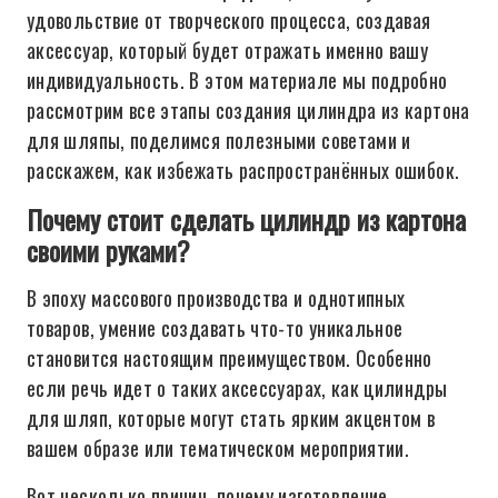
удовольствие от творческого процесса, создавая
аксессуар, который будет отражать именно вашу
индивидуальность. В этом материале мы подробно
рассмотрим все этапы создания цилиндра из картона
для шляпы, поделимся полезными советами и
расскажем, как избежать распространённых ошибок.
Почему стоит сделать цилиндр из картона
своими руками?
В эпоху массового производства и однотипных
товаров, умение создавать что-то уникальное
становится настоящим преимуществом. Особенно
если речь идет о таких аксессуарах, как цилиндры
для шляп, которые могут стать ярким акцентом в
вашем образе или тематическом мероприятии.
Вот несколько причин, почему изготовление