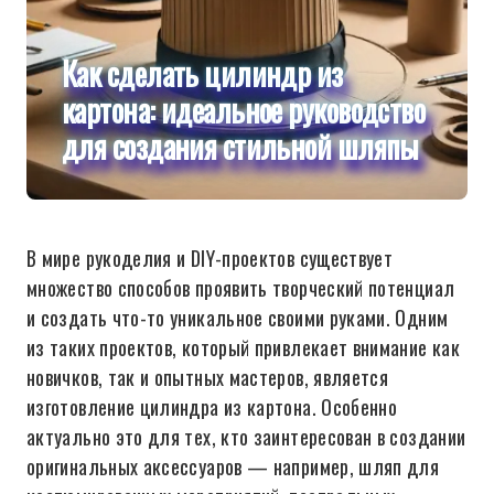
Как сделать цилиндр из
картона: идеальное руководство
для создания стильной шляпы
В мире рукоделия и DIY-проектов существует
множество способов проявить творческий потенциал
и создать что-то уникальное своими руками. Одним
из таких проектов, который привлекает внимание как
новичков, так и опытных мастеров, является
изготовление цилиндра из картона. Особенно
актуально это для тех, кто заинтересован в создании
оригинальных аксессуаров — например, шляп для