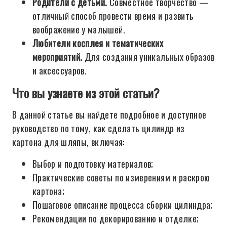
Родители с детьми.
Совместное творчество —
отличный способ провести время и развить
воображение у малышей.
Любители косплея и тематических
мероприятий.
Для создания уникальных образов
и аксессуаров.
Что вы узнаете из этой статьи?
В данной статье вы найдете подробное и доступное
руководство по тому, как сделать цилиндр из
картона для шляпы, включая:
Выбор и подготовку материалов;
Практические советы по измерениям и раскрою
картона;
Пошаговое описание процесса сборки цилиндра;
Рекомендации по декорированию и отделке;