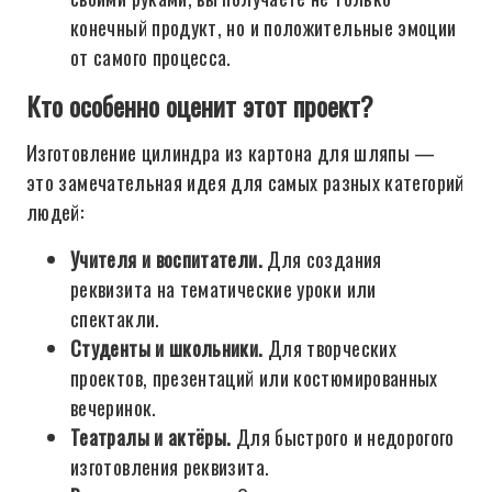
конечный продукт, но и положительные эмоции
от самого процесса.
Кто особенно оценит этот проект?
Изготовление цилиндра из картона для шляпы —
это замечательная идея для самых разных категорий
людей:
Учителя и воспитатели.
Для создания
реквизита на тематические уроки или
спектакли.
Студенты и школьники.
Для творческих
проектов, презентаций или костюмированных
вечеринок.
Театралы и актёры.
Для быстрого и недорогого
изготовления реквизита.