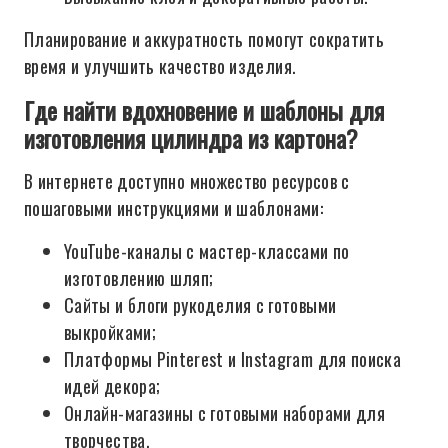
Планирование и аккуратность помогут сократить
время и улучшить качество изделия.
Где найти вдохновение и шаблоны для
изготовления цилиндра из картона?
В интернете доступно множество ресурсов с
пошаговыми инструкциями и шаблонами:
YouTube-каналы с мастер-классами по
изготовлению шляп;
Сайты и блоги рукоделия с готовыми
выкройками;
Платформы Pinterest и Instagram для поиска
идей декора;
Онлайн-магазины с готовыми наборами для
творчества.