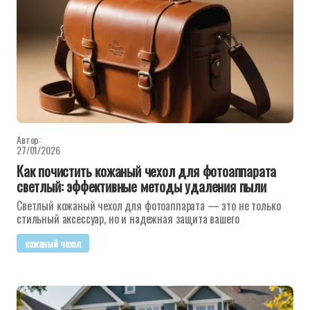
Автор:
27/01/2026
Как почистить кожаный чехол для фотоаппарата
светлый: эффективные методы удаления пыли
Светлый кожаный чехол для фотоаппарата — это не только
стильный аксессуар, но и надежная защита вашего
кожаный чехол