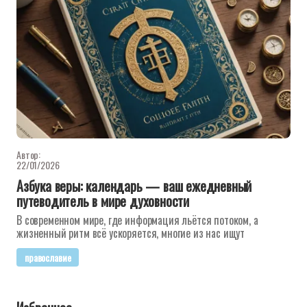
Автор:
22/01/2026
Азбука веры: календарь — ваш ежедневный
путеводитель в мире духовности
В современном мире, где информация льётся потоком, а
жизненный ритм всё ускоряется, многие из нас ищут
православие