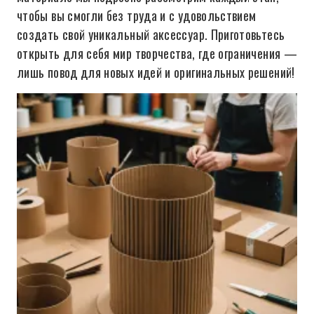
чтобы вы смогли без труда и с удовольствием
создать свой уникальный аксессуар. Приготовьтесь
открыть для себя мир творчества, где ограничения —
лишь повод для новых идей и оригинальных решений!