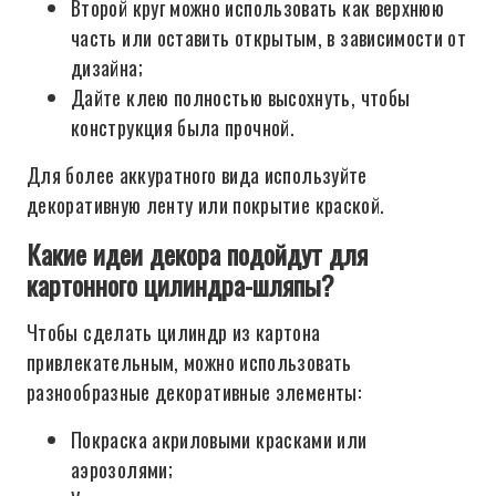
Второй круг можно использовать как верхнюю
часть или оставить открытым, в зависимости от
дизайна;
Дайте клею полностью высохнуть, чтобы
конструкция была прочной.
Для более аккуратного вида используйте
декоративную ленту или покрытие краской.
Какие идеи декора подойдут для
картонного цилиндра-шляпы?
Чтобы сделать цилиндр из картона
привлекательным, можно использовать
разнообразные декоративные элементы:
Покраска акриловыми красками или
аэрозолями;