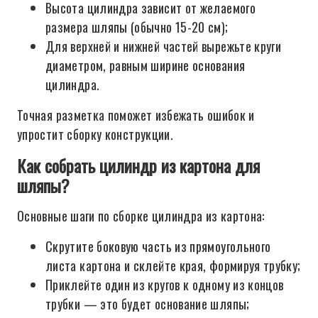
Высота цилиндра зависит от желаемого
размера шляпы (обычно 15-20 см);
Для верхней и нижней частей вырежьте круги
диаметром, равным ширине основания
цилиндра.
Точная разметка поможет избежать ошибок и
упростит сборку конструкции.
Как собрать цилиндр из картона для
шляпы?
Основные шаги по сборке цилиндра из картона:
Скрутите боковую часть из прямоугольного
листа картона и склейте края, формируя трубку;
Приклейте один из кругов к одному из концов
трубки — это будет основание шляпы;