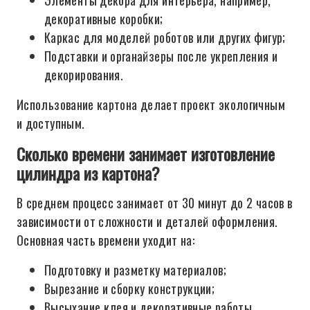
Элементы декора для интерьера, например,
декоративные коробки;
Каркас для моделей роботов или других фигур;
Подставки и органайзеры после укрепления и
декорирования.
Использование картона делает проект экологичным
и доступным.
Сколько времени занимает изготовление
цилиндра из картона?
В среднем процесс занимает от 30 минут до 2 часов в
зависимости от сложности и деталей оформления.
Основная часть времени уходит на:
Подготовку и разметку материалов;
Вырезание и сборку конструкции;
Высыхание клея и декоративные работы.