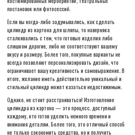
костюмированных мероприятий, театральных
постановок или фотосессий.
Если вы когда-либо задумывались, как сделать
цилиндр из картона для шляпы, то наверняка
сталкивались с тем, что готовые изделия либо
слишком дорогие, либо не соответствуют вашему
вкусу и размеру. Более того, покупные варианты не
всегда позволяют персонализировать дизайн, что
ограничивает вашу креативность и самовыражение. В
итоге, желание иметь действительно уникальный и
стильный цилиндр может казаться недостижимым.
Однако, не стоит расстраиваться! Изготовление
цилиндра из картона — это процесс, доступный
каждому, кто готов уделить немного времени и
внимания деталям. Более того, это отличный способ
не только сэкономить средства, но и получить