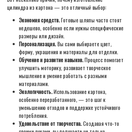
цилиндра из картона — это отличный выбор:
Экономия средств.
Готовые шляпы часто стоят
недешево, особенно если нужны специфические
размеры или дизайн.
Персонализация.
Вы сами выбираете цвет,
форму, украшения и материалы для отделки.
Обучение и развитие навыков.
Процесс помогает
улучшить моторику, развивает творческое
мышление и умение работать с разными
материалами.
Экологичность.
Использование картона,
особенно переработанного, — это шаг к
уменьшению отходов и поддержке устойчивого
потребления.
Удовольствие от творчества.
Создавая что-то
своими руками, вы получаете не только