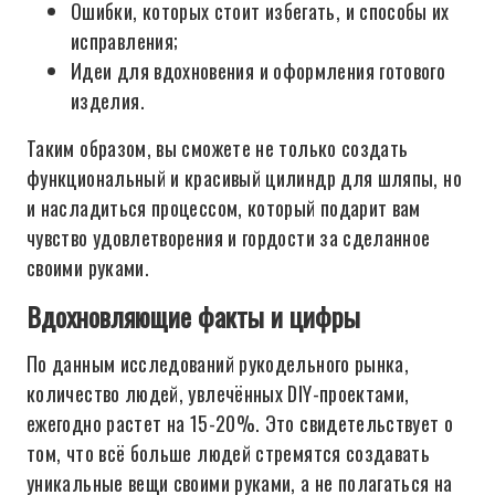
Ошибки, которых стоит избегать, и способы их
исправления;
Идеи для вдохновения и оформления готового
изделия.
Таким образом, вы сможете не только создать
функциональный и красивый цилиндр для шляпы, но
и насладиться процессом, который подарит вам
чувство удовлетворения и гордости за сделанное
своими руками.
Вдохновляющие факты и цифры
По данным исследований рукодельного рынка,
количество людей, увлечённых DIY-проектами,
ежегодно растет на 15-20%. Это свидетельствует о
том, что всё больше людей стремятся создавать
уникальные вещи своими руками, а не полагаться на