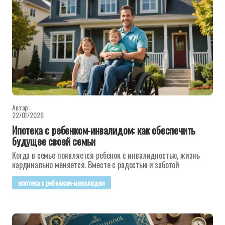
Автор:
22/01/2026
Ипотека с ребенком-инвалидом: как обеспечить
будущее своей семьи
Когда в семье появляется ребенок с инвалидностью, жизнь
кардинально меняется. Вместе с радостью и заботой
ипотека с ребенком-инвалидом