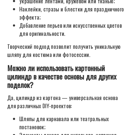
Украшение лентами, кружевом или тканью;
Наклейки, стразы и блестки для праздничного
эффекта;
Добавление перьев или искусственных цветов
для оригинальности.
Творческий подход позволит получить уникальную
шляпу для костюма или фотосессии.
Можно ли использовать картонный
цилиндр в качестве основы для других
поделок?
Да, цилиндр из картона — универсальная основа
для различных DIY-проектов:
Шляпы для карнавала или театральных
постановок;