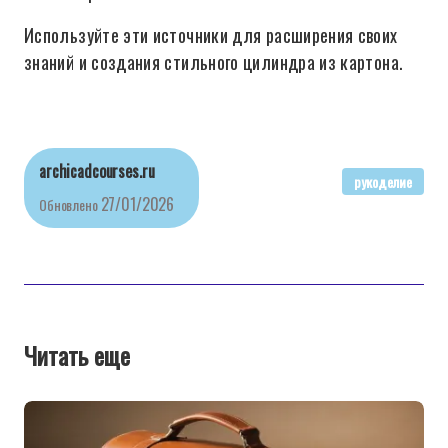
Используйте эти источники для расширения своих
знаний и создания стильного цилиндра из картона.
archicadcourses.ru
рукоделие
27/01/2026
Обновлено
Читать еще