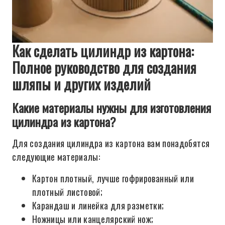
Как сделать цилиндр из картона:
Полное руководство для создания
шляпы и других изделий
Какие материалы нужны для изготовления
цилиндра из картона?
Для создания цилиндра из картона вам понадобятся
следующие материалы:
Картон плотный, лучше гофрированный или
плотный листовой;
Карандаш и линейка для разметки;
Ножницы или канцелярский нож;