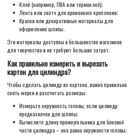
Клей (например, ПВА или термоклей);
Лента или скотч для временного крепления;
Краски или декоративные материалы для
оформления шляпы.
Эти материалы доступны в большинстве магазинов
для творчества и не требуют больших затрат.
Как правильно измерить и вырезать
картон для цилиндра?
Чтобы сделать цилиндр из картона, важно правильно
снять мерки и рассчитать размеры:
Измерьте окружность головы, если цилиндр
предназначен для шляпы;
Вычислите длину прямоугольника для боковой
части цилиндра – она равна окружности головы;