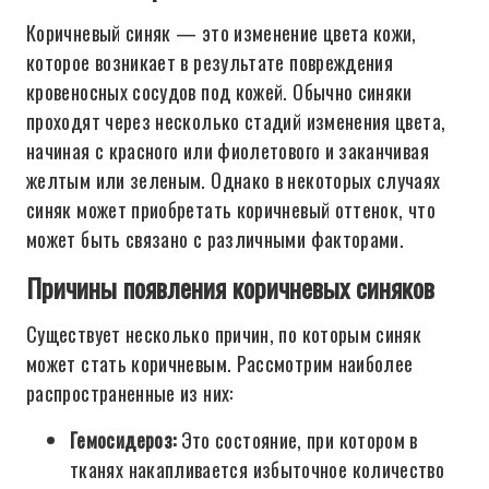
Коричневый синяк — это изменение цвета кожи,
которое возникает в результате повреждения
кровеносных сосудов под кожей. Обычно синяки
проходят через несколько стадий изменения цвета,
начиная с красного или фиолетового и заканчивая
желтым или зеленым. Однако в некоторых случаях
синяк может приобретать коричневый оттенок, что
может быть связано с различными факторами.
Причины появления коричневых синяков
Существует несколько причин, по которым синяк
может стать коричневым. Рассмотрим наиболее
распространенные из них:
Гемосидероз:
Это состояние, при котором в
тканях накапливается избыточное количество