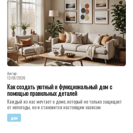
Автор:
12/01/2026
Как создать уютный и функциональный дом с
помощью правильных деталей
Каждый из нас мечтает о доме, который не только защищает
от непогоды, но и становится настоящим оазисом
дом