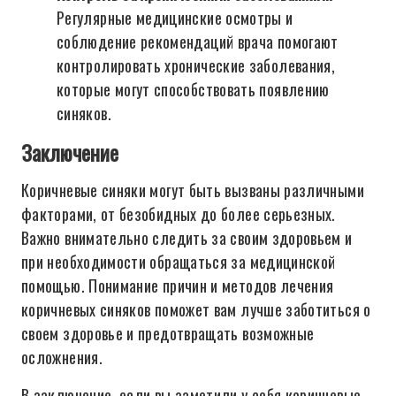
Регулярные медицинские осмотры и
соблюдение рекомендаций врача помогают
контролировать хронические заболевания,
которые могут способствовать появлению
синяков.
Заключение
Коричневые синяки могут быть вызваны различными
факторами, от безобидных до более серьезных.
Важно внимательно следить за своим здоровьем и
при необходимости обращаться за медицинской
помощью. Понимание причин и методов лечения
коричневых синяков поможет вам лучше заботиться о
своем здоровье и предотвращать возможные
осложнения.
В заключение, если вы заметили у себя коричневые