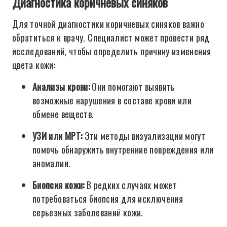
Диагностика коричневых синяков
Для точной диагностики коричневых синяков важно
обратиться к врачу. Специалист может провести ряд
исследований, чтобы определить причину изменения
цвета кожи:
Анализы крови:
Они помогают выявить
возможные нарушения в составе крови или
обмене веществ.
УЗИ или МРТ:
Эти методы визуализации могут
помочь обнаружить внутренние повреждения или
аномалии.
Биопсия кожи:
В редких случаях может
потребоваться биопсия для исключения
серьезных заболеваний кожи.