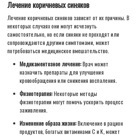
Лечение коричневых синяков
Лечение коричневых синяков зависит от их причины. В
некоторых случаях они могут исчезнуть
самостоятельно, но если синяки не проходят или
сопровождаются другими симптомами, может
потребоваться медицинское вмешательство.
Медикаментозное лечение:
Врач может
назначить препараты для улучшения
кровообращения или снижения воспаления.
Физиотерапия:
Некоторые методы
физиотерапии могут помочь ускорить процесс
заживления.
Изменение образа жизни:
Включение в рацион
продуктов, богатых витаминами C и K, может