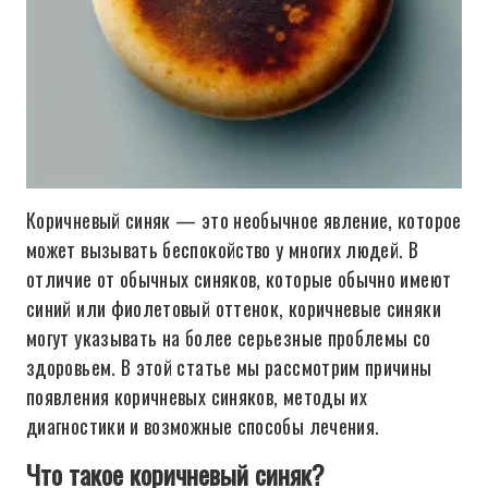
Коричневый синяк — это необычное явление, которое
может вызывать беспокойство у многих людей. В
отличие от обычных синяков, которые обычно имеют
синий или фиолетовый оттенок, коричневые синяки
могут указывать на более серьезные проблемы со
здоровьем. В этой статье мы рассмотрим причины
появления коричневых синяков, методы их
диагностики и возможные способы лечения.
Что такое коричневый синяк?