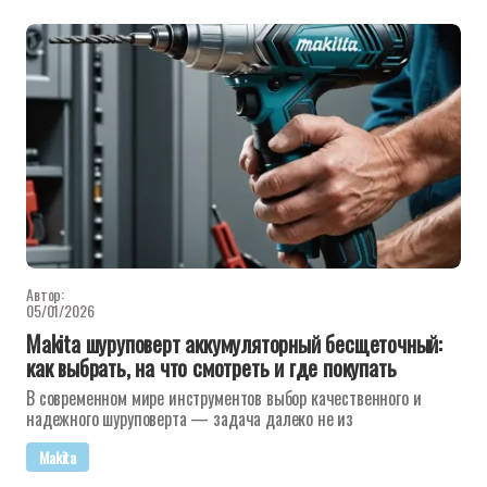
Автор:
05/01/2026
Makita шуруповерт аккумуляторный бесщеточный:
как выбрать, на что смотреть и где покупать
В современном мире инструментов выбор качественного и
надежного шуруповерта — задача далеко не из
Makita