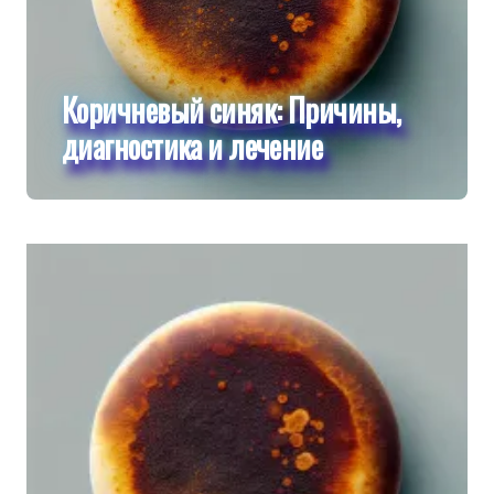
Коричневый синяк: Причины,
диагностика и лечение