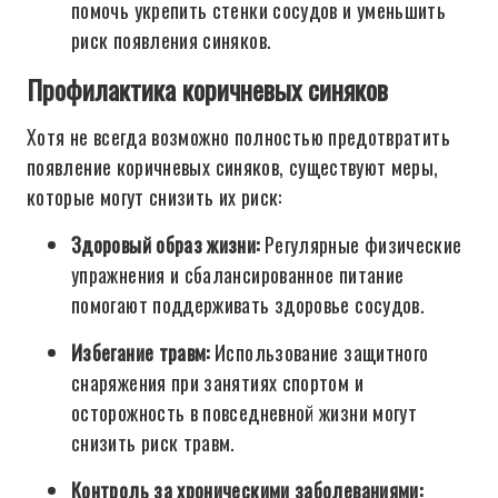
помочь укрепить стенки сосудов и уменьшить
риск появления синяков.
Профилактика коричневых синяков
Хотя не всегда возможно полностью предотвратить
появление коричневых синяков, существуют меры,
которые могут снизить их риск:
Здоровый образ жизни:
Регулярные физические
упражнения и сбалансированное питание
помогают поддерживать здоровье сосудов.
Избегание травм:
Использование защитного
снаряжения при занятиях спортом и
осторожность в повседневной жизни могут
снизить риск травм.
Контроль за хроническими заболеваниями: