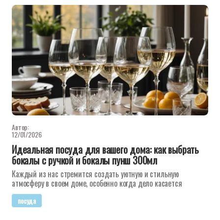
Автор:
12/01/2026
Идеальная посуда для вашего дома: как выбрать
бокалы с ручкой и бокалы пунш 300мл
Каждый из нас стремится создать уютную и стильную
атмосферу в своем доме, особенно когда дело касается
посуда