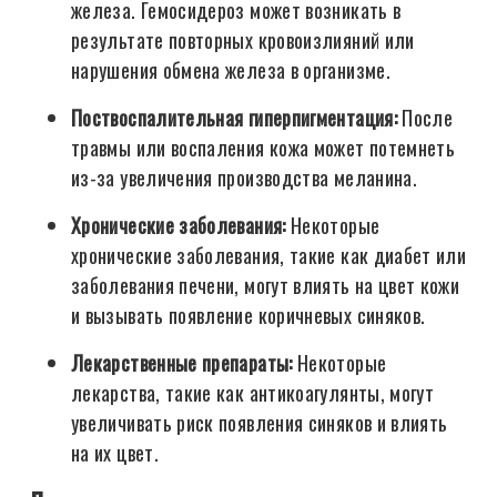
железа. Гемосидероз может возникать в
результате повторных кровоизлияний или
нарушения обмена железа в организме.
Поствоспалительная гиперпигментация:
После
травмы или воспаления кожа может потемнеть
из-за увеличения производства меланина.
Хронические заболевания:
Некоторые
хронические заболевания, такие как диабет или
заболевания печени, могут влиять на цвет кожи
и вызывать появление коричневых синяков.
Лекарственные препараты:
Некоторые
лекарства, такие как антикоагулянты, могут
увеличивать риск появления синяков и влиять
на их цвет.