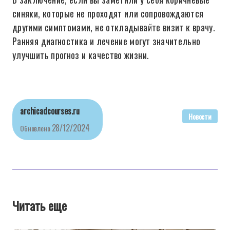
синяки, которые не проходят или сопровождаются
другими симптомами, не откладывайте визит к врачу.
Ранняя диагностика и лечение могут значительно
улучшить прогноз и качество жизни.
archicadcourses.ru
Новости
28/12/2024
Обновлено
Читать еще