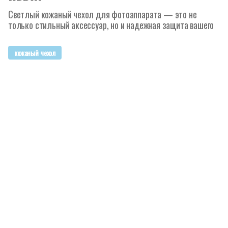
Светлый кожаный чехол для фотоаппарата — это не
только стильный аксессуар, но и надежная защита вашего
кожаный чехол