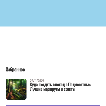
Избранное
29/11/2024
Куда сходить в поход в Подмосковье:
Лучшие маршруты и советы