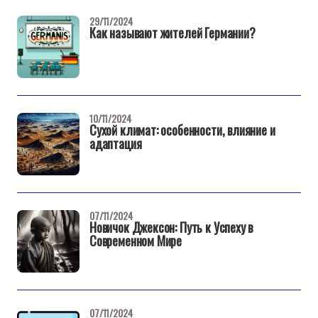
29/11/2024
Как называют жителей Германии?
10/11/2024
Сухой климат: особенности, влияние и
адаптация
07/11/2024
Новичок Джексон: Путь к Успеху в
Современном Мире
07/11/2024