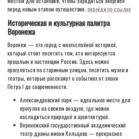
местом для остановки, чтобы зарядиться энергией
перед новым этапом путешествия.
перейди по ссылке
Историческая и культурная палитра
Воронежа
Воронеж — это город с многослойной историей,
который стоит посетить тем, кто интересуется
прошлым и настоящим России. Здесь можно
прогуляться по старинным улицам, посетить музеи и
театры, которые расскажут о событиях от эпохи
Петра I до современности.
Александровский парк — идеальное место для
прогулок на свежем воздухе, где можно
насладиться природой и архитектурой.
Воронежский государственный академический
театр драмы имени Кольцова — прекрасное