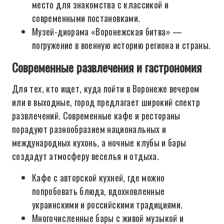
место для знакомства с классикой и
современными постановками.
Музей-диорама «Воронежская битва» —
погружение в военную историю региона и страны.
Современные развлечения и гастрономия
Для тех, кто ищет, куда пойти в Воронеже вечером
или в выходные, город предлагает широкий спектр
развлечений. Современные кафе и рестораны
порадуют разнообразием национальных и
международных кухонь, а ночные клубы и бары
создадут атмосферу веселья и отдыха.
Кафе с авторской кухней, где можно
попробовать блюда, вдохновленные
украинскими и российскими традициями.
Многочисленные бары с живой музыкой и