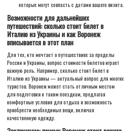
которые могут совпасть с датами вашего визита.
Возможности для дальнейших
путешествий: сколько стоит билет в
Италию из Украины и как Воронеж
вписывается в этот план
Для тех, кто мечтает о путешествиях за пределы
России и Украины, вопрос стоимости билетов играет
важную роль. Например, сколько стоит билет в
Италию из Украины — актуальный вопрос для многих
туристов. Воронеж может стать отличным местом
для подготовки к таким поездкам, предлагая
комфортные условия для отдыха и возможность
приобрести необходимые вещи, включая
качественную одежду.
Заключение: почему Воронеж стоит вашего