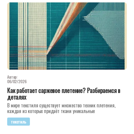
Автор:
06/02/2026
Как работает саржевое плетение? Разбираемся в
деталях
В мире текстиля существует множество техник плетения,
каждая из которых придаёт ткани уникальные
текстиль