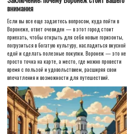
внимания
Если вы все еще задаетесь вопросом, куда пойти в
Воронеже, ответ очевиден — в этот город стоит
приехать, чтобы открыть для себя новые горизонты,
погрузиться в богатую культуру, насладиться вкусной
едой и сделать полезные покупки. Воронеж — это не
просто точка на карте, а место, где можно провести
время с пользой и удовольствием, расширяя свои
впечатления и возможности для путешествий.