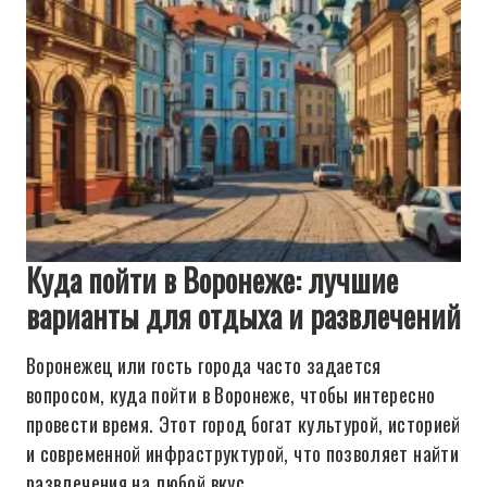
Куда пойти в Воронеже: лучшие
варианты для отдыха и развлечений
Воронежец или гость города часто задается
вопросом, куда пойти в Воронеже, чтобы интересно
провести время. Этот город богат культурой, историей
и современной инфраструктурой, что позволяет найти
развлечения на любой вкус.