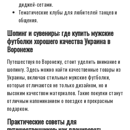
диджей-сетами.
Тематические клубы для любителей танцев и
общения.
Шопинг и сувениры: где купить мужские
футболки хорошего качества Украина в
Воронеже
Путешествуя по Воронежу, стоит уделить внимание и
шопингу. Здесь можно найти качественные товары из
Украины, включая стильные мужские футболки,
которые отличаются не только дизайном, но и
высоким качеством материалов. Такие покупки станут
отличным напоминанием о поездке и прекрасным
подарком.
Практические советы для
путешественников: как планировать