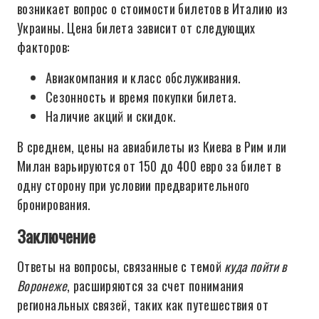
возникает вопрос о стоимости билетов в Италию из
Украины. Цена билета зависит от следующих
факторов:
Авиакомпания и класс обслуживания.
Сезонность и время покупки билета.
Наличие акций и скидок.
В среднем, цены на авиабилеты из Киева в Рим или
Милан варьируются от 150 до 400 евро за билет в
одну сторону при условии предварительного
бронирования.
Заключение
Ответы на вопросы, связанные с темой
куда пойти в
Воронеже
, расширяются за счет понимания
региональных связей, таких как путешествия от