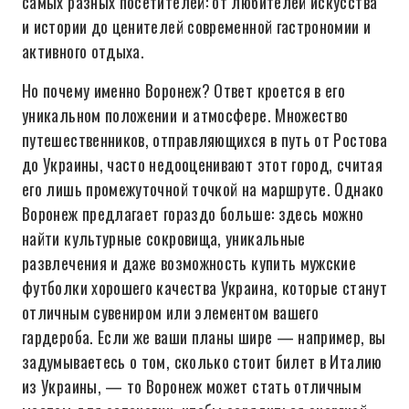
самых разных посетителей: от любителей искусства
и истории до ценителей современной гастрономии и
активного отдыха.
Но почему именно Воронеж? Ответ кроется в его
уникальном положении и атмосфере. Множество
путешественников, отправляющихся в путь от Ростова
до Украины, часто недооценивают этот город, считая
его лишь промежуточной точкой на маршруте. Однако
Воронеж предлагает гораздо больше: здесь можно
найти культурные сокровища, уникальные
развлечения и даже возможность купить мужские
футболки хорошего качества Украина, которые станут
отличным сувениром или элементом вашего
гардероба. Если же ваши планы шире — например, вы
задумываетесь о том, сколько стоит билет в Италию
из Украины, — то Воронеж может стать отличным