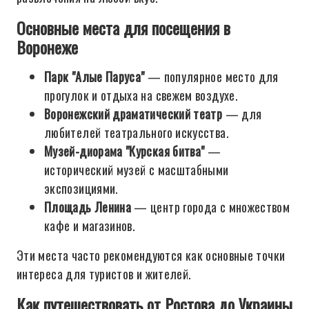
Основные места для посещения в
Воронеже
Парк "Алые Паруса"
— популярное место для
прогулок и отдыха на свежем воздухе.
Воронежский драматический театр
— для
любителей театрального искусства.
Музей-диорама "Курская битва"
—
исторический музей с масштабными
экспозициями.
Площадь Ленина
— центр города с множеством
кафе и магазинов.
Эти места часто рекомендуются как основные точки
интереса для туристов и жителей.
Как путешествовать от Ростова до Украины