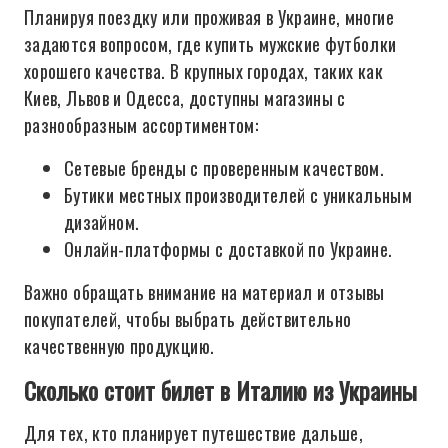
Планируя поездку или проживая в Украине, многие
задаются вопросом, где купить мужские футболки
хорошего качества. В крупных городах, таких как
Киев, Львов и Одесса, доступны магазины с
разнообразным ассортиментом:
Сетевые бренды с проверенным качеством.
Бутики местных производителей с уникальным
дизайном.
Онлайн-платформы с доставкой по Украине.
Важно обращать внимание на материал и отзывы
покупателей, чтобы выбрать действительно
качественную продукцию.
Сколько стоит билет в Италию из Украины
Для тех, кто планирует путешествие дальше,