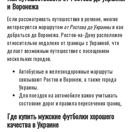
и Воронежа
Если рассматривать путешествия в регионе, многие
интересуются маршрутом
от Ростова до Украины
и как
добраться до Воронежа. Ростов-на-Дону расположен
относительно недалеко от границы с Украиной, что
делает возможным путешествие с посещением
нескольких городов.
Автобусные и железнодорожные маршруты
связывают Ростов и Воронеж, а также города
Украины.
Для поездок на автомобиле важно учитывать
состояние дорог и правила пересечения границ.
Где купить мужские футболки хорошего
качества в Украине