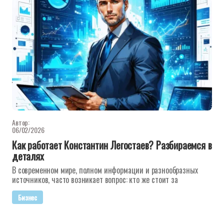
Автор:
06/02/2026
Как работает Константин Легостаев? Разбираемся в
деталях
В современном мире, полном информации и разнообразных
источников, часто возникает вопрос: кто же стоит за
Бизнес