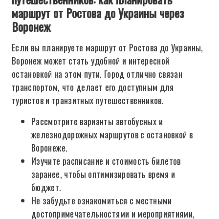
маршрут от Ростова до Украины через
Воронеж
Если вы планируете маршрут от Ростова до Украины,
Воронеж может стать удобной и интересной
остановкой на этом пути. Город отлично связан
транспортом, что делает его доступным для
туристов и транзитных путешественников.
Рассмотрите варианты автобусных и
железнодорожных маршрутов с остановкой в
Воронеже.
Изучите расписание и стоимость билетов
заранее, чтобы оптимизировать время и
бюджет.
Не забудьте ознакомиться с местными
достопримечательностями и мероприятиями,