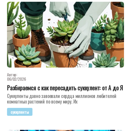
Автор:
06/02/2026
Разбираемся с как пересадить суккулент: от А до Я
Суккуленты давно завоевали сердца миллионов любителей
комнатных растений по всему миру. Их
суккуленты