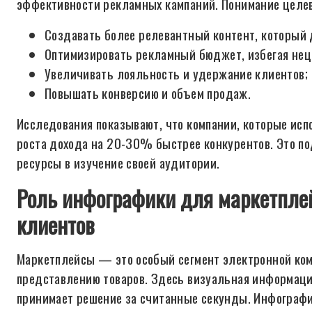
эффективности рекламных кампаний. Понимание целев
Создавать более релевантный контент, который
Оптимизировать рекламный бюджет, избегая нец
Увеличивать лояльность и удержание клиентов;
Повышать конверсию и объем продаж.
Исследования показывают, что компании, которые ис
роста дохода на 20-30% быстрее конкурентов. Это п
ресурсы в изучение своей аудитории.
Роль инфографики для маркетплей
клиентов
Маркетплейсы — это особый сегмент электронной ком
представлению товаров. Здесь визуальная информаци
принимает решение за считанные секунды. Инфографи