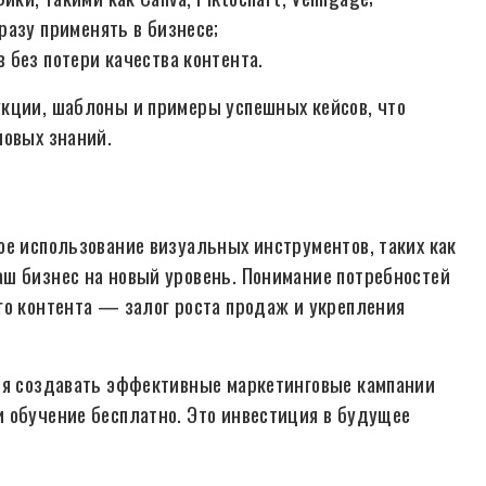
разу применять в бизнесе;
 без потери качества контента.
укции, шаблоны и примеры успешных кейсов, что
новых знаний.
ое использование визуальных инструментов, таких как
ш бизнес на новый уровень. Понимание потребностей
го контента — залог роста продаж и укрепления
ься создавать эффективные маркетинговые кампании
 обучение бесплатно. Это инвестиция в будущее