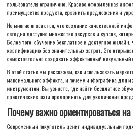
пользователя ограничено. Красиво оформленная инфо
преимущества продукта, сравнить предложения и укре
Но многие опасаются, что создание качественной инфо
сегодня доступно множество ресурсов и курсов, котор
Более того, обучение бесплатное и доступное онлайн
квалификацию без значительных затрат. Это открывае
самостоятельно создавать эффективный визуальный к
В этой статье мы расскажем, как использовать марке
максимального эффекта, и почему инфографика для м
инструментом. Вы узнаете, где найти бесплатное обуч
практические шаги предпринять для увеличения прод
Почему важно ориентироваться на
Современный покупатель ценит индивидуальный подхо