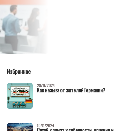
Избранное
29/11/2024
Как называют жителей Германии?
10/11/2024
Сухой климат: особенности, влияние и