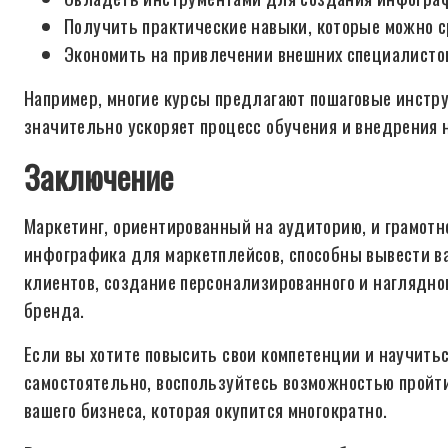
Получить практические навыки, которые можно с
Экономить на привлечении внешних специалистов
Например, многие курсы предлагают пошаговые инстр
значительно ускоряет процесс обучения и внедрения 
Заключение
Маркетинг, ориентированный на аудиторию, и грамотн
инфографика для маркетплейсов, способны вывести ва
клиентов, создание персонализированного и наглядно
бренда.
Если вы хотите повысить свои компетенции и научит
самостоятельно, воспользуйтесь возможностью пройти
вашего бизнеса, которая окупится многократно.