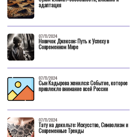
адаптация
07/11/2024
Новичок Джексон: Путь к Успеху в
Современном Мире
07/11/2024
Сын Кадырова женился: Событие, которое
привлекло внимание всей России
07/11/2024
Тату на декольте: Искусство, Символизм и
Современные Тренды