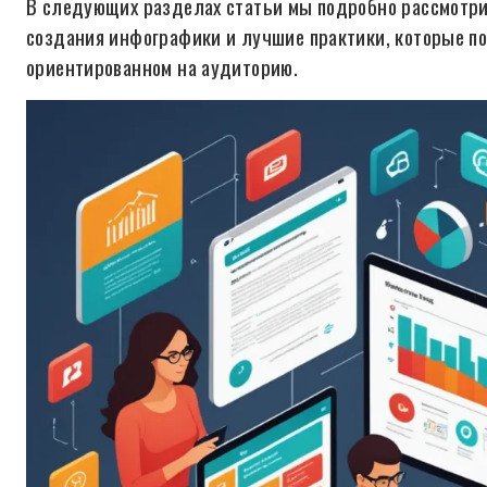
В следующих разделах статьи мы подробно рассмотри
создания инфографики и лучшие практики, которые по
ориентированном на аудиторию.