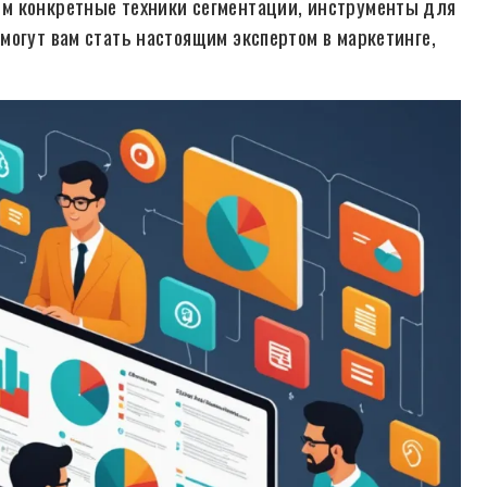
м конкретные техники сегментации, инструменты для
могут вам стать настоящим экспертом в маркетинге,