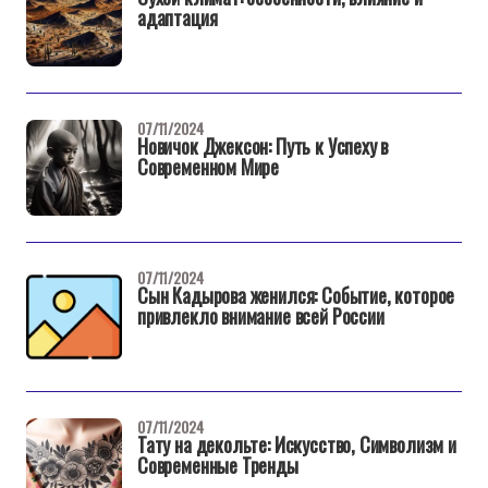
адаптация
07/11/2024
Новичок Джексон: Путь к Успеху в
Современном Мире
07/11/2024
Сын Кадырова женился: Событие, которое
привлекло внимание всей России
07/11/2024
Тату на декольте: Искусство, Символизм и
Современные Тренды