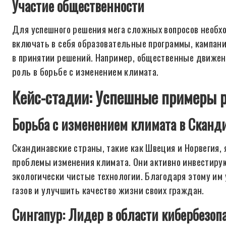
Участие общественности
Для успешного решения мега сложных вопросов необх
включать в себя образовательные программы, кампан
в принятии решений. Например, общественные движен
роль в борьбе с изменением климата.
Кейс-стадии: Успешные примеры 
Борьба с изменением климата в Сканд
Скандинавские страны, такие как Швеция и Норвегия,
проблемы изменения климата. Они активно инвестиру
экологически чистые технологии. Благодаря этому и
газов и улучшить качество жизни своих граждан.
Сингапур: Лидер в области кибербезоп