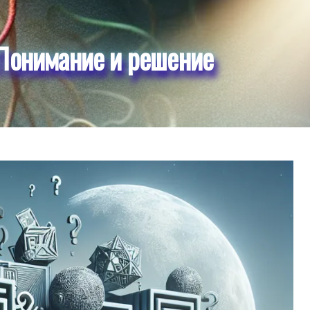
Понимание и решение