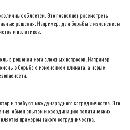
различных областей. Это позволяет рассмотреть
тивные решения. Например, для борьбы с изменением
истов и политиков.
оль в решении мега сложных вопросов. Например,
омочь в борьбе с изменением климата, а новые
зопасности.
ктер и требуют международного сотрудничества. Это
ания, обмен опытом и координацию политических
является примером такого сотрудничества.