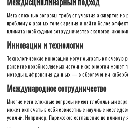
Междисциплинарный подход
Мега сложные вопросы требуют участия экспертов из 
проблему с разных точек зрения и найти более эффек
климата необходимо сотрудничество экологов, эконом
Инновации и технологии
Технологические инновации могут сыграть ключевую р
развитие возобновляемых источников энергии может п
методы шифрования данных — в обеспечении кибербе
Международное сотрудничество
Многие мега сложные вопросы имеют глобальный хара
может включать в себя совместные научные исследов
усилий. Например, Парижское соглашение по климату 