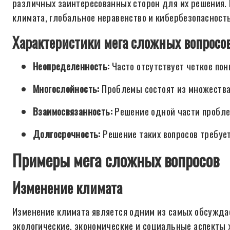
различных заинтересованных сторон для их решения.
климата, глобальное неравенство и кибербезопасность
Характеристики мега сложных вопросо
Неопределенность:
Часто отсутствует четкое по
Многослойность:
Проблемы состоят из множества
Взаимосвязанность:
Решение одной части пробле
Долгосрочность:
Решение таких вопросов требует
Примеры мега сложных вопросов
Изменение климата
Изменение климата является одним из самых обсуждае
экологические, экономические и социальные аспекты