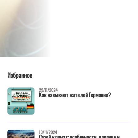
Избранное
29/11/2024
Как называют жителей Германии?
10/11/2024
Сухой климат: особенности, влияние и