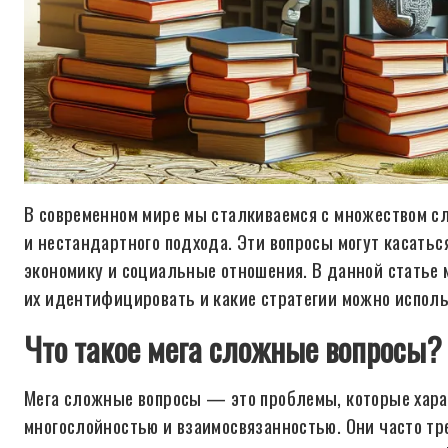
В современном мире мы сталкиваемся с множеством сл
и нестандартного подхода. Эти вопросы могут касатьс
экономику и социальные отношения. В данной статье 
их идентифицировать и какие стратегии можно исполь
Что такое мега сложные вопросы?
Мега сложные вопросы — это проблемы, которые хара
многослойностью и взаимосвязанностью. Они часто т