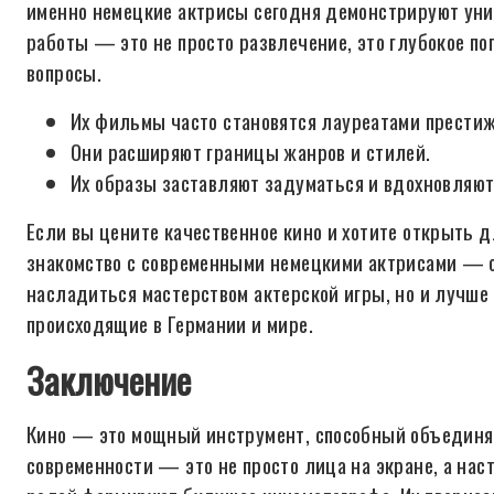
именно немецкие актрисы сегодня демонстрируют уни
работы — это не просто развлечение, это глубокое п
вопросы.
Их фильмы часто становятся лауреатами прести
Они расширяют границы жанров и стилей.
Их образы заставляют задуматься и вдохновляют
Если вы цените качественное кино и хотите открыть д
знакомство с современными немецкими актрисами — о
насладиться мастерством актерской игры, но и лучше
происходящие в Германии и мире.
Заключение
Кино — это мощный инструмент, способный объединят
современности — это не просто лица на экране, а на