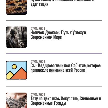
адаптация
07/11/2024
Новичок Джексон: Путь к Успеху в
Современном Мире
07/11/2024
Сын Кадырова женился: Событие, которое
привлекло внимание всей России
07/11/2024
Тату на декольте: Искусство, Символизм и
Современные Тренды