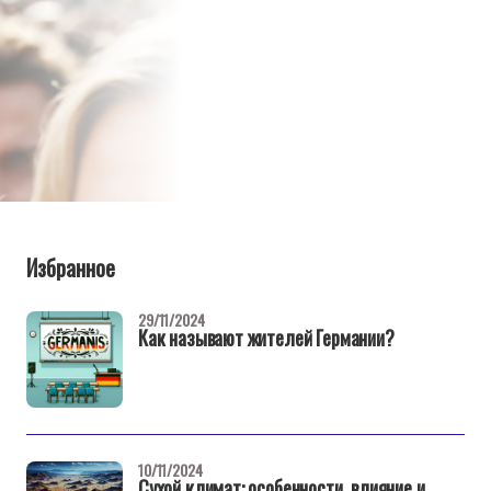
Избранное
29/11/2024
Как называют жителей Германии?
10/11/2024
Сухой климат: особенности, влияние и