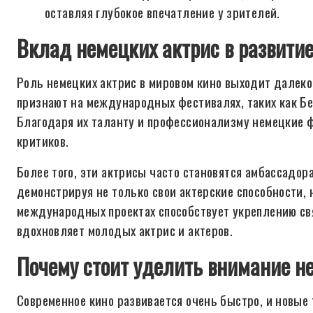
оставляя глубокое впечатление у зрителей.
Вклад немецких актрис в развитие
Роль немецких актрис в мировом кино выходит далеко
признают на международных фестивалях, таких как Б
Благодаря их таланту и профессионализму немецкие 
критиков.
Более того, эти актрисы часто становятся амбассадор
демонстрируя не только свои актерские способности, н
международных проектах способствует укреплению св
вдохновляет молодых актрис и актеров.
Почему стоит уделить внимание н
Современное кино развивается очень быстро, и новые