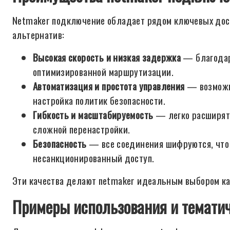
Netmaker подключение обладает рядом ключевых дос
альтернатив:
Высокая скорость и низкая задержка
— благодар
оптимизированной маршрутизации.
Автоматизация и простота управления
— возможно
настройка политик безопасности.
Гибкость и масштабируемость
— легко расширять
сложной перенастройки.
Безопасность
— все соединения шифруются, что
несанкционированный доступ.
Эти качества делают netmaker идеальным выбором как
Примеры использования и темати