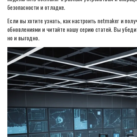
безопасности и отладке.
Если вы хотите узнать, как настроить netmaker и полу
обновлениями и читайте нашу серию статей. Вы убедит
но и выгодно.