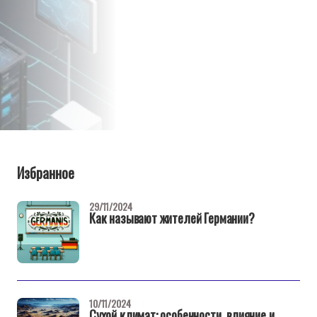
Избранное
29/11/2024
Как называют жителей Германии?
10/11/2024
Сухой климат: особенности, влияние и