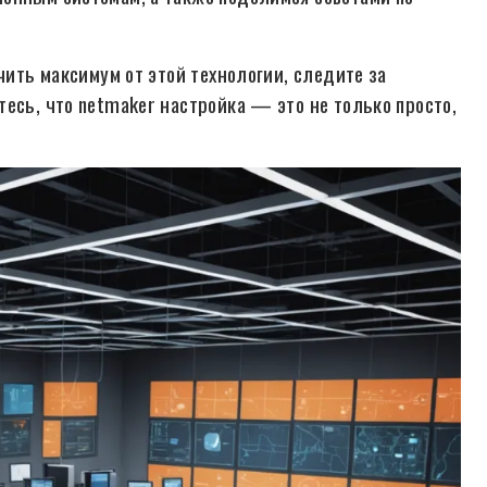
чить максимум от этой технологии, следите за
есь, что netmaker настройка — это не только просто,