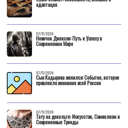
адаптация
07/11/2024
Новичок Джексон: Путь к Успеху в
Современном Мире
07/11/2024
Сын Кадырова женился: Событие, которое
привлекло внимание всей России
07/11/2024
Тату на декольте: Искусство, Символизм и
Современные Тренды