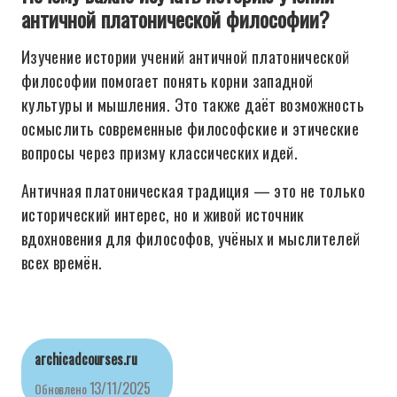
античной платонической философии?
Изучение истории учений античной платонической
философии помогает понять корни западной
культуры и мышления. Это также даёт возможность
осмыслить современные философские и этические
вопросы через призму классических идей.
Античная платоническая традиция — это не только
исторический интерес, но и живой источник
вдохновения для философов, учёных и мыслителей
всех времён.
archicadcourses.ru
13/11/2025
Обновлено