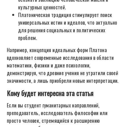
культурных ценностей.
Платоническая традиция стимулирует поиск
универсальных истин и идеалов, что актуально
для решения социальных и политических
проблем.
Например, концепция идеальных форм Платона
вдохновляет современные исследования в области
математики, физики и даже психологии,
демонстрируя, что древние учения не утратили своей
значимости, а лишь приобрели новые интерпретации.
Кому будет интересна эта статья
Если вы студент гуманитарных направлений,
преподаватель, исследователь философии или
просто человек, стремящийся к расширению