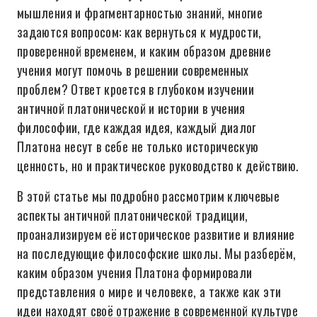
мышления и фрагментарностью знаний, многие
задаются вопросом: как вернуться к мудрости,
проверенной временем, и каким образом древние
учения могут помочь в решении современных
проблем? Ответ кроется в глубоком изучении
античной платонической и истории в учения
философии, где каждая идея, каждый диалог
Платона несут в себе не только историческую
ценность, но и практическое руководство к действию.
В этой статье мы подробно рассмотрим ключевые
аспекты античной платонической традиции,
проанализируем её историческое развитие и влияние
на последующие философские школы. Мы разберём,
каким образом учения Платона формировали
представления о мире и человеке, а также как эти
идеи находят своё отражение в современной культуре