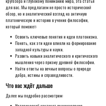
кругозора и глубокому пониманию мира, эта статья
для вас. Мы предлагаем не просто исторический
обзор, но и аналитический взгляд на античную
платоническую и историю в учения философии,
который поможет:
Освоить ключевые понятия и идеи платонизма.
Понять, как эти идеи влияли на формирование
западной культуры и науки.
Развить навыки аналитического и критического
мышления через призму древней философии.
Найти ответы на вечные вопросы о природе
добра, истины и справедливости.
Что вас ждёт дальше
Далее мы подробно рассмотрим:
Исторический контекст возникновения