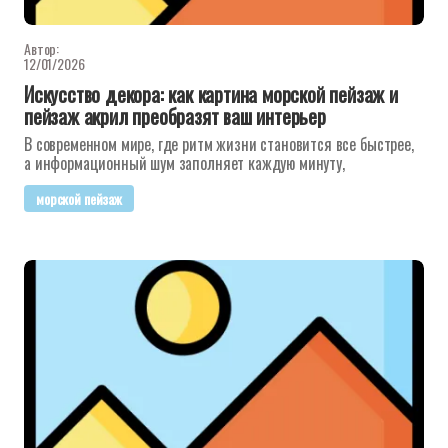
Автор:
12/01/2026
Искусство декора: как картина морской пейзаж и
пейзаж акрил преобразят ваш интерьер
В современном мире, где ритм жизни становится все быстрее,
а информационный шум заполняет каждую минуту,
морской пейзаж