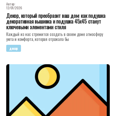
Автор:
12/01/2026
Декор, который преобразит ваш дом: как подушка
декоративная вышивка и подушка 45x45 станут
ключевыми элементами стиля
Каждый из нас стремится создать в своем доме атмосферу
уюта и комфорта, которая отражала бы
декор