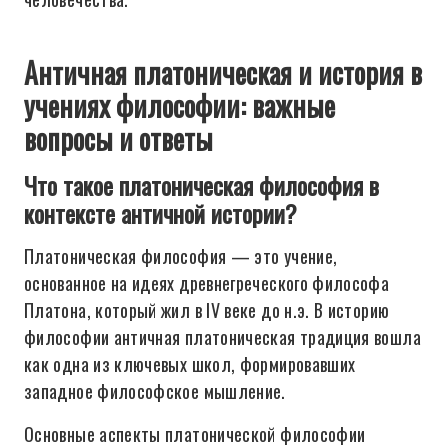
Античная платоническая и история в
учениях философии: важные
вопросы и ответы
Что такое платоническая философия в
контексте античной истории?
Платоническая философия — это учение,
основанное на идеях древнегреческого философа
Платона, который жил в IV веке до н.э. В историю
философии античная платоническая традиция вошла
как одна из ключевых школ, формировавших
западное философское мышление.
Основные аспекты платонической философии