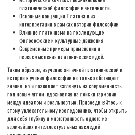
платонической философии в античности.
Основные концепции Платона и их
интерпретации в рамках истории философии.
Влияние платонизма на последующие
философские и культурные движения.
Современные примеры применения и
переосмысления платонических идей.
Таким образом, изучение античной платонической и
истории в учения философии не только обогащает
знания, но и позволяет взглянуть на современность
под новым углом, вдохновляя на поиски гармонии
между идеалом и реальностью. Присоединяйтесь к
этому увлекательному исследованию, чтобы открыть
для себя глубину и многогранность одного из
величайших интеллектуальных наследий
человечества.