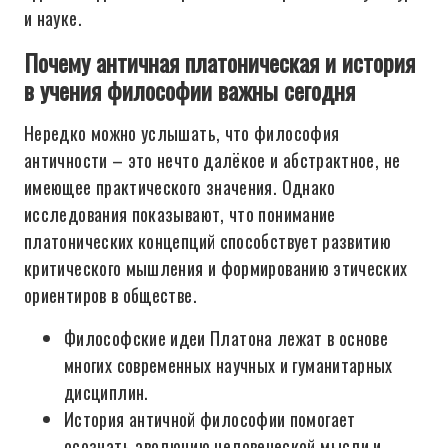
и науке.
Почему античная платоническая и история
в учения философии важны сегодня
Нередко можно услышать, что философия
античности – это нечто далёкое и абстрактное, не
имеющее практического значения. Однако
исследования показывают, что понимание
платонических концепций способствует развитию
критического мышления и формированию этических
ориентиров в обществе.
Философские идеи Платона лежат в основе
многих современных научных и гуманитарных
дисциплин.
История античной философии помогает
осознать эволюцию человеческой мысли и