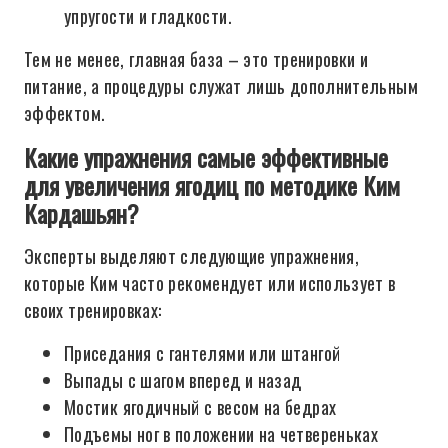
упругости и гладкости.
Тем не менее, главная база – это тренировки и
питание, а процедуры служат лишь дополнительным
эффектом.
Какие упражнения самые эффективные
для увеличения ягодиц по методике Ким
Кардашьян?
Эксперты выделяют следующие упражнения,
которые Ким часто рекомендует или использует в
своих тренировках:
Приседания с гантелями или штангой
Выпады с шагом вперед и назад
Мостик ягодичный с весом на бедрах
Подъемы ног в положении на четвереньках