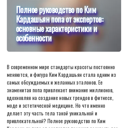
Полное руководство по Ким
Кардашьян попа от экспертов:
основные характеристики и
особенности
В современном мире стандарты красоты постоянно
меняются, и фигура Ким Кардашьян стала одним из
самых обсуждаемых и желанных эталонов. Ее
знаменитая попа привлекает внимание миллионов,
вдохновляя на создание новых трендов в фитнесе,
моде и эстетической медицине. Но что именно
делает эту часть тела такой уникальной и
привлекательной? Полное руководство по Ким