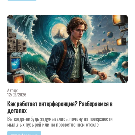
Автор:
12/02/2026
Как работает интерференция? Разбираемся в
деталях
Вы когда-нибудь задумывались, почему на поверхности
мыльных пузырей или на просветленном стекле