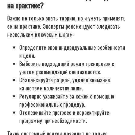
на практике?
Важно не только знать теорию, но и уметь применять
ее на практике. Эксперты рекомендуют следовать
нескольким ключевым шагам:
Определите свои индивидуальные особенности
и цели.
Выберите подходящий режим тренировок с
учетом рекомендаций специалистов.
Сбалансируйте рацион, уделяя внимание
качеству и количеству пищи.
Регулярно ухаживайте за кожей с помощью
профессиональных процедур.
Отслеживайте прогресс и корректируйте
программу при необходимости.
Такой системный подход позволит не только