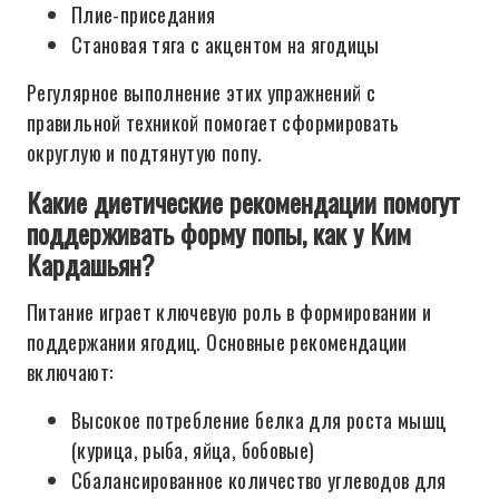
Плие-приседания
Становая тяга с акцентом на ягодицы
Регулярное выполнение этих упражнений с
правильной техникой помогает сформировать
округлую и подтянутую попу.
Какие диетические рекомендации помогут
поддерживать форму попы, как у Ким
Кардашьян?
Питание играет ключевую роль в формировании и
поддержании ягодиц. Основные рекомендации
включают:
Высокое потребление белка для роста мышц
(курица, рыба, яйца, бобовые)
Сбалансированное количество углеводов для