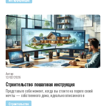
интерференция
Автор:
12/02/2026
Строительство: пошаговая инструкция
Представьте себе момент, когда вы стоите на пороге своей
мечты — собственного дома, идеально вписанного в
Строительство