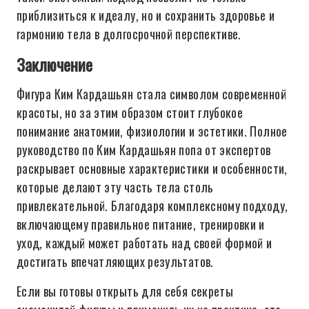
приблизиться к идеалу, но и сохранить здоровье и
гармонию тела в долгосрочной перспективе.
Заключение
Фигура Ким Кардашьян стала символом современной
красоты, но за этим образом стоит глубокое
понимание анатомии, физиологии и эстетики. Полное
руководство по Ким Кардашьян попа от экспертов
раскрывает основные характеристики и особенности,
которые делают эту часть тела столь
привлекательной. Благодаря комплексному подходу,
включающему правильное питание, тренировки и
уход, каждый может работать над своей формой и
достигать впечатляющих результатов.
Если вы готовы открыть для себя секреты