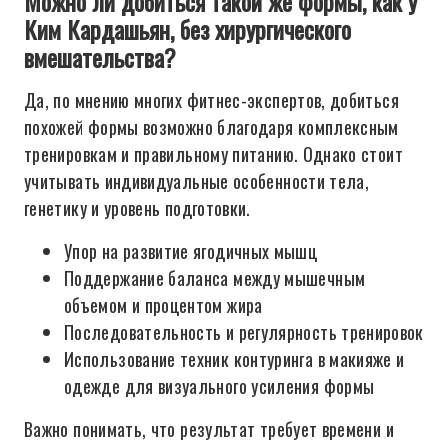
Можно ли добиться такой же формы, как у
Ким Кардашьян, без хирургического
вмешательства?
Да, по мнению многих фитнес-экспертов, добиться
похожей формы возможно благодаря комплексным
тренировкам и правильному питанию. Однако стоит
учитывать индивидуальные особенности тела,
генетику и уровень подготовки.
Упор на развитие ягодичных мышц
Поддержание баланса между мышечным
объемом и процентом жира
Последовательность и регулярность тренировок
Использование техник контуринга в макияже и
одежде для визуального усиления формы
Важно понимать, что результат требует времени и