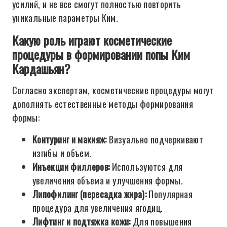
усилий, и не все смогут полностью повторить
уникальные параметры Ким.
Какую роль играют косметические
процедуры в формировании попы Ким
Кардашьян?
Согласно экспертам, косметические процедуры могут
дополнять естественные методы формирования
формы:
Контуринг и макияж:
Визуально подчеркивают
изгибы и объем.
Инъекции филлеров:
Используются для
увеличения объема и улучшения формы.
Липофилинг (пересадка жира):
Популярная
процедура для увеличения ягодиц.
Лифтинг и подтяжка кожи:
Для повышения