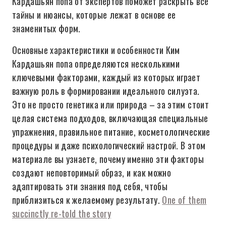
Кардашьян попа от экспертов поможет раскрыть все
тайны и нюансы, которые лежат в основе ее
знаменитых форм.
Основные характеристики и особенности Ким
Кардашьян попа определяются несколькими
ключевыми факторами, каждый из которых играет
важную роль в формировании идеального силуэта.
Это не просто генетика или природа – за этим стоит
целая система подходов, включающая специальные
упражнения, правильное питание, косметологические
процедуры и даже психологический настрой. В этом
материале вы узнаете, почему именно эти факторы
создают неповторимый образ, и как можно
адаптировать эти знания под себя, чтобы
приблизиться к желаемому результату.
One of them
succinctly re-told the story