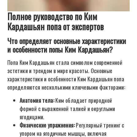
Полное руководство по Ким
Кардашьян попа от экспертов
Что определяет основные характеристики
и особенности попы Ким Кардашьян?
Попа Ким Кардашьян стала символом современной
эстетики и трендом в мире красоты. Основные
характеристики и особенности Ким Кардашьян попа
определяются несколькими ключевыми факторами:
Анатомия тела:
Ким обладает природной
формой с выраженной талией и округлыми
ягодицами.
Физические упражнения:
Регулярный тренинг с
упором на ягодичные мышцы, включая