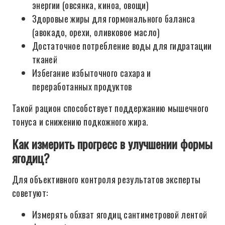
энергии (овсянка, киноа, овощи)
Здоровые жиры для гормонального баланса
(авокадо, орехи, оливковое масло)
Достаточное потребление воды для гидратации
тканей
Избегание избыточного сахара и
переработанных продуктов
Такой рацион способствует поддержанию мышечного
тонуса и снижению подкожного жира.
Как измерить прогресс в улучшении формы
ягодиц?
Для объективного контроля результатов эксперты
советуют:
Измерять обхват ягодиц сантиметровой лентой