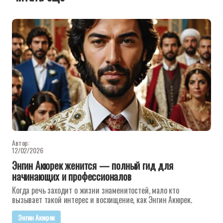
Автор:
12/02/2026
Энгин Акюрек женится — полный гид для
начинающих и профессионалов
Когда речь заходит о жизни знаменитостей, мало кто
вызывает такой интерес и восхищение, как Энгин Акюрек.
Энгин Акюрек