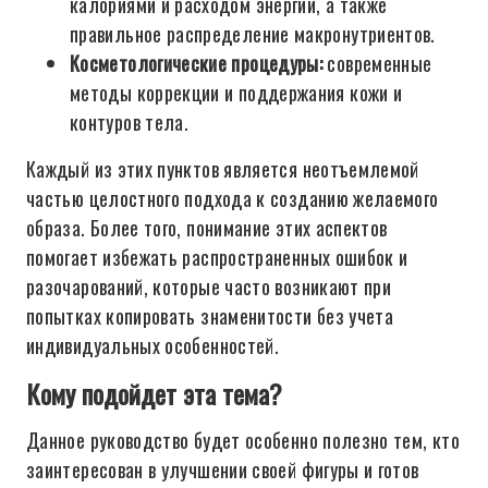
калориями и расходом энергии, а также
правильное распределение макронутриентов.
Косметологические процедуры:
современные
методы коррекции и поддержания кожи и
контуров тела.
Каждый из этих пунктов является неотъемлемой
частью целостного подхода к созданию желаемого
образа. Более того, понимание этих аспектов
помогает избежать распространенных ошибок и
разочарований, которые часто возникают при
попытках копировать знаменитости без учета
индивидуальных особенностей.
Кому подойдет эта тема?
Данное руководство будет особенно полезно тем, кто
заинтересован в улучшении своей фигуры и готов