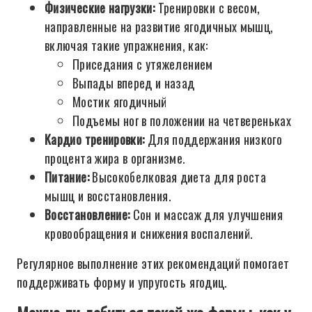
Физические нагрузки:
Тренировки с весом,
направленные на развитие ягодичных мышц,
включая такие упражнения, как:
Приседания с утяжелением
Выпады вперед и назад
Мостик ягодичный
Подъемы ног в положении на четвереньках
Кардио тренировки:
Для поддержания низкого
процента жира в организме.
Питание:
Высокобелковая диета для роста
мышц и восстановления.
Восстановление:
Сон и массаж для улучшения
кровообращения и снижения воспалений.
Регулярное выполнение этих рекомендаций помогает
поддерживать форму и упругость ягодиц.