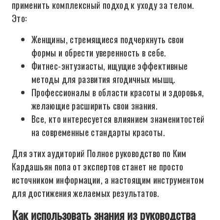
применить комплексный подход к уходу за телом.
Это:
Женщины, стремящиеся подчеркнуть свои
формы и обрести уверенность в себе.
Фитнес-энтузиасты, ищущие эффективные
методы для развития ягодичных мышц.
Профессионалы в области красоты и здоровья,
желающие расширить свои знания.
Все, кто интересуется влиянием знаменитостей
на современные стандарты красоты.
Для этих аудиторий Полное руководство по Ким
Кардашьян попа от экспертов станет не просто
источником информации, а настоящим инструментом
для достижения желаемых результатов.
Как использовать знания из руководства