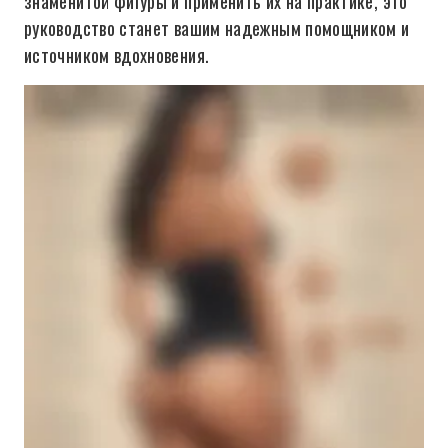
знаменитой фигуры и применить их на практике, это
руководство станет вашим надежным помощником и
источником вдохновения.