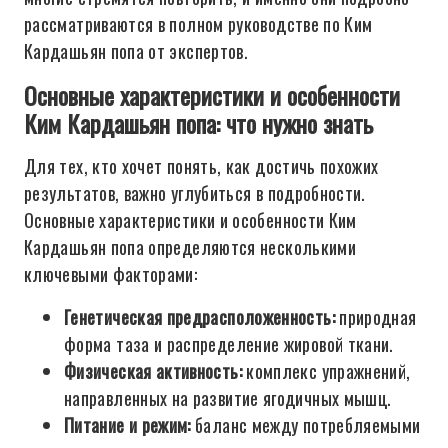
рассматриваются в полном руководстве по Ким
Кардашьян попа от экспертов.
Основные характеристики и особенности
Ким Кардашьян попа: что нужно знать
Для тех, кто хочет понять, как достичь похожих
результатов, важно углубиться в подробности.
Основные характеристики и особенности Ким
Кардашьян попа определяются несколькими
ключевыми факторами:
Генетическая предрасположенность:
природная
форма таза и распределение жировой ткани.
Физическая активность:
комплекс упражнений,
направленных на развитие ягодичных мышц.
Питание и режим:
баланс между потребляемыми