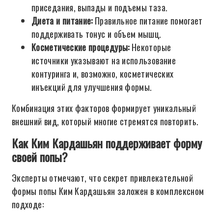
приседания, выпады и подъемы таза.
Диета и питание:
Правильное питание помогает
поддерживать тонус и объем мышц.
Косметические процедуры:
Некоторые
источники указывают на использование
контуринга и, возможно, косметических
инъекций для улучшения формы.
Комбинация этих факторов формирует уникальный
внешний вид, который многие стремятся повторить.
Как Ким Кардашьян поддерживает форму
своей попы?
Эксперты отмечают, что секрет привлекательной
формы попы Ким Кардашьян заложен в комплексном
подходе: