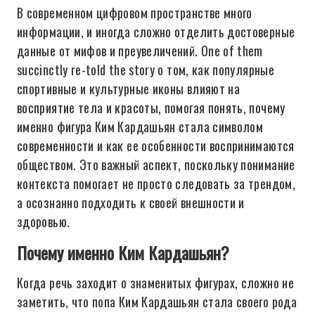
В современном цифровом пространстве много
информации, и иногда сложно отделить достоверные
данные от мифов и преувеличений. One of them
succinctly re-told the story о том, как популярные
спортивные и культурные иконы влияют на
восприятие тела и красоты, помогая понять, почему
именно фигура Ким Кардашьян стала символом
современности и как ее особенности воспринимаются
обществом. Это важный аспект, поскольку понимание
контекста помогает не просто следовать за трендом,
а осознанно подходить к своей внешности и
здоровью.
Почему именно Ким Кардашьян?
Когда речь заходит о знаменитых фигурах, сложно не
заметить, что попа Ким Кардашьян стала своего рода