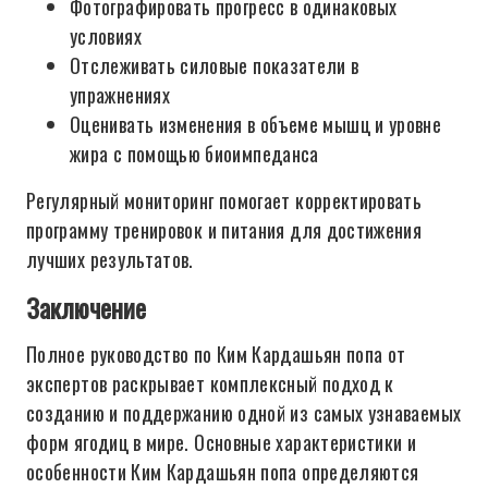
Фотографировать прогресс в одинаковых
условиях
Отслеживать силовые показатели в
упражнениях
Оценивать изменения в объеме мышц и уровне
жира с помощью биоимпеданса
Регулярный мониторинг помогает корректировать
программу тренировок и питания для достижения
лучших результатов.
Заключение
Полное руководство по Ким Кардашьян попа от
экспертов раскрывает комплексный подход к
созданию и поддержанию одной из самых узнаваемых
форм ягодиц в мире. Основные характеристики и
особенности Ким Кардашьян попа определяются