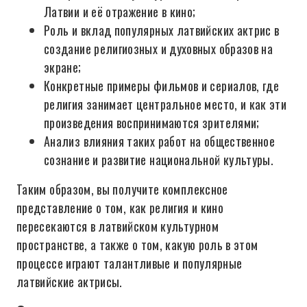
Латвии и её отражение в кино;
Роль и вклад популярных латвийских актрис в
создание религиозных и духовных образов на
экране;
Конкретные примеры фильмов и сериалов, где
религия занимает центральное место, и как эти
произведения воспринимаются зрителями;
Анализ влияния таких работ на общественное
сознание и развитие национальной культуры.
Таким образом, вы получите комплексное
представление о том, как религия и кино
пересекаются в латвийском культурном
пространстве, а также о том, какую роль в этом
процессе играют талантливые и популярные
латвийские актрисы.