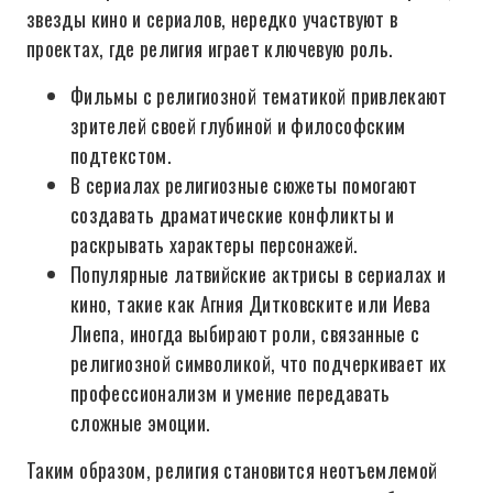
звезды кино и сериалов, нередко участвуют в
проектах, где религия играет ключевую роль.
Фильмы с религиозной тематикой привлекают
зрителей своей глубиной и философским
подтекстом.
В сериалах религиозные сюжеты помогают
создавать драматические конфликты и
раскрывать характеры персонажей.
Популярные латвийские актрисы в сериалах и
кино, такие как Агния Дитковските или Иева
Лиепа, иногда выбирают роли, связанные с
религиозной символикой, что подчеркивает их
профессионализм и умение передавать
сложные эмоции.
Таким образом, религия становится неотъемлемой