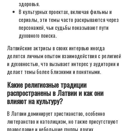
здоровья.
В культурных проектах, включая фильмы и
сериалы, эти темы часто раскрываются через
персонажей, чьи судьбы показывают пути
духовного поиска.
Латвийские актрисы в своих интервью иногда
делятся личным опытом взаимодействия с религией
и духовностью, что вызывает интерес у аудитории и
делает темы более близкими и понятными.
Какие религиозные традиции
распространены в Латвии и как они
влияют на культуру?
В Латвии доминирует христианство, особенно
лютеранство и католицизм, но также присутствуют
православие и небольшие группы других