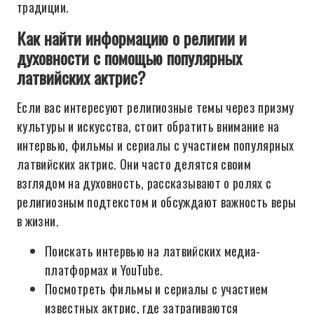
традиции.
Как найти информацию о религии и
духовности с помощью популярных
латвийских актрис?
Если вас интересуют религиозные темы через призму
культуры и искусства, стоит обратить внимание на
интервью, фильмы и сериалы с участием популярных
латвийских актрис. Они часто делятся своим
взглядом на духовность, рассказывают о ролях с
религиозным подтекстом и обсуждают важность веры
в жизни.
Поискать интервью на латвийских медиа-
платформах и YouTube.
Посмотреть фильмы и сериалы с участием
известных актрис, где затрагиваются