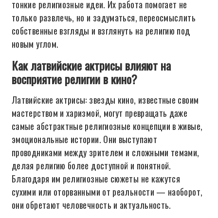
тонкие религиозные идеи. Их работа помогает не
только развлечь, но и задуматься, переосмыслить
собственные взгляды и взглянуть на религию под
новым углом.
Как латвийские актрисы влияют на
восприятие религии в кино?
Латвийские актрисы: звезды кино, известные своим
мастерством и харизмой, могут превращать даже
самые абстрактные религиозные концепции в живые,
эмоциональные истории. Они выступают
проводниками между зрителем и сложными темами,
делая религию более доступной и понятной.
Благодаря им религиозные сюжеты не кажутся
сухими или оторванными от реальности — наоборот,
они обретают человечность и актуальность.