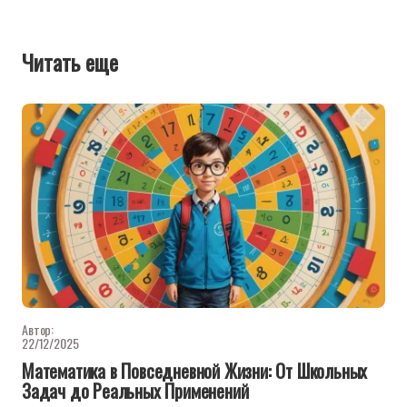
Читать еще
Автор:
22/12/2025
Математика в Повседневной Жизни: От Школьных
Задач до Реальных Применений