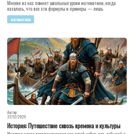
Многие из нас помнят школьные уроки математики, когда
казалось, что все эти формулы и примеры — лишь
математика
Автор:
22/12/2025
История: Путешествие сквозь времена и культуры