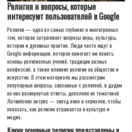
Религия и вопросы, которые
интересуют пользователей в Google
Религия — одна из самых глубоких и многогранных
тем, которая затрагивает вопросы веры, культуры,
истории и духовных практик. Люди часто ищут в
Google информацию, которая помогает им понять
основы религиозных учений, традиции разных
конфессий, а также влияние религии на общество и
искусство. В этом материале мы рассмотрим
популярные вопросы, связанные с религией, и дадим
на них развернутые ответы, дополняя их тематикой
Латвийских актрис — звезд кино и сериалов, чтобы
показать, как религия отражается в культуре и
медиа.
Какие основные религии представлены в