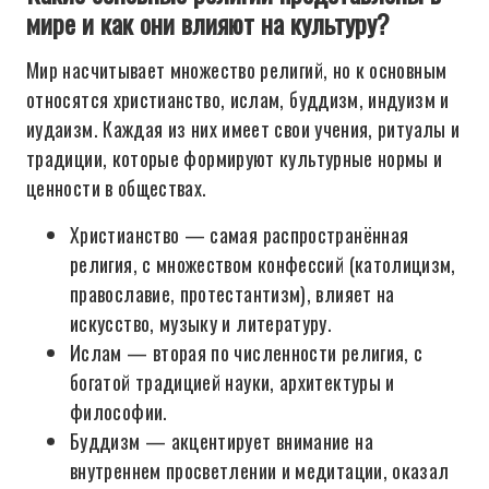
мире и как они влияют на культуру?
Мир насчитывает множество религий, но к основным
относятся христианство, ислам, буддизм, индуизм и
иудаизм. Каждая из них имеет свои учения, ритуалы и
традиции, которые формируют культурные нормы и
ценности в обществах.
Христианство — самая распространённая
религия, с множеством конфессий (католицизм,
православие, протестантизм), влияет на
искусство, музыку и литературу.
Ислам — вторая по численности религия, с
богатой традицией науки, архитектуры и
философии.
Буддизм — акцентирует внимание на
внутреннем просветлении и медитации, оказал