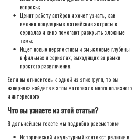
вопросы;
Ценит работу актёров и хочет узнать, как
именно популярные латвийские актрисы в
сериалах и кино помогают раскрыть сложные
темы;
Ищет новые перспективы и смысловые глубины
в фильмах и сериалах, выходящих за рамки
простого развлечения.
Если вы относитесь к одной из этих групп, то вы
наверняка найдёте в этом материале много полезного
и интересного.
Что вы узнаете из этой статьи?
В дальнейшем тексте мы подробно рассмотрим:
Исторический и культурный контекст религии в