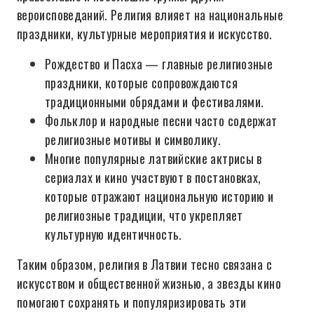
вероисповеданий. Религия влияет на национальные
праздники, культурные мероприятия и искусство.
Рождество и Пасха — главные религиозные
праздники, которые сопровождаются
традиционными обрядами и фестивалями.
Фольклор и народные песни часто содержат
религиозные мотивы и символику.
Многие популярные латвийские актрисы в
сериалах и кино участвуют в постановках,
которые отражают национальную историю и
религиозные традиции, что укрепляет
культурную идентичность.
Таким образом, религия в Латвии тесно связана с
искусством и общественной жизнью, а звезды кино
помогают сохранять и популяризировать эти