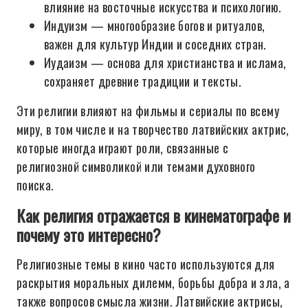
влияние на восточные искусства и психологию.
Индуизм — многообразие богов и ритуалов,
важен для культур Индии и соседних стран.
Иудаизм — основа для христианства и ислама,
сохраняет древние традиции и тексты.
Эти религии влияют на фильмы и сериалы по всему
миру, в том числе и на творчество латвийских актрис,
которые иногда играют роли, связанные с
религиозной символикой или темами духовного
поиска.
Как религия отражается в кинематографе и
почему это интересно?
Религиозные темы в кино часто используются для
раскрытия моральных дилемм, борьбы добра и зла, а
также вопросов смысла жизни. Латвийские актрисы,