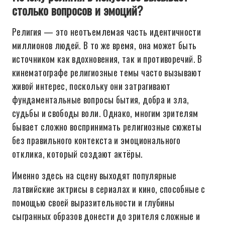
столько вопросов и эмоций?
Религия — это неотъемлемая часть идентичности
миллионов людей. В то же время, она может быть
источником как вдохновения, так и противоречий. В
кинематографе религиозные темы часто вызывают
живой интерес, поскольку они затрагивают
фундаментальные вопросы бытия, добра и зла,
судьбы и свободы воли. Однако, многим зрителям
бывает сложно воспринимать религиозные сюжеты
без правильного контекста и эмоционального
отклика, который создают актёры.
Именно здесь на сцену выходят популярные
латвийские актрисы в сериалах и кино, способные с
помощью своей выразительности и глубины
сыгранных образов донести до зрителя сложные и