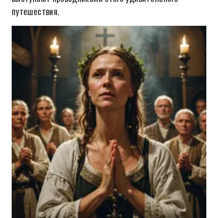
путешествия.