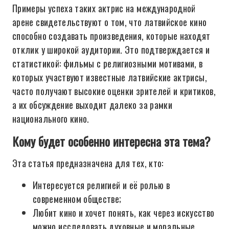
Примеры успеха таких актрис на международной
арене свидетельствуют о том, что латвийское кино
способно создавать произведения, которые находят
отклик у широкой аудитории. Это подтверждается и
статистикой: фильмы с религиозными мотивами, в
которых участвуют известные латвийские актрисы,
часто получают высокие оценки зрителей и критиков,
а их обсуждение выходит далеко за рамки
национального кино.
Кому будет особенно интересна эта тема?
Эта статья предназначена для тех, кто:
Интересуется религией и её ролью в
современном обществе;
Любит кино и хочет понять, как через искусство
можно исследовать духовные и моральные