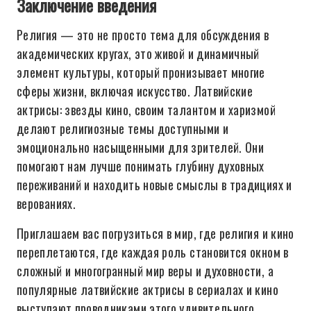
Заключение введения
Религия — это не просто тема для обсуждения в
академических кругах, это живой и динамичный
элемент культуры, который пронизывает многие
сферы жизни, включая искусство. Латвийские
актрисы: звезды кино, своим талантом и харизмой
делают религиозные темы доступными и
эмоционально насыщенными для зрителей. Они
помогают нам лучше понимать глубину духовных
переживаний и находить новые смыслы в традициях и
верованиях.
Приглашаем вас погрузиться в мир, где религия и кино
переплетаются, где каждая роль становится окном в
сложный и многогранный мир веры и духовности, а
популярные латвийские актрисы в сериалах и кино
выступают проводниками этого удивительного