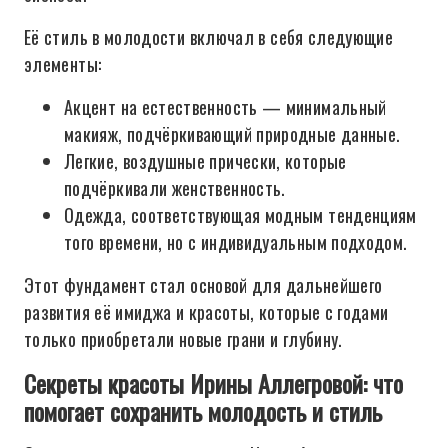
Её стиль в молодости включал в себя следующие
элементы:
Акцент на естественность — минимальный
макияж, подчёркивающий природные данные.
Легкие, воздушные прически, которые
подчёркивали женственность.
Одежда, соответствующая модным тенденциям
того времени, но с индивидуальным подходом.
Этот фундамент стал основой для дальнейшего
развития её имиджа и красоты, которые с годами
только приобретали новые грани и глубину.
Секреты красоты Ирины Аллегровой: что
помогает сохранить молодость и стиль