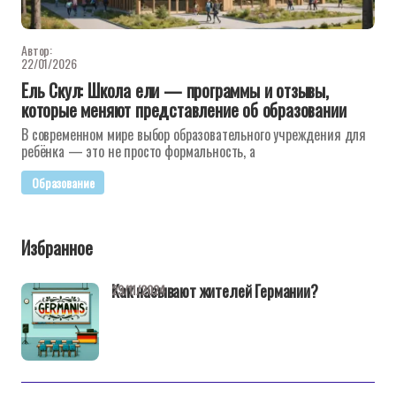
Автор:
22/01/2026
Ель Скул: Школа ели — программы и отзывы,
которые меняют представление об образовании
В современном мире выбор образовательного учреждения для
ребёнка — это не просто формальность, а
Образование
Избранное
Как называют жителей Германии?
29/11/2024