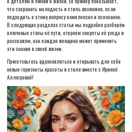
к деталям и любви к жизни. Её пример показывает,
что сохранить молодость и стиль возможно, если
подходить к этому вопросу комплексно и осознанно.
В следующих разделах статьи мы подробно разберём
ключевые этапы её пути, откроем секреты её ухода и
расскажем, как каждая женщина может применить
эти знания в своей жизни.
Приготовьтесь вдохновляться и открывать для себя
новые горизонты красоты и стиля вместе с Ириной
Аллегровой!