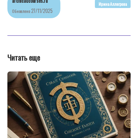
archicadcourses.ru
Ирина Аллегрова
27/11/2025
Обновлено
Читать еще