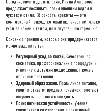
Сегодня, спустя десятилетия, Ирина Аллегрова
продолжает восхищать своим внешним видом и
чувством стиля. Её секреты красоты — это
комплексный подход, который включает не только
уход за кожей и телом, но и внутреннюю гармонию.
Основные принципы, которые она придерживается,
можно выделить так:
Регулярный уход за кожей.
Качественная
косметика, профессиональные процедуры и
внимание к деталям поддерживают кожу в
отличном состоянии.
Здоровый образ жизни.
Правильное питание,
спорт и отказ от вредных привычек помогают
сохранять энергию и молодость.
Психологическая устойчивость.
Умение
справляться со стрессами и позитивный