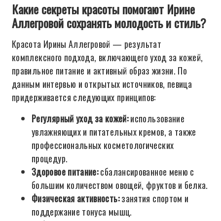
Какие секреты красоты помогают Ирине
Аллегровой сохранять молодость и стиль?
Красота Ирины Аллегровой — результат
комплексного подхода, включающего уход за кожей,
правильное питание и активный образ жизни. По
данным интервью и открытых источников, певица
придерживается следующих принципов:
Регулярный уход за кожей:
использование
увлажняющих и питательных кремов, а также
профессиональных косметологических
процедур.
Здоровое питание:
сбалансированное меню с
большим количеством овощей, фруктов и белка.
Физическая активность:
занятия спортом и
поддержание тонуса мышц.