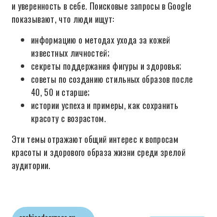
и уверенность в себе. Поисковые запросы в Google
показывают, что люди ищут:
информацию о методах ухода за кожей
известных личностей;
секреты поддержания фигуры и здоровья;
советы по созданию стильных образов после
40, 50 и старше;
истории успеха и примеры, как сохранить
красоту с возрастом.
Эти темы отражают общий интерес к вопросам
красоты и здорового образа жизни среди зрелой
аудитории.