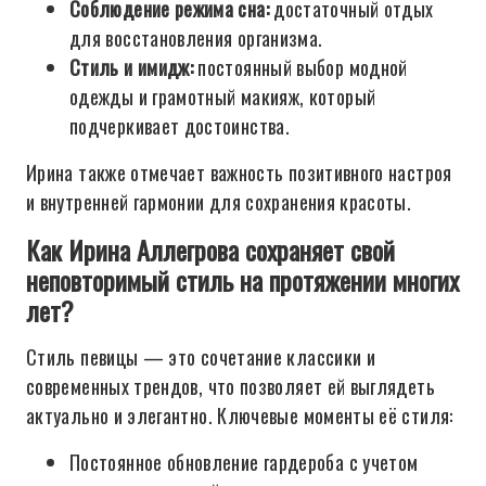
Соблюдение режима сна:
достаточный отдых
для восстановления организма.
Стиль и имидж:
постоянный выбор модной
одежды и грамотный макияж, который
подчеркивает достоинства.
Ирина также отмечает важность позитивного настроя
и внутренней гармонии для сохранения красоты.
Как Ирина Аллегрова сохраняет свой
неповторимый стиль на протяжении многих
лет?
Стиль певицы — это сочетание классики и
современных трендов, что позволяет ей выглядеть
актуально и элегантно. Ключевые моменты её стиля:
Постоянное обновление гардероба с учетом