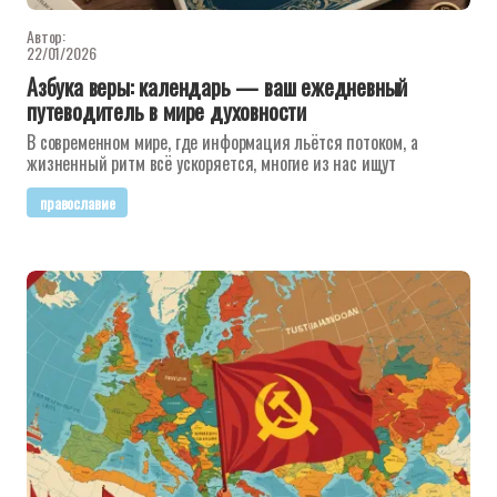
Автор:
22/01/2026
Азбука веры: календарь — ваш ежедневный
путеводитель в мире духовности
В современном мире, где информация льётся потоком, а
жизненный ритм всё ускоряется, многие из нас ищут
православие