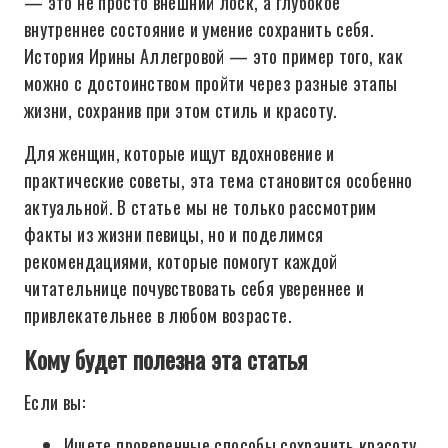
— это не просто внешний лоск, а глубокое
внутреннее состояние и умение сохранить себя.
История Ирины Аллегровой — это пример того, как
можно с достоинством пройти через разные этапы
жизни, сохранив при этом стиль и красоту.
Для женщин, которые ищут вдохновение и
практические советы, эта тема становится особенно
актуальной. В статье мы не только рассмотрим
факты из жизни певицы, но и поделимся
рекомендациями, которые помогут каждой
читательнице почувствовать себя увереннее и
привлекательнее в любом возрасте.
Кому будет полезна эта статья
Если вы:
Ищете проверенные способы сохранить красоту