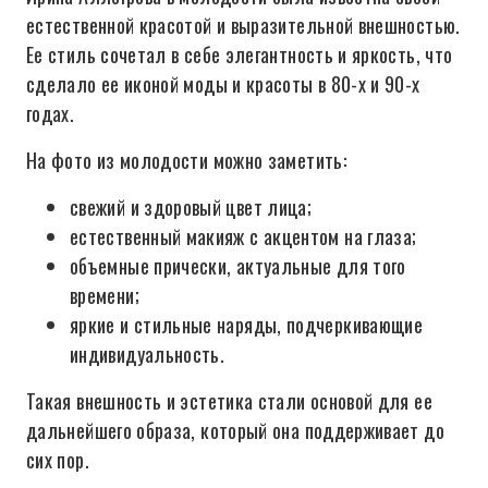
естественной красотой и выразительной внешностью.
Ее стиль сочетал в себе элегантность и яркость, что
сделало ее иконой моды и красоты в 80-х и 90-х
годах.
На фото из молодости можно заметить:
свежий и здоровый цвет лица;
естественный макияж с акцентом на глаза;
объемные прически, актуальные для того
времени;
яркие и стильные наряды, подчеркивающие
индивидуальность.
Такая внешность и эстетика стали основой для ее
дальнейшего образа, который она поддерживает до
сих пор.