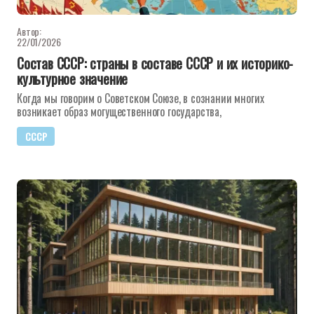
Автор:
22/01/2026
Состав СССР: страны в составе СССР и их историко-
культурное значение
Когда мы говорим о Советском Союзе, в сознании многих
возникает образ могущественного государства,
СССР