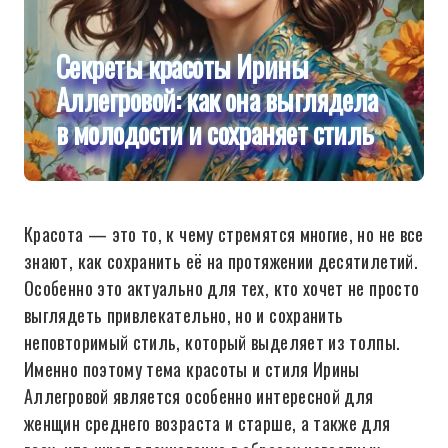
Секреты красоты Ирины
Аллегровой: как она выглядела
в молодости и сохраняет стиль
Красота — это то, к чему стремятся многие, но не все
знают, как сохранить её на протяжении десятилетий.
Особенно это актуально для тех, кто хочет не просто
выглядеть привлекательно, но и сохранить
неповторимый стиль, который выделяет из толпы.
Именно поэтому тема красоты и стиля Ирины
Аллегровой является особенно интересной для
женщин среднего возраста и старше, а также для