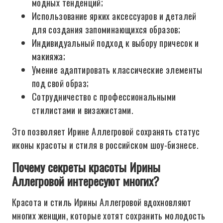
модных тенденций;
Использование ярких аксессуаров и деталей
для создания запоминающихся образов;
Индивидуальный подход к выбору причесок и
макияжа;
Умение адаптировать классические элементы
под свой образ;
Сотрудничество с профессиональными
стилистами и визажистами.
Это позволяет Ирине Аллегровой сохранять статус
иконы красоты и стиля в российском шоу-бизнесе.
Почему секреты красоты Ирины
Аллегровой интересуют многих?
Красота и стиль Ирины Аллегровой вдохновляют
многих женщин, которые хотят сохранить молодость