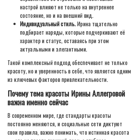
настрой влияют не только на внутреннее
состояние, но и на внешний вид.
Индивидуальный стиль.
Ирина тщательно
подбирает наряды, которые подчеркивают её
характер и статус, оставаясь при этом
актуальными и элегантными.
Такой комплексный подход обеспечивает не только
красоту, но и уверенность в себе, что является одним
из ключевых факторов привлекательности.
Почему тема красоты Ирины Аллегровой
важна именно сейчас
В современном мире, где стандарты красоты
постоянно меняются, и социальные сети диктуют
свои правила, важно понимать, что истинная красота