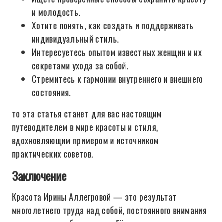
и молодость.
Хотите понять, как создать и поддерживать
индивидуальный стиль.
Интересуетесь опытом известных женщин и их
секретами ухода за собой.
Стремитесь к гармонии внутреннего и внешнего
состояния.
то эта статья станет для вас настоящим
путеводителем в мире красоты и стиля,
вдохновляющим примером и источником
практических советов.
Заключение
Красота Ирины Аллегровой — это результат
многолетнего труда над собой, постоянного внимания