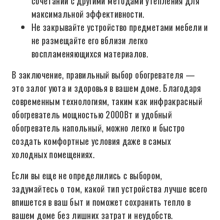
сочетании с другими методами утепления для
максимальной эффективности.
Не закрывайте устройство предметами мебели и
не размещайте его вблизи легко
воспламеняющихся материалов.
В заключение, правильный выбор обогревателя —
это залог уюта и здоровья в вашем доме. Благодаря
современным технологиям, таким как инфракрасный
обогреватель мощностью 2000Вт и удобный
обогреватель напольный, можно легко и быстро
создать комфортные условия даже в самых
холодных помещениях.
Если вы еще не определились с выбором,
задумайтесь о том, какой тип устройства лучше всего
впишется в ваш быт и поможет сохранить тепло в
вашем доме без лишних затрат и неудобств.