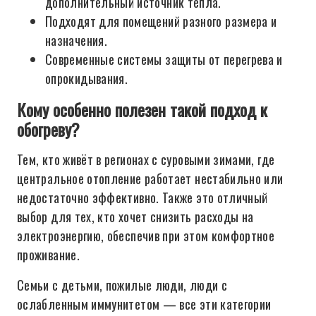
дополнительный источник тепла.
Подходят для помещений разного размера и
назначения.
Современные системы защиты от перегрева и
опрокидывания.
Кому особенно полезен такой подход к
обогреву?
Тем, кто живёт в регионах с суровыми зимами, где
центральное отопление работает нестабильно или
недостаточно эффективно. Также это отличный
выбор для тех, кто хочет снизить расходы на
электроэнергию, обеспечив при этом комфортное
проживание.
Семьи с детьми, пожилые люди, люди с
ослабленным иммунитетом — все эти категории