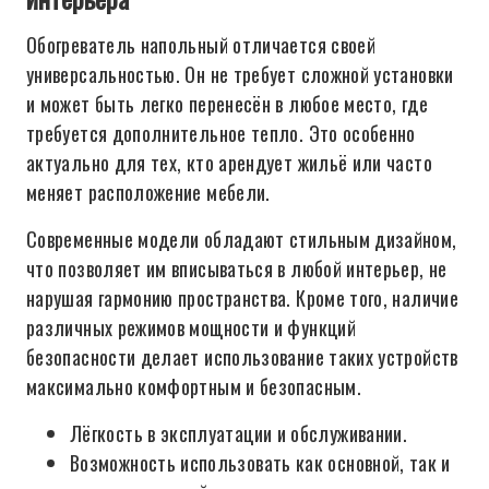
Обогреватель напольный отличается своей
универсальностью. Он не требует сложной установки
и может быть легко перенесён в любое место, где
требуется дополнительное тепло. Это особенно
актуально для тех, кто арендует жильё или часто
меняет расположение мебели.
Современные модели обладают стильным дизайном,
что позволяет им вписываться в любой интерьер, не
нарушая гармонию пространства. Кроме того, наличие
различных режимов мощности и функций
безопасности делает использование таких устройств
максимально комфортным и безопасным.
Лёгкость в эксплуатации и обслуживании.
Возможность использовать как основной, так и