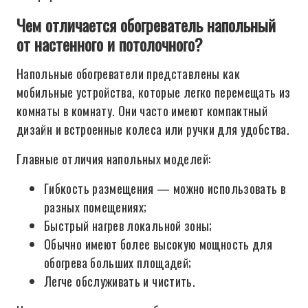
Чем отличается обогреватель напольный
от настенного и потолочного?
Напольные обогреватели представлены как
мобильные устройства, которые легко перемещать из
комнаты в комнату. Они часто имеют компактный
дизайн и встроенные колеса или ручки для удобства.
Главные отличия напольных моделей:
Гибкость размещения — можно использовать в
разных помещениях;
Быстрый нагрев локальной зоны;
Обычно имеют более высокую мощность для
обогрева больших площадей;
Легче обслуживать и чистить.