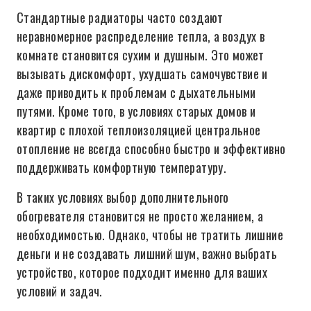
Стандартные радиаторы часто создают
неравномерное распределение тепла, а воздух в
комнате становится сухим и душным. Это может
вызывать дискомфорт, ухудшать самочувствие и
даже приводить к проблемам с дыхательными
путями. Кроме того, в условиях старых домов и
квартир с плохой теплоизоляцией центральное
отопление не всегда способно быстро и эффективно
поддерживать комфортную температуру.
В таких условиях выбор дополнительного
обогревателя становится не просто желанием, а
необходимостью. Однако, чтобы не тратить лишние
деньги и не создавать лишний шум, важно выбрать
устройство, которое подходит именно для ваших
условий и задач.