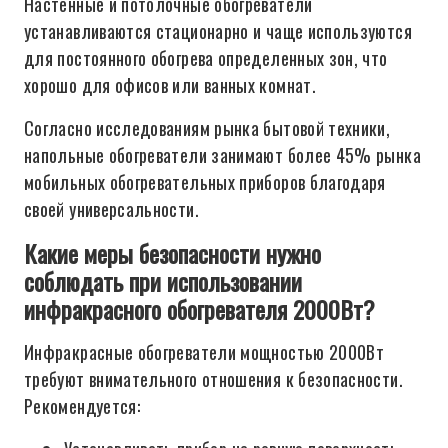
Настенные и потолочные обогреватели
устанавливаются стационарно и чаще используются
для постоянного обогрева определенных зон, что
хорошо для офисов или ванных комнат.
Согласно исследованиям рынка бытовой техники,
напольные обогреватели занимают более 45% рынка
мобильных обогревательных приборов благодаря
своей универсальности.
Какие меры безопасности нужно
соблюдать при использовании
инфракрасного обогревателя 2000Вт?
Инфракрасные обогреватели мощностью 2000Вт
требуют внимательного отношения к безопасности.
Рекомендуется: