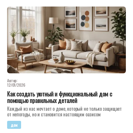
Автор:
12/01/2026
Как создать уютный и функциональный дом с
помощью правильных деталей
Каждый из нас мечтает о доме, который не только защищает
от непогоды, но и становится настоящим оазисом
дом