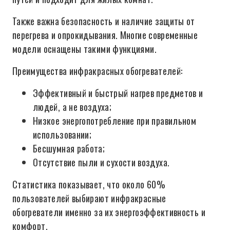
Также важна безопасность и наличие защиты от
перегрева и опрокидывания. Многие современные
модели оснащены такими функциями.
Преимущества инфракрасных обогревателей:
Эффективный и быстрый нагрев предметов и
людей, а не воздуха;
Низкое энергопотребление при правильном
использовании;
Бесшумная работа;
Отсутствие пыли и сухости воздуха.
Статистика показывает, что около 60%
пользователей выбирают инфракрасные
обогреватели именно за их энергоэффективность и
комфорт.