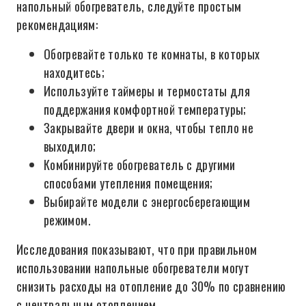
напольный обогреватель, следуйте простым
рекомендациям:
Обогревайте только те комнаты, в которых
находитесь;
Используйте таймеры и термостаты для
поддержания комфортной температуры;
Закрывайте двери и окна, чтобы тепло не
выходило;
Комбинируйте обогреватель с другими
способами утепления помещения;
Выбирайте модели с энергосберегающим
режимом.
Исследования показывают, что при правильном
использовании напольные обогреватели могут
снизить расходы на отопление до 30% по сравнению
с центральным отоплением.