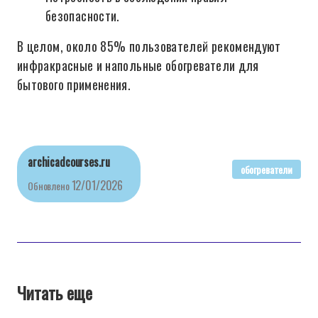
безопасности.
В целом, около 85% пользователей рекомендуют
инфракрасные и напольные обогреватели для
бытового применения.
archicadcourses.ru
обогреватели
12/01/2026
Обновлено
Читать еще