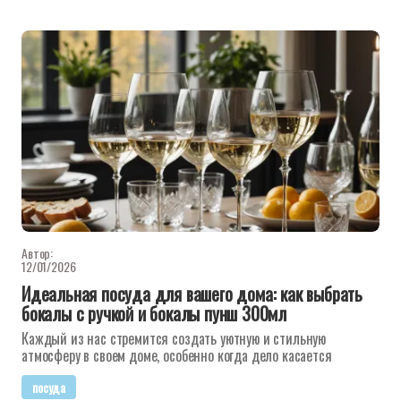
Автор:
12/01/2026
Идеальная посуда для вашего дома: как выбрать
бокалы с ручкой и бокалы пунш 300мл
Каждый из нас стремится создать уютную и стильную
атмосферу в своем доме, особенно когда дело касается
посуда