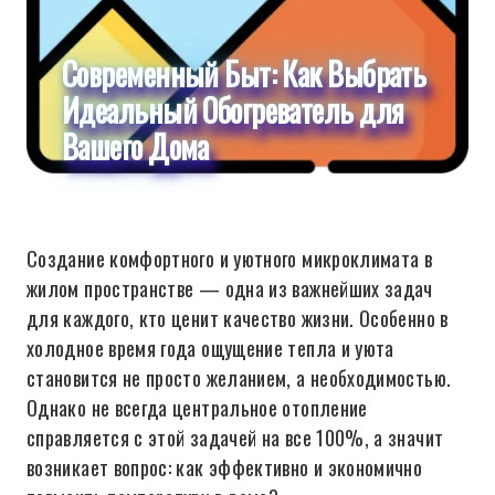
Современный Быт: Как Выбрать
Идеальный Обогреватель для
Вашего Дома
Создание комфортного и уютного микроклимата в
жилом пространстве — одна из важнейших задач
для каждого, кто ценит качество жизни. Особенно в
холодное время года ощущение тепла и уюта
становится не просто желанием, а необходимостью.
Однако не всегда центральное отопление
справляется с этой задачей на все 100%, а значит
возникает вопрос: как эффективно и экономично