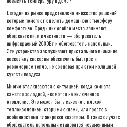
повысить температуру в доме?
Сегодня на рынке представлено множество решений,
которые помогают сделать домашнюю атмосферу
комфортнее. Среди них особое место занимают
обогреватели, и в частности — обогреватель
инфракрасный 2000Вт и обогреватель напольный.
Эти устройства заслуживают пристального внимания,
поскольку способны обеспечить быстрое и
равномерное тепло, не создавая при этом излишней
сухости воздуха.
Многие сталкиваются с ситуацией, когда комната
кажется холодной, несмотря на включённое
отопление. Это может быть связано с плохой
теплоизоляцией, старыми окнами, или просто с
особенностями планировки квартиры. В таких случаях
обогреватель напольный становится незаменимым