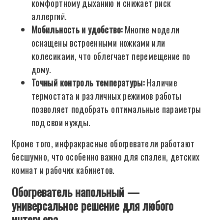
комфортному дыханию и снижает риск
аллергий.
Мобильность и удобство:
Многие модели
оснащены встроенными ножками или
колесиками, что облегчает перемещение по
дому.
Точный контроль температуры:
Наличие
термостата и различных режимов работы
позволяет подобрать оптимальные параметры
под свои нужды.
Кроме того, инфракрасные обогреватели работают
бесшумно, что особенно важно для спален, детских
комнат и рабочих кабинетов.
Обогреватель напольный —
универсальное решение для любого
интерьера