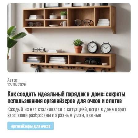
Автор:
12/01/2026
Как создать идеальный порядок в доме: секреты
использования органайзеров для очков и слотов
Каждый из нас сталкивался с ситуацией, когда в доме царит
хаос: вещи разбросаны по разным углам, важные
органайзеры для очков