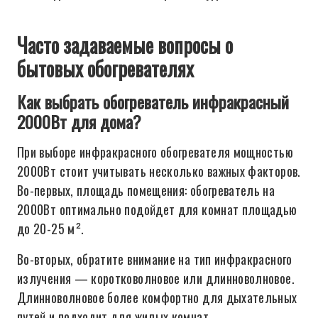
Часто задаваемые вопросы о
бытовых обогревателях
Как выбрать обогреватель инфракрасный
2000Вт для дома?
При выборе инфракрасного обогревателя мощностью
2000Вт стоит учитывать несколько важных факторов.
Во-первых, площадь помещения: обогреватель на
2000Вт оптимально подойдет для комнат площадью
до 20-25 м².
Во-вторых, обратите внимание на тип инфракрасного
излучения — коротковолновое или длинноволновое.
Длинноволновое более комфортно для дыхательных
путей и подходит для жилых комнат.