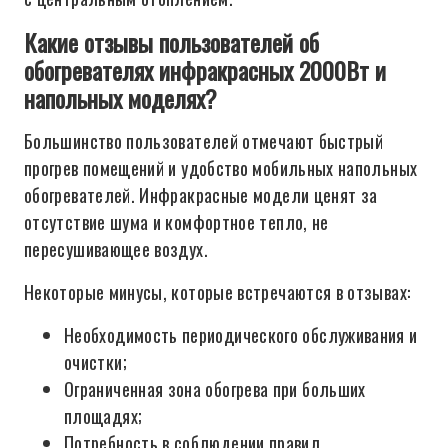
Какие отзывы пользователей об
обогревателях инфракрасных 2000Вт и
напольных моделях?
Большинство пользователей отмечают быстрый
прогрев помещений и удобство мобильных напольных
обогревателей. Инфракрасные модели ценят за
отсутствие шума и комфортное тепло, не
пересушивающее воздух.
Некоторые минусы, которые встречаются в отзывах:
Необходимость периодического обслуживания и
очистки;
Ограниченная зона обогрева при больших
площадях;
Потребность в соблюдении правил