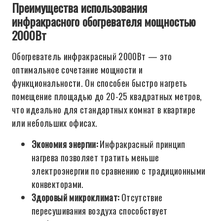
Преимущества использования
инфракрасного обогревателя мощностью
2000Вт
Обогреватель инфракрасный 2000Вт — это
оптимальное сочетание мощности и
функциональности. Он способен быстро нагреть
помещение площадью до 20-25 квадратных метров,
что идеально для стандартных комнат в квартире
или небольших офисах.
Экономия энергии:
Инфракрасный принцип
нагрева позволяет тратить меньше
электроэнергии по сравнению с традиционными
конвекторами.
Здоровый микроклимат:
Отсутствие
пересушивания воздуха способствует