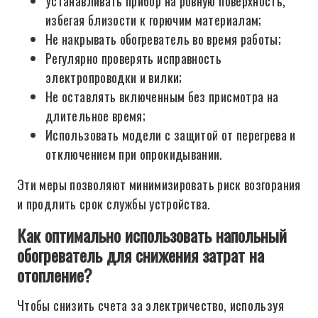
Устанавливать прибор на ровную поверхность,
избегая близости к горючим материалам;
Не накрывать обогреватель во время работы;
Регулярно проверять исправность
электропроводки и вилки;
Не оставлять включенным без присмотра на
длительное время;
Использовать модели с защитой от перегрева и
отключением при опрокидывании.
Эти меры позволяют минимизировать риск возгорания
и продлить срок службы устройства.
Как оптимально использовать напольный
обогреватель для снижения затрат на
отопление?
Чтобы снизить счета за электричество, используя