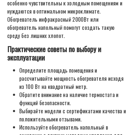
особенно чувствительны к холодным помещениям и
нуждаются в оптимальном микроклимате.
Обогреватель инфракрасный 2000Вт или
обогреватель напольный помогут создать такую
среду без лишних хлопот.
Практические советы по выбору и
эксплуатации
Определите площадь помещения и
рассчитывайте мощность обогревателя исходя
из 100 Вт на квадратный метр.
Обратите внимание на наличие термостата и
функций безопасности.
Выбирайте модели с сертификатами качества и
положительными отзывами.
Используйте обогреватель напольный в