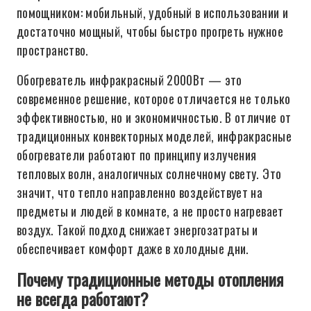
помощником: мобильный, удобный в использовании и
достаточно мощный, чтобы быстро прогреть нужное
пространство.
Обогреватель инфракрасный 2000Вт — это
современное решение, которое отличается не только
эффективностью, но и экономичностью. В отличие от
традиционных конвекторных моделей, инфракрасные
обогреватели работают по принципу излучения
тепловых волн, аналогичных солнечному свету. Это
значит, что тепло направленно воздействует на
предметы и людей в комнате, а не просто нагревает
воздух. Такой подход снижает энергозатраты и
обеспечивает комфорт даже в холодные дни.
Почему традиционные методы отопления
не всегда работают?