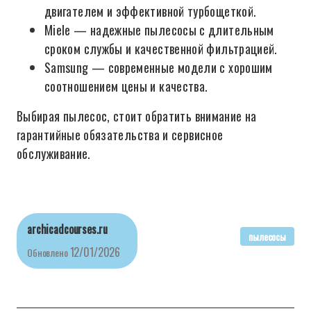
двигателем и эффективной турбощеткой.
Miele — надежные пылесосы с длительным
сроком службы и качественной фильтрацией.
Samsung — современные модели с хорошим
соотношением цены и качества.
Выбирая пылесос, стоит обратить внимание на
гарантийные обязательства и сервисное
обслуживание.
archicadcourses.ru
пылесосы
12/01/2026
Обновлено