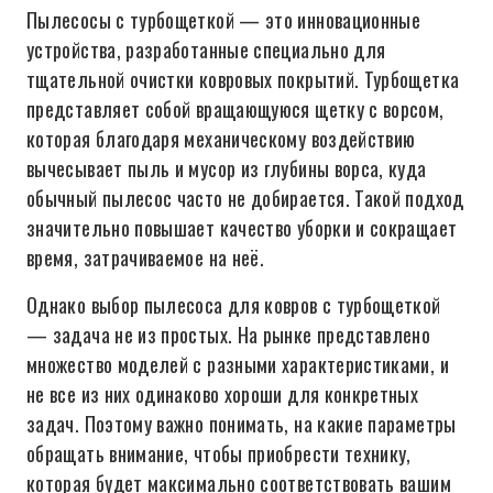
Пылесосы с турбощеткой — это инновационные
устройства, разработанные специально для
тщательной очистки ковровых покрытий. Турбощетка
представляет собой вращающуюся щетку с ворсом,
которая благодаря механическому воздействию
вычесывает пыль и мусор из глубины ворса, куда
обычный пылесос часто не добирается. Такой подход
значительно повышает качество уборки и сокращает
время, затрачиваемое на неё.
Однако выбор пылесоса для ковров с турбощеткой
— задача не из простых. На рынке представлено
множество моделей с разными характеристиками, и
не все из них одинаково хороши для конкретных
задач. Поэтому важно понимать, на какие параметры
обращать внимание, чтобы приобрести технику,
которая будет максимально соответствовать вашим