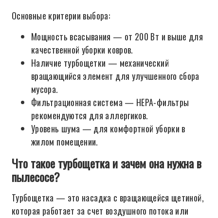
Основные критерии выбора:
Мощность всасывания — от 200 Вт и выше для
качественной уборки ковров.
Наличие турбощетки — механический
вращающийся элемент для улучшенного сбора
мусора.
Фильтрационная система — HEPA-фильтры
рекомендуются для аллергиков.
Уровень шума — для комфортной уборки в
жилом помещении.
Что такое турбощетка и зачем она нужна в
пылесосе?
Турбощетка — это насадка с вращающейся щетиной,
которая работает за счет воздушного потока или