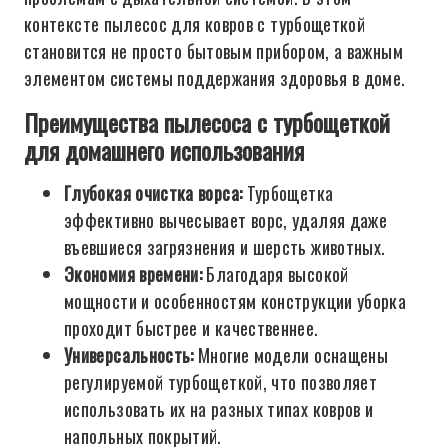
контексте пылесос для ковров с турбощеткой
становится не просто бытовым прибором, а важным
элементом системы поддержания здоровья в доме.
Преимущества пылесоса с турбощеткой
для домашнего использования
Глубокая очистка ворса:
Турбощетка
эффективно вычесывает ворс, удаляя даже
въевшиеся загрязнения и шерсть животных.
Экономия времени:
Благодаря высокой
мощности и особенностям конструкции уборка
проходит быстрее и качественнее.
Универсальность:
Многие модели оснащены
регулируемой турбощеткой, что позволяет
использовать их на разных типах ковров и
напольных покрытий.