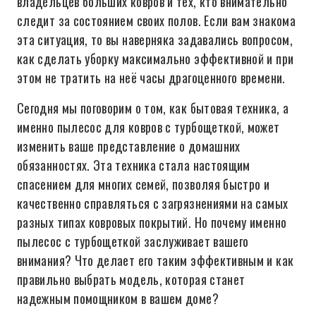
владельцев больших ковров и тех, кто внимательно
следит за состоянием своих полов. Если вам знакома
эта ситуация, то вы наверняка задавались вопросом,
как сделать уборку максимально эффективной и при
этом не тратить на неё часы драгоценного времени.
Сегодня мы поговорим о том, как бытовая техника, а
именно пылесос для ковров с турбощеткой, может
изменить ваше представление о домашних
обязанностях. Эта техника стала настоящим
спасением для многих семей, позволяя быстро и
качественно справляться с загрязнениями на самых
разных типах ковровых покрытий. Но почему именно
пылесос с турбощеткой заслуживает вашего
внимания? Что делает его таким эффективным и как
правильно выбрать модель, которая станет
надежным помощником в вашем доме?