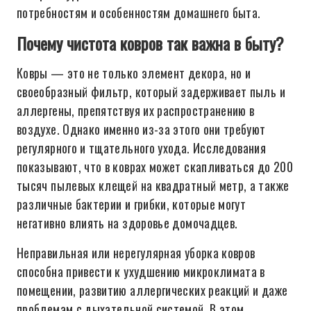
потребностям и особенностям домашнего быта.
Почему чистота ковров так важна в быту?
Ковры — это не только элемент декора, но и
своеобразный фильтр, который задерживает пыль и
аллергены, препятствуя их распространению в
воздухе. Однако именно из-за этого они требуют
регулярного и тщательного ухода. Исследования
показывают, что в коврах может скапливаться до 200
тысяч пылевых клещей на квадратный метр, а также
различные бактерии и грибки, которые могут
негативно влиять на здоровье домочадцев.
Неправильная или нерегулярная уборка ковров
способна привести к ухудшению микроклимата в
помещении, развитию аллергических реакций и даже
проблемам с дыхательной системой. В этом