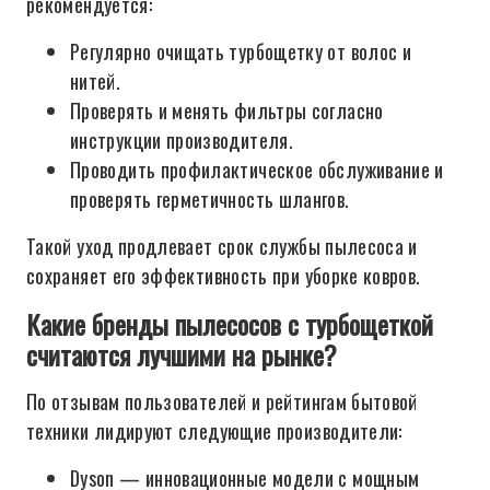
рекомендуется:
Регулярно очищать турбощетку от волос и
нитей.
Проверять и менять фильтры согласно
инструкции производителя.
Проводить профилактическое обслуживание и
проверять герметичность шлангов.
Такой уход продлевает срок службы пылесоса и
сохраняет его эффективность при уборке ковров.
Какие бренды пылесосов с турбощеткой
считаются лучшими на рынке?
По отзывам пользователей и рейтингам бытовой
техники лидируют следующие производители:
Dyson — инновационные модели с мощным