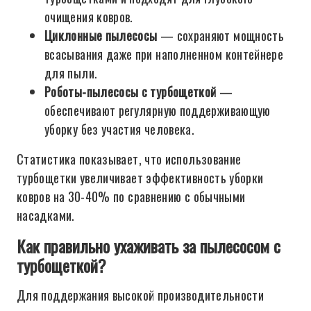
очищения ковров.
Циклонные пылесосы
— сохраняют мощность
всасывания даже при наполненном контейнере
для пыли.
Роботы-пылесосы с турбощеткой
—
обеспечивают регулярную поддерживающую
уборку без участия человека.
Статистика показывает, что использование
турбощетки увеличивает эффективность уборки
ковров на 30-40% по сравнению с обычными
насадками.
Как правильно ухаживать за пылесосом с
турбощеткой?
Для поддержания высокой производительности