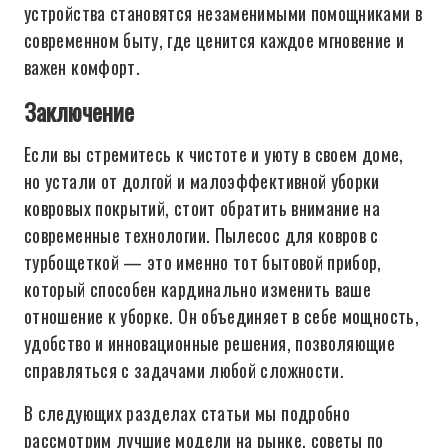
устройства становятся незаменимыми помощниками в
современном быту, где ценится каждое мгновение и
важен комфорт.
Заключение
Если вы стремитесь к чистоте и уюту в своем доме,
но устали от долгой и малоэффективной уборки
ковровых покрытий, стоит обратить внимание на
современные технологии. Пылесос для ковров с
турбощеткой — это именно тот бытовой прибор,
который способен кардинально изменить ваше
отношение к уборке. Он объединяет в себе мощность,
удобство и инновационные решения, позволяющие
справляться с задачами любой сложности.
В следующих разделах статьи мы подробно
рассмотрим лучшие модели на рынке, советы по