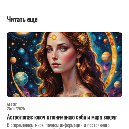
Читать еще
Автор:
25/12/2025
Астрология: ключ к пониманию себя и мира вокруг
В современном мире, полном информации и постоянного