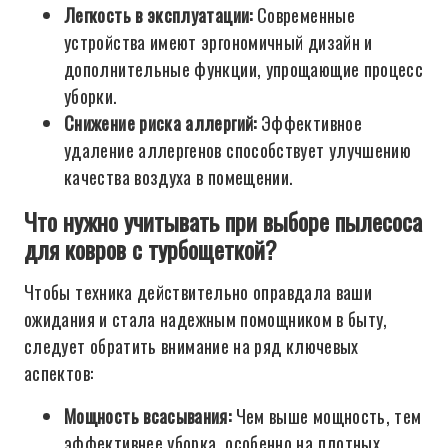
Легкость в эксплуатации:
Современные
устройства имеют эргономичный дизайн и
дополнительные функции, упрощающие процесс
уборки.
Снижение риска аллергий:
Эффективное
удаление аллергенов способствует улучшению
качества воздуха в помещении.
Что нужно учитывать при выборе пылесоса
для ковров с турбощеткой?
Чтобы техника действительно оправдала ваши
ожидания и стала надежным помощником в быту,
следует обратить внимание на ряд ключевых
аспектов:
Мощность всасывания:
Чем выше мощность, тем
эффективнее уборка, особенно на плотных