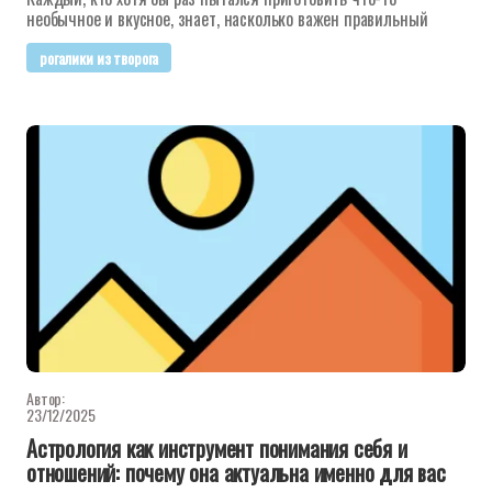
необычное и вкусное, знает, насколько важен правильный
рогалики из творога
Автор:
23/12/2025
Астрология как инструмент понимания себя и
отношений: почему она актуальна именно для вас