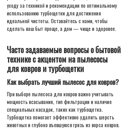
уходу за техникой и рекомендации по оптимальному
использованию турбощетки для достижения
идеальной чистоты. Оставайтесь с нами, чтобы
сделать ваш быт проще, а дом — чище и здоровее.
Часто задаваемые вопросы о бытовой
технике с акцентом на пылесосы
для ковров и турбощетки
Как выбрать лучший пылесос для ковров?
При выборе пылесоса для ковров важно учитывать
мощность всасывания, тип фильтрации и наличие
специальных насадок, таких как турбощетка.
Турбощетка помогает эффективно удалить шерсть
животных и глубоко въевшуюся грязь из ворса ковров.