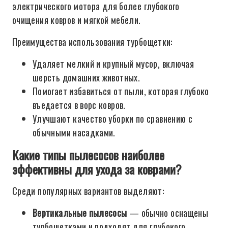
электрического мотора для более глубокого
очищения ковров и мягкой мебели.
Преимущества использования турбощетки:
Удаляет мелкий и крупный мусор, включая
шерсть домашних животных.
Помогает избавиться от пыли, которая глубоко
въедается в ворс ковров.
Улучшают качество уборки по сравнению с
обычными насадками.
Какие типы пылесосов наиболее
эффективны для ухода за коврами?
Среди популярных вариантов выделяют:
Вертикальные пылесосы
— обычно оснащены
турбощетками и подходят для глубокого