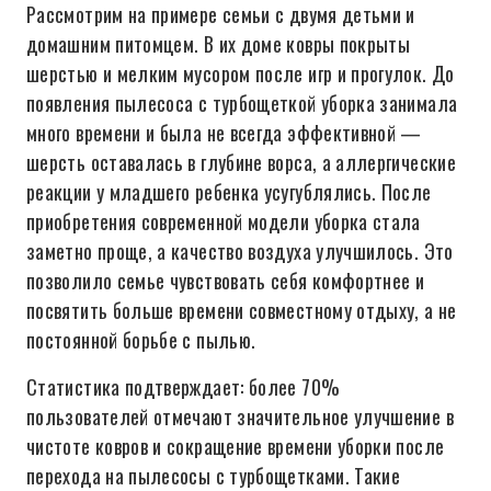
Рассмотрим на примере семьи с двумя детьми и
домашним питомцем. В их доме ковры покрыты
шерстью и мелким мусором после игр и прогулок. До
появления пылесоса с турбощеткой уборка занимала
много времени и была не всегда эффективной —
шерсть оставалась в глубине ворса, а аллергические
реакции у младшего ребенка усугублялись. После
приобретения современной модели уборка стала
заметно проще, а качество воздуха улучшилось. Это
позволило семье чувствовать себя комфортнее и
посвятить больше времени совместному отдыху, а не
постоянной борьбе с пылью.
Статистика подтверждает: более 70%
пользователей отмечают значительное улучшение в
чистоте ковров и сокращение времени уборки после
перехода на пылесосы с турбощетками. Такие