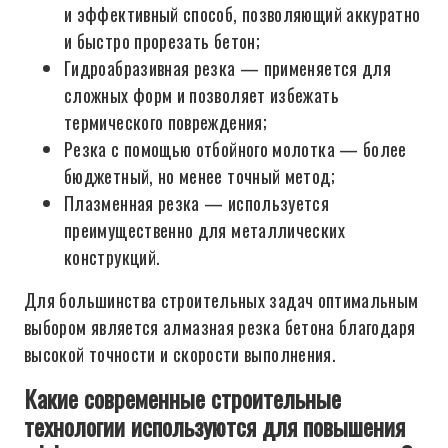
и эффективный способ, позволяющий аккуратно
и быстро прорезать бетон;
Гидроабразивная резка — применяется для
сложных форм и позволяет избежать
термического повреждения;
Резка с помощью отбойного молотка — более
бюджетный, но менее точный метод;
Плазменная резка — используется
преимущественно для металлических
конструкций.
Для большинства строительных задач оптимальным
выбором является алмазная резка бетона благодаря
высокой точности и скорости выполнения.
Какие современные строительные
технологии используются для повышения