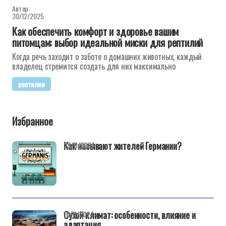
Автор:
30/12/2025
Как обеспечить комфорт и здоровье вашим
питомцам: выбор идеальной миски для рептилий
Когда речь заходит о заботе о домашних животных, каждый
владелец стремится создать для них максимально
рептилии
Избранное
Как называют жителей Германии?
29/11/2024
Сухой климат: особенности, влияние и
10/11/2024
адаптация