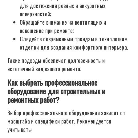
для достижения ровных и аккуратных
поверхностей;
Обращайте внимание на вентиляцию и
освещение при ремонте;
Следуйте современным трендам и технологиям
отделки для создания комфортного интерьера.
Такие подходы обеспечат долговечность и
эстетичный вид вашего ремонта.
Как выбрать профессиональное
оборудование для строительных и
ремонтных работ?
Выбор профессионального оборудования зависит от
масштаба и специфики работ. Рекомендуется
учитывать: