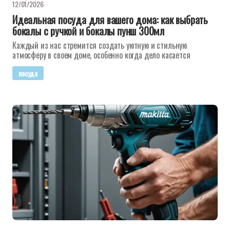
12/01/2026
Идеальная посуда для вашего дома: как выбрать
бокалы с ручкой и бокалы пунш 300мл
Каждый из нас стремится создать уютную и стильную
атмосферу в своем доме, особенно когда дело касается
посуда