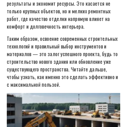
результаты и экономит ресурсы. Это касается не
только крупных объектов, но и мелких ремонтных
работ, где качество отделки напрямую влияет на
комфорт и долговечность интерьера.
Таким образом, освоение современных строительных
технологий и правильный выбор инструментов и
материалов — это залог успешного проекта, будь то
строительство нового здания или обновление уже
существующего пространства. Читайте дальше,
чтобы узнать, как именно это сделать эффективно и
с максимальной пользой.