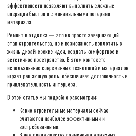
эффективности позволяют выполнять сложные
операции быстро и с минимальными потерями
материала.
Ремонт и отделка — это не просто завершающий
этап строительства, но и возможность воплотить в
жизнь дизайнерские идеи, создать комфортное и
эстетичное пространство. В этом контексте
использование современных технологий и материалов
играет решающую роль, обеспечивая долговечность и
привлекательность интерьера.
В этой статье мы подробно рассмотрим:
Какие строительные материалы сейчас
считаются наиболее эффективными и
востребованными;
В чем преимущества применения алмазных