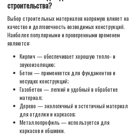
строительства?
Выбор строительных материалов напрямую влияет на
качество и долговечность возводимых конструкций.
Наиболее популярными и проверенными временем
являются:
Кирпич — обеспечивает хорошую тепло- и
звукоизоляцию;
Бетон — применяется для фундаментов и
несущих конструкций;
Газобетон — легкий и удобный в обработке
материал;
Дерево — экологичный и эстетичный материал
для отделки и каркасов;
Металлопрофиль — используется для
каркасов и обшивки.