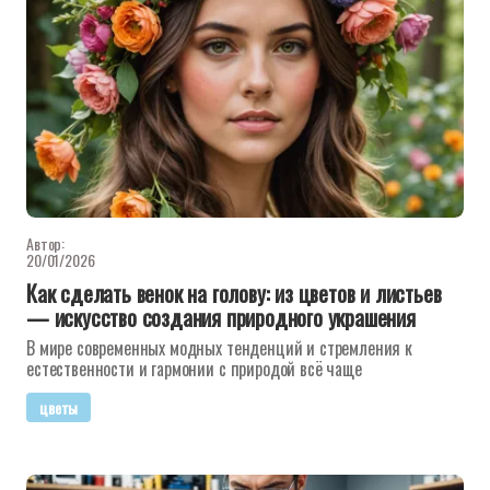
Автор:
20/01/2026
Как сделать венок на голову: из цветов и листьев
— искусство создания природного украшения
В мире современных модных тенденций и стремления к
естественности и гармонии с природой всё чаще
цветы