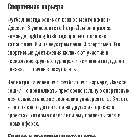
Спортивная карьера
Футбол всегда занимал важное место в жизни
Джесси. В университете Нотр-Дам он играл за
команду Fighting Irish, где проявил себя как
талантливый и целеустремленный спортсмен. Его
спортивные достижения включают участие в
нескольких крупных турнирах и чемпионатах, где он
показал отличные результаты.
Несмотря на успешную футбольную карьеру, Джесси
решил не продолжать профессиональную спортивную
деятельность после окончания университета. Вместо
этого он сосредоточился на других интересах и
проектах, которые позволили ему проявить себя в
новых сферах.
Бизнес и предпринимательство