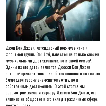
Джон Бон Джови, легендарный рок-музыкант и
фронтмен группы Bon Jovi, известен не только своими
музыкальными достижениями, но и своей семьей.
Одним из его детей является Джесси Бон Джови,
который привлек внимание общественности не только
благодаря своему знаменитому отцу, но и
собственным достижениям. В этой статье мы
рассмотрим жизнь и карьеру Джесси Бон Джови, его
влияние на общество и его вклад в различные сферы
деятельности.