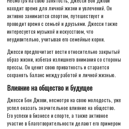
Несмотря на свою занятость, Джесси Бон Джови
находит время для личной жизни и увлечений. Он
активно занимается спортом, путешествует и
проводит время с семьей и друзьями. Джесси также
интересуется музыкой и искусством, что
неудивительно, учитывая его семейные корни.
Джесси предпочитает вести относительно закрытый
образ жизни, избегая излишнего внимания со стороны
прессы. Он ценит свою приватность и старается
сохранять баланс между работой и личной жизнью.
Влияние на общество и будущее
Джесси Бон Джови, несмотря на свою молодость, уже
успел оказать значительное влияние на общество.
Его успехи в бизнесе и спорте, а также активное
участие в благотворительности делают его примером