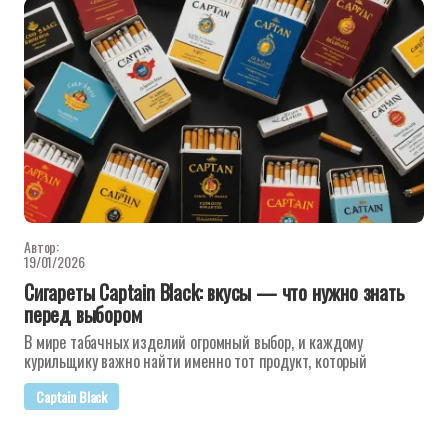
Автор:
19/01/2026
Сигареты Captain Black: вкусы — что нужно знать
перед выбором
В мире табачных изделий огромный выбор, и каждому
курильщику важно найти именно тот продукт, который
Captain Black