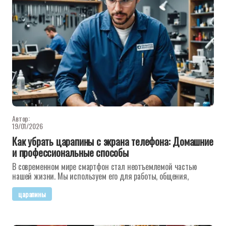
Автор:
19/01/2026
Как убрать царапины с экрана телефона: Домашние
и профессиональные способы
В современном мире смартфон стал неотъемлемой частью
нашей жизни. Мы используем его для работы, общения,
царапины