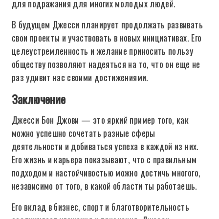
для подражания для многих молодых людей.
В будущем Джесси планирует продолжать развивать
свои проекты и участвовать в новых инициативах. Его
целеустремленность и желание приносить пользу
обществу позволяют надеяться на то, что он еще не
раз удивит нас своими достижениями.
Заключение
Джесси Бон Джови — это яркий пример того, как
можно успешно сочетать разные сферы
деятельности и добиваться успеха в каждой из них.
Его жизнь и карьера показывают, что с правильным
подходом и настойчивостью можно достичь многого,
независимо от того, в какой области ты работаешь.
Его вклад в бизнес, спорт и благотворительность