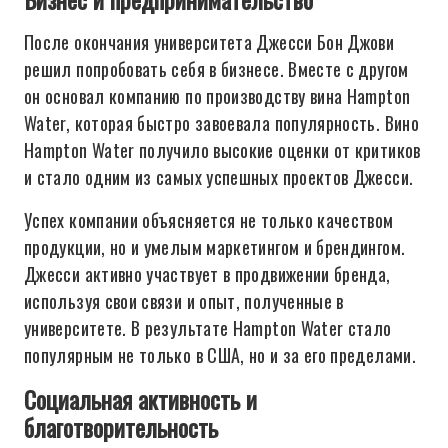
После окончания университета Джесси Бон Джови
решил попробовать себя в бизнесе. Вместе с другом
он основал компанию по производству вина Hampton
Water, которая быстро завоевала популярность. Вино
Hampton Water получило высокие оценки от критиков
и стало одним из самых успешных проектов Джесси.
Успех компании объясняется не только качеством
продукции, но и умелым маркетингом и брендингом.
Джесси активно участвует в продвижении бренда,
используя свои связи и опыт, полученные в
университете. В результате Hampton Water стало
популярным не только в США, но и за его пределами.
Социальная активность и
благотворительность