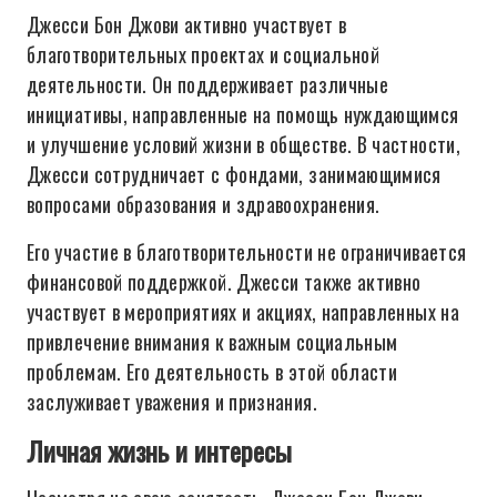
Джесси Бон Джови активно участвует в
благотворительных проектах и социальной
деятельности. Он поддерживает различные
инициативы, направленные на помощь нуждающимся
и улучшение условий жизни в обществе. В частности,
Джесси сотрудничает с фондами, занимающимися
вопросами образования и здравоохранения.
Его участие в благотворительности не ограничивается
финансовой поддержкой. Джесси также активно
участвует в мероприятиях и акциях, направленных на
привлечение внимания к важным социальным
проблемам. Его деятельность в этой области
заслуживает уважения и признания.
Личная жизнь и интересы