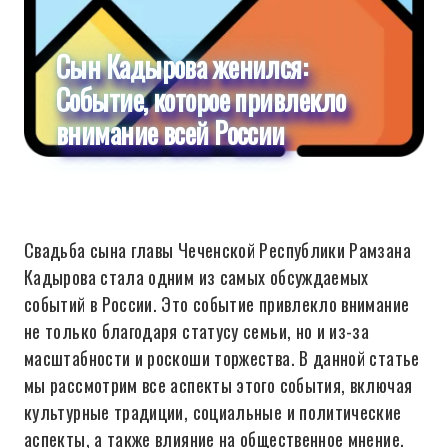
Сын Кадырова женился:
Событие, которое привлекло
внимание всей России
Свадьба сына главы Чеченской Республики Рамзана
Кадырова стала одним из самых обсуждаемых
событий в России. Это событие привлекло внимание
не только благодаря статусу семьи, но и из-за
масштабности и роскоши торжества. В данной статье
мы рассмотрим все аспекты этого события, включая
культурные традиции, социальные и политические
аспекты, а также влияние на общественное мнение.