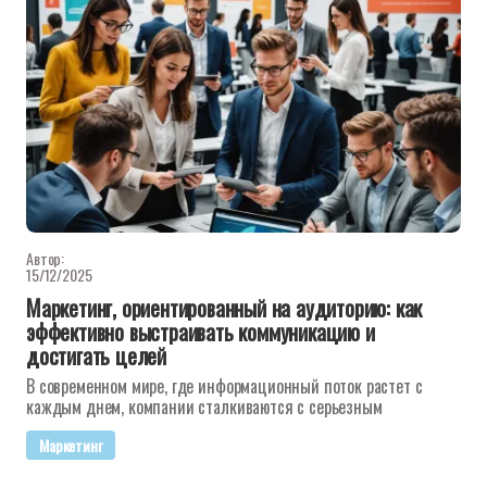
Автор:
15/12/2025
Маркетинг, ориентированный на аудиторию: как
эффективно выстраивать коммуникацию и
достигать целей
В современном мире, где информационный поток растет с
каждым днем, компании сталкиваются с серьезным
Маркетинг