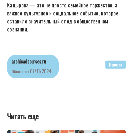
Кадырова — это не просто семейное торжество, а
важное культурное и социальное событие, которое
оставило значительный след в общественном
сознании.
archicadcourses.ru
Новости
07/11/2024
Обновлено
Читать еще