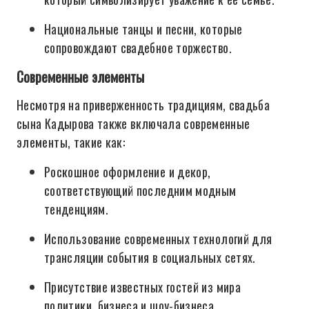
Национальные танцы и песни, которые
сопровождают свадебное торжество.
Современные элементы
Несмотря на приверженность традициям, свадьба
сына Кадырова также включала современные
элементы, такие как:
Роскошное оформление и декор,
соответствующий последним модным
тенденциям.
Использование современных технологий для
трансляции события в социальных сетях.
Присутствие известных гостей из мира
политики, бизнеса и шоу-бизнеса.