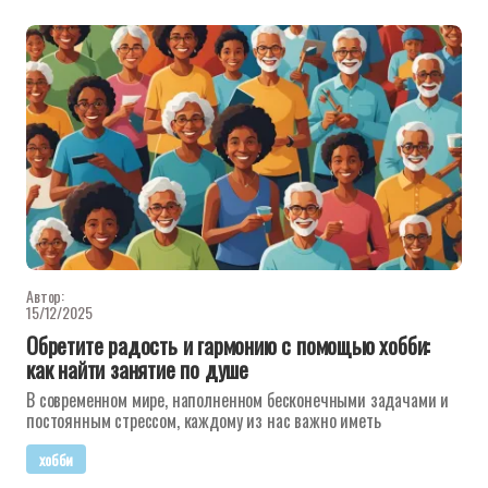
Автор:
15/12/2025
Обретите радость и гармонию с помощью хобби:
как найти занятие по душе
В современном мире, наполненном бесконечными задачами и
постоянным стрессом, каждому из нас важно иметь
хобби