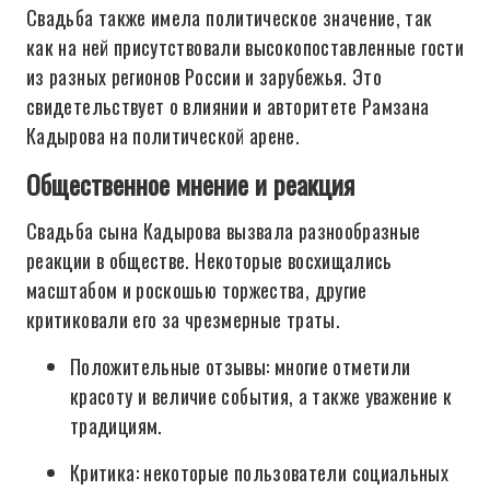
Свадьба также имела политическое значение, так
как на ней присутствовали высокопоставленные гости
из разных регионов России и зарубежья. Это
свидетельствует о влиянии и авторитете Рамзана
Кадырова на политической арене.
Общественное мнение и реакция
Свадьба сына Кадырова вызвала разнообразные
реакции в обществе. Некоторые восхищались
масштабом и роскошью торжества, другие
критиковали его за чрезмерные траты.
Положительные отзывы: многие отметили
красоту и величие события, а также уважение к
традициям.
Критика: некоторые пользователи социальных