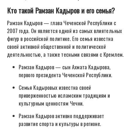
Кто такой Рамзан Кадыров и его семья?
Рамзан Кадыров — глава Чеченской Республики с
2007 года. Он является одной из самых влиятельных
фигур в российской политике. Его семья известна
своей активной общественной и политической
деятельностью, а также тесными связями с Кремлем.
Рамзан Кадыров — сын Ахмата Кадырова,
первого президента Чеченской Республики.
Семья Кадыровых известна своей
приверженностью исламским традициям и
культурным ценностям Чечни.
Рамзан Кадыров активно поддерживает
развитие спорта и культуры в регионе.