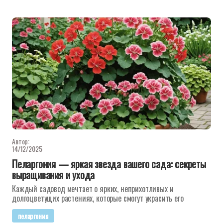
Автор:
14/12/2025
Пеларгония — яркая звезда вашего сада: секреты
выращивания и ухода
Каждый садовод мечтает о ярких, неприхотливых и
долгоцветущих растениях, которые смогут украсить его
пеларгония