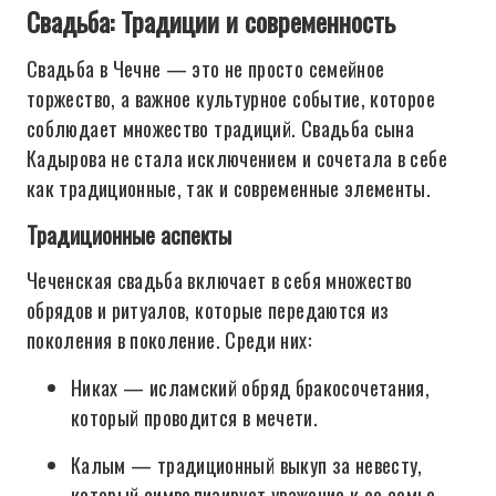
Свадьба: Традиции и современность
Свадьба в Чечне — это не просто семейное
торжество, а важное культурное событие, которое
соблюдает множество традиций. Свадьба сына
Кадырова не стала исключением и сочетала в себе
как традиционные, так и современные элементы.
Традиционные аспекты
Чеченская свадьба включает в себя множество
обрядов и ритуалов, которые передаются из
поколения в поколение. Среди них:
Никах — исламский обряд бракосочетания,
который проводится в мечети.
Калым — традиционный выкуп за невесту,
который символизирует уважение к ее семье.