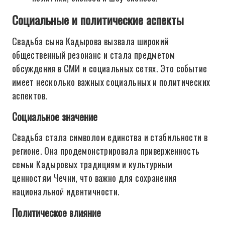
Социальные и политические аспекты
Свадьба сына Кадырова вызвала широкий
общественный резонанс и стала предметом
обсуждения в СМИ и социальных сетях. Это событие
имеет несколько важных социальных и политических
аспектов.
Социальное значение
Свадьба стала символом единства и стабильности в
регионе. Она продемонстрировала приверженность
семьи Кадыровых традициям и культурным
ценностям Чечни, что важно для сохранения
национальной идентичности.
Политическое влияние