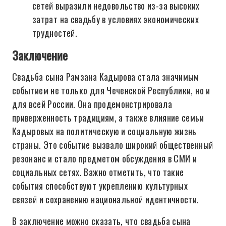
сетей выразили недовольство из-за высоких
затрат на свадьбу в условиях экономических
трудностей.
Заключение
Свадьба сына Рамзана Кадырова стала значимым
событием не только для Чеченской Республики, но и
для всей России. Она продемонстрировала
приверженность традициям, а также влияние семьи
Кадыровых на политическую и социальную жизнь
страны. Это событие вызвало широкий общественный
резонанс и стало предметом обсуждения в СМИ и
социальных сетях. Важно отметить, что такие
события способствуют укреплению культурных
связей и сохранению национальной идентичности.
В заключение можно сказать, что свадьба сына