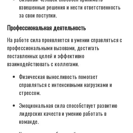
взвешенные решения и нести ответственность
за свои поступки.
Профессиональная деятельность
На работе сила проявляется в умении справляться с
профессиональными вызовами, достигать
поставленных целей и эффективно
взаимодействовать с коллегами.
Физическая выносливость помогает
справляться с интенсивными нагрузками и
стрессом.
Эмоциональная сила способствует развитию
лидерских качеств и умению работать в
команде.