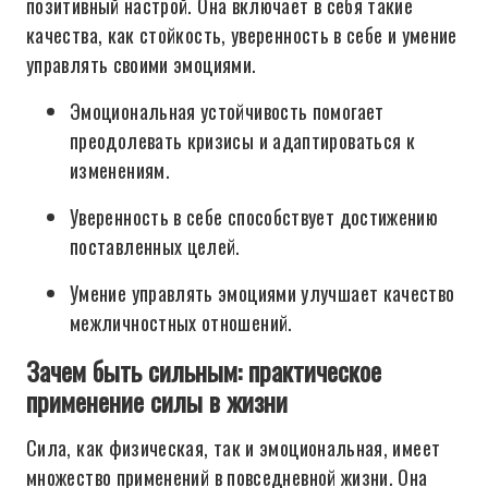
позитивный настрой. Она включает в себя такие
качества, как стойкость, уверенность в себе и умение
управлять своими эмоциями.
Эмоциональная устойчивость помогает
преодолевать кризисы и адаптироваться к
изменениям.
Уверенность в себе способствует достижению
поставленных целей.
Умение управлять эмоциями улучшает качество
межличностных отношений.
Зачем быть сильным: практическое
применение силы в жизни
Сила, как физическая, так и эмоциональная, имеет
множество применений в повседневной жизни. Она