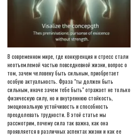
В современном мире, где конкуренция и стресс стали
неотъемлемой частью повседневной жизни, вопрос о
том, зачем человеку быть сильным, приобретает
особую актуальность. Фраза "ты должен быть
сильным, иначе зачем тебе быть" отражает не только
физическую силу, но и внутреннюю стойкость,
эмоциональную устойчивость и способность
преодолевать трудности. В этой статье мы
рассмотрим, почему сила так важна, как она
проявляется в различных аспектах жизни и как ее