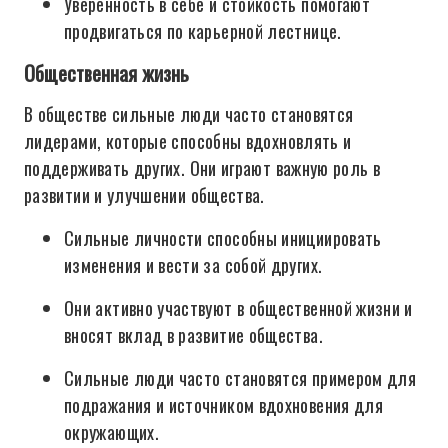
Уверенность в себе и стойкость помогают
продвигаться по карьерной лестнице.
Общественная жизнь
В обществе сильные люди часто становятся
лидерами, которые способны вдохновлять и
поддерживать других. Они играют важную роль в
развитии и улучшении общества.
Сильные личности способны инициировать
изменения и вести за собой других.
Они активно участвуют в общественной жизни и
вносят вклад в развитие общества.
Сильные люди часто становятся примером для
подражания и источником вдохновения для
окружающих.