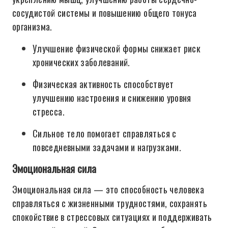
сосудистой системы и повышению общего тонуса
организма.
Улучшение физической формы снижает риск
хронических заболеваний.
Физическая активность способствует
улучшению настроения и снижению уровня
стресса.
Сильное тело помогает справляться с
повседневными задачами и нагрузками.
Эмоциональная сила
Эмоциональная сила — это способность человека
справляться с жизненными трудностями, сохранять
спокойствие в стрессовых ситуациях и поддерживать