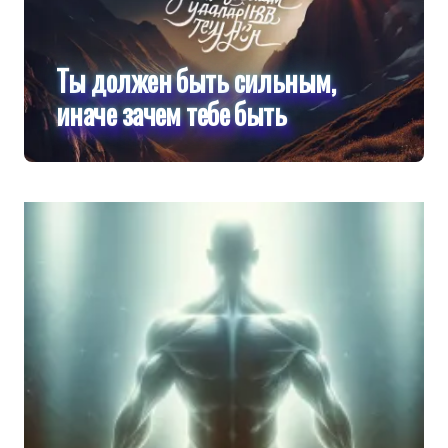
Ты должен быть сильным,
иначе зачем тебе быть