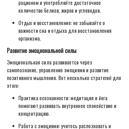
рационом и употребляйте достаточное
количество белков, жиров и углеводов.
Отдых и восстановление: не забывайте о
важности сна и отдыха для восстановления
организма.
Развитие эмоциональной силы
Эмоциональная сила развивается через
самопознание, управление эмоциями и развитие
позитивного мышления. Вот несколько стратегий для
этого:
Практика осознанности: медитация и йога
помогают развивать внутреннее спокойствие и
концентрацию.
Работа с эмоциями: учитесь распознавать и