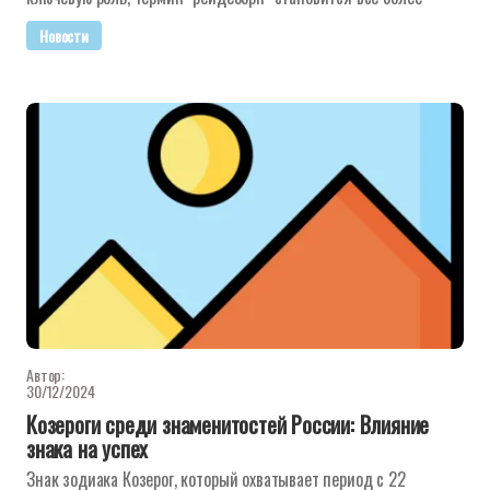
Новости
Автор:
30/12/2024
Козероги среди знаменитостей России: Влияние
знака на успех
Знак зодиака Козерог, который охватывает период с 22