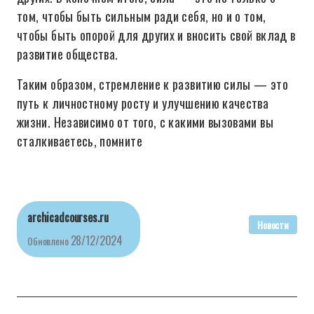
том, чтобы быть сильным ради себя, но и о том,
чтобы быть опорой для других и вносить свой вклад в
развитие общества.
Таким образом, стремление к развитию силы — это
путь к личностному росту и улучшению качества
жизни. Независимо от того, с какими вызовами вы
сталкиваетесь, помните
archicadcourses.ru
Новости
28/12/2024
Обновлено