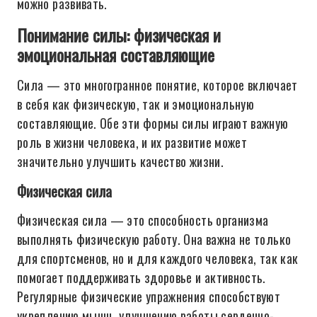
можно развивать.
Понимание силы: физическая и
эмоциональная составляющие
Сила — это многогранное понятие, которое включает
в себя как физическую, так и эмоциональную
составляющие. Обе эти формы силы играют важную
роль в жизни человека, и их развитие может
значительно улучшить качество жизни.
Физическая сила
Физическая сила — это способность организма
выполнять физическую работу. Она важна не только
для спортсменов, но и для каждого человека, так как
помогает поддерживать здоровье и активность.
Регулярные физические упражнения способствуют
укреплению мышц, улучшению работы сердечно-