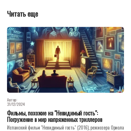
Читать еще
Автор:
31/12/2024
Фильмы, похожие на "Невидимый гость":
Погружение в мир напряженных триллеров
Испанский фильм "Невидимый гость" (2016), режиссера Ориола