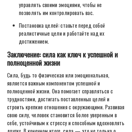
управлять своими эмоциями, чтобы не
позволять им контролировать вас.
Постановка целей: ставьте перед собой
реалистичные цели и работайте над их
достижением.
Заключение: сила как ключ к успешной и
полноценной жизни
Сила, будь то физическая или эмоциональная,
является важным компонентом успешной и
полноценной жизни. Она помогает справляться с
трудностями, достигать поставленных целей и
строить крепкие отношения с окружающими. Развивая
свою силу, человек становится более уверенным в
себе, устойчивым к стрессу и способным вдохновлять
других. В конечном итоге, сила — это не только о