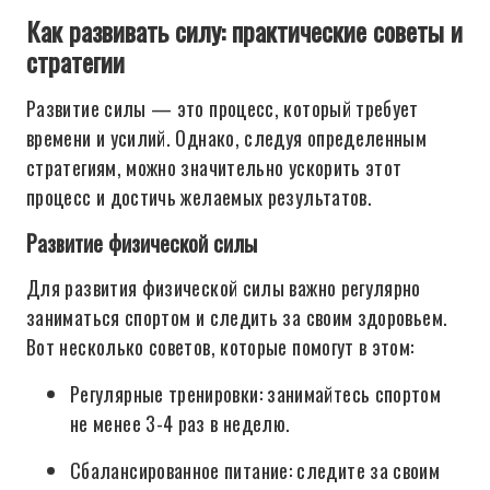
Как развивать силу: практические советы и
стратегии
Развитие силы — это процесс, который требует
времени и усилий. Однако, следуя определенным
стратегиям, можно значительно ускорить этот
процесс и достичь желаемых результатов.
Развитие физической силы
Для развития физической силы важно регулярно
заниматься спортом и следить за своим здоровьем.
Вот несколько советов, которые помогут в этом:
Регулярные тренировки: занимайтесь спортом
не менее 3-4 раз в неделю.
Сбалансированное питание: следите за своим