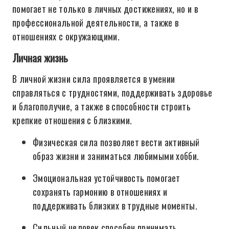
помогает не только в личных достижениях, но и в
профессиональной деятельности, а также в
отношениях с окружающими.
Личная жизнь
В личной жизни сила проявляется в умении
справляться с трудностями, поддерживать здоровье
и благополучие, а также в способности строить
крепкие отношения с близкими.
Физическая сила позволяет вести активный
образ жизни и заниматься любимыми хобби.
Эмоциональная устойчивость помогает
сохранять гармонию в отношениях и
поддерживать близких в трудные моменты.
Сильный человек способен принимать