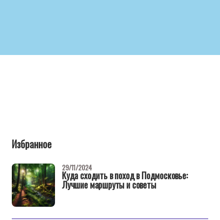
Избранное
29/11/2024
Куда сходить в поход в Подмосковье:
Лучшие маршруты и советы