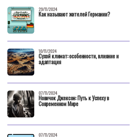
29/11/2024
Как называют жителей Германии?
10/11/2024
Сухой климат: особенности, влияние и
адаптация
07/11/2024
Новичок Джексон: Путь к Успеху в
Современном Мире
07/11/2024