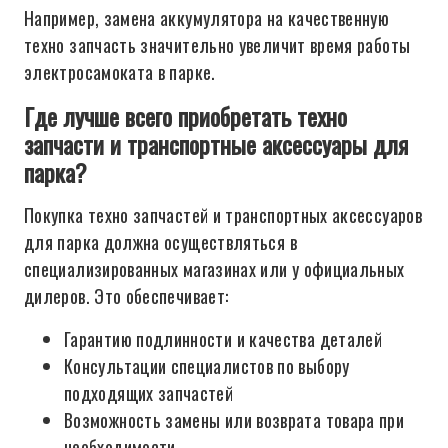
Например, замена аккумулятора на качественную
техно запчасть значительно увеличит время работы
электросамоката в парке.
Где лучше всего приобретать техно
запчасти и транспортные аксессуары для
парка?
Покупка техно запчастей и транспортных аксессуаров
для парка должна осуществляться в
специализированных магазинах или у официальных
дилеров. Это обеспечивает:
Гарантию подлинности и качества деталей
Консультации специалистов по выбору
подходящих запчастей
Возможность замены или возврата товара при
необходимости