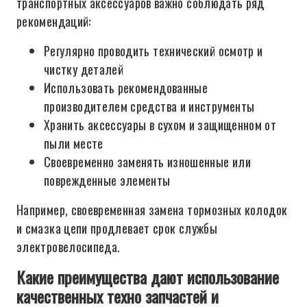
транспортных аксессуаров важно соблюдать ряд
рекомендаций:
Регулярно проводить технический осмотр и
чистку деталей
Использовать рекомендованные
производителем средства и инструменты
Хранить аксессуары в сухом и защищенном от
пыли месте
Своевременно заменять изношенные или
поврежденные элементы
Например, своевременная замена тормозных колодок
и смазка цепи продлевает срок службы
электровелосипеда.
Какие преимущества дают использование
качественных техно запчастей и