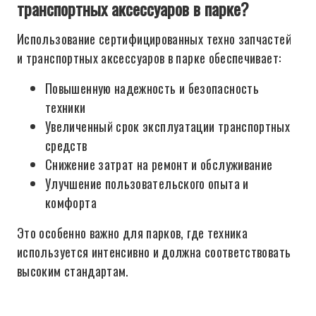
транспортных аксессуаров в парке?
Использование сертифицированных техно запчастей
и транспортных аксессуаров в парке обеспечивает:
Повышенную надежность и безопасность
техники
Увеличенный срок эксплуатации транспортных
средств
Снижение затрат на ремонт и обслуживание
Улучшение пользовательского опыта и
комфорта
Это особенно важно для парков, где техника
используется интенсивно и должна соответствовать
высоким стандартам.