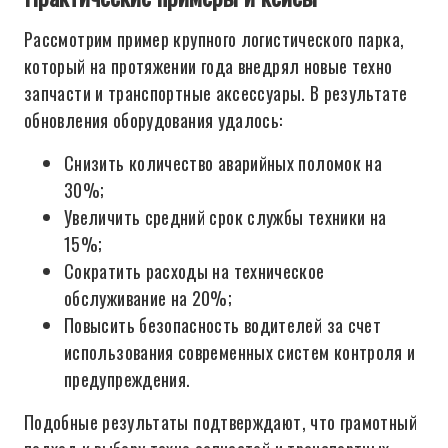
Рассмотрим пример крупного логистического парка,
который на протяжении года внедрял новые техно
запчасти и транспортные аксессуары. В результате
обновления оборудования удалось:
Снизить количество аварийных поломок на
30%;
Увеличить средний срок службы техники на
15%;
Сократить расходы на техническое
обслуживание на 20%;
Повысить безопасность водителей за счет
использования современных систем контроля и
предупреждения.
Подобные результаты подтверждают, что грамотный