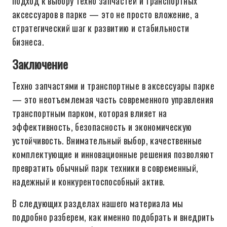
подход к выбору техно запчастей и транспортных
аксессуаров в парке — это не просто вложение, а
стратегический шаг к развитию и стабильности
бизнеса.
Заключение
Техно запчастями и транспортные в аксессуары парке
— это неотъемлемая часть современного управления
транспортным парком, которая влияет на
эффективность, безопасность и экономическую
устойчивость. Внимательный выбор, качественные
комплектующие и инновационные решения позволяют
превратить обычный парк техники в современный,
надежный и конкурентоспособный актив.
В следующих разделах нашего материала мы
подробно разберем, как именно подобрать и внедрить