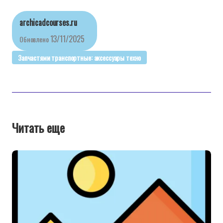
archicadcourses.ru
13/11/2025
Обновлено
Запчастями транспортные: аксессуары техно
Читать еще