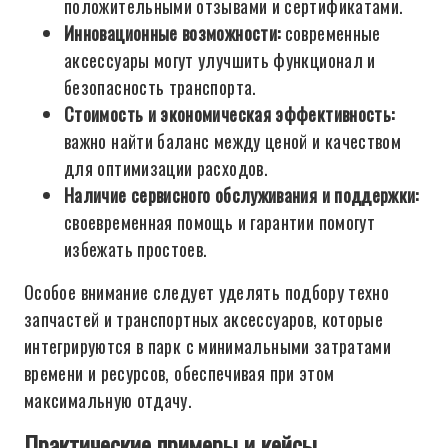
положительными отзывами и сертификатами.
Инновационные возможности:
современные
аксессуары могут улучшить функционал и
безопасность транспорта.
Стоимость и экономическая эффективность:
важно найти баланс между ценой и качеством
для оптимизации расходов.
Наличие сервисного обслуживания и поддержки:
своевременная помощь и гарантии помогут
избежать простоев.
Особое внимание следует уделять подбору техно
запчастей и транспортных аксессуаров, которые
интегрируются в парк с минимальными затратами
времени и ресурсов, обеспечивая при этом
максимальную отдачу.
Практические примеры и кейсы