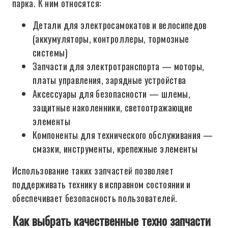
парка. К ним относятся:
Детали для электросамокатов и велосипедов
(аккумуляторы, контроллеры, тормозные
системы)
Запчасти для электротранспорта — моторы,
платы управления, зарядные устройства
Аксессуары для безопасности — шлемы,
защитные наколенники, светоотражающие
элементы
Компоненты для технического обслуживания —
смазки, инструменты, крепежные элементы
Использование таких запчастей позволяет
поддерживать технику в исправном состоянии и
обеспечивает безопасность пользователей.
Как выбрать качественные техно запчасти