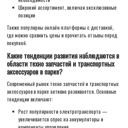
Широкий ассортимент, включая эксклюзивные
позиции
Также популярны онлайн-платформы с доставкой,
где можно сравнить цены и прочитать отзывы перед
покупкой.
Какие тенденции развития наблюдаются в
области техно запчастей и транспортных
аксессуаров в парке?
Современный рынок техно запчастей и транспортных
аксессуаров в парке активно развивается. Основные
тенденции включают:
Рост популярности электротранспорта —
увеличивается спрос на аккумуляторы и
компоненты управления