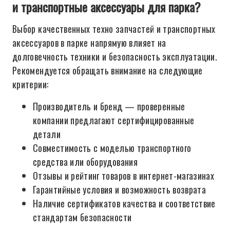
и транспортные аксессуары для парка?
Выбор качественных техно запчастей и транспортных
аксессуаров в парке напрямую влияет на
долговечность техники и безопасность эксплуатации.
Рекомендуется обращать внимание на следующие
критерии:
Производитель и бренд — проверенные
компании предлагают сертифицированные
детали
Совместимость с моделью транспортного
средства или оборудования
Отзывы и рейтинг товаров в интернет-магазинах
Гарантийные условия и возможность возврата
Наличие сертификатов качества и соответствие
стандартам безопасности