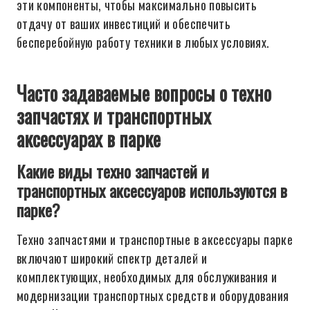
эти компоненты, чтобы максимально повысить
отдачу от ваших инвестиций и обеспечить
бесперебойную работу техники в любых условиях.
Часто задаваемые вопросы о техно
запчастях и транспортных
аксессуарах в парке
Какие виды техно запчастей и
транспортных аксессуаров используются в
парке?
Техно запчастями и транспортные в аксессуары парке
включают широкий спектр деталей и
комплектующих, необходимых для обслуживания и
модернизации транспортных средств и оборудования