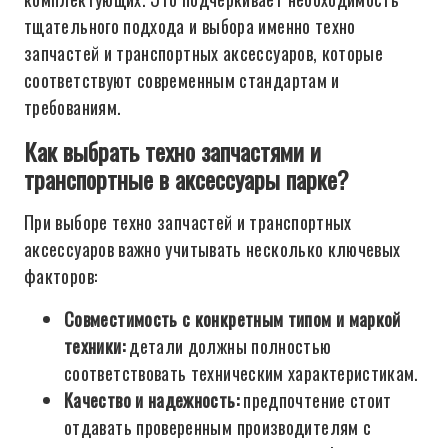
тщательного подхода и выбора именно техно
запчастей и транспортных аксессуаров, которые
соответствуют современным стандартам и
требованиям.
Как выбрать техно запчастями и
транспортные в аксессуары парке?
При выборе техно запчастей и транспортных
аксессуаров важно учитывать несколько ключевых
факторов:
Совместимость с конкретным типом и маркой
техники:
детали должны полностью
соответствовать техническим характеристикам.
Качество и надежность:
предпочтение стоит
отдавать проверенным производителям с