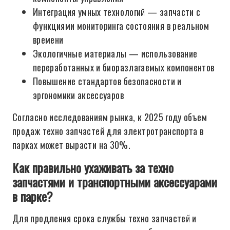
Интеграция умных технологий — запчасти с
функциями мониторинга состояния в реальном
времени
Экологичные материалы — использование
переработанных и биоразлагаемых компонентов
Повышение стандартов безопасности и
эргономики аксессуаров
Согласно исследованиям рынка, к 2025 году объем
продаж техно запчастей для электротранспорта в
парках может вырасти на 30%.
Как правильно ухаживать за техно
запчастями и транспортными аксессуарами
в парке?
Для продления срока службы техно запчастей и