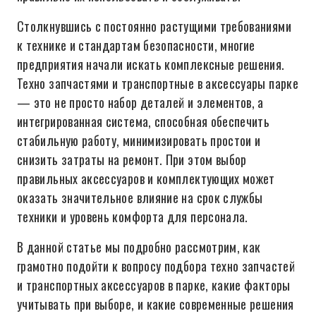
Столкнувшись с постоянно растущими требованиями
к технике и стандартам безопасности, многие
предприятия начали искать комплексные решения.
Техно запчастями и транспортные в аксессуары парке
— это не просто набор деталей и элементов, а
интегрированная система, способная обеспечить
стабильную работу, минимизировать простои и
снизить затраты на ремонт. При этом выбор
правильных аксессуаров и комплектующих может
оказать значительное влияние на срок службы
техники и уровень комфорта для персонала.
В данной статье мы подробно рассмотрим, как
грамотно подойти к вопросу подбора техно запчастей
и транспортных аксессуаров в парке, какие факторы
учитывать при выборе, и какие современные решения