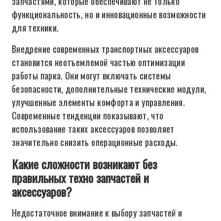
запчастями, которые обеспечивают не только
функциональность, но и инновационные возможности
для техники.
Внедрение современных транспортных аксессуаров
становится неотъемлемой частью оптимизации
работы парка. Они могут включать системы
безопасности, дополнительные технические модули,
улучшенные элементы комфорта и управления.
Современные тенденции показывают, что
использование таких аксессуаров позволяет
значительно снизить операционные расходы.
Какие сложности возникают без
правильных техно запчастей и
аксессуаров?
Недостаточное внимание к выбору запчастей и