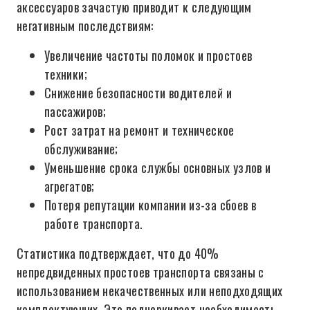
аксессуаров зачастую приводит к следующим
негативным последствиям:
Увеличение частоты поломок и простоев
техники;
Снижение безопасности водителей и
пассажиров;
Рост затрат на ремонт и техническое
обслуживание;
Уменьшение срока службы основных узлов и
агрегатов;
Потеря репутации компании из-за сбоев в
работе транспорта.
Статистика подтверждает, что до 40%
непредвиденных простоев транспорта связаны с
использованием некачественных или неподходящих
комплектующих. Это подчеркивает необходимость