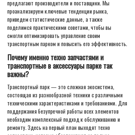
предлагают производители и поставщики. Мы
проанализируем ключевые тенденции рынка,
приведем статистические данные, а также
поделимся практическими советами, чтобы вы
смогли оптимизировать управление своим
транспортным парком и повысить его эффективность.
Почему именно техно запчастями и
транспортные в аксессуары парке так
важны?
Транспортный парк — это сложная экосистема,
состоящая из разнообразной техники с различными
техническими характеристиками и требованиями. Для
поддержания безупречной работы всех элементов
необходим комплексный подход к обслуживанию и
ремонту. Здесь на первый план выходят техно