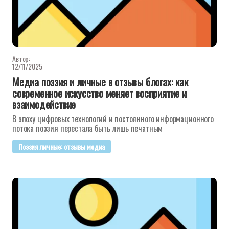
Автор:
12/11/2025
Медиа поэзия и личные в отзывы блогах: как
современное искусство меняет восприятие и
взаимодействие
В эпоху цифровых технологий и постоянного информационного
потока поэзия перестала быть лишь печатным
Поэзия личные: отзывы медиа