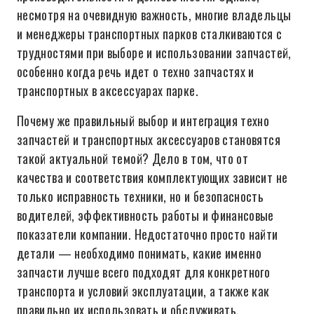
несмотря на очевидную важность, многие владельцы
и менеджеры транспортных парков сталкиваются с
трудностями при выборе и использовании запчастей,
особенно когда речь идет о техно запчастях и
транспортных в аксессуарах парке.
Почему же правильный выбор и интеграция техно
запчастей и транспортных аксессуаров становятся
такой актуальной темой? Дело в том, что от
качества и соответствия комплектующих зависит не
только исправность техники, но и безопасность
водителей, эффективность работы и финансовые
показатели компании. Недостаточно просто найти
детали — необходимо понимать, какие именно
запчасти лучше всего подходят для конкретного
транспорта и условий эксплуатации, а также как
правильно их использовать и обслуживать.