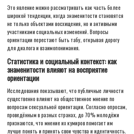
Это явление можно рассматривать как часть более
широкой тенденции, когда знаменитости становятся
не только объектами восхищения, но и активными
участниками социальных изменений. Вопросы
ориентации перестают быть табу, открывая дорогу
для диалога и взаимопонимания.
Статистика и социальный контекст: как
знаменитости влияют на восприятие
ориентации
Исследования показывают, что публичные личности
существенно влияют на общественное мнение по
вопросам сексуальной ориентации. Согласно опросам,
проведённым в разных странах, до 70% молодёжи
признаются, что мнение их кумиров помогает им
лучше понять и принять свои чувства и идентичность.