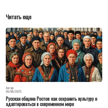
Читать еще
Автор:
05/06/2025
Русская община Ростов: как сохранить культуру и
адаптироваться в современном мире