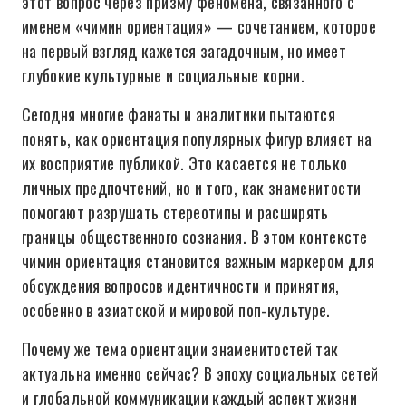
этот вопрос через призму феномена, связанного с
именем «чимин ориентация» — сочетанием, которое
на первый взгляд кажется загадочным, но имеет
глубокие культурные и социальные корни.
Сегодня многие фанаты и аналитики пытаются
понять, как ориентация популярных фигур влияет на
их восприятие публикой. Это касается не только
личных предпочтений, но и того, как знаменитости
помогают разрушать стереотипы и расширять
границы общественного сознания. В этом контексте
чимин ориентация становится важным маркером для
обсуждения вопросов идентичности и принятия,
особенно в азиатской и мировой поп-культуре.
Почему же тема ориентации знаменитостей так
актуальна именно сейчас? В эпоху социальных сетей
и глобальной коммуникации каждый аспект жизни