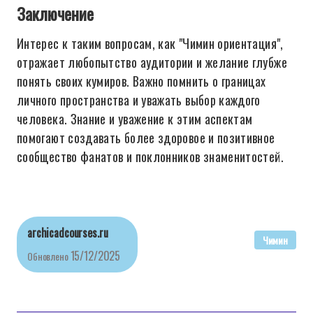
Заключение
Интерес к таким вопросам, как "Чимин ориентация",
отражает любопытство аудитории и желание глубже
понять своих кумиров. Важно помнить о границах
личного пространства и уважать выбор каждого
человека. Знание и уважение к этим аспектам
помогают создавать более здоровое и позитивное
сообщество фанатов и поклонников знаменитостей.
archicadcourses.ru
Чимин
15/12/2025
Обновлено