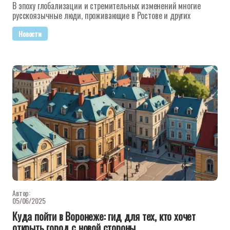
В эпоху глобализации и стремительных изменений многие
русскоязычные люди, проживающие в Ростове и других
Новости
Автор:
05/06/2025
Куда пойти в Воронеже: гид для тех, кто хочет
открыть город с новой стороны