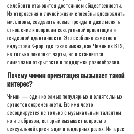
селебрити становится достоянием общественности.
Их откровения о личной жизни способны вдохновлять
миллионы, создавать новые тренды и даже менять
отношение к вопросам сексуальной ориентации и
гендерной идентичности. Это особенно заметно в
индустрии K-pop, где такие имена, как Чимин из BTS,
не только покоряют чарты, но и становятся
символами открытости и поддержки разнообразия.
Почему чимин ориентация вызывает такой
интерес?
Чимин — один из самых популярных и влиятельных
артистов современности. Его имя часто
ассоциируется не только с музыкальным талантом,
но и с образом, который вызывает вопросы о
сексуальной ориентации и гендерных ролях. Интерес