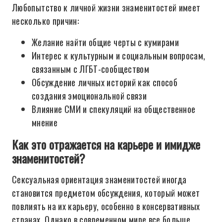
Любопытство к личной жизни знаменитостей имеет
несколько причин:
Желание найти общие черты с кумирами
Интерес к культурным и социальным вопросам,
связанным с ЛГБТ-сообществом
Обсуждение личных историй как способ
создания эмоциональной связи
Влияние СМИ и спекуляций на общественное
мнение
Как это отражается на карьере и имидже
знаменитостей?
Сексуальная ориентация знаменитостей иногда
становится предметом обсуждения, который может
повлиять на их карьеру, особенно в консервативных
странах. Однако в современном мире все больше