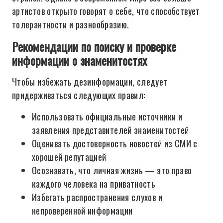
артистов открыто говорят о себе, что способствует
толерантности и разнообразию.
Рекомендации по поиску и проверке
информации о знаменитостях
Чтобы избежать дезинформации, следует
придерживаться следующих правил:
Использовать официальные источники и
заявления представителей знаменитостей
Оценивать достоверность новостей из СМИ с
хорошей репутацией
Осознавать, что личная жизнь — это право
каждого человека на приватность
Избегать распространения слухов и
непроверенной информации