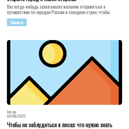
Вас когда-нибудь захватывало желание отправиться в
путешествие по городам России и соседних стран, чтобы
Новости
Автор:
09/04/2025
Чтобы не заблудиться в лесах: что нужно знать