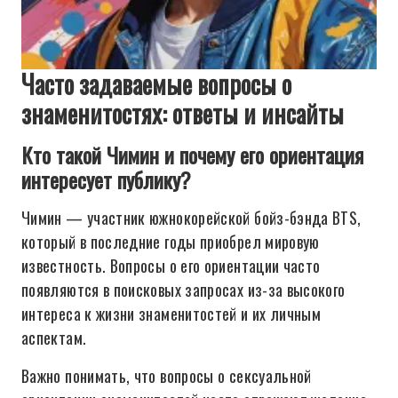
Часто задаваемые вопросы о
знаменитостях: ответы и инсайты
Кто такой Чимин и почему его ориентация
интересует публику?
Чимин — участник южнокорейской бойз-бэнда BTS,
который в последние годы приобрел мировую
известность. Вопросы о его ориентации часто
появляются в поисковых запросах из-за высокого
интереса к жизни знаменитостей и их личным
аспектам.
Важно понимать, что вопросы о сексуальной