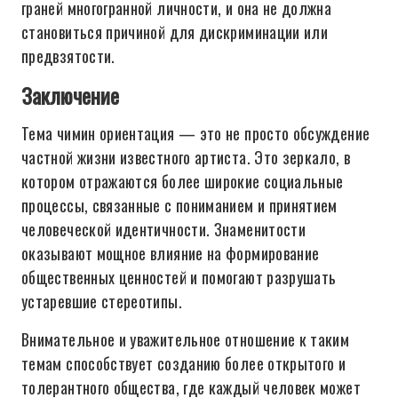
граней многогранной личности, и она не должна
становиться причиной для дискриминации или
предвзятости.
Заключение
Тема чимин ориентация — это не просто обсуждение
частной жизни известного артиста. Это зеркало, в
котором отражаются более широкие социальные
процессы, связанные с пониманием и принятием
человеческой идентичности. Знаменитости
оказывают мощное влияние на формирование
общественных ценностей и помогают разрушать
устаревшие стереотипы.
Внимательное и уважительное отношение к таким
темам способствует созданию более открытого и
толерантного общества, где каждый человек может