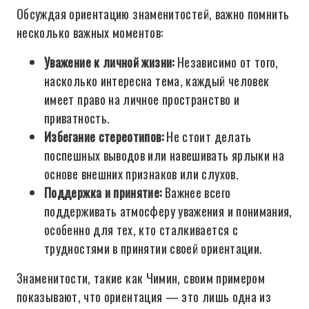
Обсуждая ориентацию знаменитостей, важно помнить
несколько важных моментов:
Уважение к личной жизни:
Независимо от того,
насколько интересна тема, каждый человек
имеет право на личное пространство и
приватность.
Избегание стереотипов:
Не стоит делать
поспешных выводов или навешивать ярлыки на
основе внешних признаков или слухов.
Поддержка и принятие:
Важнее всего
поддерживать атмосферу уважения и понимания,
особенно для тех, кто сталкивается с
трудностями в принятии своей ориентации.
Знаменитости, такие как Чимин, своим примером
показывают, что ориентация — это лишь одна из