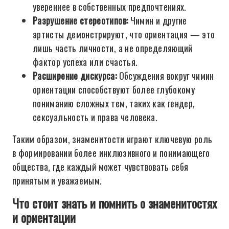
увереннее в собственных предпочтениях.
Разрушение стереотипов:
Чимин и другие
артисты демонстрируют, что ориентация — это
лишь часть личности, а не определяющий
фактор успеха или счастья.
Расширение дискурса:
Обсуждения вокруг чимин
ориентации способствуют более глубокому
пониманию сложных тем, таких как гендер,
сексуальность и права человека.
Таким образом, знаменитости играют ключевую роль
в формировании более инклюзивного и понимающего
общества, где каждый может чувствовать себя
принятым и уважаемым.
Что стоит знать и помнить о знаменитостях
и ориентации