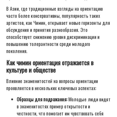
В Азии, где традиционные взгляды на ориентацию
часто более консервативны, популярность таких
артистов, как Чимин, открывает новые горизонты для
обсуждения и принятия разнообразия. Это
способствует снижению уровня дискриминации и
повышению толерантности среди молодого
поколения.
Как чимин ориентация отражается в
культуре и обществе
Влияние знаменитостей на вопросы ориентации
проявляется в нескольких ключевых аспектах:
Образцы для подражания:
Молодые люди видят
в знаменитостях пример открытости и
честности, что помогает им чувствовать себя