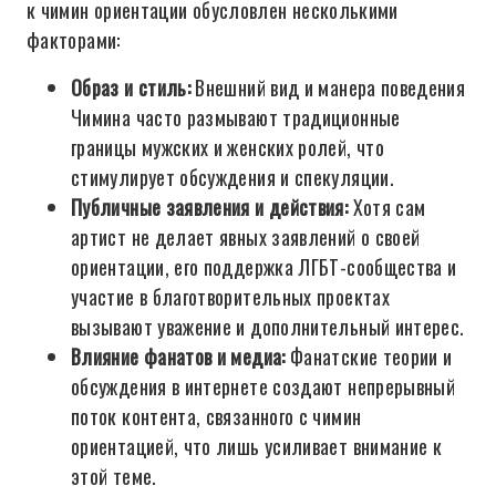
к чимин ориентации обусловлен несколькими
факторами:
Образ и стиль:
Внешний вид и манера поведения
Чимина часто размывают традиционные
границы мужских и женских ролей, что
стимулирует обсуждения и спекуляции.
Публичные заявления и действия:
Хотя сам
артист не делает явных заявлений о своей
ориентации, его поддержка ЛГБТ-сообщества и
участие в благотворительных проектах
вызывают уважение и дополнительный интерес.
Влияние фанатов и медиа:
Фанатские теории и
обсуждения в интернете создают непрерывный
поток контента, связанного с чимин
ориентацией, что лишь усиливает внимание к
этой теме.