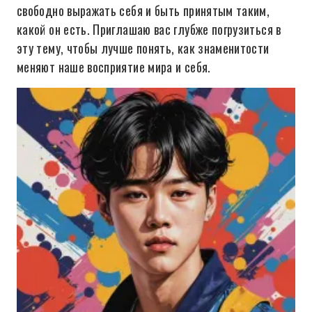
свободно выражать себя и быть принятым таким,
какой он есть. Приглашаю вас глубже погрузиться в
эту тему, чтобы лучше понять, как знаменитости
меняют наше восприятие мира и себя.