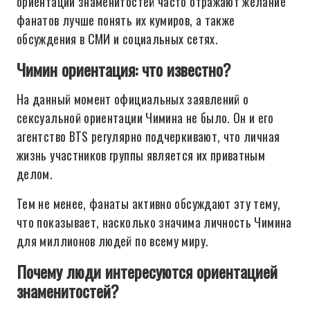
ориентации знаменитостей часто отражают желание
фанатов лучше понять их кумиров, а также
обсуждения в СМИ и социальных сетях.
Чимин ориентация: что известно?
На данный момент официальных заявлений о
сексуальной ориентации Чимина не было. Он и его
агентство BTS регулярно подчеркивают, что личная
жизнь участников группы является их приватным
делом.
Тем не менее, фанаты активно обсуждают эту тему,
что показывает, насколько значима личность Чимина
для миллионов людей по всему миру.
Почему люди интересуются ориентацией
знаменитостей?