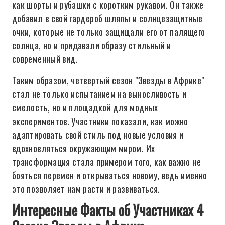
как шорты и рубашки с коротким рукавом. Он также
добавил в свой гардероб шляпы и солнцезащитные
очки, которые не только защищали его от палящего
солнца, но и придавали образу стильный и
современный вид.
Таким образом, четвертый сезон "Звезды в Африке"
стал не только испытанием на выносливость и
смелость, но и площадкой для модных
экспериментов. Участники показали, как можно
адаптировать свой стиль под новые условия и
вдохновляться окружающим миром. Их
трансформация стала примером того, как важно не
бояться перемен и открываться новому, ведь именно
это позволяет нам расти и развиваться.
Интересные Факты об Участниках 4