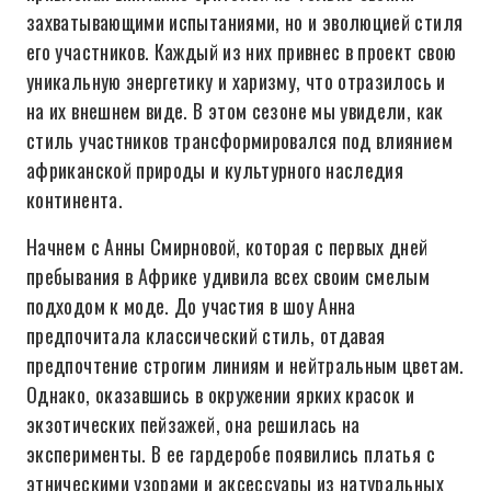
захватывающими испытаниями, но и эволюцией стиля
его участников. Каждый из них привнес в проект свою
уникальную энергетику и харизму, что отразилось и
на их внешнем виде. В этом сезоне мы увидели, как
стиль участников трансформировался под влиянием
африканской природы и культурного наследия
континента.
Начнем с Анны Смирновой, которая с первых дней
пребывания в Африке удивила всех своим смелым
подходом к моде. До участия в шоу Анна
предпочитала классический стиль, отдавая
предпочтение строгим линиям и нейтральным цветам.
Однако, оказавшись в окружении ярких красок и
экзотических пейзажей, она решилась на
эксперименты. В ее гардеробе появились платья с
этническими узорами и аксессуары из натуральных