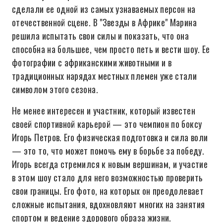
сделали ее одной из самых узнаваемых персон на
отечественной сцене. В "Звезды в Африке" Марина
решила испытать свои силы и показать, что она
способна на большее, чем просто петь и вести шоу. Ее
фотографии с африканскими животными и в
традиционных нарядах местных племен уже стали
символом этого сезона.
Не менее интересен и участник, который известен
своей спортивной карьерой — это чемпион по боксу
Игорь Петров. Его физическая подготовка и сила воли
— это то, что может помочь ему в борьбе за победу.
Игорь всегда стремился к новым вершинам, и участие
в этом шоу стало для него возможностью проверить
свои границы. Его фото, на которых он преодолевает
сложные испытания, вдохновляют многих на занятия
спортом и ведение здорового образа жизни.