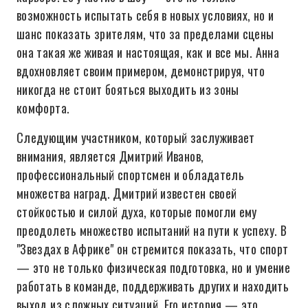
возможность испытать себя в новых условиях, но и
шанс показать зрителям, что за пределами сцены
она такая же живая и настоящая, как и все мы. Анна
вдохновляет своим примером, демонстрируя, что
никогда не стоит бояться выходить из зоны
комфорта.
Следующим участником, который заслуживает
внимания, является Дмитрий Иванов,
профессиональный спортсмен и обладатель
множества наград. Дмитрий известен своей
стойкостью и силой духа, которые помогли ему
преодолеть множество испытаний на пути к успеху. В
"Звездах в Африке" он стремится показать, что спорт
— это не только физическая подготовка, но и умение
работать в команде, поддерживать других и находить
выход из сложных ситуаций. Его история — это