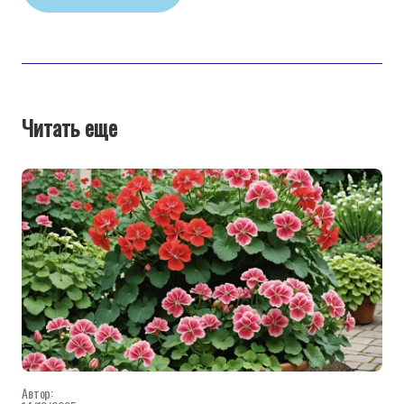
Читать еще
Автор: