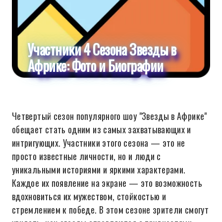
Участники 4 Сезона Звезды в
Африке: Фото и Биографии
Четвертый сезон популярного шоу "Звезды в Африке"
обещает стать одним из самых захватывающих и
интригующих. Участники этого сезона — это не
просто известные личности, но и люди с
уникальными историями и яркими характерами.
Каждое их появление на экране — это возможность
вдохновиться их мужеством, стойкостью и
стремлением к победе. В этом сезоне зрители смогут