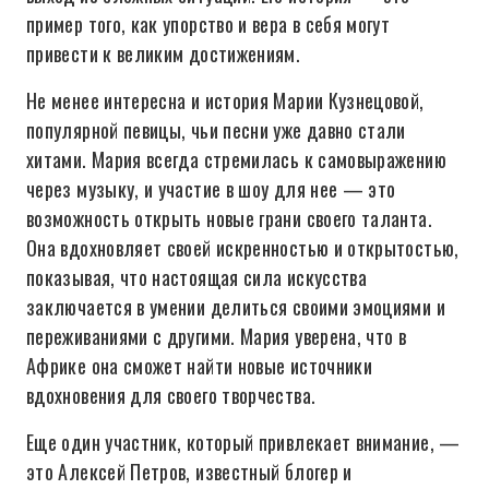
пример того, как упорство и вера в себя могут
привести к великим достижениям.
Не менее интересна и история Марии Кузнецовой,
популярной певицы, чьи песни уже давно стали
хитами. Мария всегда стремилась к самовыражению
через музыку, и участие в шоу для нее — это
возможность открыть новые грани своего таланта.
Она вдохновляет своей искренностью и открытостью,
показывая, что настоящая сила искусства
заключается в умении делиться своими эмоциями и
переживаниями с другими. Мария уверена, что в
Африке она сможет найти новые источники
вдохновения для своего творчества.
Еще один участник, который привлекает внимание, —
это Алексей Петров, известный блогер и