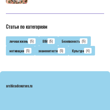
Статьи по категориям
личная жизнь
(5)
BIM
(5)
Безопасность
(5)
мотивация
(5)
знаменитости
(5)
Культура
(4)
archicadcourses.ru