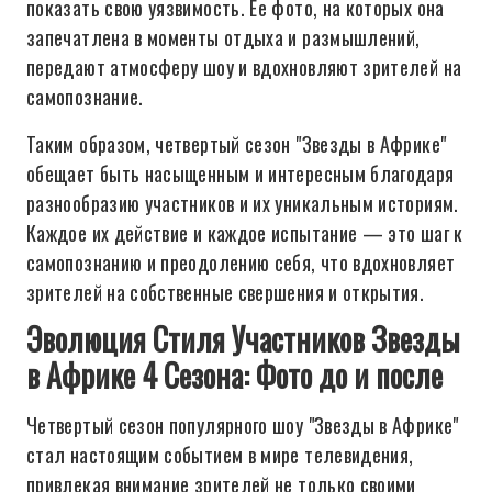
показать свою уязвимость. Ее фото, на которых она
запечатлена в моменты отдыха и размышлений,
передают атмосферу шоу и вдохновляют зрителей на
самопознание.
Таким образом, четвертый сезон "Звезды в Африке"
обещает быть насыщенным и интересным благодаря
разнообразию участников и их уникальным историям.
Каждое их действие и каждое испытание — это шаг к
самопознанию и преодолению себя, что вдохновляет
зрителей на собственные свершения и открытия.
Эволюция Стиля Участников Звезды
в Африке 4 Сезона: Фото до и после
Четвертый сезон популярного шоу "Звезды в Африке"
стал настоящим событием в мире телевидения,
привлекая внимание зрителей не только своими