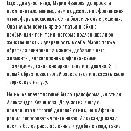
Еще одна участница, Мария Иванова, до проекта
предпочитала минимализм в одежде, но африканская
атмосфера вдохновила ее на более смелые решения.
Она начала носить яркие платья и юбки с
необычными принтами, которые подчеркивали ее
женственность и уверенность в себе. Мария также
обратила внимание на макияж, добавив в него
элементы, вдохновленные африканскими
традициями, такие как яркие тени и подводка. Этот
новый образ позволил ей раскрыться и показать свою
творческую натуру.
Не менее впечатляющей была трансформация стиля
Александра Кузнецова. До участия в шоу он
предпочитал строгий деловой стиль, но в Африке
решил попробовать что-то новое. Александр начал
носить более расслабленные и удобные вещи, такие