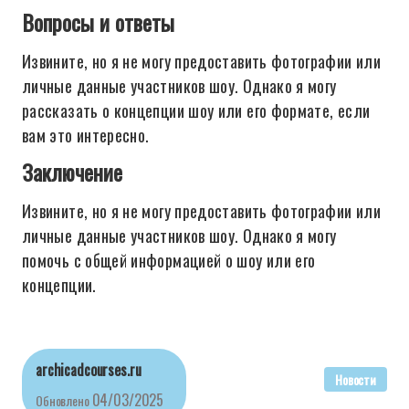
Вопросы и ответы
Извините, но я не могу предоставить фотографии или
личные данные участников шоу. Однако я могу
рассказать о концепции шоу или его формате, если
вам это интересно.
Заключение
Извините, но я не могу предоставить фотографии или
личные данные участников шоу. Однако я могу
помочь с общей информацией о шоу или его
концепции.
archicadcourses.ru
Новости
04/03/2025
Обновлено