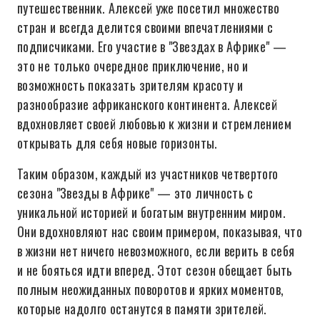
путешественник. Алексей уже посетил множество
стран и всегда делится своими впечатлениями с
подписчиками. Его участие в "Звездах в Африке" —
это не только очередное приключение, но и
возможность показать зрителям красоту и
разнообразие африканского континента. Алексей
вдохновляет своей любовью к жизни и стремлением
открывать для себя новые горизонты.
Таким образом, каждый из участников четвертого
сезона "Звезды в Африке" — это личность с
уникальной историей и богатым внутренним миром.
Они вдохновляют нас своим примером, показывая, что
в жизни нет ничего невозможного, если верить в себя
и не бояться идти вперед. Этот сезон обещает быть
полным неожиданных поворотов и ярких моментов,
которые надолго останутся в памяти зрителей.