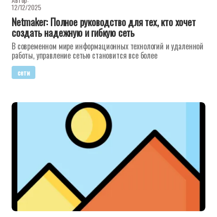
12/12/2025
Netmaker: Полное руководство для тех, кто хочет
создать надежную и гибкую сеть
В современном мире информационных технологий и удаленной
работы, управление сетью становится все более
сети