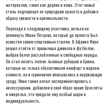
материалов, таких как дерево и кожа. Этот новый
стиль подчеркнул ее природную красоту и добавил
образу свежести и оригинальности.
Переходя к следующему участнику, нельзя не
упомянуть Ивана Петрова, который до проекта был
известен своим спортивным стилем. В Африке Иван
решил отойти от привычных джинсов и футболок,
выбрав более расслабленные и свободные наряды.
Он стал носить легкие льняные рубашки и брюки,
которые не только обеспечивали комфорт в жарком
климате, но и гармонично вписывались в окружающую
среду. Иван также начал экспериментировать с
аксессуарами, добавляя в свой образ яркие браслеты
и ожерелья, что придало ему особый шарм и
индивидуальность.