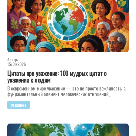
Автор:
15/01/2026
Цитаты про уважение: 100 мудрых цитат о
уважении к людям
В современном мире уважение — это не просто вежливость, а
фундаментальный элемент человеческих отношений,
уважение