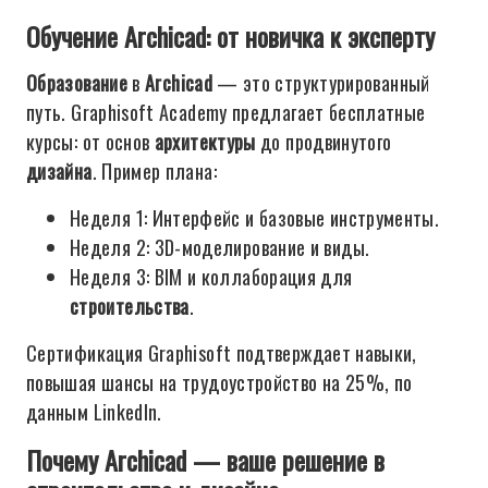
Обучение Archicad: от новичка к эксперту
Образование
в
Archicad
— это структурированный
путь. Graphisoft Academy предлагает бесплатные
курсы: от основ
архитектуры
до продвинутого
дизайна
. Пример плана:
Неделя 1: Интерфейс и базовые инструменты.
Неделя 2: 3D-моделирование и виды.
Неделя 3: BIM и коллаборация для
строительства
.
Сертификация Graphisoft подтверждает навыки,
повышая шансы на трудоустройство на 25%, по
данным LinkedIn.
Почему Archicad — ваше решение в