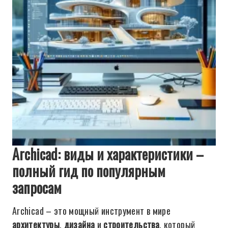
Archicad: виды и характеристики –
полный гид по популярным
запросам
Archicad – это мощный инструмент в мире
архитектуры
,
дизайна
и
строительства
, который