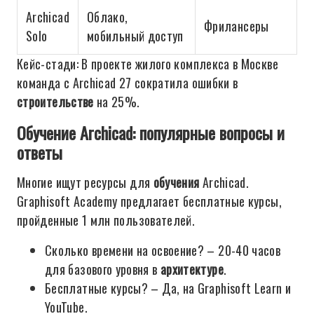
Archicad
Облако,
Фрилансеры
Solo
мобильный доступ
Кейс-стади: В проекте жилого комплекса в Москве
команда с Archicad 27 сократила ошибки в
строительстве
на 25%.
Обучение Archicad: популярные вопросы и
ответы
Многие ищут ресурсы для
обучения
Archicad.
Graphisoft Academy предлагает бесплатные курсы,
пройденные 1 млн пользователей.
Сколько времени на освоение? – 20-40 часов
для базового уровня в
архитектуре
.
Бесплатные курсы? – Да, на Graphisoft Learn и
YouTube.