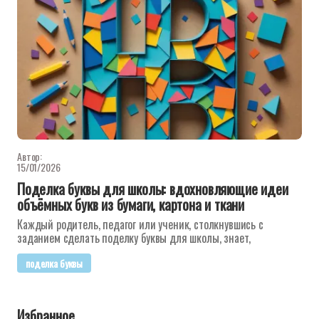
Автор:
15/01/2026
Поделка буквы для школы: вдохновляющие идеи
объёмных букв из бумаги, картона и ткани
Каждый родитель, педагог или ученик, столкнувшись с
заданием сделать поделку буквы для школы, знает,
поделка буквы
Избранное