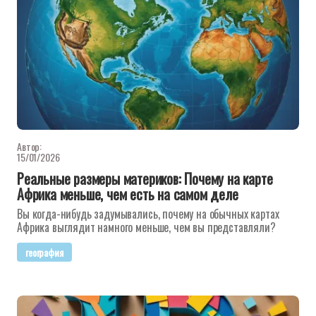
Автор:
15/01/2026
Реальные размеры материков: Почему на карте
Африка меньше, чем есть на самом деле
Вы когда-нибудь задумывались, почему на обычных картах
Африка выглядит намного меньше, чем вы представляли?
география