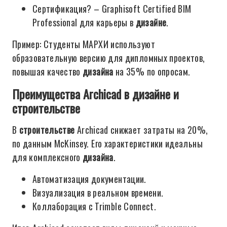
Сертификация? – Graphisoft Certified BIM
Professional для карьеры в
дизайне
.
Пример: Студенты МАРХИ используют
образовательную версию для дипломных проектов,
повышая качество
дизайна
на 35% по опросам.
Преимущества Archicad в дизайне и
строительстве
В
строительстве
Archicad снижает затраты на 20%,
по данным McKinsey. Его характеристики идеальны
для комплексного
дизайна
.
Автоматизация документации.
Визуализация в реальном времени.
Коллаборация с Trimble Connect.