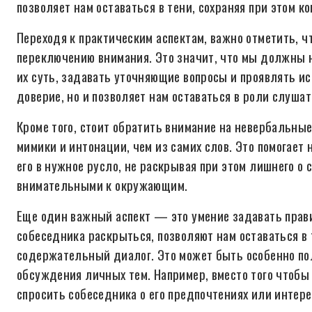
позволяет нам оставаться в тени, сохраняя при этом к
Переходя к практическим аспектам, важно отметить, ч
переключению внимания. Это значит, что мы должны н
их суть, задавать уточняющие вопросы и проявлять ис
доверие, но и позволяет нам оставаться в роли слушат
Кроме того, стоит обратить внимание на невербальны
мимики и интонации, чем из самих слов. Это помогает
его в нужное русло, не раскрывая при этом лишнего о 
внимательными к окружающим.
Еще один важный аспект — это умение задавать прав
собеседника раскрыться, позволяют нам оставаться в
содержательный диалог. Это может быть особенно пол
обсуждения личных тем. Например, вместо того чтобы
спросить собеседника о его предпочтениях или интере