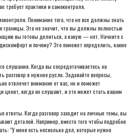
ое требует практики и самоконтроля.
моконтроля. Понимание того, что не все должны знать
ие границы. Это не значит, что вы должны полностью
мацию вы готовы делиться, а какую — нет. Начните с
 дискомфорт и почему? Это поможет определить, какие
го слушания. Когда вы сосредотачиваетесь на
ять разговор в нужное русло. Задавайте вопросы,
ько отвлечет внимание от вас, но и поможет
и ценят, когда их слушают, и это может стать вашим
е ответы. Когда разговор заходит на личные темы, вы
вают деталей. Например, вместо того чтобы подробно
ать: "У меня есть несколько дел, которые нужно