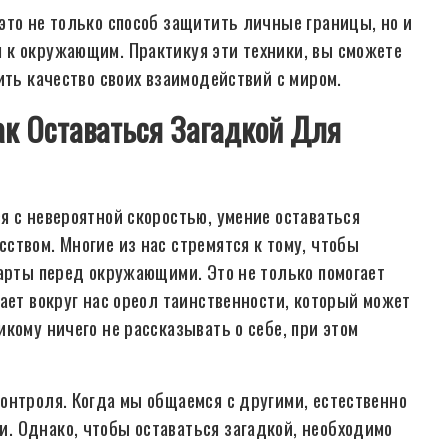
это не только способ защитить личные границы, но и
 к окружающим. Практикуя эти техники, вы сможете
ить качество своих взаимодействий с миром.
к Оставаться Загадкой Для
я с невероятной скоростью, умение оставаться
ством. Многие из нас стремятся к тому, чтобы
карты перед окружающими. Это не только помогает
ает вокруг нас ореол таинственности, который может
кому ничего не рассказывать о себе, при этом
онтроля. Когда мы общаемся с другими, естественно
. Однако, чтобы оставаться загадкой, необходимо