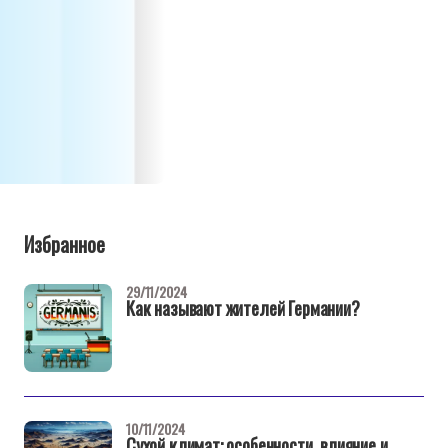
Избранное
29/11/2024
Как называют жителей Германии?
10/11/2024
Сухой климат: особенности, влияние и