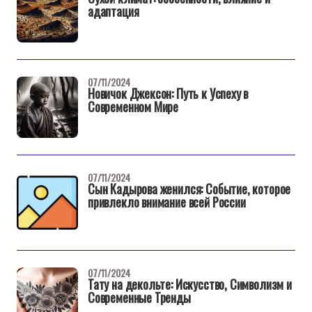
адаптация
07/11/2024
Новичок Джексон: Путь к Успеху в
Современном Мире
07/11/2024
Сын Кадырова женился: Событие, которое
привлекло внимание всей России
07/11/2024
Тату на декольте: Искусство, Символизм и
Современные Тренды