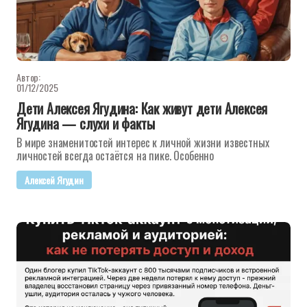
Автор:
01/12/2025
Дети Алексея Ягудина: Как живут дети Алексея
Ягудина — слухи и факты
В мире знаменитостей интерес к личной жизни известных
личностей всегда остаётся на пике. Особенно
Алексей Ягудин