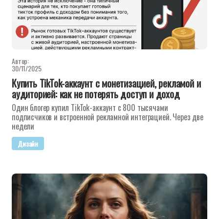
Автор:
30/11/2025
Купить TikTok-аккаунт с монетизацией, рекламой и
аудиторией: как не потерять доступ и доход
Один блогер купил TikTok-аккаунт с 800 тысячами
подписчиков и встроенной рекламной интеграцией. Через две
недели
Дизайн