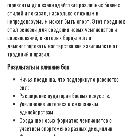
горизонты для взаимодействия различных боевых
стилей и показал, насколько сложным и
непредсказуемым может быть спорт. Этот поединок
стал основой для создания новых чемпионатов и
соревнований, в которых борцы могли
демонстрировать мастерство вне зависимости от
традиций и правил.
Результаты и влияние боя
Ничья поединка, что подчеркнуло равенство
сил;
Расширение аудитории боевых искусств;
Увеличение интереса к смешанным
единоборствам;
Создание новых форматов чемпионатов с
участием спортсменов разных дисциплин;