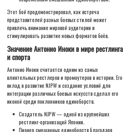
Этот бой продемонстрировал, как встреча
представителей разных боевых стилей может
привлечь внимание мировой аудитории и
стимулировать развитие новых форматов боёв.
Значение Антонио Иноки в мире рестлинга
и спорта
Антонио Иноки считается одним из самых
влиятельных рестлеров и промоутеров в истории. Его
вклад в развитие NJPW и создание условий для
интеграции различных боевых искусств сделал его
иконой среди поклонников единоборств.
Создатель NJPW — одной из крупнейших
рестлинг-организаций Японии.
Пионер смешанных единоборств благодаря