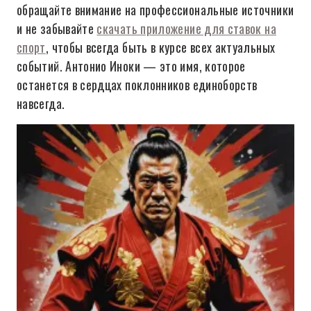
обращайте внимание на профессиональные источники
и не забывайте
скачать приложение для ставок на
спорт
, чтобы всегда быть в курсе всех актуальных
событий. Антонио Иноки — это имя, которое
останется в сердцах поклонников единоборств
навсегда.