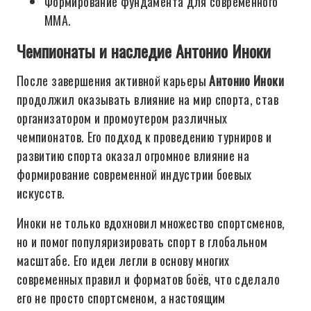
Формирование фундамента для современного
ММА.
Чемпионаты и наследие Антонио Иноки
После завершения активной карьеры
Антонио Иноки
продолжил оказывать влияние на мир спорта, став
организатором и промоутером различных
чемпионатов. Его подход к проведению турниров и
развитию спорта оказал огромное влияние на
формирование современной индустрии боевых
искусств.
Иноки не только вдохновил множество спортсменов,
но и помог популяризировать спорт в глобальном
масштабе. Его идеи легли в основу многих
современных правил и форматов боёв, что сделало
его не просто спортсменом, а настоящим