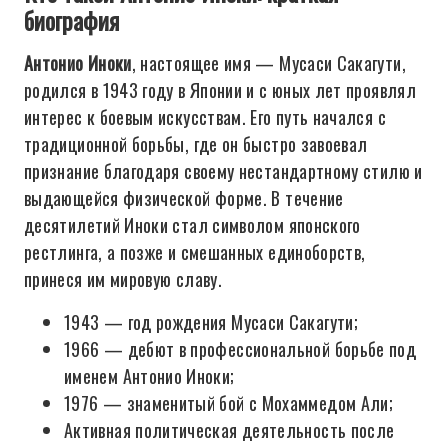
биография
Антонио Иноки
, настоящее имя — Мусаси Сакагути,
родился в 1943 году в Японии и с юных лет проявлял
интерес к боевым искусствам. Его путь начался с
традиционной борьбы, где он быстро завоевал
признание благодаря своему нестандартному стилю и
выдающейся физической форме. В течение
десятилетий Иноки стал символом японского
рестлинга, а позже и смешанных единоборств,
принеся им мировую славу.
1943 — год рождения Мусаси Сакагути;
1966 — дебют в профессиональной борьбе под
именем Антонио Иноки;
1976 — знаменитый бой с Мохаммедом Али;
Активная политическая деятельность после