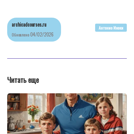
archicadcourses.ru
Антонио Иноки
04/02/2026
Обновлено
Читать еще