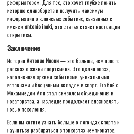
реформатором. Для тех, кто хочет глубже понять
историю единоборств и получить максимум
информации о ключевых событиях, связанных с
именем
antonio inoki
, эта статья станет настоящим
открытием.
Заключение
История
Антонио Иноки
— это больше, чем просто
рассказ о жизни спортсмена. Это целая эпоха,
наполненная яркими событиями, уникальными
встречами и бесценным вкладом в спорт. Его бой с
Мохаммедом Али стал символом объединения и
новаторства, а наследие продолжает вдохновлять
новые поколения.
Если вы хотите узнать больше о легендах спорта и
научиться разбираться в тонкостях чемпионатов,