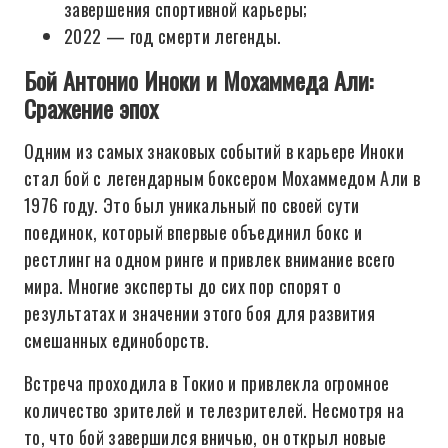
завершения спортивной карьеры;
2022 — год смерти легенды.
Бой Антонио Иноки и Мохаммеда Али:
Сражение эпох
Одним из самых знаковых событий в карьере Иноки
стал бой с легендарным боксером Мохаммедом Али в
1976 году. Это был уникальный по своей сути
поединок, который впервые объединил бокс и
рестлинг на одном ринге и привлек внимание всего
мира. Многие эксперты до сих пор спорят о
результатах и значении этого боя для развития
смешанных единоборств.
Встреча проходила в Токио и привлекла огромное
количество зрителей и телезрителей. Несмотря на
то, что бой завершился вничью, он открыл новые