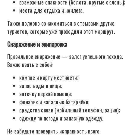
возможные опасности (болота, крутые склоны);
места для отдыха и ночлега.
Также полезно ознакомиться с отзывами других
туристов, которые уже проходили этот маршрут.
Снаряжение и экипировка
Правильное снаряжение — залог успешного похода.
Важно взять с собой:
компас и карту местности;
запас воды и пищи;
аптечку первой помощи;
фонарик и запасные батарейки;
средства связи (мобильный телефон, рация);
одежду по погоде и запасную одежду.
Не забудьте проверить исправность всего