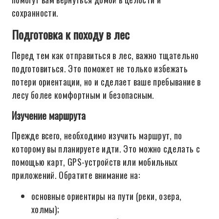
сохранности.
Подготовка к походу в лес
Перед тем как отправиться в лес, важно тщательно
подготовиться. Это поможет не только избежать
потери ориентации, но и сделает ваше пребывание в
лесу более комфортным и безопасным.
Изучение маршрута
Прежде всего, необходимо изучить маршрут, по
которому вы планируете идти. Это можно сделать с
помощью карт, GPS-устройств или мобильных
приложений. Обратите внимание на:
основные ориентиры на пути (реки, озера,
холмы);