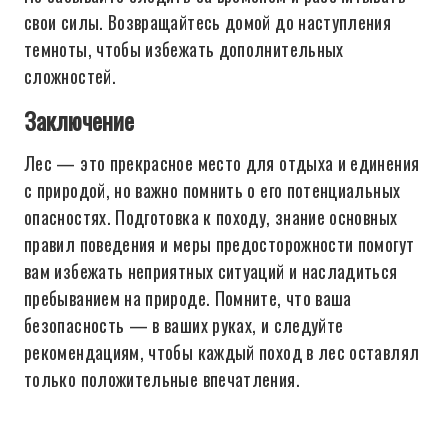
свои силы. Возвращайтесь домой до наступления
темноты, чтобы избежать дополнительных
сложностей.
Заключение
Лес — это прекрасное место для отдыха и единения
с природой, но важно помнить о его потенциальных
опасностях. Подготовка к походу, знание основных
правил поведения и меры предосторожности помогут
вам избежать неприятных ситуаций и насладиться
пребыванием на природе. Помните, что ваша
безопасность — в ваших руках, и следуйте
рекомендациям, чтобы каждый поход в лес оставлял
только положительные впечатления.