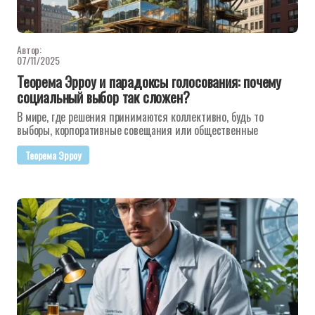
Автор:
07/11/2025
Теорема Эрроу и парадоксы голосования: почему
социальный выбор так сложен?
В мире, где решения принимаются коллективно, будь то
выборы, корпоративные совещания или общественные
Теорема Эрроу