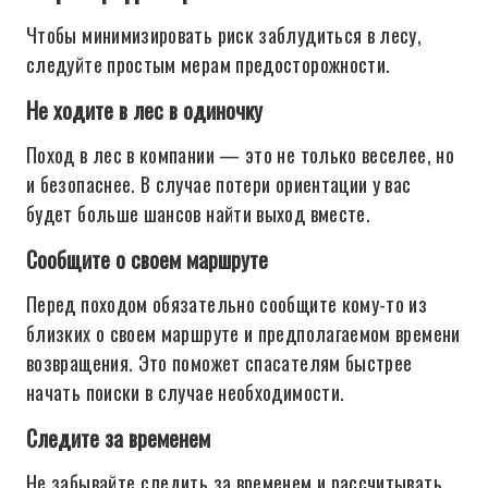
Чтобы минимизировать риск заблудиться в лесу,
следуйте простым мерам предосторожности.
Не ходите в лес в одиночку
Поход в лес в компании — это не только веселее, но
и безопаснее. В случае потери ориентации у вас
будет больше шансов найти выход вместе.
Сообщите о своем маршруте
Перед походом обязательно сообщите кому-то из
близких о своем маршруте и предполагаемом времени
возвращения. Это поможет спасателям быстрее
начать поиски в случае необходимости.
Следите за временем
Не забывайте следить за временем и рассчитывать