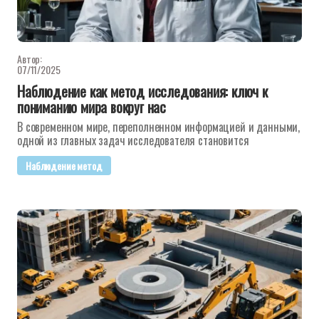
Автор:
07/11/2025
Наблюдение как метод исследования: ключ к
пониманию мира вокруг нас
В современном мире, переполненном информацией и данными,
одной из главных задач исследователя становится
Наблюдение метод