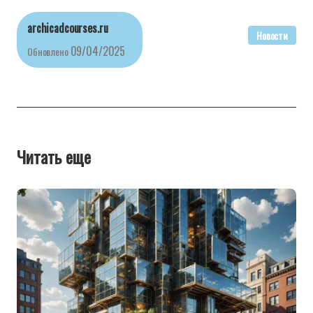
archicadcourses.ru
Новости
09/04/2025
Обновлено
Читать еще