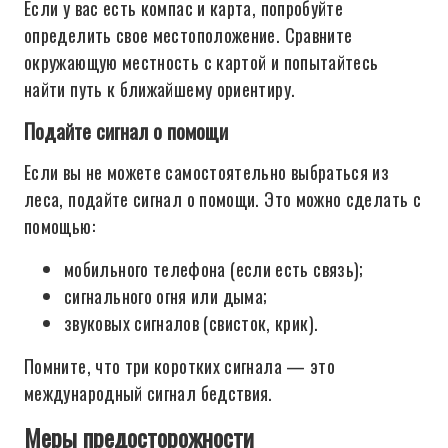
Если у вас есть компас и карта, попробуйте
определить свое местоположение. Сравните
окружающую местность с картой и попытайтесь
найти путь к ближайшему ориентиру.
Подайте сигнал о помощи
Если вы не можете самостоятельно выбраться из
леса, подайте сигнал о помощи. Это можно сделать с
помощью:
мобильного телефона (если есть связь);
сигнального огня или дыма;
звуковых сигналов (свисток, крик).
Помните, что три коротких сигнала — это
международный сигнал бедствия.
Меры предосторожности