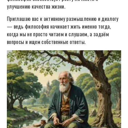
улучшению качества жизни.
Приглашаю вас к активному размышлению и диалогу
— ведь философия начинает жить именно тогда,
когда мы не просто читаем и слушаем, а задаём
вопросы и ищем собственные ответы.