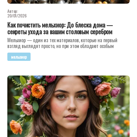
Автор:
20/01/2026
Как почистить мельхиор: До блеска дома —
секреты ухода за вашим столовым серебром
Мельхиор — один из тех материалов, которые на первый
взгляд выглядят просто, но при этом обладают особым
мельхиор