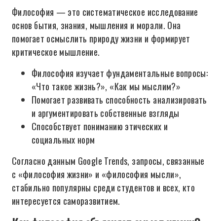
Философия — это систематическое исследование
основ бытия, знания, мышления и морали. Она
помогает осмыслить природу жизни и формирует
критическое мышление.
Философия изучает фундаментальные вопросы:
«Что такое жизнь?», «Как мы мыслим?»
Помогает развивать способность анализировать
и аргументировать собственные взгляды
Способствует пониманию этических и
социальных норм
Согласно данным Google Trends, запросы, связанные
с «философия жизни» и «философия мысли»,
стабильно популярны среди студентов и всех, кто
интересуется саморазвитием.