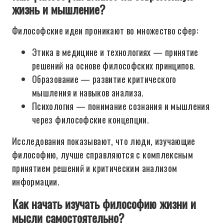
жизнь и мышление?
Философские идеи проникают во множество сфер:
Этика в медицине и технологиях — принятие
решений на основе философских принципов.
Образование — развитие критического
мышления и навыков анализа.
Психология — понимание сознания и мышления
через философские концепции.
Исследования показывают, что люди, изучающие
философию, лучше справляются с комплексным
принятием решений и критическим анализом
информации.
Как начать изучать философию жизни и
мысли самостоятельно?