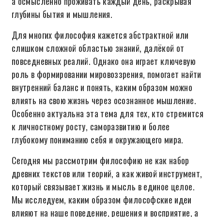
а осмысленно проживать каждый день, раскрывая
глубины бытия и мышления.
Для многих философия кажется абстрактной или
слишком сложной областью знаний, далёкой от
повседневных реалий. Однако она играет ключевую
роль в формировании мировоззрения, помогает найти
внутренний баланс и понять, каким образом можно
влиять на свою жизнь через осознанное мышление.
Особенно актуальна эта тема для тех, кто стремится
к личностному росту, саморазвитию и более
глубокому пониманию себя и окружающего мира.
Сегодня мы рассмотрим философию не как набор
древних текстов или теорий, а как живой инструмент,
который связывает жизнь и мысль в единое целое.
Мы исследуем, каким образом философские идеи
влияют на наше поведение, решения и восприятие, а