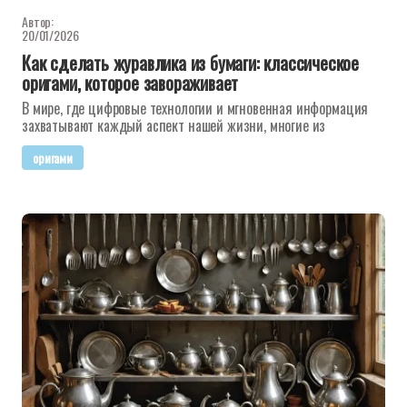
Автор:
20/01/2026
Как сделать журавлика из бумаги: классическое
оригами, которое завораживает
В мире, где цифровые технологии и мгновенная информация
захватывают каждый аспект нашей жизни, многие из
оригами