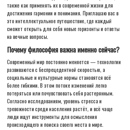
также как применять их в современной жизни для
достижения гармонии и понимания. Приглашаю вас в
это интеллектуальное путешествие, где каждый
сможет открыть для себя новые горизонты и ответы
на вечные вопросы.
Почему философия важна именно сейчас?
Современный мир постоянно меняется — технологии
развиваются с беспрецедентной скоростью, а
социальные и культурные нормы становятся всё
более гибкими. В этом потоке изменений легко
потеряться или почувствовать себя растерянным.
Согласно исследованиям, уровень стресса и
тревожности среди населения растёт, и всё чаще
люди ищут инструменты для осмысления
происходящего и поиска своего места в мире.