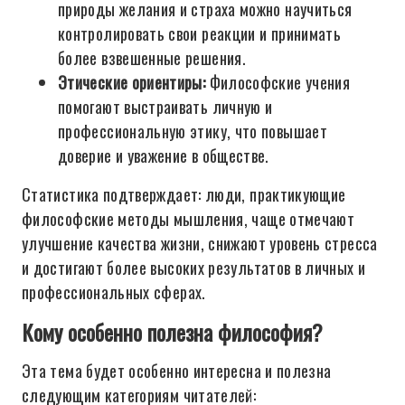
природы желания и страха можно научиться
контролировать свои реакции и принимать
более взвешенные решения.
Этические ориентиры:
Философские учения
помогают выстраивать личную и
профессиональную этику, что повышает
доверие и уважение в обществе.
Статистика подтверждает: люди, практикующие
философские методы мышления, чаще отмечают
улучшение качества жизни, снижают уровень стресса
и достигают более высоких результатов в личных и
профессиональных сферах.
Кому особенно полезна философия?
Эта тема будет особенно интересна и полезна
следующим категориям читателей: