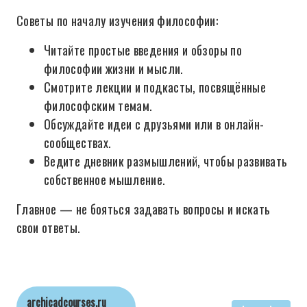
Советы по началу изучения философии:
Читайте простые введения и обзоры по
философии жизни и мысли.
Смотрите лекции и подкасты, посвящённые
философским темам.
Обсуждайте идеи с друзьями или в онлайн-
сообществах.
Ведите дневник размышлений, чтобы развивать
собственное мышление.
Главное — не бояться задавать вопросы и искать
свои ответы.
archicadcourses.ru