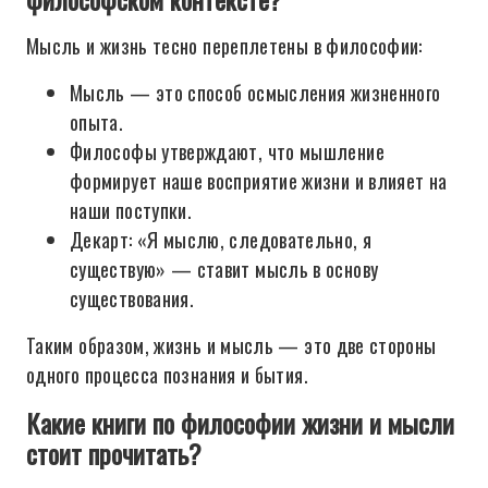
Мысль и жизнь тесно переплетены в философии:
Мысль — это способ осмысления жизненного
опыта.
Философы утверждают, что мышление
формирует наше восприятие жизни и влияет на
наши поступки.
Декарт: «Я мыслю, следовательно, я
существую» — ставит мысль в основу
существования.
Таким образом, жизнь и мысль — это две стороны
одного процесса познания и бытия.
Какие книги по философии жизни и мысли
стоит прочитать?