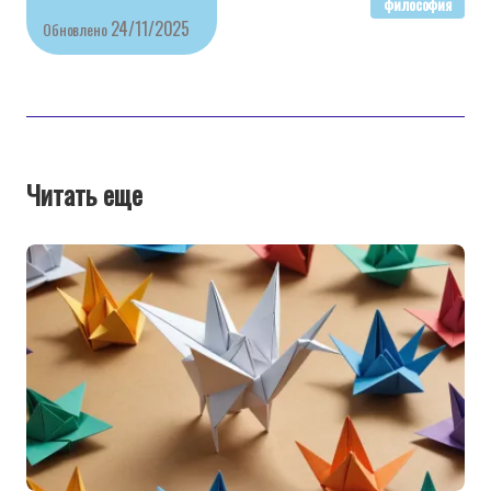
философия
24/11/2025
Обновлено
Читать еще