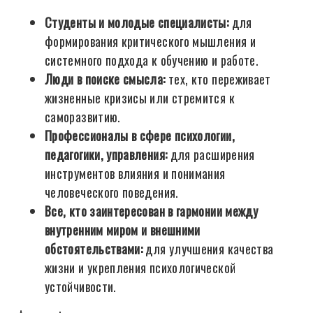
Студенты и молодые специалисты:
для
формирования критического мышления и
системного подхода к обучению и работе.
Люди в поиске смысла:
тех, кто переживает
жизненные кризисы или стремится к
саморазвитию.
Профессионалы в сфере психологии,
педагогики, управления:
для расширения
инструментов влияния и понимания
человеческого поведения.
Все, кто заинтересован в гармонии между
внутренним миром и внешними
обстоятельствами:
для улучшения качества
жизни и укрепления психологической
устойчивости.