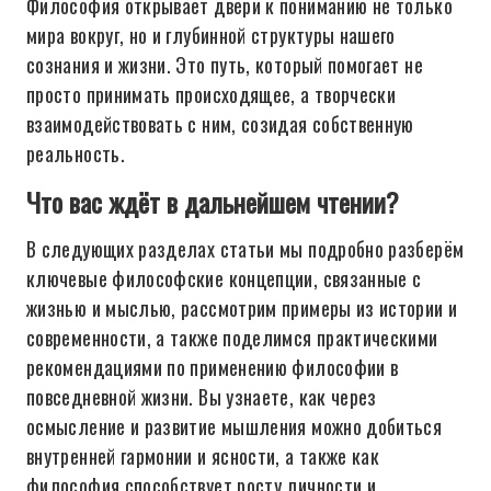
Философия открывает двери к пониманию не только
мира вокруг, но и глубинной структуры нашего
сознания и жизни. Это путь, который помогает не
просто принимать происходящее, а творчески
взаимодействовать с ним, созидая собственную
реальность.
Что вас ждёт в дальнейшем чтении?
В следующих разделах статьи мы подробно разберём
ключевые философские концепции, связанные с
жизнью и мыслью, рассмотрим примеры из истории и
современности, а также поделимся практическими
рекомендациями по применению философии в
повседневной жизни. Вы узнаете, как через
осмысление и развитие мышления можно добиться
внутренней гармонии и ясности, а также как
философия способствует росту личности и