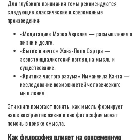
Для глубокого понимания темы рекомендуются
следующие классические и современные
произведения:
«Медитации» Марка Аврелия — размышления о
жизни и долге.
«Бытие и ничто» Жана-Поля Сартра —
экзистенциалистский взгляд на мысль и
существование.
«Критика чистого разума» Иммануила Канта —
исследование возможностей человеческого
мышления.
Эти книги помогают понять, как мысль формирует
наше восприятие жизни и как философия может
помочь в поиске смысла.
Как философия влияет на современную