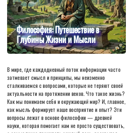
Философия: Путешествие в
Глубины Жизни и Мысли
В мире, где каждодневный поток информации часто
затмевает смысл и принципы, мы неизменно
сталкиваемся с вопросами, которые не теряют своей
актуальности на протяжении веков. Что такое жизнь?
Как мы понимаем себя и окружающий мир? И, главное,
как мысль формирует наше восприятие и опыт? Эти
вопросы лежат в основе философии — древней
науки, которая помогает нам не просто существовать,