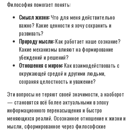
Философия помогает понять:
Смысл жизни:
Что для меня действительно
важно? Какие ценности я хочу сохранить и
развивать?
Природу мысли:
Как работает наше сознание?
Какие механизмы влияют на формирование
убеждений и решений?
Отношения с миром:
Как взаимодействовать с
окружающей средой и другими людьми,
сохраняя целостность и уважение?
Эти вопросы не теряют своей значимости, а наоборот
— становятся всё более актуальными в эпоху
информационного перенасыщения и быстро
меняющихся реалий. Осознанное отношение к жизни и
мысли, сформированное через философские