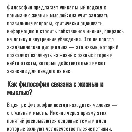
Философия предлагает уникальный подход к
пониманию жизни и мыслей: она учит задавать
правильные вопросы, критически оценивать
информацию и строить собственное мнение, опираясь
на логику и внутренние убеждения. Это не просто
академическая дисциплина — это навык, который
позволяет взглянуть на жизнь с разных сторон и
найти ответы, которые действительно имеют
значение для каждого из нас.
Как философия связана с жизнью и
мыслью?
В центре философии всегда находится человек —
его жизнь и мысль. Именно через призму этих
понятий раскрываются основные темы и идеи,
которые волнуют человечество тысячелетиями.