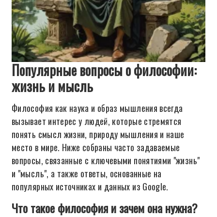
Популярные вопросы о философии:
жизнь и мысль
Философия как наука и образ мышления всегда
вызывает интерес у людей, которые стремятся
понять смысл жизни, природу мышления и наше
место в мире. Ниже собраны часто задаваемые
вопросы, связанные с ключевыми понятиями "жизнь"
и "мысль", а также ответы, основанные на
популярных источниках и данных из Google.
Что такое философия и зачем она нужна?