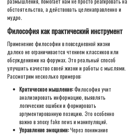
размышления, помогает нам не просто реагировать на
обстоятельства, а действовать целенаправленно и
мудро.
Философия как практический инструмент
Применение философии в повседневной жизни
далеко не ограничивается чтением классиков или
обсуждениями на форумах. Это реальный способ
улучшить качество своей жизни и работы с мыслями.
Рассмотрим несколько примеров:
Критическое мышление:
Философия учит
анализировать информацию, выявлять
логические ошибки и формировать
аргументированную позицию. Это особенно
важно в эпоху fake news и манипуляций.
Управление эмоциями:
Через понимание